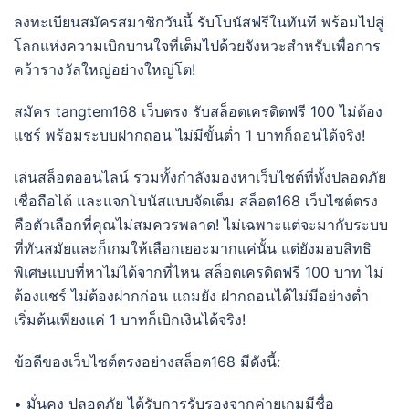
ลงทะเบียนสมัครสมาชิกวันนี้ รับโบนัสฟรีในทันที พร้อมไปสู่
โลกแห่งความเบิกบานใจที่เต็มไปด้วยจังหวะสำหรับเพื่อการ
คว้ารางวัลใหญ่อย่างใหญ่โต!
สมัคร tangtem168 เว็บตรง รับสล็อตเครดิตฟรี 100 ไม่ต้อง
แชร์ พร้อมระบบฝากถอน ไม่มีขั้นต่ำ 1 บาทก็ถอนได้จริง!
เล่นสล็อตออนไลน์ รวมทั้งกำลังมองหาเว็บไซต์ที่ทั้งปลอดภัย
เชื่อถือได้ และแจกโบนัสแบบจัดเต็ม สล็อต168 เว็บไซต์ตรง
คือตัวเลือกที่คุณไม่สมควรพลาด! ไม่เฉพาะแต่จะมากับระบบ
ที่ทันสมัยและก็เกมให้เลือกเยอะมากแค่นั้น แต่ยังมอบสิทธิ
พิเศษแบบที่หาไม่ได้จากที่ไหน สล็อตเครดิตฟรี 100 บาท ไม่
ต้องแชร์ ไม่ต้องฝากก่อน แถมยัง ฝากถอนได้ไม่มีอย่างต่ำ
เริ่มต้นเพียงแค่ 1 บาทก็เบิกเงินได้จริง!
ข้อดีของเว็บไซต์ตรงอย่างสล็อต168 มีดังนี้:
• มั่นคง ปลอดภัย ได้รับการรับรองจากค่ายเกมมีชื่อ