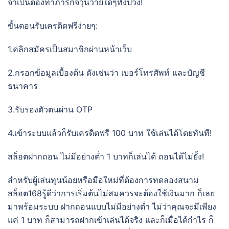
จำเป็นต้องทำภารกิจวุ่นวายใดๆทั้งปวง!
ขั้นตอนรับเครดิตฟรีง่ายๆ:
1.คลิกสมัครเป็นสมาชิกผ่านหน้าเว็บ
2.กรอกข้อมูลเบื้องต้น ดังเช่นว่า เบอร์โทรศัพท์ และบัญชี
ธนาคาร
3.รับรองตัวตนผ่าน OTP
4.เข้าระบบแล้วก็รับเครดิตฟรี 100 บาท ใช้เล่นได้โดยทันที!
สล็อตฝากถอน ไม่มีอย่างต่ำ 1 บาทก็เล่นได้ ถอนได้ไม่ยั้ง!
สำหรับผู้เล่นทุนน้อยหรือมือใหม่ที่ต้องการทดลองสนาม
สล็อต168รู้ดีว่าการเริ่มต้นไม่สมควรจะต้องใช้เงินมาก ก็เลย
มาพร้อมระบบ ฝากถอนแบบไม่มีอย่างต่ำ ไม่ว่าคุณจะมีเพียง
แค่ 1 บาท ก็สามารถฝากเข้าเล่นได้จริง และก็เมื่อได้กำไร ก็