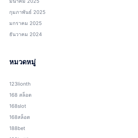
มีนาคม 2025
กุมภาพันธ์ 2025
มกราคม 2025
ธันวาคม 2024
หมวดหมู่
123lionth
168 สล็อต
168slot
168สล็อต
188bet