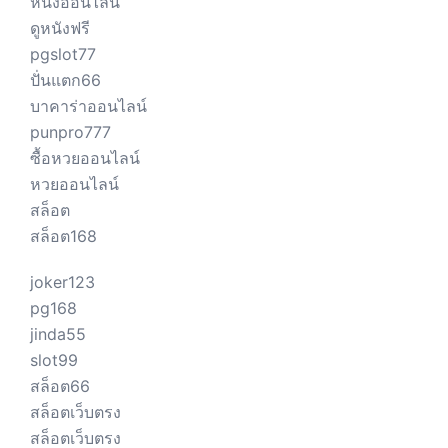
หนังออนไลน์
ดูหนังฟรี
pgslot77
ปั่นแตก66
บาคาร่าออนไลน์
punpro777
ซื้อหวยออนไลน์
หวยออนไลน์
สล็อต
สล็อต168
joker123
pg168
jinda55
slot99
สล็อต66
สล็อตเว็บตรง
สล็อตเว็บตรง