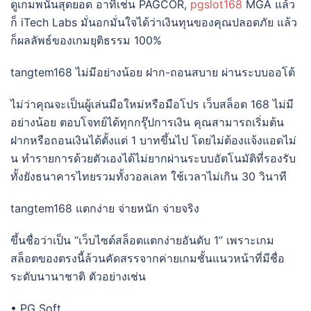
ดูเกมพนันสุดยอด อาทิเช่น PAGCOR,
pgslot168
MGA แล้ว
ก็ iTech Labs มั่นอกมั่นใจได้ว่าเงินทุนของคุณปลอดภัย แล้ว
ก็ผลลัพธ์ของเกมยุติธรรม 100%
tangtem168 ไม่มีอย่างน้อย ฝาก-ถอนสบาย ผ่านระบบออโต้
ไม่ว่าคุณจะเป็นผู้เล่นมือใหม่หรือมือโปร เว็บสล็อต 168 ไม่มี
อย่างน้อย ตอบโจทย์ได้ทุกกรุ๊ปการเงิน คุณสามารถเริ่มต้น
ฝากหรือถอนเงินได้ตั้งแต่ 1 บาทขึ้นไป โดยไม่ต้องแจ้งแอดไม่
น ทำรายการด้วยตัวเองได้ไม่ยากผ่านระบบอัตโนมัติที่รองรับ
ทั้งยังธนาคารไทยรวมทั้งวอลเลท ใช้เวลาไม่เกิน 30 วินาที
tangtem168 แตกง่าย จ่ายหนัก จ่ายจริง
ขึ้นชื่อว่าเป็น “เว็บไซต์สล็อตแตกง่ายอันดับ 1” เพราะเกม
สล็อตของตรงนี้ล้วนคัดสรรจากค่ายเกมชั้นแนวหน้าที่มีชื่อ
ระดับนานาชาติ ตัวอย่างเช่น
• PG Soft