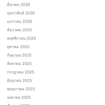
มีนาคม 2026
กุมภาพันธ์ 2026
มกราคม 2026
ธันวาคม 2025
พฤศจิกายน 2025
ตุลาคม 2025
กันยายน 2025
สิงหาคม 2025
กรกฎาคม 2025
มิถุนายน 2025
พฤษภาคม 2025
เมษายน 2025