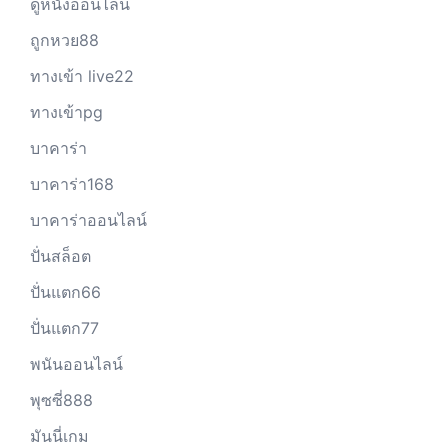
ดูหนังออนไลน์
ถูกหวย88
ทางเข้า live22
ทางเข้าpg
บาคาร่า
บาคาร่า168
บาคาร่าออนไลน์
ปั่นสล็อต
ปั่นแตก66
ปั่นแตก77
พนันออนไลน์
พุซซี่888
มันนี่เกม