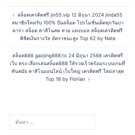
Post
สล็อตเครดิตฟรี jin55.vip 12 มิถุนา 2024 jinda55
navigation
สมาชิกใหม่รับ 100% ปั่นสล็อต โปรโมชั่นเด็ดทุกวันบา
คาร่า สล็อต คาสิโนสด หวย แทงบอล สล็อตเครดิตฟรี
พิชิตเงินรางวัล อัตราชนะสูง Top 62 by Nate
สล็อต888 gaojing888.to 24 มิถุนา 2568 เครดิตฟรี
เว็บ ตรง เลือกเล่นสล็อต888 ให้รวยเร็วพร้อมระบบเกมที่
ทันสมัย คาสิโนออนไลน์ เว็บใหญ่ เครดิตฟรี ใหม่ล่าสุด
Top 18 by Florian
ค้นหา
สำหรับ: