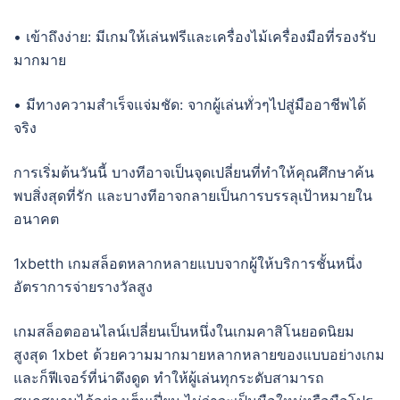
• เข้าถึงง่าย: มีเกมให้เล่นฟรีและเครื่องไม้เครื่องมือที่รองรับ
มากมาย
• มีทางความสำเร็จแจ่มชัด: จากผู้เล่นทั่วๆไปสู่มืออาชีพได้
จริง
การเริ่มต้นวันนี้ บางทีอาจเป็นจุดเปลี่ยนที่ทำให้คุณศึกษาค้น
พบสิ่งสุดที่รัก และบางทีอาจกลายเป็นการบรรลุเป้าหมายใน
อนาคต
1xbetth เกมสล็อตหลากหลายแบบจากผู้ให้บริการชั้นหนึ่ง
อัตราการจ่ายรางวัลสูง
เกมสล็อตออนไลน์เปลี่ยนเป็นหนึ่งในเกมคาสิโนยอดนิยม
สูงสุด 1xbet ด้วยความมากมายหลากหลายของแบบอย่างเกม
และก็ฟีเจอร์ที่น่าดึงดูด ทำให้ผู้เล่นทุกระดับสามารถ