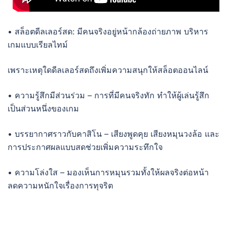
• สล็อตดีลเลอร์สด: มีคนจริงอยู่หน้ากล้องถ่ายภาพ บริหาร
เกมแบบเรียลไทม์
เพราะเหตุใดดีลเลอร์สดถึงเพิ่มความสนุกให้สล็อตออนไลน์
• ความรู้สึกมีส่วนร่วม – การที่มีคนจริงทัก ทำให้ผู้เล่นรู้สึก
เป็นส่วนหนึ่งของเกม
• บรรยากาศราวกับคาสิโน – เสียงพูดคุย เสียงหมุนวงล้อ และ
การประกาศผลแบบสดช่วยเพิ่มความระทึกใจ
• ความโล่งใส – มองเห็นการหมุนรวมทั้งให้ผลจริงต่อหน้า
ลดความหนักใจเรื่องการทุจริต