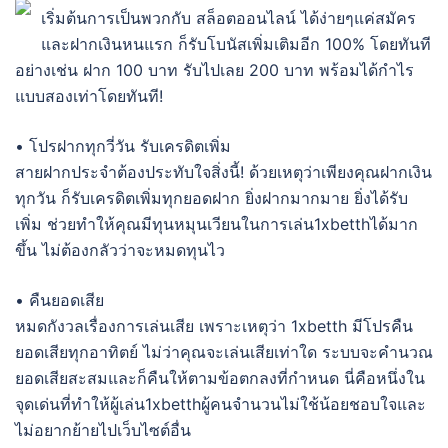
เริ่มต้นการเป็นพวกกับ สล็อตออนไลน์ ได้ง่ายๆแค่สมัคร
และฝากเงินหนแรก ก็รับโบนัสเพิ่มเติมอีก 100% โดยทันที
อย่างเช่น ฝาก 100 บาท รับไปเลย 200 บาท พร้อมได้กำไร
แบบสองเท่าโดยทันที!
• โปรฝากทุกวี่วัน รับเครดิตเพิ่ม
สายฝากประจำต้องประทับใจสิ่งนี้! ด้วยเหตุว่าเพียงคุณฝากเงิน
ทุกวัน ก็รับเครดิตเพิ่มทุกยอดฝาก ยิ่งฝากมากมาย ยิ่งได้รับ
เพิ่ม ช่วยทำให้คุณมีทุนหมุนเวียนในการเล่น1xbetthได้มาก
ขึ้น ไม่ต้องกลัวว่าจะหมดทุนไว
• คืนยอดเสีย
หมดกังวลเรื่องการเล่นเสีย เพราะเหตุว่า 1xbetth มีโปรคืน
ยอดเสียทุกอาทิตย์ ไม่ว่าคุณจะเล่นเสียเท่าใด ระบบจะคำนวณ
ยอดเสียสะสมและก็คืนให้ตามข้อตกลงที่กำหนด นี่คือหนึ่งใน
จุดเด่นที่ทำให้ผู้เล่น1xbetthผู้คนจำนวนไม่ใช้น้อยชอบใจและ
ไม่อยากย้ายไปเว็บไซต์อื่น