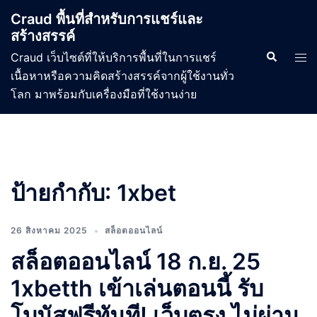
Skip
Craud พื้นที่สำหรับการแชร์และ
to
สร้างสรรค์
content
Search
Tog
Craud เว็บไซต์ที่ให้บริการพื้นที่ในการแชร์
men
เนื้อหาหรือความคิดสร้างสรรค์จากผู้ใช้งานทั่ว
โลก มาพร้อมกับเครื่องมือที่ใช้งานง่าย
ป้ายกำกับ:
1xbet
26 สิงหาคม 2025
สล็อตออนไลน์
สล็อตออนไลน์ 18 ก.ย. 25
1xbetth เข้าเล่นตอนนี้ รับ
โบนัสฟรีทันที! เว็บตรง ไม่ผ่าน