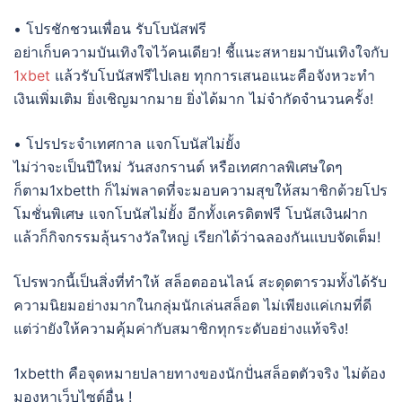
• โปรชักชวนเพื่อน รับโบนัสฟรี
อย่าเก็บความบันเทิงใจไว้คนเดียว! ชี้แนะสหายมาบันเทิงใจกับ
1xbet
แล้วรับโบนัสฟรีไปเลย ทุกการเสนอแนะคือจังหวะทำ
เงินเพิ่มเติม ยิ่งเชิญมากมาย ยิ่งได้มาก ไม่จำกัดจำนวนครั้ง!
• โปรประจำเทศกาล แจกโบนัสไม่ยั้ง
ไม่ว่าจะเป็นปีใหม่ วันสงกรานต์ หรือเทศกาลพิเศษใดๆ
ก็ตาม1xbetth ก็ไม่พลาดที่จะมอบความสุขให้สมาชิกด้วยโปร
โมชั่นพิเศษ แจกโบนัสไม่ยั้ง อีกทั้งเครดิตฟรี โบนัสเงินฝาก
แล้วก็กิจกรรมลุ้นรางวัลใหญ่ เรียกได้ว่าฉลองกันแบบจัดเต็ม!
โปรพวกนี้เป็นสิ่งที่ทำให้ สล็อตออนไลน์ สะดุดตารวมทั้งได้รับ
ความนิยมอย่างมากในกลุ่มนักเล่นสล็อต ไม่เพียงแค่เกมที่ดี
แต่ว่ายังให้ความคุ้มค่ากับสมาชิกทุกระดับอย่างแท้จริง!
1xbetth คือจุดหมายปลายทางของนักปั่นสล็อตตัวจริง ไม่ต้อง
มองหาเว็บไซต์อื่น !