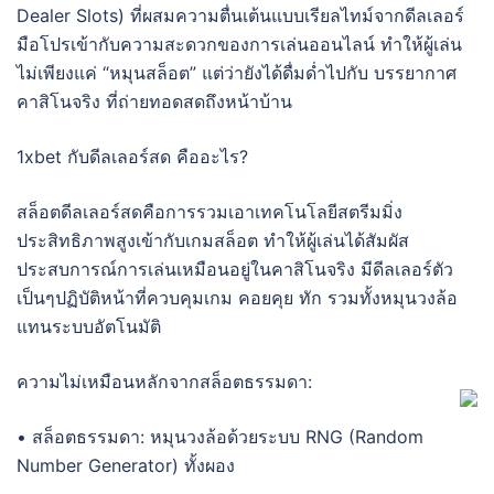
Dealer Slots) ที่ผสมความตื่นเต้นแบบเรียลไทม์จากดีลเลอร์
มือโปรเข้ากับความสะดวกของการเล่นออนไลน์ ทำให้ผู้เล่น
ไม่เพียงแค่ “หมุนสล็อต” แต่ว่ายังได้ดื่มด่ำไปกับ บรรยากาศ
คาสิโนจริง ที่ถ่ายทอดสดถึงหน้าบ้าน
1xbet กับดีลเลอร์สด คืออะไร?
สล็อตดีลเลอร์สดคือการรวมเอาเทคโนโลยีสตรีมมิ่ง
ประสิทธิภาพสูงเข้ากับเกมสล็อต ทำให้ผู้เล่นได้สัมผัส
ประสบการณ์การเล่นเหมือนอยู่ในคาสิโนจริง มีดีลเลอร์ตัว
เป็นๆปฏิบัติหน้าที่ควบคุมเกม คอยคุย ทัก รวมทั้งหมุนวงล้อ
แทนระบบอัตโนมัติ
ความไม่เหมือนหลักจากสล็อตธรรมดา:
• สล็อตธรรมดา: หมุนวงล้อด้วยระบบ RNG (Random
Number Generator) ทั้งผอง