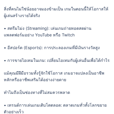
สิ่งที่คนไม่ใช่น้อยอาจมองข้ามเป็น เกมในตอนนี้ให้โอกาสให้
ผู้เล่นสร้างรายได้จริง
• สตรีมไม่ง (Streaming): เล่นเกมถ่ายทอดสดผ่าน
แพลตฟอร์มอย่าง YouTube หรือ Twitch
• อีสปอร์ต (Esports): การประลองเกมที่มีเงินรางวัลสูง
• การขายไอเทมในเกม: เปลี่ยนไอเทมกับผู้เล่นอื่นเพื่อได้กำไร
แม้คุณมีฝีมือรวมทั้งรู้จักใช้โอกาส เกมอาจแปลงเป็นอาชีพ
หลักหรืออาชีพเสริมได้อย่างง่ายดาย
ทำไมถึงเป็นช่องทางที่ไม่สมควรพลาด
• เทรนด์การเล่นเกมเติบโตตลอด: ตลาดเกมทั่วทั้งโลกขยาย
ตัวอย่างเร็ว