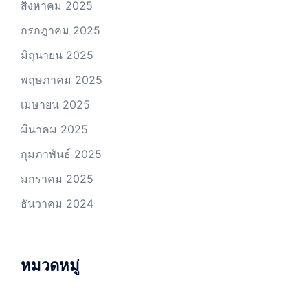
สิงหาคม 2025
กรกฎาคม 2025
มิถุนายน 2025
พฤษภาคม 2025
เมษายน 2025
มีนาคม 2025
กุมภาพันธ์ 2025
มกราคม 2025
ธันวาคม 2024
หมวดหมู่