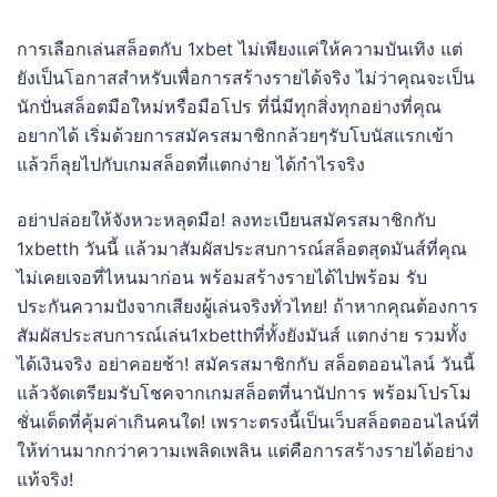
การเลือกเล่นสล็อตกับ 1xbet ไม่เพียงแค่ให้ความบันเทิง แต่
ยังเป็นโอกาสสำหรับเพื่อการสร้างรายได้จริง ไม่ว่าคุณจะเป็น
นักปั่นสล็อตมือใหม่หรือมือโปร ที่นี่มีทุกสิ่งทุกอย่างที่คุณ
อยากได้ เริ่มด้วยการสมัครสมาชิกกล้วยๆรับโบนัสแรกเข้า
แล้วก็ลุยไปกับเกมสล็อตที่แตกง่าย ได้กำไรจริง
อย่าปล่อยให้จังหวะหลุดมือ! ลงทะเบียนสมัครสมาชิกกับ
1xbetth วันนี้ แล้วมาสัมผัสประสบการณ์สล็อตสุดมันส์ที่คุณ
ไม่เคยเจอที่ไหนมาก่อน พร้อมสร้างรายได้ไปพร้อม รับ
ประกันความปังจากเสียงผู้เล่นจริงทั่วไทย! ถ้าหากคุณต้องการ
สัมผัสประสบการณ์เล่น1xbetthที่ทั้งยังมันส์ แตกง่าย รวมทั้ง
ได้เงินจริง อย่าคอยช้า! สมัครสมาชิกกับ สล็อตออนไลน์ วันนี้
แล้วจัดเตรียมรับโชคจากเกมสล็อตที่นานัปการ พร้อมโปรโม
ชั่นเด็ดที่คุ้มค่าเกินคนใด! เพราะตรงนี้เป็นเว็บสล็อตออนไลน์ที่
ให้ท่านมากกว่าความเพลิดเพลิน แต่คือการสร้างรายได้อย่าง
แท้จริง!