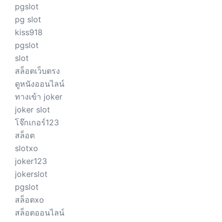
pgslot
pg slot
kiss918
pgslot
slot
สล็อตเว็บตรง
ดูหนังออนไลน์
ทางเข้า joker
joker slot
โจ๊กเกอร์123
สล็อต
slotxo
joker123
jokerslot
pgslot
สล็อตxo
สล็อตออนไลน์