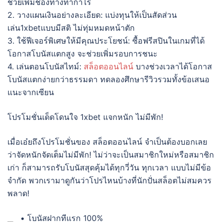
ช่วยเพิ่มช่องทางทำกำไร
2. วางแผนเงินอย่างละเอียด: แบ่งทุนให้เป็นสัดส่วน
เล่น1xbetแบบมีสติ ไม่ทุ่มหมดหน้าตัก
3. ใช้ฟีเจอร์พิเศษให้มีคุณประโยชน์: ซื้อฟรีสปินในเกมที่ได้
โอกาสโบนัสแตกสูง จะช่วยเพิ่มรอบการชนะ
4. เล่นตอนโบนัสไทม์:
สล็อตออนไลน์
บางช่วงเวลาได้โอกาส
โบนัสแตกง่ายกว่าธรรมดา ทดลองศึกษารีวิวรวมทั้งข้อเสนอ
แนะจากเซียน
โปรโมชั่นเด็ดโดนใจ 1xbet แจกหนัก ไม่มีพัก!
เมื่อเอ๋ยถึงโปรโมชั่นของ สล็อตออนไลน์ จำเป็นต้องบอกเลย
ว่าจัดหนักจัดเต็มไม่มีพัก! ไม่ว่าจะเป็นสมาชิกใหม่หรือสมาชิก
เก่า ก็สามารถรับโบนัสสุดคุ้มได้ทุกวี่วัน ทุกเวลา แบบไม่มีข้อ
จำกัด พวกเรามาดูกันว่าโปรไหนบ้างที่นักปั่นสล็อตไม่สมควร
พลาด!
• โบนัสฝากทีแรก 100%