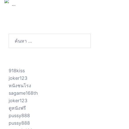
…
ค้นหา
สำหรับ:
918kiss
joker123
หนังชนโรง
sagame168th
joker123
ดูหนังฟรี
pussy888
pussy888