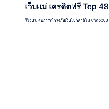
เว็บแม่ เครดิตฟรี Top 48
รีวิวประสบการณ์ตรงกับเว็บไซต์คาสิโน ufafox88 