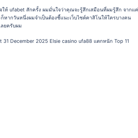
้ ufabet สักครั้ง ผมมั่นใจว่าคุณจะรู้สึกเสมือนที่ผมรู้สึก จากแค
ละก็หากวันหนึ่งผมจำเป็นต้องชี้แนะเว็บไซต์คาสิโนให้ใครบางคน
นเลยครับผม
ufabet 31 December 2025 Elsie casino ufa88 แตกหนัก Top 11