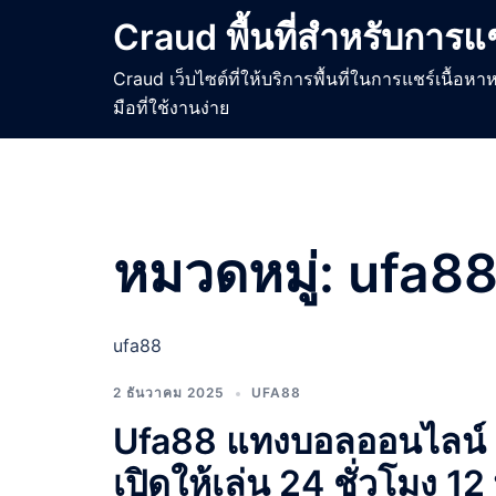
Skip
Craud พื้นที่สำหรับการแ
to
content
Craud เว็บไซต์ที่ให้บริการพื้นที่ในการแชร์เนื้อห
มือที่ใช้งานง่าย
หมวดหมู่:
ufa8
ufa88
2 ธันวาคม 2025
UFA88
Ufa88 แทงบอลออนไลน์ 
เปิดให้เล่น 24 ชั่วโมง 