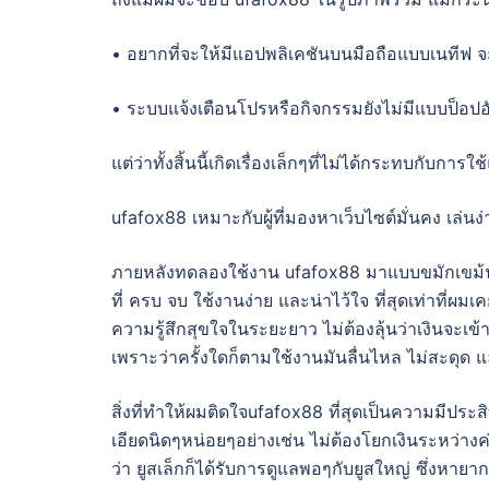
• อยากที่จะให้มีแอปพลิเคชันบนมือถือแบบเนทีฟ จะ
• ระบบแจ้งเตือนโปรหรือกิจกรรมยังไม่มีแบบป็อ
แต่ว่าทั้งสิ้นนี้เกิดเรื่องเล็กๆที่ไม่ได้กระทบกับ
ufafox88 เหมาะกับผู้ที่มองหาเว็บไซต์มั่นคง เล่นง่า
ภายหลังทดลองใช้งาน ufafox88 มาแบบขมักเขม้นยา
ที่ ครบ จบ ใช้งานง่าย และน่าไว้ใจ ที่สุดเท่าที่ผม
ความรู้สึกสุขใจในระยะยาว ไม่ต้องลุ้นว่าเงินจะ
เพราะว่าครั้งใดก็ตามใช้งานมันลื่นไหล ไม่สะดุด 
สิ่งที่ทำให้ผมติดใจufafox88 ที่สุดเป็นความมีป
เอียดนิดๆหน่อยๆอย่างเช่น ไม่ต้องโยกเงินระหว่าง
ว่า ยูสเล็กก็ได้รับการดูแลพอๆกับยูสใหญ่ ซึ่งหา