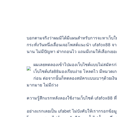
บอกตามจริงว่าผมมิได้มีแผนสำหรับการจะหาเว็บใหม่เ
กระทั่งวันหนึ่งเลื่อนเจอโพสต์แนะนำ ufafox88 จาก
นาน ไม่มีปัญหา ฝากถอนไว แถมมีเกมให้เลือกเย
ผมเลยทดลองเข้าไปมองเว็บไซต์แบบไม่สมัครก่อน
เว็บไซต์ufa88มองเรียบง่าย โหลดไว มีหมวดเกมแย
ก่อน ต่อจากนั้นก็ทดลองสมัครแบบเบาๆด้วยเง
มากมาย ไม่มีถ่วง
ความรู้สึกแรกหลังลองใช้งานเว็บไซต์ ufafox88 ที
อย่างแรกเลยเป็น ufabet ไม่บังคับให้เรากรอกข้อม