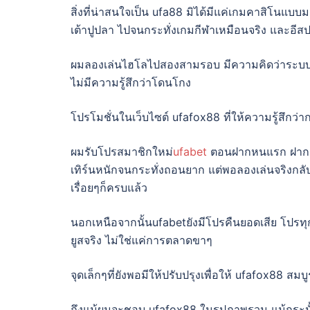
สิ่งที่น่าสนใจเป็น ufa88 มิได้มีแค่เกมคาสิโนแบบ
เต้าปูปลา ไปจนกระทั่งเกมกีฬาเหมือนจริง และอีสป
ผมลองเล่นไฮโลไปสองสามรอบ มีความคิดว่าระบบมัน
ไม่มีความรู้สึกว่าโดนโกง
โปรโมชั่นในเว็บไซต์ ufafox88 ที่ให้ความรู้สึกว่า
ผมรับโปรสมาชิกใหม่
ufabet
ตอนฝากหนแรก ฝาก 200 
เทิร์นหนักจนกระทั่งถอนยาก แต่พอลองเล่นจริงกลับค
เรื่อยๆก็ครบแล้ว
นอกเหนือจากนั้นufabetยังมีโปรคืนยอดเสีย โปรทุก
ยูสจริง ไม่ใช่แค่การตลาดขาๆ
จุดเล็กๆที่ยังพอมีให้ปรับปรุงเพื่อให้ ufafox88 ส
ถึงแม้ผมจะชอบ ufafox88 ในรูปภาพรวม แม้กระนั้นก