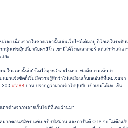
ลย เนื่องจากในช่วงเวลานั้นเล่นเว็บไซต์เดิมอยู่ ก็โอเคในระดับห
กลุ่มเฟซบุ๊กเกี่ยวกับคาสิโน เขามิได้โฆษณาเวอร์ แต่เล่าว่าเล่นม
อะแยะ
 ในเวลานั้นก็ยังไม่ได้มุ่งหวังอะไรมาก พอมีความเห็นว่า
กแจ้งชัดก็เริ่มมีความรู้สึกว่าไม่เหมือนเว็บเอเย่นต์ที่เคยเจอมา
ิน 300
ufa88
บาท ปรากฏว่าฝากเข้าไปปุบปับ เข้าเกมได้เลย ลื่น
่แตกต่างจากหลายเว็บไซต์ที่เคยผ่านมา
ูลมากตอนสมัคร แค่เบอร์ รหัสผ่าน และการันตี OTP จบ ไม่ต้องอั