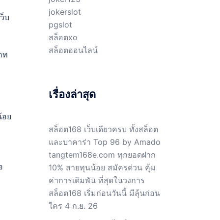
jokerslot
ว็บ
pgslot
สล็อตxo
สล็อตออนไลน์
บาท
เรื่องล่าสุด
น้อย
สล็อต168 เว็บเดียวครบ ทั้งสล็อต
และบาคาร่า Top 96 by Amado
tangtem168e.com ทุกยอดฝาก
อ
10% สายทุนน้อย สมัครด่วน คุ้ม
ค่าการเดิมพัน ที่สุดในวงการ
สล็อต168 เริ่มก่อนวันนี้ มีลุ้นก่อน
ใคร 4 ก.ย. 26