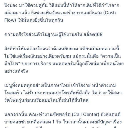
ปิงปอง มาใช้ควบคู่กัน วิธีแบบนี้ทำให้จากเดิมที่ได้กำไรจาก
สล็อตมาแล้ว ยิ่งช่วยเพิ่มจังหวะสร้างกระแสเงินสด (Cash
Flow) ให้มั่นคงยิ่งขึ้นในทุกวัน
ความตรึงใจส่วนตัวในฐานะผู้ใช้งานจริง สล็อต168
สิ่งที่ทำให้ผมต้องใจจนจำต้องหยิบยกมาเขียนเป็นบทความนี้
ไม่ใช่แค่เรื่องเงินอย่างเดียวครับผม แม้กระนั้นคือ “ความเป็น
มือโปร” ของการบริการ แพลตฟอร์มนี้ถูกดีไซน์มาเพื่อคนไทย
อย่างแท้จริง
เมนูทั้งหมดทุกอย่างเป็นภาษาไทย เข้าใจง่าย หน้าต่างเกม
โหลดเร็ว ไม่รับประทานสเปกโทรศัพท์มือถือ ไม่ว่าจะใช้สมา
ร์ตโฟนรุ่นก่อนหรือแบบใหม่ก็เล่นได้ลื่นไหล
นอกจากนั้น คณะทำงานซัพพอร์ต (Call Center) ยังสแตนด์
บายคอยช่วยเหลือตลอด 1 วัน ในเวลานั้นผมเคยมีปัญหาเรื่อง