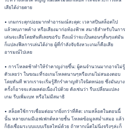
เสียได้ง่ายดาย
• เกมกระตุกบ่อยมากทำอารมณ์สะดุด: เวลาสปินสล็อตไป
แล้วพบภาพค้าง หรือเสียงมาก่อท้องฟ้าพ สมาธิสำหรับในการ
เล่นจะเสียโดยทันทีเลยขอรับ ถึงแม้ว่าจะเป็นตอนๆสั้นๆแต่มัน
ก็แปลงฟีลการเล่นได้ง่าย ผู้ที่กำลังจับจังหวะเกมก็คือเสีย
อารมณ์ไปเลย
• การโหลดช้าทำให้รำคาญง่ายขึ้น: ผู้คนจำนวนมากอาจไม่รู้
ตัวเลยว่า ในขณะที่รอเกมโหลดนานๆหรือเกมไม่สนองตอบ
โดยทันที พวกเราจะเริ่มรู้สึกรำคาญหัวใจนิดหน่อย ซึ่งมันบาง
ครั้งก็อาจจะส่งผลต่อเนื่องไปด้วย ดังเช่นว่า รีบเปลี่ยนแปลง
เกม รีบเพิ่มเบท หรือไม่มีสมาธิ
• สล็อตใช้การเชื่อมต่อมากยิ่งกว่าที่คิด: เกมสล็อตในตอนนี้
นั้น หลายเกมมีเอฟเฟกต์หลายชั้น โหลดข้อมูลสม่ำเสมอ แล้ว
ก็ยังเชื่อมระบบแบบเรียลไทม์ด้วย ถ้าหากเน็ตไม่นิ่งจริงๆล่ะก็