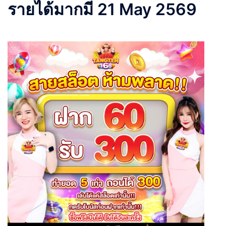
รายได้มากมี 21 May 2569