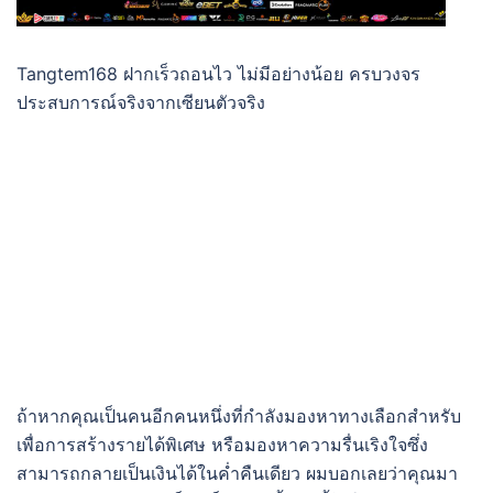
Tangtem168 ฝากเร็วถอนไว ไม่มีอย่างน้อย ครบวงจร
ประสบการณ์จริงจากเซียนตัวจริง
ถ้าหากคุณเป็นคนอีกคนหนึ่งที่กำลังมองหาทางเลือกสำหรับ
เพื่อการสร้างรายได้พิเศษ หรือมองหาความรื่นเริงใจซึ่ง
สามารถกลายเป็นเงินได้ในค่ำคืนเดียว ผมบอกเลยว่าคุณมา