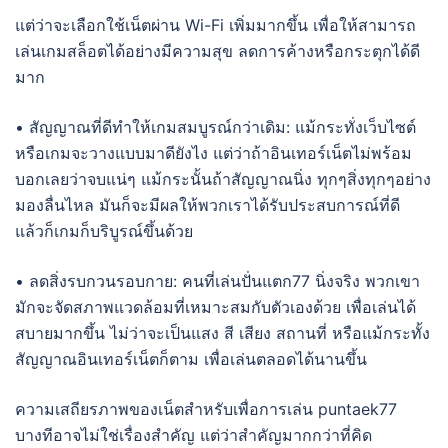
แต่ว่าจะเลือกใช้เน็ตผ่าน Wi-Fi เพิ่มมากขึ้น เพื่อให้สามารถ
เล่นเกมสล็อตได้อย่างมีความสุข ลดการค้างหรือกระตุกได้ดี
มาก
• สัญญาณที่ดีทำให้เกมสมบูรณ์กว่าเดิม: แม้กระทั่งเว็บไซต์
หรือเกมจะวางแบบมาดียังไง แต่ว่าถ้าอินเทอร์เน็ตไม่พร้อม
บอกเลยว่าจบแน่ๆ แม้กระนั้นถ้าสัญญาณนิ่ง ทุกๆสิ่งทุกๆอย่าง
มองลื่นไหล มันก็จะมีผลให้พวกเราได้รับประสบการณ์ที่ดี
แล้วก็เกมก็บริบูรณ์ขึ้นด้วย
• ลดสิ่งรบกวนรอบกาย: คนที่เล่นปั่นแตก77 นิ่งจริง พวกเขา
มักจะจัดสภาพแวดล้อมที่เหมาะสมกับตัวเองด้วย เพื่อเล่นได้
สบายมากขึ้น ไม่ว่าจะเป็นแสง สี เสียง สถานที่ หรือแม้กระทั้ง
สัญญาณอินเทอร์เน็ตก็ตาม เพื่อเล่นตลอดได้นานขึ้น
ความเสถียรภาพของเน็ตสำหรับเพื่อการเล่น puntaek77
บางทีอาจไม่ใช่เรื่องสำคัญ แต่ว่าสำคัญมากกว่าที่คิด