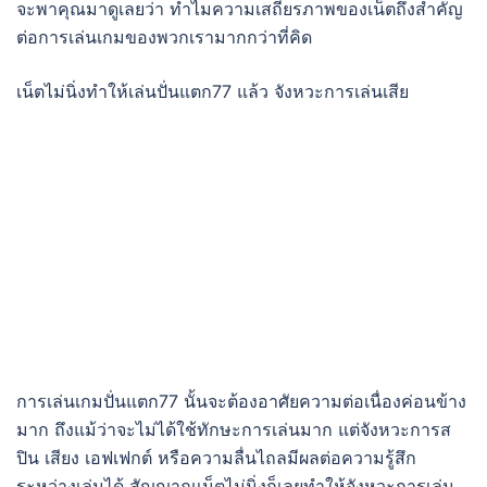
จะพาคุณมาดูเลยว่า ทำไมความเสถียรภาพของเน็ตถึงสำคัญ
ต่อการเล่นเกมของพวกเรามากกว่าที่คิด
เน็ตไม่นิ่งทำให้เล่นปั่นแตก77 แล้ว จังหวะการเล่นเสีย
การเล่นเกมปั่นแตก77 นั้นจะต้องอาศัยความต่อเนื่องค่อนข้าง
มาก ถึงแม้ว่าจะไม่ได้ใช้ทักษะการเล่นมาก แต่จังหวะการส
ปิน เสียง เอฟเฟกต์ หรือความลื่นไถลมีผลต่อความรู้สึก
ระหว่างเล่นได้ สัญญาณเน็ตไม่นิ่งก็เลยทำให้จังหวะการเล่น