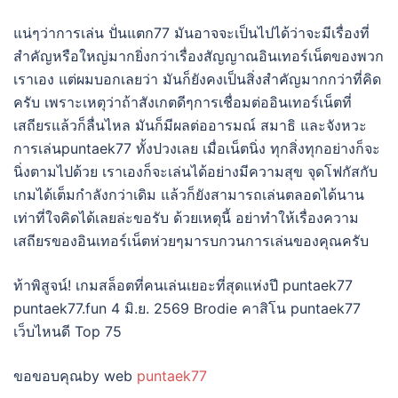
แน่ๆว่าการเล่น ปั่นแตก77 มันอาจจะเป็นไปได้ว่าจะมีเรื่องที่
สำคัญหรือใหญ่มากยิ่งกว่าเรื่องสัญญาณอินเทอร์เน็ตของพวก
เราเอง แต่ผมบอกเลยว่า มันก็ยังคงเป็นสิ่งสำคัญมากกว่าที่คิด
ครับ เพราะเหตุว่าถ้าสังเกตดีๆการเชื่อมต่ออินเทอร์เน็ตที่
เสถียรแล้วก็ลื่นไหล มันก็มีผลต่ออารมณ์ สมาธิ และจังหวะ
การเล่นpuntaek77 ทั้งปวงเลย เมื่อเน็ตนิ่ง ทุกสิ่งทุกอย่างก็จะ
นิ่งตามไปด้วย เราเองก็จะเล่นได้อย่างมีความสุข จุดโฟกัสกับ
เกมได้เต็มกำลังกว่าเดิม แล้วก็ยังสามารถเล่นตลอดได้นาน
เท่าที่ใจคิดได้เลยล่ะขอรับ ด้วยเหตุนี้ อย่าทำให้เรื่องความ
เสถียรของอินเทอร์เน็ตห่วยๆมารบกวนการเล่นของคุณครับ
ท้าพิสูจน์! เกมสล็อตที่คนเล่นเยอะที่สุดแห่งปี puntaek77
puntaek77.fun 4 มิ.ย. 2569 Brodie คาสิโน puntaek77
เว็บไหนดี Top 75
ขอขอบคุณby web
puntaek77