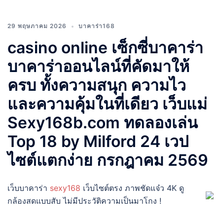
29 พฤษภาคม 2026
บาคาร่า168
casino online เซ็กซี่บาคาร่า
บาคาร่าออนไลน์ที่คัดมาให้
ครบ ทั้งความสนุก ความไว
และความคุ้มในที่เดียว เว็บแม่
Sexy168b.com ทดลองเล่น
Top 18 by Milford 24 เวป
ไซต์แตกง่าย กรกฎาคม 2569
เว็บบาคาร่า
sexy168
เว็บไซต์ตรง ภาพชัดแจ๋ว 4K ดู
กล้องสดแบบสับ ไม่มีประวัติความเป็นมาโกง !