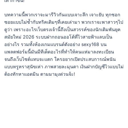
เท้ากาขึ้น!
บทความนี้พวกเราจะมารีวิวกันแบบเจาะลึก เจาะยับ ทุกซอก
ซอยแบบไม่ซ้ำกับทริคเดิมๆที่เคยเล่ามา พวกเราจะพาสาวๆไป
ดูว่า เพราะอะไรเว็บตรงเจ้านี้ถึงเป็นสวรรค์ของนักเดิมพันยุค
สมัยใหม่ 2026 ระบบฝากถอนออโต้ที่ไวสายฟ้าแลบเป็น
อย่างไร รวมทั้งห้องเกมแบรนด์ดังอย่าง sexy168 บน
แพลตฟอร์มนี้มันมีทีเด็ดอะไรที่ทำให้คนแห่มาลงทะเบียน
จนถึงเว็บไซต์แทบจะแตก ใครอยากเปิดประสบการณ์พนัน
แบบหรูหราสุนัขเห่า ภาพสวยละมุนตา เงินฝากบัญชีไวแบบไม่
ต้องทักหาแอดมิน ตามมามุงด่วนจ้ะ!