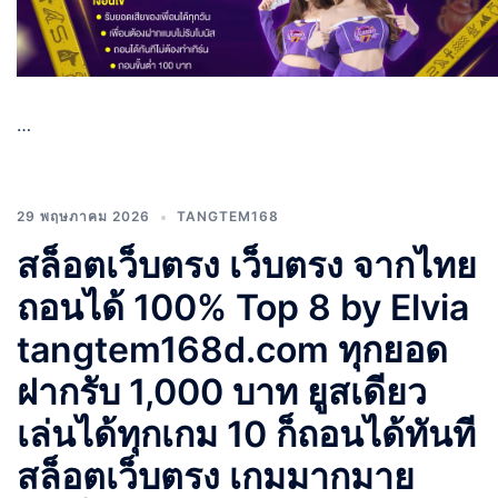
…
29 พฤษภาคม 2026
TANGTEM168
สล็อตเว็บตรง เว็บตรง จากไทย
ถอนได้ 100% Top 8 by Elvia
tangtem168d.com ทุกยอด
ฝากรับ 1,000 บาท ยูสเดียว
เล่นได้ทุกเกม 10 ก็ถอนได้ทันที
สล็อตเว็บตรง เกมมากมาย