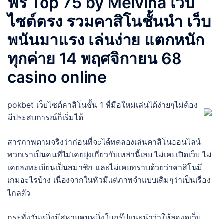
ฟรี Top 75 by Melvina เวป
ไซต์ตรง รวมคาสิโนชั้นนำ เว็บ
พนันมาแรง เล่นง่าย แตกหนัก
ทุกค่าย 14 พฤศจิกายน 68
casino online
pokbet เว็บไซต์คาสิโนชั้น 1 ที่มือใหม่เล่นได้ง่ายๆไม่ต้อง
มีประสบการณ์ก็เริ่มได้
สารภาพตามจริงว่าก่อนที่จะได้ทดลองเล่นคาสิโนออนไลน์
พวกเราเป็นคนที่ไม่เคยยุ่งเกี่ยวกับเหล่านี้เลย ไม่เคยเปิดเว็บ ไม่
เคยลงทะเบียนเป็นสมาชิก และไม่เคยทราบด้วยว่าคาสิโนมี
เกมอะไรบ้าง เนื่องจากในหัวมีแต่ภาพจำแบบเดิมๆว่าเป็นเรื่อง
ไกลตัว
กระทั่งวันหนึ่งมีสหายคนหนึ่งในกรุ๊ปแนะนำว่าให้ลองดูเว็บ