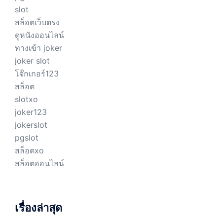
slot
สล็อตเว็บตรง
ดูหนังออนไลน์
ทางเข้า joker
joker slot
โจ๊กเกอร์123
สล็อต
slotxo
joker123
jokerslot
pgslot
สล็อตxo
สล็อตออนไลน์
เรื่องล่าสุด