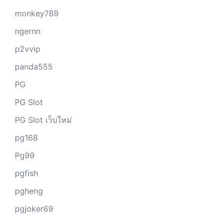
monkey789
ngernn
p2vvip
panda555
PG
PG Slot
PG Slot เว็บใหม่
pg168
Pg99
pgfish
pgheng
pgjoker69