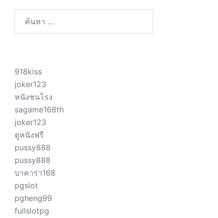
ค้นหา
สำหรับ:
918kiss
joker123
หนังชนโรง
sagame168th
joker123
ดูหนังฟรี
pussy888
pussy888
บาคาร่า168
pgslot
pgheng99
fullslotpg