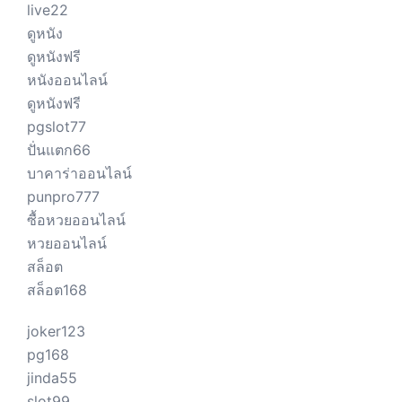
live22
ดูหนัง
ดูหนังฟรี
หนังออนไลน์
ดูหนังฟรี
pgslot77
ปั่นแตก66
บาคาร่าออนไลน์
punpro777
ซื้อหวยออนไลน์
หวยออนไลน์
สล็อต
สล็อต168
joker123
pg168
jinda55
slot99