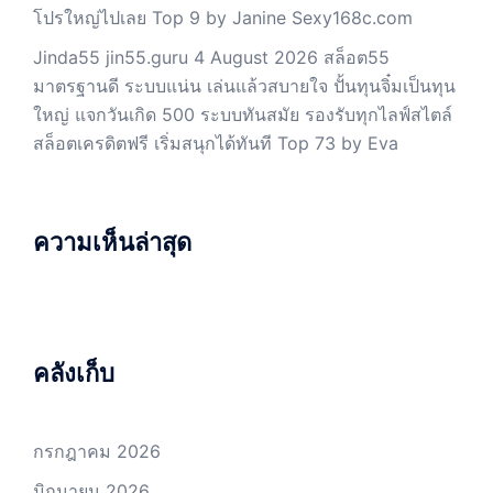
โปรใหญ่ไปเลย Top 9 by Janine Sexy168c.com
Jinda55 jin55.guru 4 August 2026 สล็อต55
มาตรฐานดี ระบบแน่น เล่นแล้วสบายใจ ปั้นทุนจิ๋มเป็นทุน
ใหญ่ แจกวันเกิด 500 ระบบทันสมัย รองรับทุกไลฟ์สไตล์
สล็อตเครดิตฟรี เริ่มสนุกได้ทันที Top 73 by Eva
ความเห็นล่าสุด
คลังเก็บ
กรกฎาคม 2026
มิถุนายน 2026