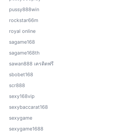
pussy888win
rockstar66m
royal online
sagame168
sagame168th
sawan888 เครดิตฟรี
sbobet168
scr888
sexy168vip
sexybaccarat168
sexygame
sexygame1688