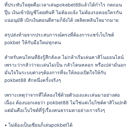
ที่ประทับใจสุดคือเวลาเล่นpokebet88แล้วได้กำไร กดถอน
ปุ๊บ เงินเข้าบัญชีโดยทันที ไม่ต้องแจ้ง ไม่ต้องรอคอยใครกัน
แน่อนุมัติ เบิกเงินตอนตีสามก็ยังได้ เพลิดเพลินใจมากมาย
สรุปส่งท้ายจากประสบการณ์ตรงที่ต้องการแชร์เว็บไซต์
pokbet ให้กับมือใหม่ทุกคน
สำหรับคนไหนที่ยังรู้สึกลังเล ไม่กล้าเริ่มเล่นคาสิโนออนไลน์
เพราะว่ากลัวว่าจะเล่นไม่เป็น กลัวโดนหลอก หรือเปล่ามั่นอก
มั่นใจในระบบต่างๆต้องการที่จะให้ลองเปิดใจให้กับ
pokbet88 สักหนึ่งครั้งจริงๆ
เพราะเหตุว่าจากที่ได้ลองใช้ด้วยตัวเองและเล่นมาอย่างต่อ
เนื่อง ต้องบอกเลยว่า pokbet88 ไม่ใช่แค่เว็บไซต์คาสิโนปกติ
แต่มันคือเว็บไซต์ที่รู้เรื่องคนธรรมดาอย่างเราจริงๆ
• ไม่ต้องเป็นเซียนก็เล่นpokbetได้