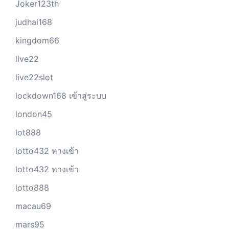
Joker123th
judhai168
kingdom66
live22
live22slot
lockdown168 เข้าสู่ระบบ
london45
lot888
lotto432 ทางเข้า
lotto432 ทางเข้า
lotto888
macau69
mars95