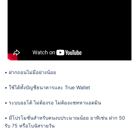
• ฝากถอนไม่มีอย่างน้อย
• ใช้ได้ทั้งบัญชีธนาคารและ True Wallet
• ระบบออโต้ ไม่ต้องรอ ไม่ต้องแชทหาแอดมิน
• มีโปรโมชั่นสำหรับคนงบประมาณน้อย อาทิเช่น ฝาก 50
รับ 75 หรือโบนัสรายวัน