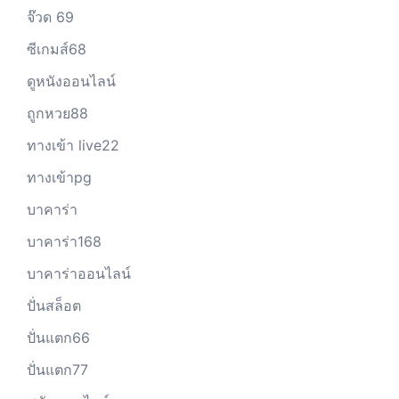
จ๊วด 69
ซีเกมส์68
ดูหนังออนไลน์
ถูกหวย88
ทางเข้า live22
ทางเข้าpg
บาคาร่า
บาคาร่า168
บาคาร่าออนไลน์
ปั่นสล็อต
ปั่นแตก66
ปั่นแตก77