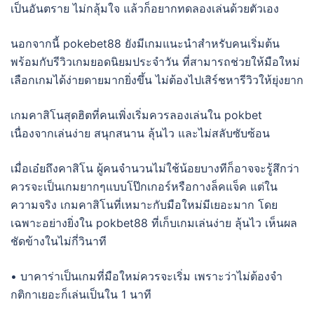
เป็นอันตราย ไม่กลุ้มใจ แล้วก็อยากทดลองเล่นด้วยตัวเอง
นอกจากนี้ pokebet88 ยังมีเกมแนะนำสำหรับคนเริ่มต้น
พร้อมกับรีวิวเกมยอดนิยมประจำวัน ที่สามารถช่วยให้มือใหม่
เลือกเกมได้ง่ายดายมากยิ่งขึ้น ไม่ต้องไปเสิร์ชหารีวิวให้ยุ่งยาก
เกมคาสิโนสุดฮิตที่คนเพิ่งเริ่มควรลองเล่นใน pokbet
เนื่องจากเล่นง่าย สนุกสนาน ลุ้นไว และไม่สลับซับซ้อน
เมื่อเอ๋ยถึงคาสิโน ผู้คนจำนวนไม่ใช้น้อยบางทีก็อาจจะรู้สึกว่า
ควรจะเป็นเกมยากๆแบบโป๊กเกอร์หรือกางล็คแจ็ค แต่ใน
ความจริง เกมคาสิโนที่เหมาะกับมือใหม่มีเยอะมาก โดย
เฉพาะอย่างยิ่งใน pokbet88 ที่เก็บเกมเล่นง่าย ลุ้นไว เห็นผล
ชัดข้างในไม่กี่วินาที
• บาคาร่าเป็นเกมที่มือใหม่ควรจะเริ่ม เพราะว่าไม่ต้องจำ
กติกาเยอะก็เล่นเป็นใน 1 นาที