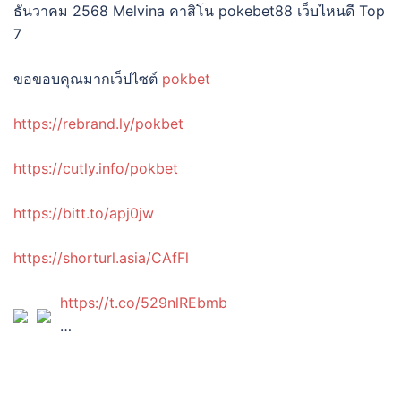
ธันวาคม 2568 Melvina คาสิโน pokebet88 เว็บไหนดี Top
7
ขอขอบคุณมากเว็ปไซต์
pokbet
https://rebrand.ly/pokbet
https://cutly.info/pokbet
https://bitt.to/apj0jw
https://shorturl.asia/CAfFl
https://t.co/529nlREbmb
…