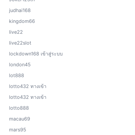
judhai168
kingdom66
live22
live22slot
lockdown168 เข้าสู่ระบบ
london45
lot888
lotto432 ทางเข้า
lotto432 ทางเข้า
lotto888
macau69
mars95