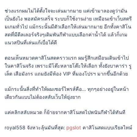
ช่วงแรกผมไม่ได้ตั้งใจจะเล่นมากมาย แค่เข้ามาลองดูว่ามัน
เป็นยังไง พอสมัครเสร็จ ระบบก็ใช้งานง่าย เหมือนเข้าเว็บสตรี
มเกมทั่วไป แม้กระนั้นมีตัวเลือกให้เล่นมากมาย อีกทั้งคาสิโน
สดที่มีดีลเลอร์จริงๆเดิมพันกีฬาแบบเลือกค่าน้ำได้ แล้วก็เกม
แนวสปินที่เล่นแก้เบื่อได้ดี
ตอนเห็นหมวดคาสิโนสดคราวแรก ผมรู้สึกเสมือนเดินเข้าไป
ในคาสิโนจริง เพราะมีโต๊ะหลายโต๊ะให้เลือก ทั้งยังบาคาร่า รู
เล็ต เสือมังกร แถมยังมีห้อง VIP ที่มองโปรฯ มากขึ้นอีกด้วย
แม้กระนั้นสิ่งที่ทำให้ผมเซอร์ไพรส์คือ… ทุกๆอย่างอยู่ในหน้า
เดียวกันแบบไม่ต้องสลับเว็บให้ยุ่งยาก
แค่คลิกสลับหมวด ก็ย้ายจากคาสิโนสดไปพนันกีฬาได้ทันที
royal558 จังหวะลุ้นมันที่สุด:
pgslot
คาสิโนสดแบบเรียลไทม์