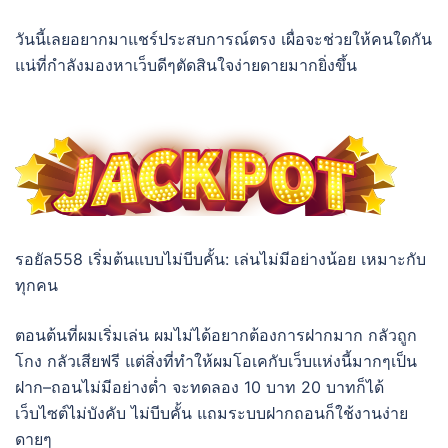
วันนี้เลยอยากมาแชร์ประสบการณ์ตรง เผื่อจะช่วยให้คนใดกัน
แน่ที่กำลังมองหาเว็บดีๆตัดสินใจง่ายดายมากยิ่งขึ้น
รอยัล558 เริ่มต้นแบบไม่บีบคั้น: เล่นไม่มีอย่างน้อย เหมาะกับ
ทุกคน
ตอนต้นที่ผมเริ่มเล่น ผมไม่ได้อยากต้องการฝากมาก กลัวถูก
โกง กลัวเสียฟรี แต่สิ่งที่ทำให้ผมโอเคกับเว็บแห่งนี้มากๆเป็น
ฝาก–ถอนไม่มีอย่างต่ำ จะทดลอง 10 บาท 20 บาทก็ได้
เว็บไซต์ไม่บังคับ ไม่บีบคั้น แถมระบบฝากถอนก็ใช้งานง่าย
ดายๆ