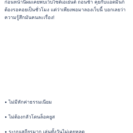
ก่อนหน้านี้ผมเคยพบเว็บไซต์เอเย่นต์ ถอนช้า คุยกับแอดมินก็
ต้องรอคอยเป็นชั่วโมง แต่ว่าเพียงพอมาลองเว็บนี้ บอกเลยว่า
ความรู้สึกมันคนละเรื่อง!
• ไม่มีหักค่าธรรมเนียม
• ไม่ต้องกลัวโดนล็อคยูส
• ระบบเสถียรมาก เล่นทั้งวันไม่เคยหลุด