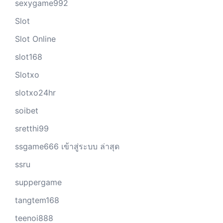
sexygame992
Slot
Slot Online
slot168
Slotxo
slotxo24hr
soibet
sretthi99
ssgame666 เข้าสู่ระบบ ล่าสุด
ssru
suppergame
tangtem168
teenoi888