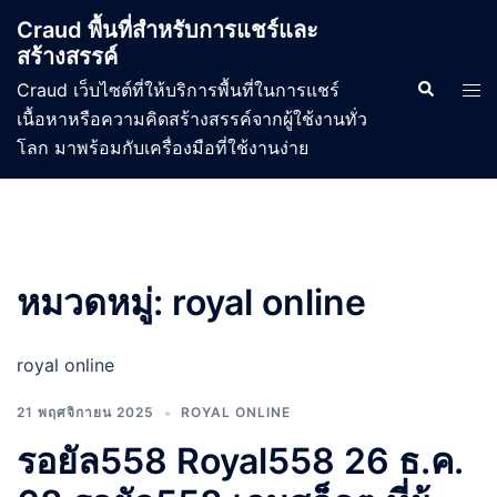
Skip
Craud พื้นที่สำหรับการแชร์และ
to
สร้างสรรค์
content
Search
Tog
Craud เว็บไซต์ที่ให้บริการพื้นที่ในการแชร์
men
เนื้อหาหรือความคิดสร้างสรรค์จากผู้ใช้งานทั่ว
โลก มาพร้อมกับเครื่องมือที่ใช้งานง่าย
หมวดหมู่:
royal online
royal online
21 พฤศจิกายน 2025
ROYAL ONLINE
รอยัล558 Royal558 26 ธ.ค.