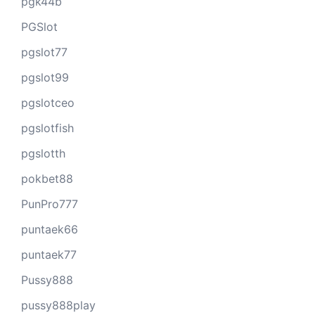
pgk44b
PGSlot
pgslot77
pgslot99
pgslotceo
pgslotfish
pgslotth
pokbet88
PunPro777
puntaek66
puntaek77
Pussy888
pussy888play