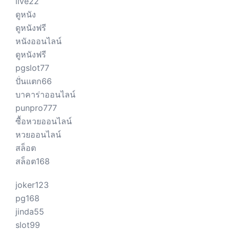
live22
ดูหนัง
ดูหนังฟรี
หนังออนไลน์
ดูหนังฟรี
pgslot77
ปั่นแตก66
บาคาร่าออนไลน์
punpro777
ซื้อหวยออนไลน์
หวยออนไลน์
สล็อต
สล็อต168
joker123
pg168
jinda55
slot99