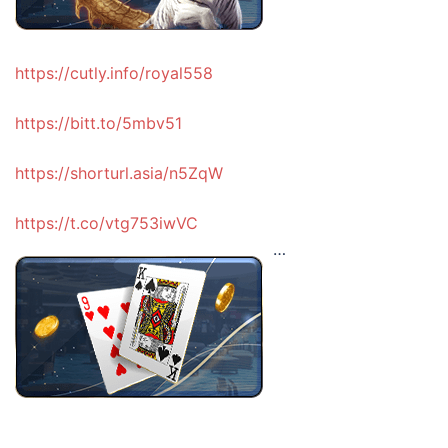
https://cutly.info/royal558
https://bitt.to/5mbv51
https://shorturl.asia/n5ZqW
https://t.co/vtg753iwVC
…