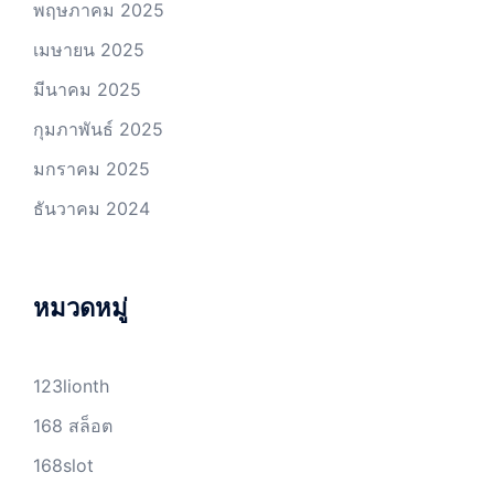
พฤษภาคม 2025
เมษายน 2025
มีนาคม 2025
กุมภาพันธ์ 2025
มกราคม 2025
ธันวาคม 2024
หมวดหมู่
123lionth
168 สล็อต
168slot