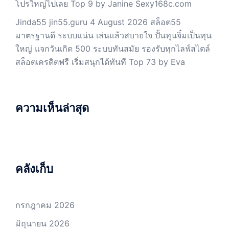
โปรใหญ่ไปเลย Top 9 by Janine Sexy168c.com
Jinda55 jin55.guru 4 August 2026 สล็อต55
มาตรฐานดี ระบบแน่น เล่นแล้วสบายใจ ปั้นทุนจิ๋มเป็นทุน
ใหญ่ แจกวันเกิด 500 ระบบทันสมัย รองรับทุกไลฟ์สไตล์
สล็อตเครดิตฟรี เริ่มสนุกได้ทันที Top 73 by Eva
ความเห็นล่าสุด
คลังเก็บ
กรกฎาคม 2026
มิถุนายน 2026