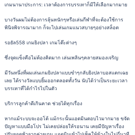
เกมนานาประการ: เวลาต้องการบรรเทาก็มีให้เลือกมากมาย
บางวันผมไม่ต้องการลุ้นหนักๆหรือเล่นกีฬาที่จะต้องใช้การ
พินิจพิจารณามาก ก็จะไปเล่นเกมแนวสบายๆอย่างสล็อต
รอยัล558 เกมยิงปลา เกมโต๊ะต่างๆ
ซึ่งจุดแข็งคือไม่ต้องคิดมาก เล่นเพลินๆคลายสมองเจริญ
มีวันหนึ่งที่ผมเล่นเกมยิงปลาแบบขำๆกลับยิงปลาบอสแตกเฉย
เลย ได้รางวัลแบบยิ้มออกตลอดทั้งวัน นับได้ว่าเป็นระยะเวลา
บรรเทาที่ได้กำไรไปในตัว
บริการลูกค้าดีเกินคาด ช่วยได้ทุกเรื่อง
หากแม้ระบบจะออโต้ แม้กระนั้นแอดมินตอบไวมากมาย ขจัด
ปัญหาแบบมือโปร ไม่เคยปล่อยให้รอนาน เคยมีปัญหาเรื่อง
ปรับยอดช้าจากค่ายเกม แอดมินเข้าไปเช็คให้ข้างในไม่กี่นาที