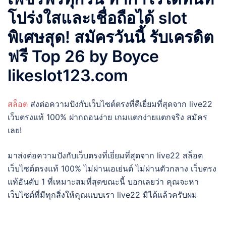
โปร่งใสและเชื่อถือได้ slot
พิเศษสุด! สมัครวันนี้ รับเครดิต
ฟรี Top 26 by Boyce
likeslot123.com
สล็อต
ส่งต่อความปังกับเว็บไซต์ตรงที่ดีเยี่ยมที่สุดจาก live22
เว็บตรงแท้ 100% ฝากถอนง่าย เกมแตกง่ายแตกจริง สมัคร
เลย!
มาส่งต่อความปังกับเว็บตรงที่เยี่ยมที่สุดจาก live22 สล็อต
เว็บไซต์ตรงแท้ 100% ไม่ผ่านเอเย่นต์ ไม่ผ่านตัวกลาง เว็บตรง
แท้อันดับ 1 ที่เหมาะสมที่สุดขณะนี้ บอกเลยว่า คุณจะหา
เว็บไซต์ที่มีทุกสิ่งให้คุณแบบเรา live22 มิได้แล้วครับผม