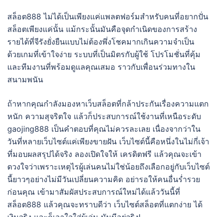
สล็อต888 ไม่ได้เป็นเพียงแค่แพลตฟอร์มสำหรับคนที่อยากปั่น
สล็อตเพียงแค่นั้น แม้กระนั้นมันคือจุดกำเนิดของการสร้าง
รายได้ที่จีรังยั่งยืนแบบไม่ต้องพึ่งโชคมากเกินความจำเป็น
ด้วยเกมที่เข้าใจง่าย ระบบที่เป็นมิตรกับผู้ใช้ โปรโมชั่นที่คุ้ม
และทีมงานที่พร้อมดูแลคุณเสมอ ราวกับเพื่อนร่วมทางใน
สนามพนัน
ถ้าหากคุณกำลังมองหาเว็บสล็อตที่กล้าประกันเรื่องความแตก
หนัก ความสุจริตใจ แล้วก็ประสบการณ์ใช้งานที่เหนือระดับ
gaojing888 เป็นคำตอบที่คุณไม่ควรละเลย เนื่องจากว่าใน
วันที่หลายเว็บไซต์แค่เพียงขายฝัน เว็บไซต์นี้คือหนึ่งในไม่กี่เจ้า
ที่มอบผลสรุปได้จริง ลองเปิดใจให้ เครดิตฟรี แล้วคุณจะเข้า
ดวงใจว่าเพราะเหตุไรผู้เล่นคนไม่ใช่น้อยถึงเลือกอยู่กับเว็บไซต์
นี้ยาวๆอย่างไม่มีวันเปลี่ยนความคิด อย่ารอให้คนอื่นร่ำรวย
ก่อนคุณ เข้ามาสัมผัสประสบการณ์ใหม่ได้แล้ววันนี้ที่
สล็อต888 แล้วคุณจะทราบดีว่า เว็บไซต์สล็อตที่แตกง่าย ได้