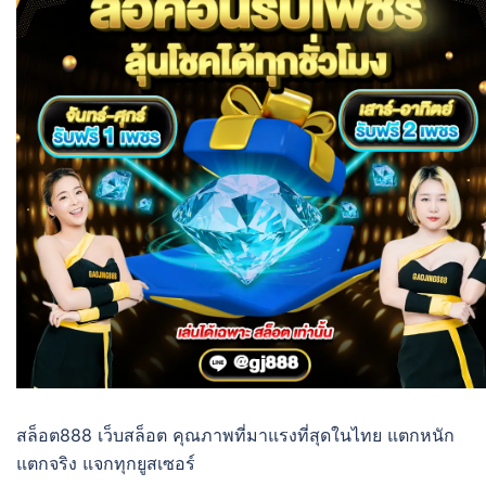
สล็อต888 เว็บสล็อต คุณภาพที่มาแรงที่สุดในไทย แตกหนัก
แตกจริง แจกทุกยูสเซอร์