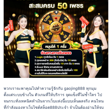
พวกเราจะพาคุณไปทำความรู้จักกับ gaojing888 ทุกมุม
ตั้งแต่ระบบข้างใน ตัวเกมที่ให้บริการ จุดแข็งที่ไม่ซ้ำใคร ไป
จนกระทั่งเทคนิคทำเงินจากเว็บแห่งนี้แบบเห็นผลจริง คนไหน
ที่กำลังมองหาเว็บไซต์สล็อต888ประจำ จำเป็นต้องอ่านให้จบ