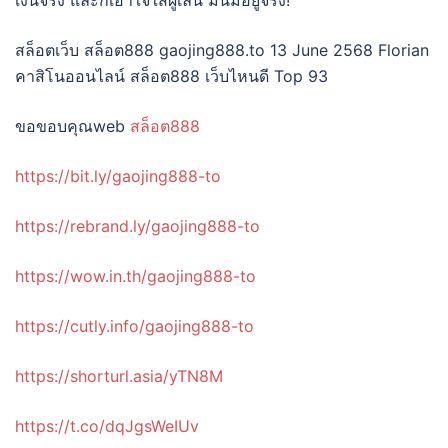
เงินจริง และก็เอาใจใส่ผู้เล่น มันมีอยู่จริง!
สล็อตเว็บ สล็อต888 gaojing888.to 13 June 2568 Florian
คาสิโนออนไลน์ สล็อต888 เว็บไหนดี Top 93
ขอขอบคุณweb
สล็อต888
https://bit.ly/gaojing888-to
https://rebrand.ly/gaojing888-to
https://wow.in.th/gaojing888-to
https://cutly.info/gaojing888-to
https://shorturl.asia/yTN8M
https://t.co/dqJgsWeIUv