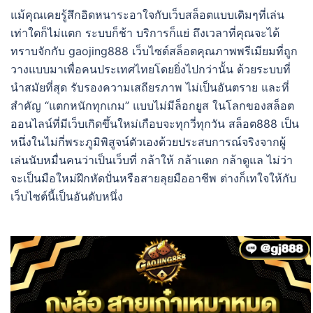
แม้คุณเคยรู้สึกอิดหนาระอาใจกับเว็บสล็อตแบบเดิมๆที่เล่น
เท่าใดก็ไม่แตก ระบบก็ช้า บริการก็แย่ ถึงเวลาที่คุณจะได้
ทราบจักกับ gaojing888 เว็บไซต์สล็อตคุณภาพพรีเมียมที่ถูก
วางแบบมาเพื่อคนประเทศไทยโดยยิ่งไปกว่านั้น ด้วยระบบที่
นำสมัยที่สุด รับรองความเสถียรภาพ ไม่เป็นอันตราย และที่
สำคัญ “แตกหนักทุกเกม” แบบไม่มีล็อกยูส ในโลกของสล็อต
ออนไลน์ที่มีเว็บเกิดขึ้นใหม่เกือบจะทุกวี่ทุกวัน สล็อต888 เป็น
หนึ่งในไม่กี่พระภูมิพิสูจน์ตัวเองด้วยประสบการณ์จริงจากผู้
เล่นนับหมื่นคนว่าเป็นเว็บที่ กล้าให้ กล้าแตก กล้าดูแล ไม่ว่า
จะเป็นมือใหม่ฝึกหัดปั่นหรือสายลุยมืออาชีพ ต่างก็เทใจให้กับ
เว็บไซต์นี้เป็นอันดับหนึ่ง