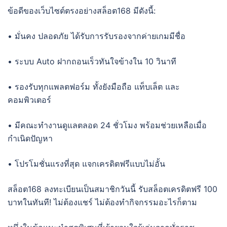
ข้อดีของเว็บไซต์ตรงอย่างสล็อต168 มีดังนี้:
• มั่นคง ปลอดภัย ได้รับการรับรองจากค่ายเกมมีชื่อ
• ระบบ Auto ฝากถอนเร็วทันใจข้างใน 10 วินาที
• รองรับทุกแพลตฟอร์ม ทั้งยังมือถือ แท็บเล็ต และ
คอมพิวเตอร์
• มีคณะทำงานดูแลตลอด 24 ชั่วโมง พร้อมช่วยเหลือเมื่อ
กำเนิดปัญหา
• โปรโมชั่นแรงที่สุด แจกเครดิตฟรีแบบไม่อั้น
สล็อต168 ลงทะเบียนเป็นสมาชิกวันนี้ รับสล็อตเครดิตฟรี 100
บาทในทันที! ไม่ต้องแชร์ ไม่ต้องทำกิจกรรมอะไรก็ตาม