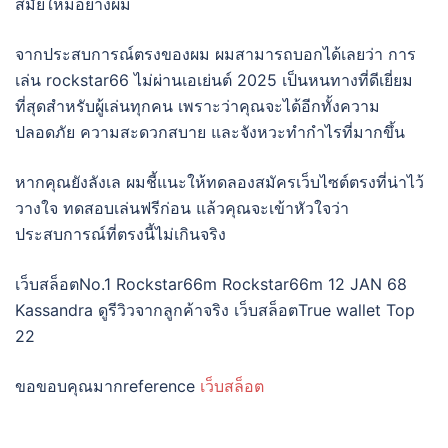
สมัยใหม่อย่างผม
จากประสบการณ์ตรงของผม ผมสามารถบอกได้เลยว่า การ
เล่น rockstar66 ไม่ผ่านเอเย่นต์ 2025 เป็นหนทางที่ดีเยี่ยม
ที่สุดสำหรับผู้เล่นทุกคน เพราะว่าคุณจะได้อีกทั้งความ
ปลอดภัย ความสะดวกสบาย และจังหวะทำกำไรที่มากขึ้น
หากคุณยังลังเล ผมชี้แนะให้ทดลองสมัครเว็บไซต์ตรงที่น่าไว้
วางใจ ทดสอบเล่นฟรีก่อน แล้วคุณจะเข้าหัวใจว่า
ประสบการณ์ที่ตรงนี้ไม่เกินจริง
เว็บสล็อตNo.1 Rockstar66m Rockstar66m 12 JAN 68
Kassandra ดูรีวิวจากลูกค้าจริง เว็บสล็อตTrue wallet Top
22
ขอขอบคุณมากreference
เว็บสล็อต