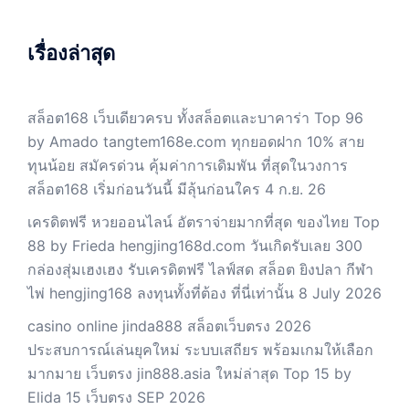
เรื่องล่าสุด
สล็อต168 เว็บเดียวครบ ทั้งสล็อตและบาคาร่า Top 96
by Amado tangtem168e.com ทุกยอดฝาก 10% สาย
ทุนน้อย สมัครด่วน คุ้มค่าการเดิมพัน ที่สุดในวงการ
สล็อต168 เริ่มก่อนวันนี้ มีลุ้นก่อนใคร 4 ก.ย. 26
เครดิตฟรี หวยออนไลน์ อัตราจ่ายมากที่สุด ของไทย Top
88 by Frieda hengjing168d.com วันเกิดรับเลย 300
กล่องสุ่มเฮงเฮง รับเครดิตฟรี ไลฟ์สด สล็อต ยิงปลา กีฬา
ไพ่ hengjing168 ลงทุนทั้งที่ต้อง ที่นี่เท่านั้น 8 July 2026
casino online jinda888 สล็อตเว็บตรง 2026
ประสบการณ์เล่นยุคใหม่ ระบบเสถียร พร้อมเกมให้เลือก
มากมาย เว็บตรง jin888.asia ใหม่ล่าสุด Top 15 by
Elida 15 เว็บตรง SEP 2026