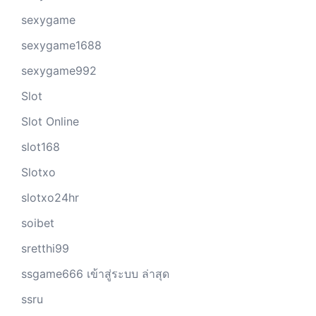
sexygame
sexygame1688
sexygame992
Slot
Slot Online
slot168
Slotxo
slotxo24hr
soibet
sretthi99
ssgame666 เข้าสู่ระบบ ล่าสุด
ssru