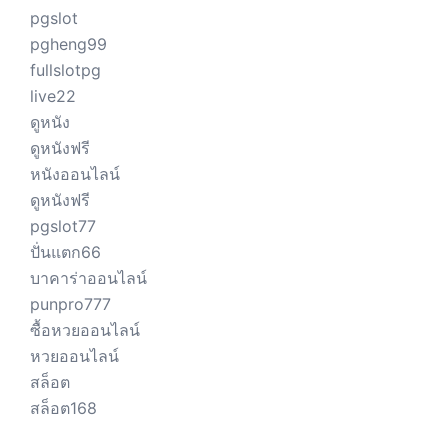
pgslot
pgheng99
fullslotpg
live22
ดูหนัง
ดูหนังฟรี
หนังออนไลน์
ดูหนังฟรี
pgslot77
ปั่นแตก66
บาคาร่าออนไลน์
punpro777
ซื้อหวยออนไลน์
หวยออนไลน์
สล็อต
สล็อต168