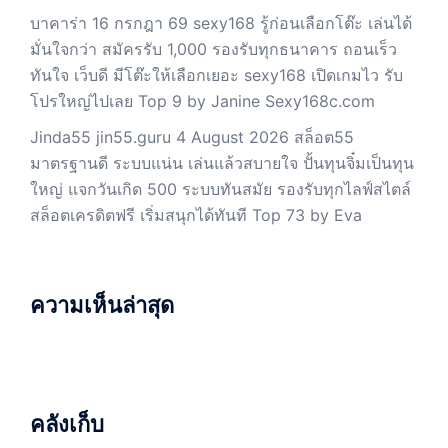
บาคาร่า 16 กรกฎา 69 sexy168 รู้ก่อนเลือกโต๊ะ เล่นได้
มั่นใจกว่า สมัครรับ 1,000 รองรับทุกธนาคาร ถอนเร็ว
ทันใจ เว็บดี มีโต๊ะให้เลือกเยอะ sexy168 เปิดเกมไว รับ
โปรใหญ่ไปเลย Top 9 by Janine Sexy168c.com
Jinda55 jin55.guru 4 August 2026 สล็อต55
มาตรฐานดี ระบบแน่น เล่นแล้วสบายใจ ปั้นทุนจิ๋มเป็นทุน
ใหญ่ แจกวันเกิด 500 ระบบทันสมัย รองรับทุกไลฟ์สไตล์
สล็อตเครดิตฟรี เริ่มสนุกได้ทันที Top 73 by Eva
ความเห็นล่าสุด
คลังเก็บ