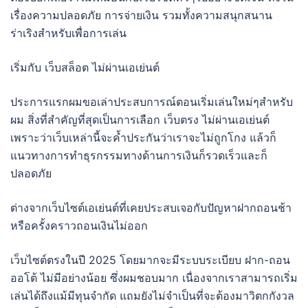
เรื่องความปลอดภัย การจ่ายเงิน รวมทั้งความสนุกสนาน
ร่าเริงสำหรับเพื่อการเล่น
เริ่มกับ เว็บสล็อต ไม่ผ่านเอเย่นต์
ประการแรกผมขอเล่าประสบการณ์ตอนเริ่มเล่นใหม่ๆสำหรับ
ผม สิ่งที่สำคัญที่สุดเป็นการเลือก เว็บตรง ไม่ผ่านเอเย่นต์
เพราะว่าเว็บเหล่านี้จะค้ำประกันว่าเราจะไม่ถูกโกง แล้วก็
แนวทางการทำธุรกรรมทางด้านการเงินก็รวดเร็วและก็
ปลอดภัย
ต่างจากเว็บไซต์เอเย่นต์ที่เคยประสบเจอกับปัญหาฝากถอนช้า
หรือครั้งคราวถอนเงินไม่ออก
เว็บไซต์ตรงในปี 2025 โดยมากจะมีระบบระเบียบ ฝาก-ถอน
ออโต้ ไม่มีอย่างน้อย ซึ่งผมชอบมาก เนื่องจากเราสามารถเริ่ม
เล่นได้ถึงแม้มีทุนจำกัด แถมยังไม่จำเป็นที่จะต้องมาวิตกกังวล