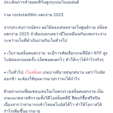
ประเด็นการทำยอดเทิร์นสูงๆแบบเว็บเอเย่นต์
รวม rockstar66m แตกง่าย 2025
จากประสบการณ์ตรง ผมได้ลองเล่นหลายเว็บศูนย์รวม สล็อต
แตกง่าย 2025 จำต้องบอกเลยว่ามีไม่เหมือนกันแจ่มกระจ่าง
ระหว่างเว็บที่ทำเงินง่ายกับเว็บทั่วๆไป
• เว็บรวมสล็อตแตกง่าย: จะมีการคัดเลือกเกมที่มีค่า RTP สูง
โบนัสออกบ่อยครั้ง แจ็คพอตแตกไว ทำให้เราได้กำไรจริงๆ
• เว็บทั่วไป:
เว็บสล็อต
เกมบางทีอาจสนุกสนาน แต่ว่าโบนัส
ออกช้า จะต้องใช้ทุนมากมายกว่าจะได้กำไร
ตัวอย่างเกมที่ผมชอบเล่นในเว็บตรงรวมสล็อตแตกง่าย เป็น
เกมแนวคลาสสิกรวมทั้งวิดีโอสล็อตที่มี ฟีพบร์ซื้อฟรีสปิน
เนื่องจากว่าสามารถเข้าโหมดโบนัสได้ไว ทำให้โอกาสได้
กำไรเพิ่มขึ้นมากมาย