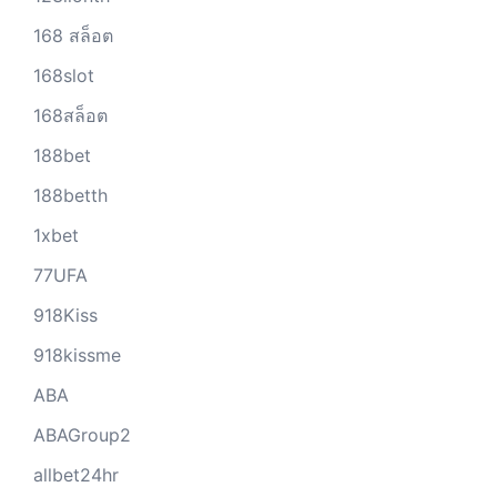
168 สล็อต
168slot
168สล็อต
188bet
188betth
1xbet
77UFA
918Kiss
918kissme
ABA
ABAGroup2
allbet24hr