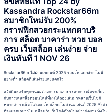
ลิขสิทธื์แท้ Top 24 by
Kassandra Rockstar66m
สมาชิกใหม่รับ 200%
กราฟฟิกสวยกระแทกตาบริ
การ สล็อต บาคาร่า หวย บอล
ครบ เว็บสล็อต เล่นง่าย จ่าย
เงินทันที 1 NOV 26
Rockstar66m ไม่ผ่านเอเย่นต์ 2025 รวมเว็บแตกง่าย ไม่มี
อย่างต่ำ สล็อตที่เล่นง่ายและแตกไว
สวัสดีนะครับทุกคนผมต้องการมาเล่าประสบการณ์ตรงเกี่ยว
กับการเล่นสล็อตออนไลน์ที่ผมได้ลองเล่นมาหลายเว็บไซต์
หลายค่าย แล้วก็ได้เจอ เว็บสล็อต ไม่ผ่านเอเย่นต์ 2025 ซึ่งจำ
ต้องบอกเลยว่าไม่เหมือนกับเว็บไซต์ทั่วๆไปอย่างชัดเจน ทั้งใน