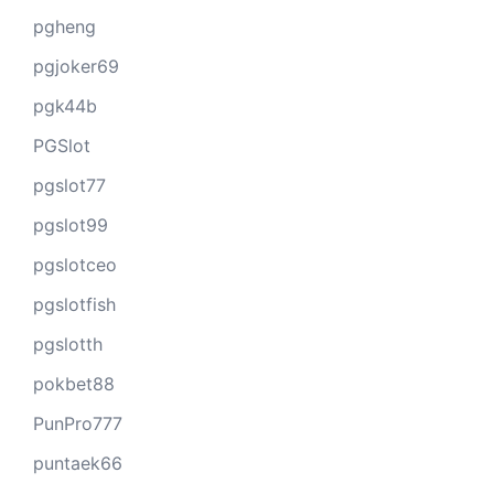
pgheng
pgjoker69
pgk44b
PGSlot
pgslot77
pgslot99
pgslotceo
pgslotfish
pgslotth
pokbet88
PunPro777
puntaek66