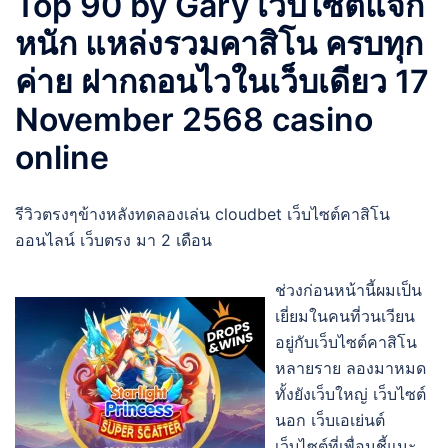
Top 90 by Gary เวปไซต์แจก
หนัก แหล่งรวมคาสิโน ครบทุก
ค่าย ฝากถอนไวในเว็บเดียว 17
November 2568 casino
online
รีวิวตรงๆข้างหลังทดลองเล่น cloudbet เว็บไซต์คาสิโน
ออนไลน์ เว็บตรง มา 2 เดือน
ช่วงก่อนหน้านี้ผมเป็น
เยี่ยมในคนที่วนเวียน
อยู่กับเว็บไซต์คาสิโน
หลายราย ลองมาหมด
ทั้งยังเว็บใหญ่ เว็บไซต์
นอก เว็บเอเย่นต์
เว็บไซต์ที่เพื่อนชี้แนะ