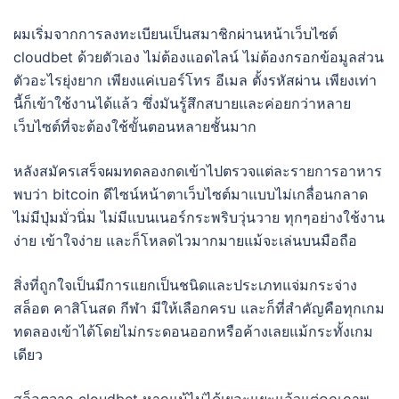
ผมเริ่มจากการลงทะเบียนเป็นสมาชิกผ่านหน้าเว็บไซต์
cloudbet ด้วยตัวเอง ไม่ต้องแอดไลน์ ไม่ต้องกรอกข้อมูลส่วน
ตัวอะไรยุ่งยาก เพียงแค่เบอร์โทร อีเมล ตั้งรหัสผ่าน เพียงเท่า
นี้ก็เข้าใช้งานได้แล้ว ซึ่งมันรู้สึกสบายและค่อยกว่าหลาย
เว็บไซต์ที่จะต้องใช้ขั้นตอนหลายชั้นมาก
หลังสมัครเสร็จผมทดลองกดเข้าไปตรวจแต่ละรายการอาหาร
พบว่า bitcoin ดีไซน์หน้าตาเว็บไซต์มาแบบไม่เกลื่อนกลาด
ไม่มีปุ่มมั่วนิ่ม ไม่มีแบนเนอร์กระพริบวุ่นวาย ทุกๆอย่างใช้งาน
ง่าย เข้าใจง่าย และก็โหลดไวมากมายแม้จะเล่นบนมือถือ
สิ่งที่ถูกใจเป็นมีการแยกเป็นชนิดและประเภทแจ่มกระจ่าง
สล็อต คาสิโนสด กีฬา มีให้เลือกครบ และก็ที่สำคัญคือทุกเกม
ทดลองเข้าได้โดยไม่กระดอนออกหรือค้างเลยแม้กระทั้งเกม
เดียว