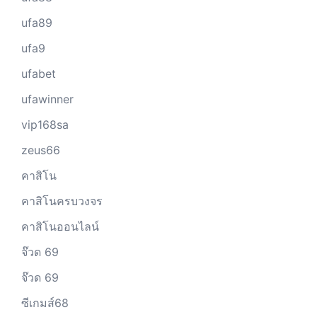
ufa89
ufa9
ufabet
ufawinner
vip168sa
zeus66
คาสิโน
คาสิโนครบวงจร
คาสิโนออนไลน์
จ๊วด 69
จ๊วด 69
ซีเกมส์68