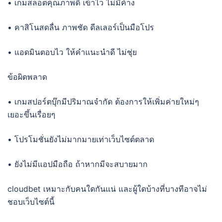
• เกมสล็อตคุณภาพดี เข้าไว ไม่มีค้าง
• คาสิโนสดลื่น ภาพชัด ดีลเลอร์เป็นมือโปร
• แอดมินตอบไว ให้คำแนะนำดี ไม่ชุ่ย
ข้อผิดพลาด
• เกมสปอร์ตบุ๊กมีปริมาณจำกัด ต้องการให้เพิ่มค่ายใหม่ๆ
เยอะขึ้นเรื่อยๆ
• โปรโมชั่นยังไม่มากมายเท่าเว็บไซต์ตลาด
• ยังไม่มีแอปมือถือ ถ้าหากมีจะสบายมาก
cloudbet เหมาะกับคนใดกันแน่ และผู้ใดบ้างที่บางทีอาจไม่
ชอบเว็บไซต์นี้