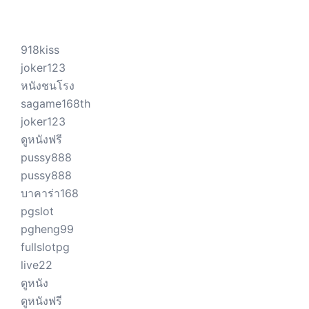
918kiss
joker123
หนังชนโรง
sagame168th
joker123
ดูหนังฟรี
pussy888
pussy888
บาคาร่า168
pgslot
pgheng99
fullslotpg
live22
ดูหนัง
ดูหนังฟรี