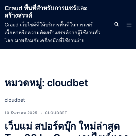
Skip
Craud พื้นที่สำหรับการแชร์และ
to
สร้างสรรค์
content
Search
Tog
Craud เว็บไซต์ที่ให้บริการพื้นที่ในการแชร์
men
เนื้อหาหรือความคิดสร้างสรรค์จากผู้ใช้งานทั่ว
โลก มาพร้อมกับเครื่องมือที่ใช้งานง่าย
หมวดหมู่:
cloudbet
cloudbet
10 ธันวาคม 2025
CLOUDBET
เว็บแม่ สปอร์ตบุ๊ก ใหม่ล่าสุด