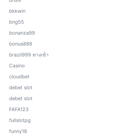
bh99
bkkwin
bng55
bonanza99
bonus888
brazil999 ทางเข้า
Casino
cloudbet
debet slot
debet slot
FAFA123
fullslotpg
funny18