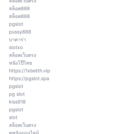
สล็อตเว็บตรง
สล็อต888
สล็อต888
pgslot
pussy888
บาคาร่า
slotxo
สล็อตเว็บตรง
หนังโป๊ไทย
https://1xbetth.vip
https://pgslot.spa
pgslot
pg slot
kiss918
pgslot
slot
สล็อตเว็บตรง
ดูหนังออนไลน์