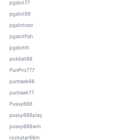
pgslot77
pgslot99
pgslotceo
pgslotfish
pgslotth
pokbet88
PunPro777
puntaek66
puntaek77
Pussy888
pussy888play
pussy888win
rockstar66m