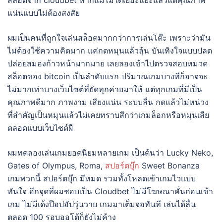
สล็อตจาก cloudbet หากแม้ไม่ได้เยอะแยะแล้วแต่คุณภาพ
แน่นแบบไม่ต้องสงสัย
ผมเป็นคนที่ถูกใจเล่นสล็อตมากกว่าการเล่นโต๊ะ เพราะว่ามัน
ไม่ต้องใช้ความคิดมาก แค่กดหมุนแล้วลุ้น บันเทิงใจแบบปลด
ปล่อยสมองก้าวหน้ามากมาย เลยลองเข้าไปตรวจสอบหมวด
สล็อตของ bitcoin เป็นลำดับแรก ปริมาณเกมบางทีก็อาจจะ
ไม่มากเท่าบางเว็บไซต์ที่ยัดทุกค่ายมาให้ แต่ทุกเกมที่มีเป็น
คุณภาพดีมาก ภาพงาม เสียงแน่น ระบบลื่น กดแล้วไม่หน่วง
ที่สำคัญเป็นหมุนแล้วไม่เคยทราบสึกว่าเกมล็อกหรือหมุนเสีย
ตลอดแบบเว็บไซต์ผี
ผมทดลองเล่นเกมยอดนิยมหลายเกม เป็นต้นว่า Lucky Neko,
Gates of Olympus, Roma,
สปอร์ตบุ๊ก
Sweet Bonanza
เกมพวกนี้ สปอร์ตบุ๊ก มีหมด รวมทั้งโหลดเข้าเกมไวแบบ
ทันใจ อีกจุดที่ผมชอบเป็น Cloudbet ไม่มีโฆษณาคั่นก่อนเข้า
เกม ไม่มีเด้งป๊อปอัปวุ่นวาย เกมมาเต็มจอทันที เล่นได้ลื่น
ตลอด 100 รอบออโต้ก็ยังไม่ค้าง