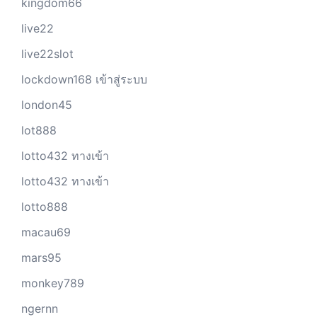
kingdom66
live22
live22slot
lockdown168 เข้าสู่ระบบ
london45
lot888
lotto432 ทางเข้า
lotto432 ทางเข้า
lotto888
macau69
mars95
monkey789
ngernn