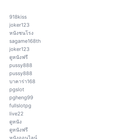
918kiss
joker123
หนังชนโรง
sagame168th
joker123
ดูหนังฟรี
pussy888
pussy888
บาคาร่า168
pgslot
pgheng99
fullslotpg
live22
ดูหนัง
ดูหนังฟรี
หนังออนไลน์