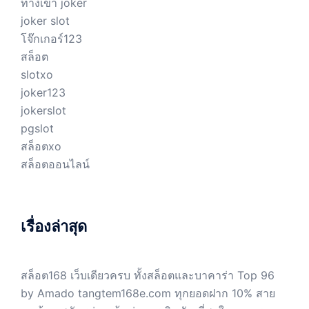
ทางเข้า joker
joker slot
โจ๊กเกอร์123
สล็อต
slotxo
joker123
jokerslot
pgslot
สล็อตxo
สล็อตออนไลน์
เรื่องล่าสุด
สล็อต168 เว็บเดียวครบ ทั้งสล็อตและบาคาร่า Top 96
by Amado tangtem168e.com ทุกยอดฝาก 10% สาย