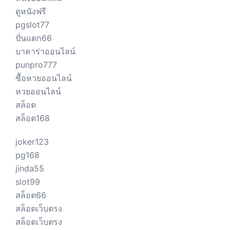
ดูหนังฟรี
pgslot77
ปั่นแตก66
บาคาร่าออนไลน์
punpro777
ซื้อหวยออนไลน์
หวยออนไลน์
สล็อต
สล็อต168
joker123
pg168
jinda55
slot99
สล็อต66
สล็อตเว็บตรง
สล็อตเว็บตรง