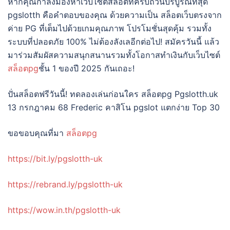
หากคุณกำลังมองหาเว็บไซต์สล็อตที่ครบถ้วนบริบูรณ์ที่สุด
pgslotth คือคำตอบของคุณ ด้วยความเป็น สล็อตเว็บตรงจาก
ค่าย PG ที่เต็มไปด้วยเกมคุณภาพ โปรโมชั่นสุดคุ้ม รวมทั้ง
ระบบที่ปลอดภัย 100% ไม่ต้องลังเลอีกต่อไป! สมัครวันนี้ แล้ว
มาร่วมสัมผัสความสนุกสนานรวมทั้งโอกาสทำเงินกับเว็บไซต์
สล็อตpg
ชั้น 1 ของปี 2025 กันเถอะ!
ปั่นสล็อตฟรีวันนี้! ทดลองเล่นก่อนใคร สล็อตpg Pgslotth.uk
13 กรกฎาคม 68 Frederic คาสิโน pgslot แตกง่าย Top 30
ขอขอบคุณที่มา
สล็อตpg
https://bit.ly/pgslotth-uk
https://rebrand.ly/pgslotth-uk
https://wow.in.th/pgslotth-uk