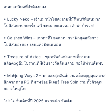
เกมยอดนิยมที่จำต้องลอง
• Lucky Neko – เจ้าแมวนำโชค: เกมที่มีฟีพบร์พิเศษมาก
โบนัสแตกบ่อยครั้ง เครื่องหมายแมวทองคำพาร่ำรวย!
• Caishen Wins – เทวดาที่โชคลาภ: กราฟิกสุดอลังการ
โบนัสเยอะแยะ เล่นแล้วปังแน่นอน
• Treasure of Aztec – ขุมทรัพย์แห่งแอซเท็ก: เกม
สล็อตpgธีมโบราณที่มีเงินรางวัลล้นหลาม รอให้ท่านค้นพบ
• Mahjong Ways 2 – มาจองสุดมันส์: เกมสล็อตpgสุดคลาส
สิกจากค่าย PG ที่มาพร้อมฟีเจอร์ Free Spin รวมทั้งตัวคูณ
อย่างใหญ่โต
โปรโมชั่นเด็ดที่ปี 2025 แจกหนัก จัดเต็ม