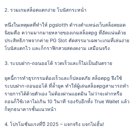
2. รวมเกมสล็อตแตกง่าย โบนัสกระหน่ำ
หนึ่งในเหตุผลที่ทำให้ pgslotth ดำรงตำแหน่งเว็บสล็อตยอด
นิยมคือ ความมากมายหลายของเกมสล็อตpg ที่อัดแน่นด้วย
ประสิทธิภาพจากค่าย PG Slot คัดสรรมาเฉพาะเกมที่เล่นง่าย
โบนัสแตกไว และก็กราฟิกสวยสดงดงาม เสมือนจริง
3. ระบบฝาก-ถอนออโต้ รวดเร็วและก็ไม่เป็นอันตราย
ยุคนี้การทำธุรกรรมต้องเร็วและก็ปลอดภัย สล็อตpg จึงใช้
ระบบฝาก-ถอนออโต้ ที่ล้ำยุค ทำให้ผู้เล่นสล็อตpgสามารถทำ
รายการได้ด้วยตัวเอง ไม่ต้องผ่านแอดมิน ไม่ว่าจะฝากหรือ
ถอนก็ใช้เวลาไม่เกิน 10 วินาที รองรับอีกทั้ง True Wallet แล้ว
ก็ทุกธนาคารชั้นแนวหน้า
4. โปรโมชั่นแรงที่ปี 2025 – แจกจริง แจกไม่อั้น!