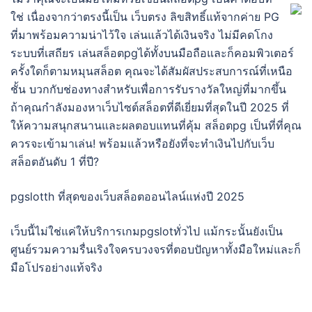
ใช่ เนื่องจากว่าตรงนี้เป็น เว็บตรง ลิขสิทธิ์แท้จากค่าย PG
ที่มาพร้อมความน่าไว้ใจ เล่นแล้วได้เงินจริง ไม่มีคดโกง
ระบบที่เสถียร เล่นสล็อตpgได้ทั้งบนมือถือและก็คอมพิวเตอร์
ครั้งใดก็ตามหมุนสล็อต คุณจะได้สัมผัสประสบการณ์ที่เหนือ
ชั้น บวกกับช่องทางสำหรับเพื่อการรับรางวัลใหญ่ที่มากขึ้น
ถ้าคุณกำลังมองหาเว็บไซต์สล็อตที่ดีเยี่ยมที่สุดในปี 2025 ที่
ให้ความสนุกสนานและผลตอบแทนที่คุ้ม สล็อตpg เป็นที่ที่คุณ
ควรจะเข้ามาเล่น! พร้อมแล้วหรือยังที่จะทำเงินไปกับเว็บ
สล็อตอันดับ 1 ที่ปี?
pgslotth ที่สุดของเว็บสล็อตออนไลน์แห่งปี 2025
เว็บนี้ไม่ใช่แค่ให้บริการเกมpgslotทั่วไป แม้กระนั้นยังเป็น
ศูนย์รวมความรื่นเริงใจครบวงจรที่ตอบปัญหาทั้งมือใหม่และก็
มือโปรอย่างแท้จริง