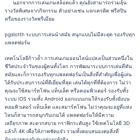
นอกจากการเล่นเกมสล็อตแล้ว คุณยังสามารถร่วมลุ้น
รางวัลพิเศษจากกิจกรรม ตัวอย่างเช่น แจกเครดิต ฟรีสปิน
หรือของรางวัลพรีเมียม
pgslotth ระบบการเล่นนำสมัย สนุกแบบไม่มีสะดุด รองรับทุก
แพลตฟอร์ม
เทคโนโลยีก้าวล้ำ การเล่นเกมออนไลน์แปลงเป็นส่วนหนึ่งใน
ชีวิตประจำวันของผู้คนทั้งโลก การพัฒนาระบบการเล่นที่ทัน
สมัยและก็การรองรับทุกแพลตฟอร์มเป็นสิ่งที่สำคัญเพื่อผู้เล่น
ได้รับประสบการณ์ที่ดีเยี่ยมที่สุด เล่นได้ทุกที่ที่ต้องการ ไม่ว่า
คุณจะใช้สมาร์ทโฟน แท็บเล็ต หรือคอมพิวเตอร์ รองรับทั้ง
ระบบ iOS รวมทั้ง Android ออกแบบเกมให้รองรับทั้งยังบน
คอมพิวเตอร์ แท็บเล็ต และสมาร์ทโฟน ไม่ว่าคุณจะอยู่ที่แห่ง
ไหนก็สามารถสนุกกับเกมได้ แพลตฟอร์มให้มีความ
เสถียรภาพ สะดวกสบาย กราฟิกระดับสูง ใช้เทคโนโลยี 3D
แล้วก็ 4K เพื่อให้ภาพชัดแจ๋ว รวมทั้งตอบสนองต่อสิ่งที่
ต้องการของผู้เล่นอย่างแท้จริง