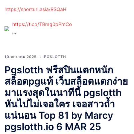
https://shorturl.asia/8SQaH
https://t.co/TBmg0pPmCo
…
10 มกราคม 2025
PGSLOTTH
Pgslotth ฟรีสปินแตกหนัก
สล็อตpgแท้ เว็บสล็อตแตกง่าย
มาแรงสุดในนาทีนี้ pgslotth
หันไปไม่เจอใคร เจอสาวถ้ำ
แน่นอน Top 81 by Marcy
pgslotth.io 6 MAR 25