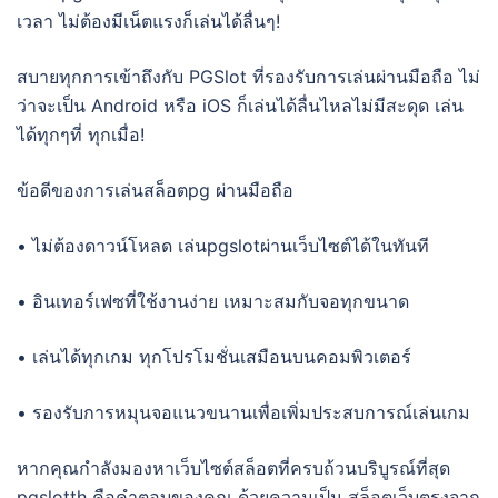
เวลา ไม่ต้องมีเน็ตแรงก็เล่นได้ลื่นๆ!
สบายทุกการเข้าถึงกับ PGSlot ที่รองรับการเล่นผ่านมือถือ ไม่
ว่าจะเป็น Android หรือ iOS ก็เล่นได้ลื่นไหลไม่มีสะดุด เล่น
ได้ทุกๆที่ ทุกเมื่อ!
ข้อดีของการเล่นสล็อตpg ผ่านมือถือ
• ไม่ต้องดาวน์โหลด เล่นpgslotผ่านเว็บไซต์ได้ในทันที
• อินเทอร์เฟซที่ใช้งานง่าย เหมาะสมกับจอทุกขนาด
• เล่นได้ทุกเกม ทุกโปรโมชั่นเสมือนบนคอมพิวเตอร์
• รองรับการหมุนจอแนวขนานเพื่อเพิ่มประสบการณ์เล่นเกม
หากคุณกำลังมองหาเว็บไซต์สล็อตที่ครบถ้วนบริบูรณ์ที่สุด
pgslotth คือคำตอบของคุณ ด้วยความเป็น สล็อตเว็บตรงจาก