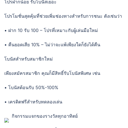
โปรฝากน้อย รับโบนัสเยอะ
โปรโมชั่นสุดคุ้มที่ช่วยเพิ่มช่องทางสำหรับการชนะ ดังเช่นว่า
• ฝาก 10 รับ 100 – โปรที่เหมาะกับผู้เล่นมือใหม่
• คืนยอดเสีย 10% – ไม่ว่าจะแพ้เพียงใดก็ยังได้คืน
โบนัสสำหรับสมาชิกใหม่
เพียงสมัครสมาชิก คุณก็มีสิทธิ์รับโบนัสพิเศษ เช่น
• โบนัสต้อนรับ 50%-100%
• เครดิตฟรีสำหรับทดลองเล่น
กิจกรรมแจกของรางวัลทุกอาทิตย์