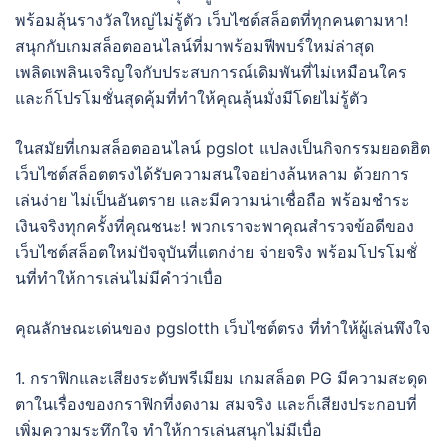
พร้อมลุ้นรางวัลใหญ่ไม่รู้ตัว เว็บไซต์สล็อตที่ทุกคนตามหา!
สนุกกับเกมสล็อตออนไลน์ที่มาพร้อมฟีพบร์ใหม่ล่าสุด
เพลิดเพลินเจริญใจกับประสบการณ์เดิมพันที่ไม่เหมือนใคร
และก็โปรโมชั่นสุดคุ้มที่ทำให้คุณลุ้นมั่งมีโดยไม่รู้ตัว
ในสมัยที่เกมสล็อตออนไลน์ pgslot แปลงเป็นกิจกรรมยอดฮิต
เว็บไซต์สล็อตตรงได้รับความสนใจอย่างล้นหลาม ด้วยการ
เล่นง่าย ไม่เป็นอันตราย และมีความน่าเชื่อถือ พร้อมชำระ
เงินจริงทุกครั้งที่คุณชนะ! พวกเราจะพาคุณสำรวจข้อดีของ
เว็บไซต์สล็อตใหม่ปัจจุบันที่แตกง่าย จ่ายจริง พร้อมโปรโมชั่
นที่ทำให้การเล่นไม่มีคำว่าเบื่อ
คุณลักษณะเด่นของ pgslotth เว็บไซต์ตรง ที่ทำให้ผู้เล่นพึงใจ
1. กราฟิกและเสียงระดับพรีเมียม เกมสล็อต PG มีความสะดุด
ตาในเรื่องของกราฟิกที่งดงาม สมจริง และก็เสียงประกอบที่
เพิ่มความระทึกใจ ทำให้การเล่นสนุกไม่มีเบื่อ