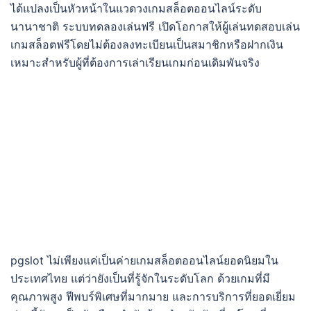
ได้แปลงเป็นหัวหน้าในแวดวงเกมสล็อตออนไลน์ระดับ
นานาชาติ ระบบทดลองเล่นฟรี เปิดโอกาสให้ผู้เล่นทดสอบเล่น
เกมสล็อตฟรีโดยไม่ต้องลงทะเบียนเป็นสมาชิกหรือฝากเงิน
เหมาะสำหรับผู้ที่ต้องการเล่าเรียนเกมก่อนเดิมพันจริง
pgslot ไม่เพียงแค่เป็นค่ายเกมสล็อตออนไลน์ยอดนิยมใน
ประเทศไทย แต่ว่ายังเป็นที่รู้จักในระดับโลก ด้วยเกมที่มี
คุณภาพสูง ฟีพบร์พิเศษที่มากมาย และการบริการที่ยอดเยี่ยม