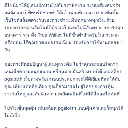
ดีไซน์มาให้ผู้เล่นเบิกบานไปกับกราฟิกงาม ระบบเสียงสมจริง
สมจัง และก็ฟีพบร์ที่ช่วยทำให้แจ็กพอเพียงตแตกง่ายเพิ่มขึ้น
เว็บไซต์สล็อตตรงรับรองการชำระเงินทุกบาททุกเงิน ด้วย
ระบบฝาก-ถอนอัตโนมัติที่รวดเร็วและไม่มีอันตราย รองรับทุก
ธนาคาร รวมทั้ง True Wallet ไม่มีขั้นต่ำสำหรับในการฝาก
หรือถอน ไร้คุณค่าขนบธรรมเนียม รองรับการใช้งานตลอด 1
วัน
ช่องทางที่ตอบปัญหาผู้เล่นทุกระดับ ไม่ว่าคุณจะชอบใจการ
เล่นเพื่อความสนุกสนาน หรือหมายมั่นสร้างรายได้ เกมสล็อต
pgslotth เว็บตรงพร้อมมอบประสบการณ์ที่ดีเยี่ยมที่สุดให้กับ
คุณ เพียงแค่คลิกเดียว คุณก็สามารถไปสู่โลกของการลุ้น
รางวัลใหญ่และสัมผัสความเพลิดเพลินที่ไม่มีที่สิ้นสุดได้ทันที
โปรโมชั่นสุดคุ้ม เล่นสล็อต pgslotth แบบคุ้มค่าและก็สนุกได้
ไม่มีเบื่อ