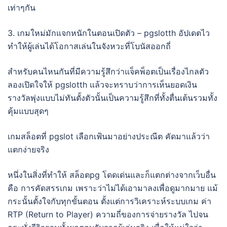
เท่าๆกัน
3. เกมใหม่มักแจกหนักในตอนเปิดตัว – pgslotth อัปเดตไว
ทำให้ผู้เล่นได้โอกาสเล่นในจังหวะที่โบนัสออกถี่
สำหรับคนไหนกันที่มีความรู้สึกว่าแจ็คพ็อตเป็นเรื่องไกลตัว
ลองเปิดใจให้ pgslotth แล้วจะทราบว่าการเห็นยอดเงิน
รางวัลพุ่งแบบไม่ทันตั้งตัวนั้นเป็นความรู้สึกที่ทั้งตื่นเต้นรวมทั้ง
คุ้มแบบสุดๆ
เกมสล็อตที่ pgslot เลือกเฟ้นมาอย่างประณีต คัดมาแล้วว่า
แตกง่ายจริง
หนึ่งในสิ่งที่ทำให้ สล็อตpg โดดเด่นและก็แตกต่างจากเว็บอื่น
คือ การคัดสรรเกม เพราะว่าไม่ได้เอามาลงเพื่อดูมากมาย แม้
กระนั้นตั้งใจกับทุกขั้นตอน ตั้งแต่การวิเคราะห์ระบบเกม ค่า
RTP (Return to Player) ความถี่ของการจ่ายรางวัล ไปจน