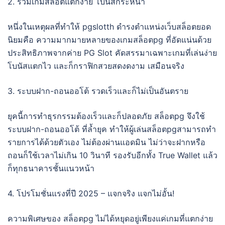
2. รวมเกมสล็อตแตกง่าย โบนัสกระหน่ำ
หนึ่งในเหตุผลที่ทำให้ pgslotth ดำรงตำแหน่งเว็บสล็อตยอด
นิยมคือ ความมากมายหลายของเกมสล็อตpg ที่อัดแน่นด้วย
ประสิทธิภาพจากค่าย PG Slot คัดสรรมาเฉพาะเกมที่เล่นง่าย
โบนัสแตกไว และก็กราฟิกสวยสดงดงาม เสมือนจริง
3. ระบบฝาก-ถอนออโต้ รวดเร็วและก็ไม่เป็นอันตราย
ยุคนี้การทำธุรกรรมต้องเร็วและก็ปลอดภัย สล็อตpg จึงใช้
ระบบฝาก-ถอนออโต้ ที่ล้ำยุค ทำให้ผู้เล่นสล็อตpgสามารถทำ
รายการได้ด้วยตัวเอง ไม่ต้องผ่านแอดมิน ไม่ว่าจะฝากหรือ
ถอนก็ใช้เวลาไม่เกิน 10 วินาที รองรับอีกทั้ง True Wallet แล้ว
ก็ทุกธนาคารชั้นแนวหน้า
4. โปรโมชั่นแรงที่ปี 2025 – แจกจริง แจกไม่อั้น!
ความพิเศษของ สล็อตpg ไม่ได้หยุดอยู่เพียงแค่เกมที่แตกง่าย