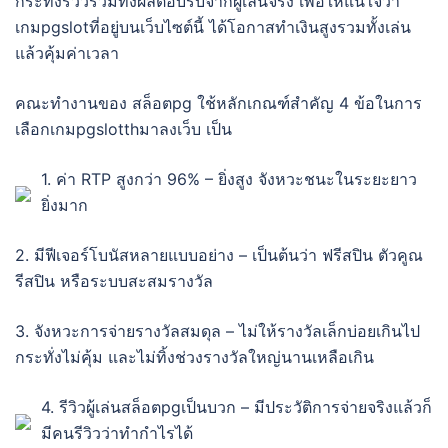
กระทั่งรีวิวรวมทั้งผลตอบรับจากผู้เล่นจริง เพื่อให้แน่ใจว่า
เกมpgslotที่อยู่บนเว็บไซต์นี้ ได้โอกาสทำเงินสูงรวมทั้งเล่น
แล้วคุ้มค่าเวลา
คณะทำงานของ สล็อตpg ใช้หลักเกณฑ์สำคัญ 4 ข้อในการ
เลือกเกมpgslotthมาลงเว็บ เป็น
1. ค่า RTP สูงกว่า 96% – ยิ่งสูง จังหวะชนะในระยะยาว
ยิ่งมาก
2. มีฟีเจอร์โบนัสหลายแบบอย่าง – เป็นต้นว่า ฟรีสปิน ตัวคูณ
รีสปิน หรือระบบสะสมรางวัล
3. จังหวะการจ่ายรางวัลสมดุล – ไม่ให้รางวัลเล็กบ่อยเกินไป
กระทั่งไม่คุ้ม และไม่ทิ้งช่วงรางวัลใหญ่นานเหลือเกิน
4. รีวิวผู้เล่นสล็อตpgเป็นบวก – มีประวัติการจ่ายจริงแล้วก็
มีคนรีวิวว่าทำกำไรได้