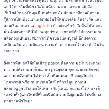
pgslot เว็บไซต์สล็อตศูนย์รวมทุกความสนุกแล้วก็จังหวะมั่งมี
เอาไว้ภายในที่เดียว ไม่เล่นนับว่าพลาด! ถ้าหากเอ๋ยถึง
เว็บไซต์Pgslotในยุคนี้ คนจำนวนไม่น้อยบางทีอาจมีความ
รู้สึกว่าเป็นเพียงแต่แพลตฟอร์มให้หมุนวงล้อ ลุ้นรางวัล และ
ถอนเงินออกมา แต่
pgslotth
ก้าวผ่านข้อจำกัดนั้นไปไกลกว่า
นั้น ด้วยเหตุว่าที่นี่ได้รวมทุกส่วนประกอบที่ทำให้การเล่นเกม
สล็อตpgเป็นประสบการณ์ที่ครบถ้วนสมบูรณ์ อีกทั้งความ
เพลิดเพลิน ความตื่นเต้น ความท้าทาย และก็จังหวะทำเงินใน
ระยะยาว
สิ่งแรกที่สัมผัสได้เมื่อเข้าสู่ pgslot คือความมุ่งมั่นของคณะ
ทำงานที่คัดเกมมาด้วยมาตรฐานสูงสุด ทุกเกมมีเอกลักษณ์
และไม่เหมือนกัน ไม่ว่าจะเป็นธีมแฟนตาซี ผจญภัย ล่า
โภคทรัพย์ หรือเกมแนวสดใสสไตล์การ์ตูน ทุกเกม
สล็อตpgถูกปรับแต่งให้เหมาะกับผู้เล่นมากมายสไตล์ และก็
รองรับทั้งผู้เล่นใหม่ที่พึ่งจะเริ่มต้น รวมถึงผู้เล่นมือโปรที่มอง
หาความท้าใหม่ๆ