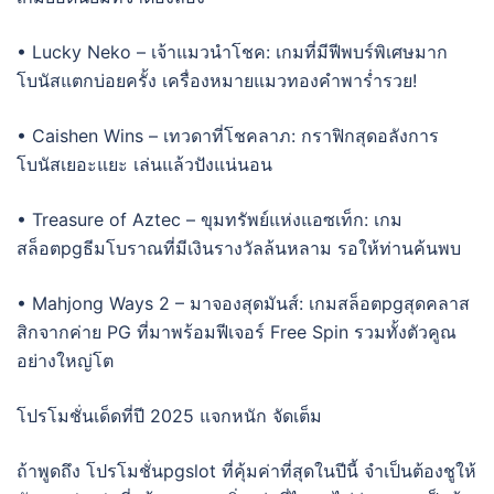
• Lucky Neko – เจ้าแมวนำโชค: เกมที่มีฟีพบร์พิเศษมาก
โบนัสแตกบ่อยครั้ง เครื่องหมายแมวทองคำพาร่ำรวย!
• Caishen Wins – เทวดาที่โชคลาภ: กราฟิกสุดอลังการ
โบนัสเยอะแยะ เล่นแล้วปังแน่นอน
• Treasure of Aztec – ขุมทรัพย์แห่งแอซเท็ก: เกม
สล็อตpgธีมโบราณที่มีเงินรางวัลล้นหลาม รอให้ท่านค้นพบ
• Mahjong Ways 2 – มาจองสุดมันส์: เกมสล็อตpgสุดคลาส
สิกจากค่าย PG ที่มาพร้อมฟีเจอร์ Free Spin รวมทั้งตัวคูณ
อย่างใหญ่โต
โปรโมชั่นเด็ดที่ปี 2025 แจกหนัก จัดเต็ม
ถ้าพูดถึง โปรโมชั่นpgslot ที่คุ้มค่าที่สุดในปีนี้ จำเป็นต้องชูให้