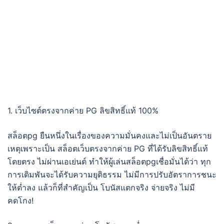
1. เว็บไซต์ตรงจากค่าย PG ลิขสิทธิ์แท้ 100%
สล็อตpg ยืนหนึ่งในเรื่องของความมั่นคงและไม่เป็นอันตราย
เหตุเพราะเป็น สล็อตเว็บตรงจากค่าย PG ที่ได้รับลิขสิทธิ์แท้
โดยตรง ไม่ผ่านเอเย่นต์ ทำให้ผู้เล่นสล็อตpgเชื่อมั่นได้ว่า ทุก
การเดิมพันจะได้รับความยุติธรรม ไม่มีการปรับอัตราการชนะ
ให้ต่ำลง แล้วก็ที่สำคัญเป็น โบนัสแตกจริง จ่ายจริง ไม่มี
คดโกง!