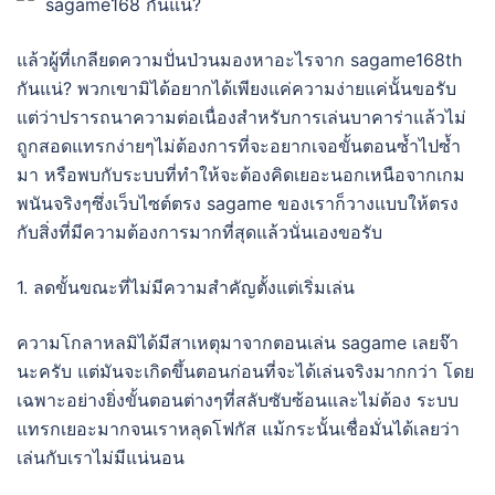
sagame168 กันแน่?
แล้วผู้ที่เกลียดความปั่นป่วนมองหาอะไรจาก sagame168th
กันแน่? พวกเขามิได้อยากได้เพียงแค่ความง่ายแค่นั้นขอรับ
แต่ว่าปรารถนาความต่อเนื่องสำหรับการเล่นบาคาร่าแล้วไม่
ถูกสอดแทรกง่ายๆไม่ต้องการที่จะอยากเจอขั้นตอนซ้ำไปซ้ำ
มา หรือพบกับระบบที่ทำให้จะต้องคิดเยอะนอกเหนือจากเกม
พนันจริงๆซึ่งเว็บไซต์ตรง sagame ของเราก็วางแบบให้ตรง
กับสิ่งที่มีความต้องการมากที่สุดแล้วนั่นเองขอรับ
1. ลดขั้นขณะที่ไม่มีความสำคัญตั้งแต่เริ่มเล่น
ความโกลาหลมิได้มีสาเหตุมาจากตอนเล่น sagame เลยจ๊า
นะครับ แต่มันจะเกิดขึ้นตอนก่อนที่จะได้เล่นจริงมากกว่า โดย
เฉพาะอย่างยิ่งขั้นตอนต่างๆที่สลับซับซ้อนและไม่ต้อง ระบบ
แทรกเยอะมากจนเราหลุดโฟกัส แม้กระนั้นเชื่อมั่นได้เลยว่า
เล่นกับเราไม่มีแน่นอน