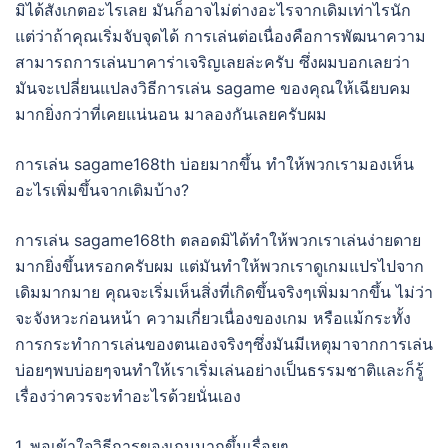
มิได้สังเกตอะไรเลย มันก็อาจไม่ต่างอะไรจากเดิมเท่าไรนัก
แต่ว่าถ้าคุณเริ่มจับจุดได้ การเล่นต่อเนื่องคือการพัฒนาความ
สามารถการเล่นบาคาร่าเจริญเลยล่ะครับ ซึ่งผมบอกเลยว่า
มันจะเปลี่ยนแปลงวิธีการเล่น sagame ของคุณให้เฉียบคม
มากยิ่งกว่าที่เคยแน่นอน มาลองกันเลยครับผม
การเล่น sagame168th บ่อยมากขึ้น ทำให้พวกเรามองเห็น
อะไรเพิ่มขึ้นจากเดิมบ้าง?
การเล่น sagame168th ตลอดมิได้ทำให้พวกเราเล่นง่ายดาย
มากยิ่งขึ้นหรอกครับผม แต่มันทำให้พวกเราดูเกมแปรไปจาก
เดิมมากมาย คุณจะเริ่มเห็นสิ่งที่เกิดขึ้นจริงๆเพิ่มมากขึ้น ไม่ว่า
จะจังหวะก่อนหน้า ความเกี่ยวเนื่องของเกม หรือแม้กระทั้ง
การกระทำการเล่นของตนเองจริงๆซึ่งมันมีเหตุมาจากการเล่น
บ่อยๆพบบ่อยๆจนทำให้เราเริ่มเล่นอย่างเป็นธรรมชาติและก็รู้
เรื่องว่าควรจะทำอะไรด้วยนั่นเอง
1. พอเข้าใจวิธีการของเกมมากขึ้นเรื่อยๆ