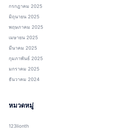
กรกฎาคม 2025
มิถุนายน 2025
พฤษภาคม 2025
เมษายน 2025
มีนาคม 2025
กุมภาพันธ์ 2025
มกราคม 2025
ธันวาคม 2024
หมวดหมู่
123lionth