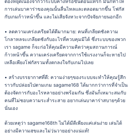
ต้องหยุดเนื่องจากว่าระบบค้างหรือขั้นตอนแทรก มันก็ทำให้
การเล่นบาคาร่าของคุณนั้นลื่นไหลและตลอดมากขึ้น โฟกัส
กับเกมก้าวหน้าขึ้น และไม่เสียจังหวะจากปัจจัยภายนอกอีก
• ลดความเคร่งเครียดได้ดีมากมาย: คนที่เกลียดชังความ
โกลาหลจะเกลียดชังกับอะไรที่ควบคุมมิได้ ซึ่งระบบของพวก
เรา sagame ก็จะก่อให้คุณมีความคิดว่าคุมสถานการณ์
ก้าวหน้าขึ้น ความเคร่งเครียดจากการใช้แรงงานก็จะหายไป
เหลือเพียงโฟกัสรวมทั้งตกลงใจกับเกมไปเลย
• สร้างบรรยากาศที่ดี: ความง่ายๆของระบบจะทำให้คุณรู้สึก
ราวกับปล่อยไปตามเกม sagame168 ได้มากกว่าการที่จำเป็น
ต้องจัดการกับอะไรหลายอย่างพร้อมกัน ซึ่งมันก็เหมาะสมกับ
คนที่ไม่ชอบความระส่ำระสาย อยากเล่นบาคาร่าสบายๆด้วย
นั่นเอง
ด้วยเหตุว่า sagame168th ไม่ได้มีดีเพียงแค่เล่นง่าย เล่นได้
อย่างมีความสุขและไม่วุ่นวายอย่างแน่แท้!