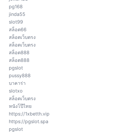
pg168
jinda55
slot99
สล็อต66
สล็อตเว็บตรง
สล็อตเว็บตรง
สล็อต888
สล็อต888
pgslot
pussy888
บาคาร่า
slotxo
สล็อตเว็บตรง
หนังโป๊ไทย
https://1xbetth.vip
https://pgslot.spa
pgslot