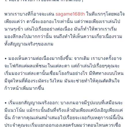
พวกเราบางทีก็อาจจะเล่น
sagame168th
ในทีแรกๆโดยพอใจ
เพียงแค่ว่า ตานี้จะออกอะไรเท่านั้น แต่ว่าพอเพียงเราเล่นไป
นานๆเข้า เล่นไปเรื่อยอย่างต่อเนื่อง มันก็ทำให้พวกเราเริ่ม
มองลึกลงไปมากกว่านั้น จนถึงทำให้เห็นความเกี่ยวเนื่องรวม
ทั้งสัญญาณจริงๆของเกม
• มองเห็นความต่อเนื่องมากยิ่งขึ้น: จากเดิม เราบางครั้งอาจ
จะโฟกัสแค่ผลแพ้ชนะในแต่ละตา แต่ถ้าเล่นไปเรื่อยๆคุณจะ
เริ่มมองว่าแต่ละตานั้นเชื่อมโยงกันอย่างไร มีทิศทางแบบไหน
มีจุดไหนที่ต้องระมัดระวังไหม มันจะช่วยทำให้คุณตัดสินใจ
ก้าวหน้าเพิ่มมากขึ้น
• เริ่มแยกสัญญาณจริงออก: บางเกมอาจมีรูปแบบที่เสมือนจะ
มีแนวโน้ม แม้กระนั้นอันที่จริงแล้วมันเพียงแค่บังเอิญเพียงแค่
นั้น ถ้าหากคุณเล่นสม่ำเสมอไปเรื่อยจะเจอกับเหตุการณ์นี้เป็น
ประจำคุณจะเริ่มแยกออกเองเลยครับผมว่าตอนไหนควรเชื่อ