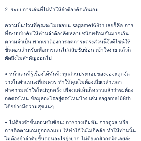
2. ระบบการเล่นที่ไม่ทำให้จำต้องคิดเกินเกม
ความปั่นป่วนที่คุณจะไม่เจอบน sagame168th เลยก็คือ การ
ที่ระบบบังคับให้ท่านจำต้องคิดหลายชนิดพร้อมกันมากเกิน
ความจำเป็น พวกเราต้องการลดภาระตรงส่วนนี้จึงดีไซน์ให้
ขั้นตอนสำหรับเพื่อการเล่นไม่สลับซับซ้อน เข้าใจง่าย แล้วก็
ตัดสิ่งไม่สำคัญออกไป
• หน้าเล่นที่รู้เรื่องได้ทันที: ทุกส่วนประกอบของจอจะถูกจัด
วางในตำแหน่งที่สมควร ทำให้คุณไม่ต้องเสียเวล่ำเวลา
ทำความเข้าใจใหม่ทุกครั้ง เพียงแค่เห็นก็ทราบแล้วว่าจะต้อง
กดตรงไหน ข้อมูลอะไรอยู่ตรงไหนบ้าง เล่น sagame168th
ได้อย่างมีความสุขแน่ๆ
• ไม่ต้องจำขั้นตอนซับซ้อน: การวางเดิมพัน การดูผล หรือ
การติดตามเกมถูกออกแบบให้ทำได้ในไม่กี่คลิก ทำให้ท่านนั้น
ไม่ต้องจำลำดับขั้นตอนอะไรยุ่งยาก ไม่ต้องกลัวกดผิดเลยล่ะ