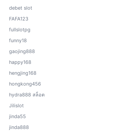
debet slot
FAFA123
fullslotpg
funny18
gaojing888
happy168
hengjing168
hongkong456
hydra888 สล็อต
Jilislot
jinda55
jinda888