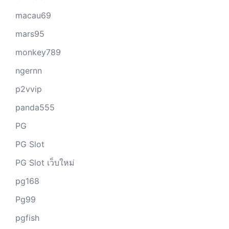
macau69
mars95
monkey789
ngernn
p2vvip
panda555
PG
PG Slot
PG Slot เว็บใหม่
pg168
Pg99
pgfish