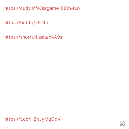
https://cutly.info/sagame168th-fun
https://bitt.to/x51lth
https://shorturl.asia/hkA9s
https://t.co/HZxJyMqDdV
…