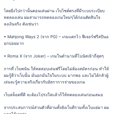
โดยยิ่งไปกว่านั้นตอนเล่นผ่าน เว็บไซต์ตรงที่มีระบบระเบียบ
ทดลองเล่น ผมสามารถทดลองเกมใหม่ๆได้ก่อนตัดสินใจ
ลงเงินจริง ดังเช่นว่า
• Mahjong Ways 2 (จาก PG) – เกมแตกไว ฟีเจอร์ฟรีสปินอ
อกบ่อยมาก
• Roma X (จาก Joker) – เกมในตำนานที่โบนัสเข้าถี่สุดๆ
การที่ เว็บพนัน ให้ทดสอบเล่นฟรีโดยไม่ต้องสมัครก่อน ทำให้
ผมรู้ดีว่าเว็บนั้น มั่นอกมั่นใจในระบบ มากพอ และไม่ได้กลัวผู้
เล่นจะรู้ความจริงเกี่ยวกับอัตราการจ่ายของเกม
เว็บสล็อตที่ดี จะต้องโปร่งใสแล้วก็ให้ทดลองเล่นก่อนเสมอ
จากประสบการณ์ส่วนตัวที่ผ่านทั้งยังเว็บดีรวมทั้งเว็บแย่มา ผม