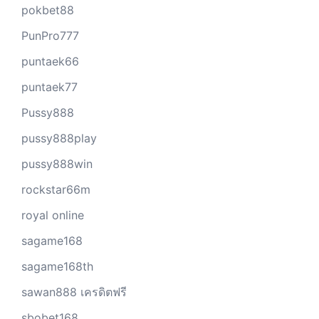
pokbet88
PunPro777
puntaek66
puntaek77
Pussy888
pussy888play
pussy888win
rockstar66m
royal online
sagame168
sagame168th
sawan888 เครดิตฟรี
sbobet168