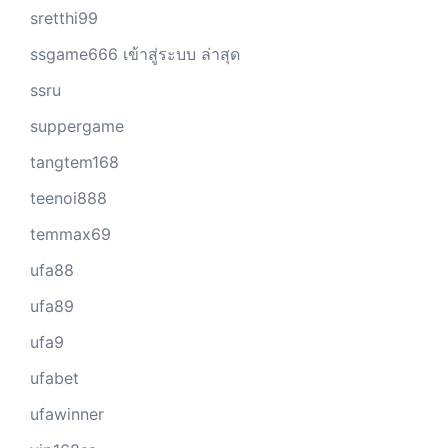
sretthi99
ssgame666 เข้าสู่ระบบ ล่าสุด
ssru
suppergame
tangtem168
teenoi888
temmax69
ufa88
ufa89
ufa9
ufabet
ufawinner