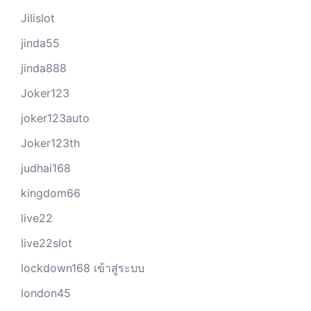
Jilislot
jinda55
jinda888
Joker123
joker123auto
Joker123th
judhai168
kingdom66
live22
live22slot
lockdown168 เข้าสู่ระบบ
london45