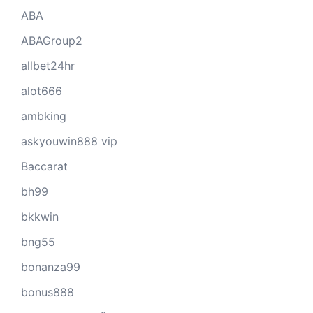
ABA
ABAGroup2
allbet24hr
alot666
ambking
askyouwin888 vip
Baccarat
bh99
bkkwin
bng55
bonanza99
bonus888