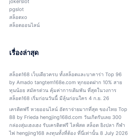
jokerslot
pgslot
สล็อตxo
สล็อตออนไลน์
เรื่องล่าสุด
สล็อต168 เว็บเดียวครบ ทั้งสล็อตและบาคาร่า Top 96
by Amado tangtem168e.com ทุกยอดฝาก 10% สาย
ทุนน้อย สมัครด่วน คุ้มค่าการเดิมพัน ที่สุดในวงการ
สล็อต168 เริ่มก่อนวันนี้ มีลุ้นก่อนใคร 4 ก.ย. 26
เครดิตฟรี หวยออนไลน์ อัตราจ่ายมากที่สุด ของไทย Top
88 by Frieda hengjing168d.com วันเกิดรับเลย 300
กล่องสุ่มเฮงเฮง รับเครดิตฟรี ไลฟ์สด สล็อต ยิงปลา กีฬา
ไพ่ hengjing168 ลงทุนทั้งที่ต้อง ที่นี่เท่านั้น 8 July 2026