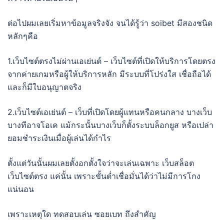
ต่อไปผมเลยเริ่มหาข้อมูลจริงจัง จนได้รู้ว่า soibet มีสองชนิด
หลักๆคือ
1.เว็บไซต์ตรงไม่ผ่านเอเย่นต์ – เว็บไซต์ที่เปิดให้บริการโดยตรง
จากค่ายเกมหรือผู้ให้บริการหลัก มีระบบที่โปร่งใส เชื่อถือได้
และก็มีใบอนุญาตจริง
2.เว็บไซต์เอเย่นต์ – เว็บที่เปิดโดยผู้แทนหรือคนกลาง บางเว็บ
บางทีอาจโอเค แม้กระนั้นบางเว็บก็ตั้งระบบล็อกยูส หรือเปล่า
ยอมชำระเงินเมื่อผู้เล่นได้กำไร
ตั้งแต่วันนั้นผมเลยตั้งอกตั้งใจว่าจะเล่นเฉพาะ เว็บสล็อต
เว็บไซต์ตรง แค่นั้น เพราะขั้นต่ำเชื่อมั่นได้ว่าไม่มีการโกง
แน่นอน
เพราะเหตุใด ทดสอบเล่น ซอยเบท ถึงสำคัญ