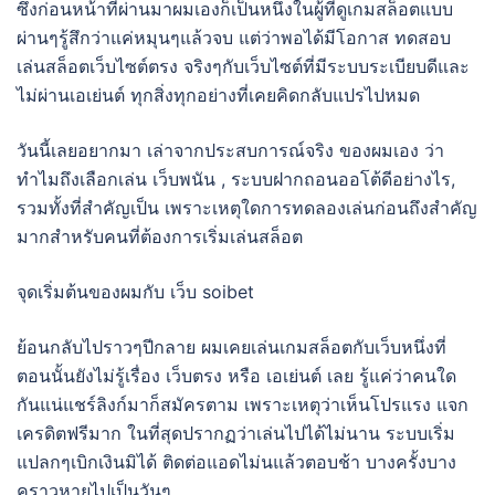
ซึ่งก่อนหน้าที่ผ่านมาผมเองก็เป็นหนึ่งในผู้ที่ดูเกมสล็อตแบบ
ผ่านๆรู้สึกว่าแค่หมุนๆแล้วจบ แต่ว่าพอได้มีโอกาส ทดสอบ
เล่นสล็อตเว็บไซต์ตรง จริงๆกับเว็บไซต์ที่มีระบบระเบียบดีและ
ไม่ผ่านเอเย่นต์ ทุกสิ่งทุกอย่างที่เคยคิดกลับแปรไปหมด
วันนี้เลยอยากมา เล่าจากประสบการณ์จริง ของผมเอง ว่า
ทำไมถึงเลือกเล่น เว็บพนัน , ระบบฝากถอนออโต้ดีอย่างไร,
รวมทั้งที่สำคัญเป็น เพราะเหตุใดการทดลองเล่นก่อนถึงสำคัญ
มากสำหรับคนที่ต้องการเริ่มเล่นสล็อต
จุดเริ่มต้นของผมกับ เว็บ soibet
ย้อนกลับไปราวๆปีกลาย ผมเคยเล่นเกมสล็อตกับเว็บหนึ่งที่
ตอนนั้นยังไม่รู้เรื่อง เว็บตรง หรือ เอเย่นต์ เลย รู้แค่ว่าคนใด
กันแน่แชร์ลิงก์มาก็สมัครตาม เพราะเหตุว่าเห็นโปรแรง แจก
เครดิตฟรีมาก ในที่สุดปรากฏว่าเล่นไปได้ไม่นาน ระบบเริ่ม
แปลกๆเบิกเงินมิได้ ติดต่อแอดไม่นแล้วตอบช้า บางครั้งบาง
คราวหายไปเป็นวันๆ