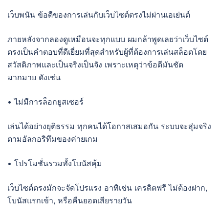
เว็บพนัน ข้อดีของการเล่นกับเว็บไซต์ตรงไม่ผ่านเอเย่นต์
ภายหลังจากลองดูเหมือนจะทุกแบบ ผมกล้าพูดเลยว่าเว็บไซต์
ตรงเป็นคำตอบที่ดีเยี่ยมที่สุดสำหรับผู้ที่ต้องการเล่นสล็อตโดย
สวัสดิภาพและเป็นจริงเป็นจัง เพราะเหตุว่าข้อดีมันชัด
มากมาย ดังเช่น
• ไม่มีการล็อกยูสเซอร์
เล่นได้อย่างยุติธรรม ทุกคนได้โอกาสเสมอกัน ระบบจะสุ่มจริง
ตามอัลกอริทึมของค่ายเกม
• โปรโมชั่นรวมทั้งโบนัสคุ้ม
เว็บไซต์ตรงมักจะจัดโปรแรง อาทิเช่น เครดิตฟรี ไม่ต้องฝาก,
โบนัสแรกเข้า, หรือคืนยอดเสียรายวัน