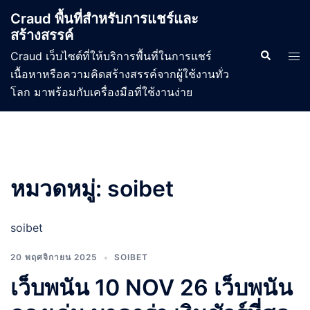
Skip
Craud พื้นที่สำหรับการแชร์และ
to
สร้างสรรค์
content
Search
Tog
Craud เว็บไซต์ที่ให้บริการพื้นที่ในการแชร์
men
เนื้อหาหรือความคิดสร้างสรรค์จากผู้ใช้งานทั่ว
โลก มาพร้อมกับเครื่องมือที่ใช้งานง่าย
หมวดหมู่:
soibet
soibet
20 พฤศจิกายน 2025
SOIBET
เว็บพนัน 10 NOV 26 เว็บพนัน