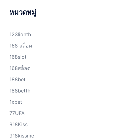
หมวดหมู่
123lionth
168 สล็อต
168slot
168สล็อต
188bet
188betth
1xbet
77UFA
918Kiss
918kissme