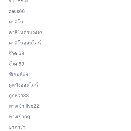
vip168sa
zeus66
คาสิโน
คาสิโนครบวงจร
คาสิโนออนไลน์
จ๊วด 69
จ๊วด 69
ซีเกมส์68
ดูหนังออนไลน์
ถูกหวย88
ทางเข้า live22
ทางเข้าpg
บาคาร่า