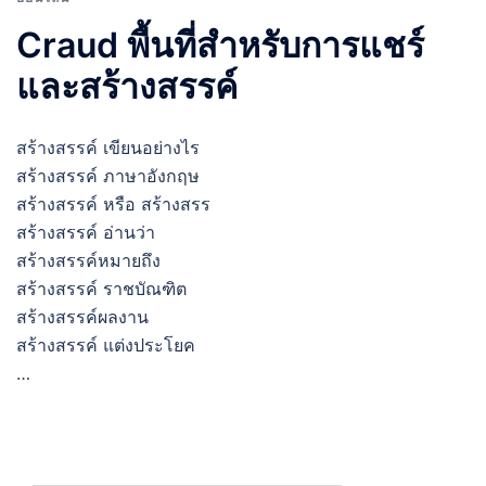
Craud พื้นที่สำหรับการแชร์
และสร้างสรรค์
สร้างสรรค์ เขียนอย่างไร
สร้างสรรค์ ภาษาอังกฤษ
สร้างสรรค์ หรือ สร้างสรร
สร้างสรรค์ อ่านว่า
สร้างสรรค์หมายถึง
สร้างสรรค์ ราชบัณฑิต
สร้างสรรค์ผลงาน
สร้างสรรค์ แต่งประโยค
…