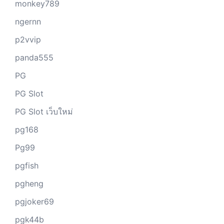
monkey789
ngernn
p2vvip
panda555
PG
PG Slot
PG Slot เว็บใหม่
pg168
Pg99
pgfish
pgheng
pgjoker69
pgk44b