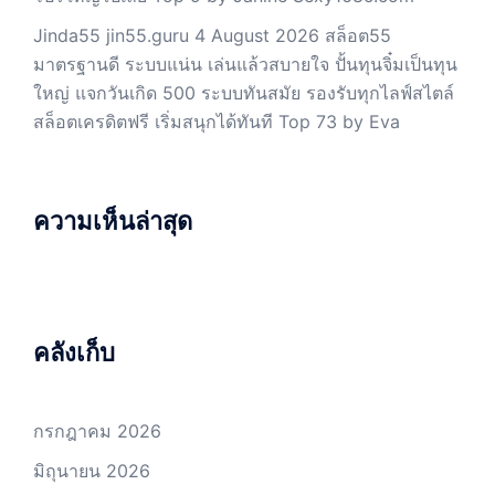
Jinda55 jin55.guru 4 August 2026 สล็อต55
มาตรฐานดี ระบบแน่น เล่นแล้วสบายใจ ปั้นทุนจิ๋มเป็นทุน
ใหญ่ แจกวันเกิด 500 ระบบทันสมัย รองรับทุกไลฟ์สไตล์
สล็อตเครดิตฟรี เริ่มสนุกได้ทันที Top 73 by Eva
ความเห็นล่าสุด
คลังเก็บ
กรกฎาคม 2026
มิถุนายน 2026