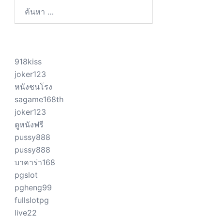
ค้นหา
สำหรับ:
918kiss
joker123
หนังชนโรง
sagame168th
joker123
ดูหนังฟรี
pussy888
pussy888
บาคาร่า168
pgslot
pgheng99
fullslotpg
live22