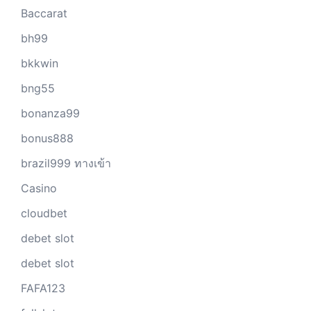
Baccarat
bh99
bkkwin
bng55
bonanza99
bonus888
brazil999 ทางเข้า
Casino
cloudbet
debet slot
debet slot
FAFA123