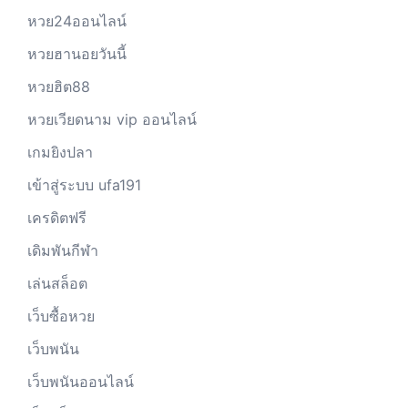
หวย24ออนไลน์
หวยฮานอยวันนี้
หวยฮิต88
หวยเวียดนาม vip ออนไลน์
เกมยิงปลา
เข้าสู่ระบบ ufa191
เครดิตฟรี
เดิมพันกีฬา
เล่นสล็อต
เว็บซื้อหวย
เว็บพนัน
เว็บพนันออนไลน์