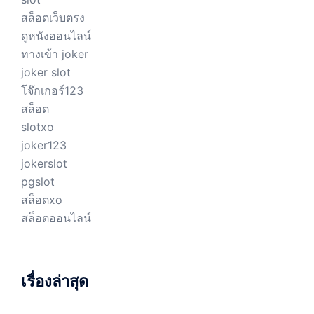
สล็อตเว็บตรง
ดูหนังออนไลน์
ทางเข้า joker
joker slot
โจ๊กเกอร์123
สล็อต
slotxo
joker123
jokerslot
pgslot
สล็อตxo
สล็อตออนไลน์
เรื่องล่าสุด