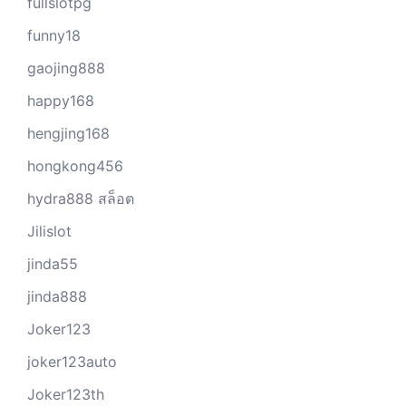
fullslotpg
funny18
gaojing888
happy168
hengjing168
hongkong456
hydra888 สล็อต
Jilislot
jinda55
jinda888
Joker123
joker123auto
Joker123th