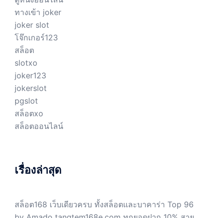
ทางเข้า joker
joker slot
โจ๊กเกอร์123
สล็อต
slotxo
joker123
jokerslot
pgslot
สล็อตxo
สล็อตออนไลน์
เรื่องล่าสุด
สล็อต168 เว็บเดียวครบ ทั้งสล็อตและบาคาร่า Top 96
by Amado tangtem168e.com ทุกยอดฝาก 10% สาย