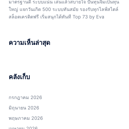
มาตรฐานดี ระบบแน่น เล่นแล้วสบายใจ ปั้นทุนจิ๋มเป็นทุน
ใหญ่ แจกวันเกิด 500 ระบบทันสมัย รองรับทุกไลฟ์สไตล์
สล็อตเครดิตฟรี เริ่มสนุกได้ทันที Top 73 by Eva
ความเห็นล่าสุด
คลังเก็บ
กรกฎาคม 2026
มิถุนายน 2026
พฤษภาคม 2026
เมษายน 2026