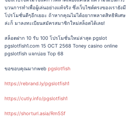
บวนการทำเพื่อผู้เล่นอย่างแท้จริง ซึ่งเว็บไซต์ตรงของเรายังมี
โปรโมชั่นดีๆอีกเยอะ ถ้าหากคุณไม่ได้อยากพลาดสิทธิพิเศษ
ล่ะก็ มาลงทะเบียนสมัครสมาชิกใหม่สล็อตได้เลย!
สล็อตฝาก 10 รับ 100 โปรโมชั่นใหม่ล่าสุด pgslot
pgslotfish1.com 15 OCT 2568 Toney casino online
pgslotfish แจกบ่อย Top 68
ขอขอบคุณมากweb
pgslotfish
https://rebrand.ly/pgslotfish1
https://cutly.info/pgslotfish1
https://shorturl.asia/Rm5Sf