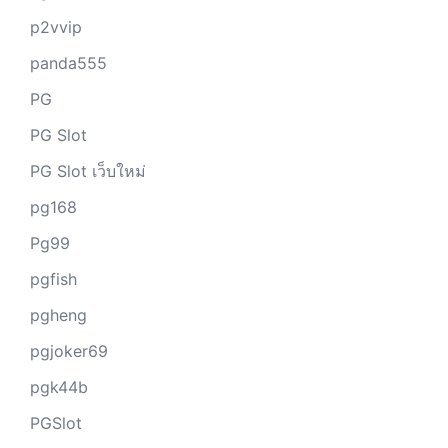
p2vvip
panda555
PG
PG Slot
PG Slot เว็บใหม่
pg168
Pg99
pgfish
pgheng
pgjoker69
pgk44b
PGSlot