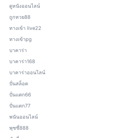
ดูหนังออนไลน์
ถูกหวย88
ทางเข้า live22
ทางเข้าpg
บาคาร่า
บาคาร่า168
บาคาร่าออนไลน์
ปั่นสล็อต
ปั่นแตก66
ปั่นแตก77
พนันออนไลน์
พุซซี่888