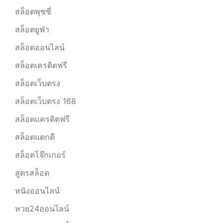
สล็อตพุซซี่
สล็อตยูฟ่า
สล็อตออนไลน์
สล็อตเครดิตฟรี
สล็อตเว็บตรง
สล็อตเว็บตรง 168
สล็อตเเครดิตฟรี
สล็อตแตกดี
สล็อตโจ๊กเกอร์
สูตรสล็อต
หนังออนไลน์
หวย24ออนไลน์