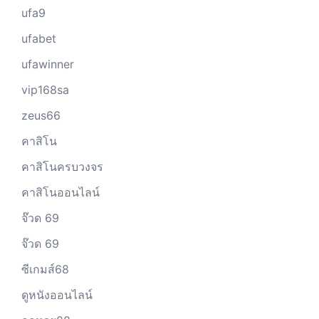
ufa9
ufabet
ufawinner
vip168sa
zeus66
คาสิโน
คาสิโนครบวงจร
คาสิโนออนไลน์
จ๊วด 69
จ๊วด 69
ซีเกมส์68
ดูหนังออนไลน์