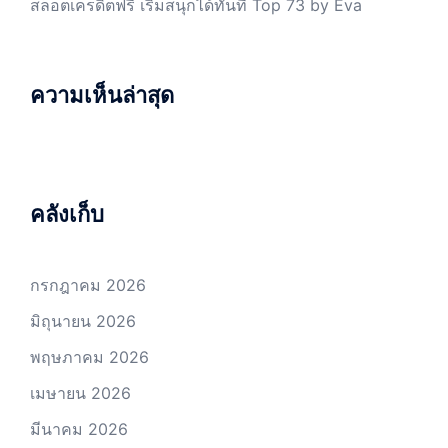
สล็อตเครดิตฟรี เริ่มสนุกได้ทันที Top 73 by Eva
ความเห็นล่าสุด
คลังเก็บ
กรกฎาคม 2026
มิถุนายน 2026
พฤษภาคม 2026
เมษายน 2026
มีนาคม 2026