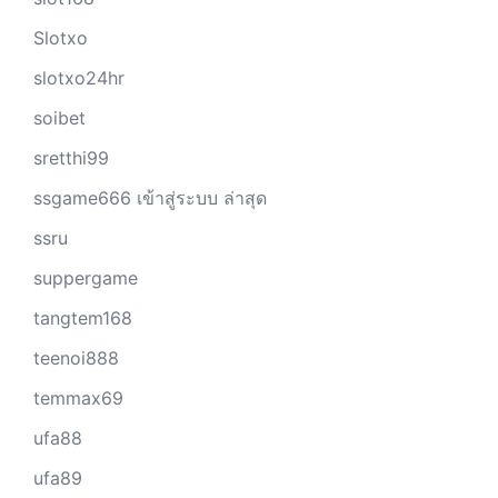
Slotxo
slotxo24hr
soibet
sretthi99
ssgame666 เข้าสู่ระบบ ล่าสุด
ssru
suppergame
tangtem168
teenoi888
temmax69
ufa88
ufa89