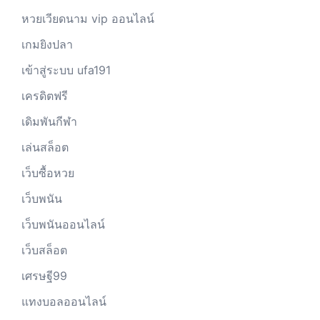
หวยเวียดนาม vip ออนไลน์
เกมยิงปลา
เข้าสู่ระบบ ufa191
เครดิตฟรี
เดิมพันกีฬา
เล่นสล็อต
เว็บซื้อหวย
เว็บพนัน
เว็บพนันออนไลน์
เว็บสล็อต
เศรษฐี99
แทงบอลออนไลน์