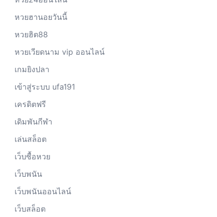
หวยฮานอยวันนี้
หวยฮิต88
หวยเวียดนาม vip ออนไลน์
เกมยิงปลา
เข้าสู่ระบบ ufa191
เครดิตฟรี
เดิมพันกีฬา
เล่นสล็อต
เว็บซื้อหวย
เว็บพนัน
เว็บพนันออนไลน์
เว็บสล็อต