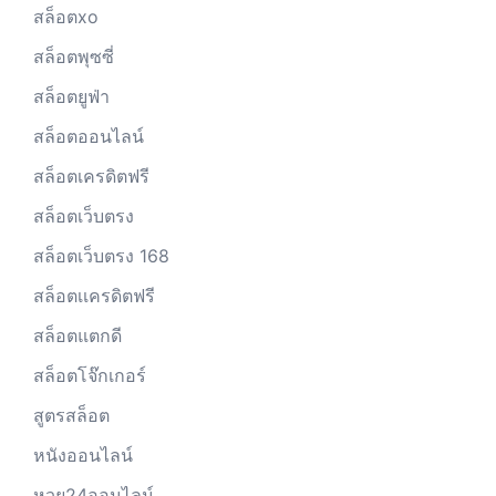
สล็อตxo
สล็อตพุซซี่
สล็อตยูฟ่า
สล็อตออนไลน์
สล็อตเครดิตฟรี
สล็อตเว็บตรง
สล็อตเว็บตรง 168
สล็อตเเครดิตฟรี
สล็อตแตกดี
สล็อตโจ๊กเกอร์
สูตรสล็อต
หนังออนไลน์
หวย24ออนไลน์