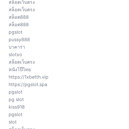
สล็อตเว็บตรง
สล็อตเว็บตรง
สล็อต888
สล็อต888
pgslot
pussy888
บาคาร่า
slotxo
สล็อตเว็บตรง
หนังโป๊ไทย
https://1xbetth.vip
https://pgslot.spa
pgslot
pg slot
kiss918
pgslot
slot