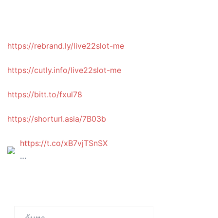
https://rebrand.ly/live22slot-me
https://cutly.info/live22slot-me
https://bitt.to/fxul78
https://shorturl.asia/7B03b
https://t.co/xB7vjTSnSX
…
ค้นหา