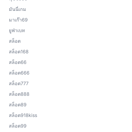
มันนี่เกม
มาเก๊า69
ยูฟ่าเบท
สล็อต
สล็อต168
สล็อต66
สล็อต666
สล็อต777
สล็อต888
สล็อต89
สล็อต918kiss
สล็อต99