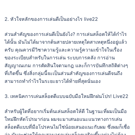
2. หัวใจหลักของการเล่นดีเป็นอย่างไร live22
ส่วนสำคัญของการเล่นดีเป็นยังไง? การเล่นสล็อตให้ได้กำไร
ได้นั้น มันไม่ได้มาจากต้นสายปลายเหตุใดสาเหตุหนึ่งอยู่แล้ว
ครับ คุณควรมีวิชาความรู้และความรู้ความเข้าใจในเรื่อง
ของระเบียบสำหรับในการเล่น ระบบการคลัง การอ่าน
สัญญาณเกม การตัดสินใจตามกฎ และก็การบันทึกสถิติต่างๆ
ที่เกิดขึ้น ซึ่งสิ่งกลุ่มนี้จะเป็นส่วนสำคัญของการเล่นดีจนถึง
สามารถทำกำไรในระยะยาวได้ท้ายที่สุดนั่นเอง
3. เทคนิคการเล่นสล็อตดีแบบฉบับมือใหม่ฝึกฝนโปร! Live22
สำหรับผู้ใดที่อยากเริ่มต้นเล่นสล็อตให้ดี ในฐานะที่ผมเป็นมือ
ใหม่ฝึกหัดโปรมาก่อน ผมจะมาเสนอแนะแนวทางการเล่น
สล็อตดีแบบที่มือโปรคนไม่ใช่น้อยเสนอแนะกับผม ซึ่งผมก็เชื่อ
ว่า มันจะช่วยให้คุณสามารถเล่นสล็อตเจริญขึ้นอย่างไม่ต้อง