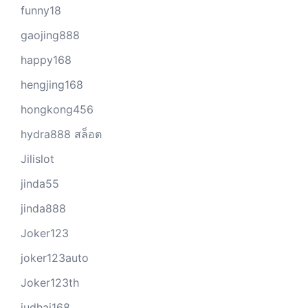
funny18
gaojing888
happy168
hengjing168
hongkong456
hydra888 สล็อต
Jilislot
jinda55
jinda888
Joker123
joker123auto
Joker123th
judhai168