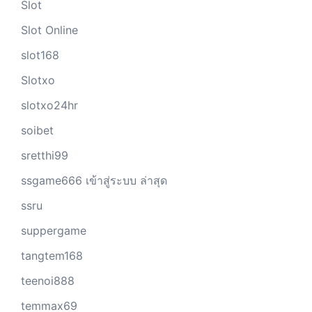
Slot
Slot Online
slot168
Slotxo
slotxo24hr
soibet
sretthi99
ssgame666 เข้าสู่ระบบ ล่าสุด
ssru
suppergame
tangtem168
teenoi888
temmax69