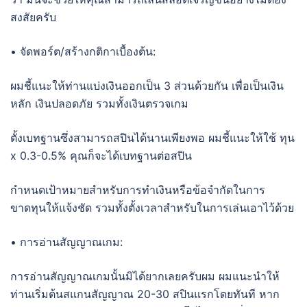
สงสัยครับ
• จัดพอร์ต/สร้างกติกาเบื้องต้น:
ผมชี้แนะให้ท่านแบ่งเงินออกเป็น 3 ส่วนด้วยกัน เพื่อเป็นเงิน
หลัก เงินปลอดภัย รวมทั้งเงินตรวจเกม
ตั้งเบทฐานซึ่งสามารถสปินได้นานเพียงพอ ผมชี้แนะให้ใช้ ทุน
x 0.3-0.5% คุณก็จะได้เบทฐานต่อสปิน
กำหนดเป้าหมายสำหรับการทำเงินหรือข้อจำกัดในการ
ขาดทุนให้แจ้งชัด รวมทั้งตั้งเวลาสำหรับในการเล่นเอาไว้ด้วย
• การอ่านสัญญาณเกม:
การอ่านสัญญาณเกมนั้นมิได้ยากเลยครับผม ผมแนะนำให้
ท่านเริ่มต้นสแกนสัญญาณ 20-30 สปินแรกโดยทันที หาก