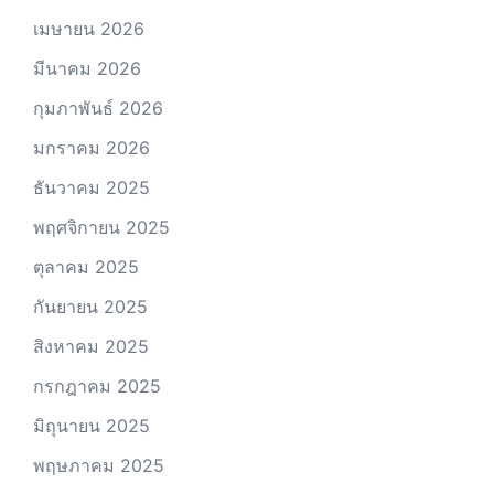
เมษายน 2026
มีนาคม 2026
กุมภาพันธ์ 2026
มกราคม 2026
ธันวาคม 2025
พฤศจิกายน 2025
ตุลาคม 2025
กันยายน 2025
สิงหาคม 2025
กรกฎาคม 2025
มิถุนายน 2025
พฤษภาคม 2025