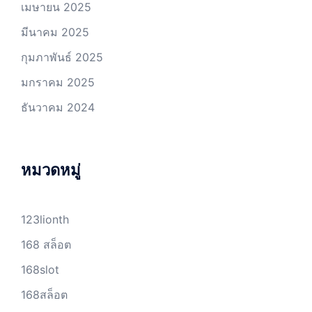
เมษายน 2025
มีนาคม 2025
กุมภาพันธ์ 2025
มกราคม 2025
ธันวาคม 2024
หมวดหมู่
123lionth
168 สล็อต
168slot
168สล็อต