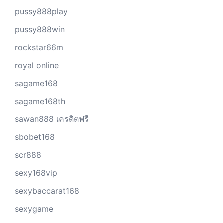
pussy888play
pussy888win
rockstar66m
royal online
sagame168
sagame168th
sawan888 เครดิตฟรี
sbobet168
scr888
sexy168vip
sexybaccarat168
sexygame