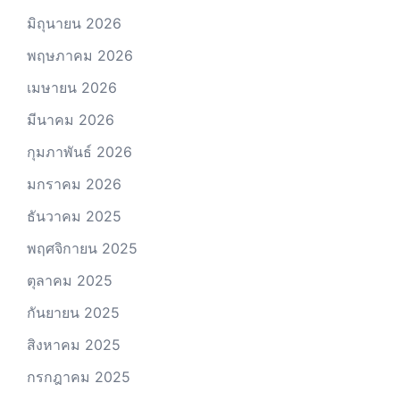
มิถุนายน 2026
พฤษภาคม 2026
เมษายน 2026
มีนาคม 2026
กุมภาพันธ์ 2026
มกราคม 2026
ธันวาคม 2025
พฤศจิกายน 2025
ตุลาคม 2025
กันยายน 2025
สิงหาคม 2025
กรกฎาคม 2025