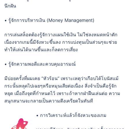
นึกฝัน
• รู้จักการบริหารเงิน (Money Management)
การเล่นสล็อตต้องรู้จักวางแผนใช้เงิน ไม่ใช่ลงหมดหน้าตัก
เนื่องจากเกมนี้มีจังหวะขึ้นลง การแบ่งทุนเป็นส่วนๆจะช่วย
ทำให้เล่นได้นานขึ้นและก็ลดการเสี่ยง
• รู้จักความพอดีและควบคุมอารมณ์
มีบ่อยครั้งที่ผมเคย “หัวร้อน” เพราะเหตุว่าเกือบได้โบนัสแม้
กระนั้นหลุดไปเฉยๆหรือหมุนเสียต่อเนื่อง สิ่งจำเป็นคือรู้จัก
หยุด เมื่อถึงจุดที่กำหนดไว้ เพราะถ้าหากฝ่าฝืนเล่นต่อ ความ
สนุกสนานจะกลายเป็นความตึงเครียดในทันที
• การวิเคราะห์แล้วก็จังหวะของเกม