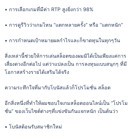
• การเลือกเกมที่มีค่า RTP สูงยิ่งกว่า 98%
• การดูรีวิวว่าเกมไหน “แตกหลายครั้ง” หรือ “แตกหนัก”
• การกำหนดเป้าหมายผลกำไรและก็ขาดทุนในทุกๆวัน
สิ่งเหล่านี้ช่วยให้การเล่นสล็อตของผมมิได้เป็นเพียงแค่การ
เสี่ยงดวงอีกต่อไป แต่ว่าแปลงเป็น การลงทุนแบบสนุกๆ ที่มี
โอกาสสร้างรายได้เสริมได้จริง
ความระทึกใจที่มากับโบนัสแล้วก็โปรโมชั่น สล็อต
อีกสิ่งหนึ่งที่ทำให้ผมชอบใจเกมสล็อตออนไลน์เป็น “โปรโม
ชั่น” ของเว็บไซต์ต่างๆที่แข่งขันกันแจกหนัก เป็นต้นว่า
• โบนัสต้อนรับสมาชิกใหม่