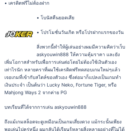
• เครดิตฟรีไม่ต้องฝาก
• โบนัสคืนยอดเสีย
• โปรโมชั่นวันเกิด หรือโปรฝากแรกของวัน
สิ่งพวกนี้ทำให้ผู้เล่นอย่างผมมีความคิดว่าเว็บ
askyouwin888 ให้ความคุ้มราคา และยัง
เพิ่มโอกาสสำหรับเพื่อการเล่นต่อโดยไม่ต้องใช้เงินตัวเอง
เท่าไรนัก หลายคราที่ผมใช้เครดิตฟรีทดสอบเกมใหม่ๆแล้ว
เจอเกมที่เข้ากับสไตล์ของตัวเอง ซึ่งต่อมาก็แปลงเป็นเกมทำ
เงินประจำ เป็นต้นว่า Lucky Neko, Fortune Tiger, หรือ
Mahjong Ways 2 จากค่าย PG
บทเรียนที่ได้จากการเล่น askyouwin888
ถึงแม้เกมสล็อตจะดูเหมือนเป็นเกมเสี่ยงดวง แม้กระนั้นเพียง
พอเล่นไปครู่หนึ่ง ผมกลับได้เรียนรู้หลายสิ่งหลายอย่างที่ไม่ได้