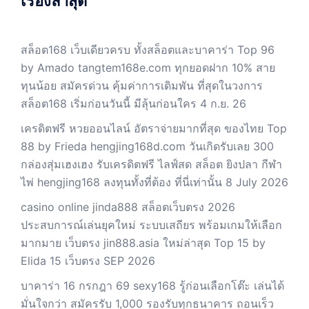
เรื่องล่าสุด
สล็อต168 เว็บเดียวครบ ทั้งสล็อตและบาคาร่า Top 96
by Amado tangtem168e.com ทุกยอดฝาก 10% สาย
ทุนน้อย สมัครด่วน คุ้มค่าการเดิมพัน ที่สุดในวงการ
สล็อต168 เริ่มก่อนวันนี้ มีลุ้นก่อนใคร 4 ก.ย. 26
เครดิตฟรี หวยออนไลน์ อัตราจ่ายมากที่สุด ของไทย Top
88 by Frieda hengjing168d.com วันเกิดรับเลย 300
กล่องสุ่มเฮงเฮง รับเครดิตฟรี ไลฟ์สด สล็อต ยิงปลา กีฬา
ไพ่ hengjing168 ลงทุนทั้งที่ต้อง ที่นี่เท่านั้น 8 July 2026
casino online jinda888 สล็อตเว็บตรง 2026
ประสบการณ์เล่นยุคใหม่ ระบบเสถียร พร้อมเกมให้เลือก
มากมาย เว็บตรง jin888.asia ใหม่ล่าสุด Top 15 by
Elida 15 เว็บตรง SEP 2026
บาคาร่า 16 กรกฎา 69 sexy168 รู้ก่อนเลือกโต๊ะ เล่นได้
มั่นใจกว่า สมัครรับ 1,000 รองรับทุกธนาคาร ถอนเร็ว