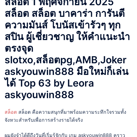
สล็อต 1 พฤศจิกายน 2025
สล็อต สล็อต บาคาร่า การันตี
ความมันส์ โบนัสเข้ารัวๆ ทุก
สปิน ผู้เชี่ยวชาญ ให้คำแนะนำ
ตรงจุด
slotxo,สล็อตpg,AMB,Joker
askyouwin888 มือใหม่ก็เล่น
ได้ Top 63 by Leora
askyouwin888
สล็อต
สล็อต คือความสนุกที่มาพร้อมความระทึกใจรวมทั้ง
จังหวะสำหรับเพื่อการสร้างรายได้จริง
ผมยังจำได้ดีถึงวันที่เริ่มรู้จักกับ เกม askyouwin888 คราว