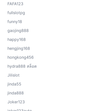
FAFA123
fullslotpg
funny18
gaojing888
happy168
hengjing168
hongkong456
hydra888 สล็อต
Jilislot
jinda55
jinda888
Joker123
joker123auto