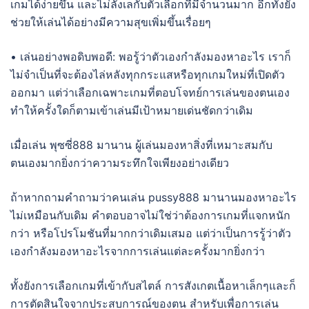
เกมได้ง่ายขึ้น และไม่ลังเลกับตัวเลือกที่มีจำนวนมาก อีกทั้งยัง
ช่วยให้เล่นได้อย่างมีความสุขเพิ่มขึ้นเรื่อยๆ
• เล่นอย่างพอดิบพอดี: พอรู้ว่าตัวเองกำลังมองหาอะไร เราก็
ไม่จำเป็นที่จะต้องไล่หลังทุกกระแสหรือทุกเกมใหม่ที่เปิดตัว
ออกมา แต่ว่าเลือกเฉพาะเกมที่ตอบโจทย์การเล่นของตนเอง
ทำให้ครั้งใดก็ตามเข้าเล่นมีเป้าหมายเด่นชัดกว่าเดิม
เมื่อเล่น พุซซี่888 มานาน ผู้เล่นมองหาสิ่งที่เหมาะสมกับ
ตนเองมากยิ่งกว่าความระทึกใจเพียงอย่างเดียว
ถ้าหากถามคำถามว่าคนเล่น pussy888 มานานมองหาอะไร
ไม่เหมือนกับเดิม คำตอบอาจไม่ใช่ว่าต้องการเกมที่แจกหนัก
กว่า หรือโปรโมชันที่มากกว่าเดิมเสมอ แต่ว่าเป็นการรู้ว่าตัว
เองกำลังมองหาอะไรจากการเล่นแต่ละครั้งมากยิ่งกว่า
ทั้งยังการเลือกเกมที่เข้ากับสไตล์ การสังเกตเนื้อหาเล็กๆและก็
การตัดสินใจจากประสบการณ์ของตน สำหรับเพื่อการเล่น