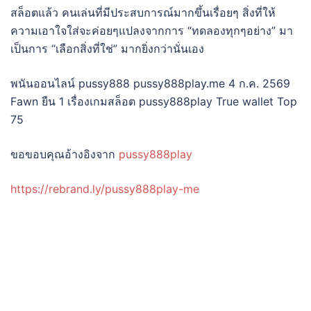
สล็อตแล้ว คนเล่นที่มีประสบการณ์มากขึ้นเรื่อยๆ สิ่งที่ให้
ความเอาใจใส่จะค่อยๆแปลงจากการ “ทดลองทุกๆอย่าง” มา
เป็นการ “เลือกสิ่งที่ใช่” มากยิ่งกว่านั่นเอง
พนันออนไลน์ pussy888 pussy888play.me 4 ก.ค. 2569
Fawn ยืน 1 เรื่องเกมสล็อต pussy888play True wallet Top
75
ขอขอบคุณอ้างอิงจาก
pussy888play
https://rebrand.ly/pussy888play-me