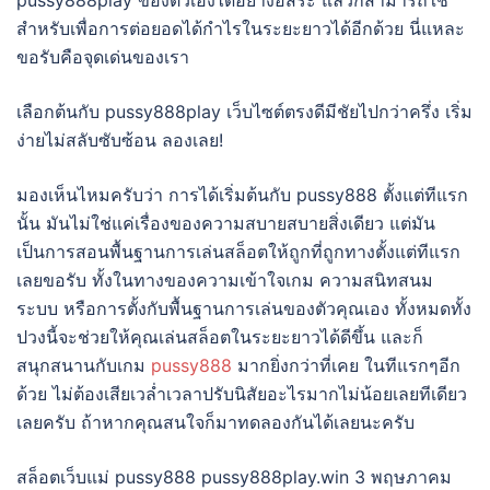
pussy888play ของตัวเองได้อย่างอิสระ แล้วก็สามารถใช้
สำหรับเพื่อการต่อยอดได้กำไรในระยะยาวได้อีกด้วย นี่แหละ
ขอรับคือจุดเด่นของเรา
เลือกต้นกับ pussy888play เว็บไซต์ตรงดีมีชัยไปกว่าครึ่ง เริ่ม
ง่ายไม่สลับซับซ้อน ลองเลย!
มองเห็นไหมครับว่า การได้เริ่มต้นกับ pussy888 ตั้งแต่ทีแรก
นั้น มันไม่ใช่แค่เรื่องของความสบายสบายสิ่งเดียว แต่มัน
เป็นการสอนพื้นฐานการเล่นสล็อตให้ถูกที่ถูกทางตั้งแต่ทีแรก
เลยขอรับ ทั้งในทางของความเข้าใจเกม ความสนิทสนม
ระบบ หรือการตั้งกับพื้นฐานการเล่นของตัวคุณเอง ทั้งหมดทั้ง
ปวงนี้จะช่วยให้คุณเล่นสล็อตในระยะยาวได้ดีขึ้น และก็
สนุกสนานกับเกม
pussy888
มากยิ่งกว่าที่เคย ในทีแรกๆอีก
ด้วย ไม่ต้องเสียเวล่ำเวลาปรับนิสัยอะไรมากไม่น้อยเลยทีเดียว
เลยครับ ถ้าหากคุณสนใจก็มาทดลองกันได้เลยนะครับ
สล็อตเว็บแม่ pussy888 pussy888play.win 3 พฤษภาคม