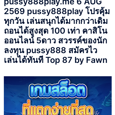
pussy888play.me 6 AUG
2569 pussy888play โปรคุ้ม
ทุกวัน เล่นสนุกได้มากกว่าเดิม
ถอนได้สูงสุด 100 เท่า คาสิโน
ออนไลน์ 5ดาว สวรรค์ของนัก
ลงทุน pussy888 สมัครไว
เล่นได้ทันที Top 87 by Fawn