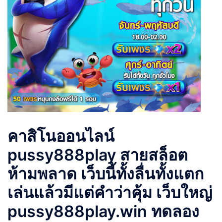
คาสิโนออนไลน์
pussy888play สายสล็อต
ห้ามพลาด เว็บนี้ทั้งลื่นทั้งแตก
เล่นแล้วมีแต่คำว่าคุ้ม เว็บใหญ่
pussy888play.win ทดลอง