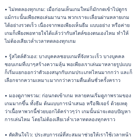
• ไม่ทดลองทุกเกม: เมื่อก่อนเห็นเกมใหม่ก็มักกดเข้าไปดูกร
แม้กระนั้นเพียงพอเล่นมานาน พวกเราจะเลื่อนผ่านหลายเกม
ได้อย่างรวดเร็ว เนื่องจากพอเพียงเห็นธีม แบบอย่าง หรือค่าย
เกมก็เพียงพอทายใจได้แล้วว่ากับสไตล์ของตนเองไหม ทำให้
ไม่ต้องเสียเวล่ำเวลาทดลองทุกเกม
• รู้สไตล์ตัวเอง: บางบุคคลชอบเกมที่จังหวะเร็ว บางบุคคล
ชอบเกมที่เบาๆสร้างความลุ้น พอเพียงเราเล่นมาหลายรูปแบบ
ก็เริ่มแยกออกว่าตัวเองสนุกกับเกมประเภทไหนมากกว่า และก็
เลือกจากความเหมาะมากกว่าความตื่นเต้นชั่วครั้งคราว
• มองดูภาพรวม: ก่อนกดเข้าเกม หลายคนเริ่มดูภาพรวมของ
เกมมากขึ้น ทั้งธีม ต้นแบบการนำเสนอ หรือฟีเจอร์ ด้วยเหตุ
ว่าเนื้อหาพวกนี้ช่วยบอกได้คร่าวๆว่า เกมนั้นน่าจะตอบปัญหา
การเล่นไหม โดยไม่ต้องเสียเวล่ำเวลาทดลองทุกคราว
• ตัดสินใจไว: ประสบการณ์ที่สะสมมาช่วยให้เราใช้เวลาหน้า