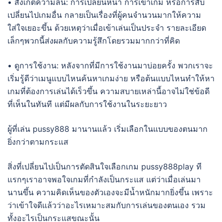
• สังเกตความลื่น: การเปลี่ยนหน้า การเข้าเกม หรือการสับ
เปลี่ยนไปเกมอื่น กลายเป็นเรื่องที่ผู้คนจำนวนมากให้ความ
ใส่ใจเยอะขึ้น ด้วยเหตุว่าเมื่อเข้าเล่นเป็นประจำ รายละเอียด
เล็กๆพวกนี้ส่งผลกับความรู้สึกโดยรวมมากกว่าที่คิด
• ดูการใช้งาน: หลังจากที่มีการใช้งานมาบ่อยครั้ง พวกเราจะ
เริ่มรู้ดีว่าเมนูแบบไหนค้นหาเกมง่าย หรือต้นแบบไหนทำให้หา
เกมที่ต้องการเล่นได้เร็วขึ้น ความสบายเหล่านี้อาจไม่ใช่ข้อดี
ที่เห็นในทันที แต่มีผลกับการใช้งานในระยะยาว
ผู้ที่เล่น pussy888 มานานแล้ว เริ่มเลือกในแบบของตนมาก
ยิ่งกว่าตามกระแส
สิ่งที่เปลี่ยนไปเป็นการตัดสินใจเลือกเกม pussy888play ที
แรกๆเราอาจพอใจเกมที่กำลังเป็นกระแส แต่ว่าเมื่อเล่นมา
นานขึ้น ความคิดเห็นของตัวเองจะมีน้ำหนักมากยิ่งขึ้น เพราะ
ว่าเข้าใจดีแล้วว่าอะไรเหมาะสมกับการเล่นของตนเอง รวม
ทั้งอะไรเป็นกระแสขณะนั้น