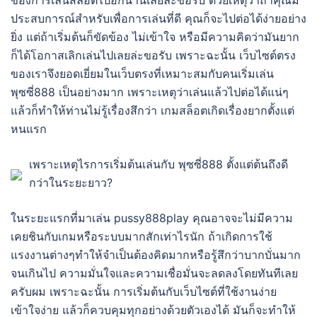
ของการเล่นสล็อตไปอีกนานเลยล่ะขอรับ ด้วยเหตุว่าถ้าคุณมี
ประสบการณ์สำหรับเพื่อการเล่นที่ดี คุณก็จะไปต่อได้ง่ายอย่าง
ยิ่ง แต่ถ้าเริ่มต้นก็ขัดข้อง ไม่เข้าใจ หรือมีความคิดว่ามันยาก
ก็ได้โอกาสเลิกเล่นไปเลยล่ะขอรับ เพราะฉะนั้น เว็บไซต์ตรง
ของเราจึงยอดเยี่ยมในเว็บตรงที่เหมาะสมกับคนเริ่มเล่น
พุซซี่888 เป็นอย่างมาก เพราะเหตุว่าเล่นแล้วไปต่อได้แน่ๆ
แล้วก็ทำให้ท่านไม่รู้เรื่องสึกว่า เกมสล็อตเกิดเรื่องยากตั้งแต่
หนแรก
เพราะเหตุไรการเริ่มต้นเล่นกับ พุซซี่888 ตั้งแต่ต้นถึงดี
กว่าในระยะยาว?
ในระยะแรกที่มาเล่น pussy888play คุณอาจจะไม่มีความ
เคยชินกับเกมหรือระบบมากสักเท่าไรนัก ถ้าเกิดการใช้
แรงงานต่างๆทำให้จำเป็นต้องคิดมากหรือรู้สึกว่าบากบั่นมาก
จนเกินไป ความมั่นใจและความเชื่อมั่นจะลดลงโดยทันทีเลย
ครับผม เพราะฉะนั้น การเริ่มต้นกับเว็บไซต์ที่ใช้งานง่าย
เข้าใจง่าย แล้วก็ควบคุมทุกอย่างด้วยตัวเองได้ มันก็จะทำให้