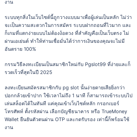
งาน
ระบบทุกสิ่งในเว็บไซต์นี้ถูกวางแบบมาเพื่อผู้เล่นเป็นหลัก ไม่ว่า
จะเป็นความสะดวกในการสมัคร ระบบฝากถอนที่ไวมาก และ
ก็เกมที่แตกง่ายแบบไม่ต้องง้อดวง ที่สำคัญคือเป็นเว็บตรง ไม่
ผ่านเอเย่นต์ ทำให้ท่านเชื่อมั่นได้ว่าการเงินของคุณจะไม่มี
อันตราย 100%
กรรมวิธีลงทะเบียนเป็นสมาชิกใหม่กับ Pgslot99 ที่ง่ายและก็
รวดเร็วที่สุดในปี 2025
ลงทะเบียนสมัครสมาชิกกับ pg slot นั้นง่ายดายเสียยิ่งกว่า
ปอกกล้วยเข้าปาก ใช้เวลาไม่ถึง 1 นาที ก็สามารถเข้าระบบไป
เล่นสล็อตได้ในทันที แค่คุณเข้าเว็บไซต์หลัก กรอกเบอร์
โทรศัพท์ ตั้งรหัสผ่าน เลือกบัญชีธนาคาร หรือ TrueMoney
Wallet ยืนยันตัวตนผ่าน OTP และกดรับรอง เท่านี้ก็พร้อมใช้
งาน