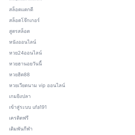
สล็อตแตกดี
สล็อตโจ๊กเกอร์
สูตรสล็อต
หนังออนไลน์
หวย24ออนไลน์
หวยฮานอยวันนี้
หวยฮิต88
หวยเวียดนาม vip ออนไลน์
เกมยิงปลา
เข้าสู่ระบบ ufa191
เครดิตฟรี
เดิมพันกีฬา