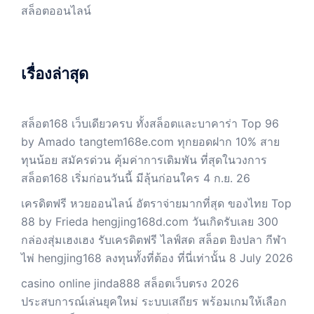
สล็อตออนไลน์
เรื่องล่าสุด
สล็อต168 เว็บเดียวครบ ทั้งสล็อตและบาคาร่า Top 96
by Amado tangtem168e.com ทุกยอดฝาก 10% สาย
ทุนน้อย สมัครด่วน คุ้มค่าการเดิมพัน ที่สุดในวงการ
สล็อต168 เริ่มก่อนวันนี้ มีลุ้นก่อนใคร 4 ก.ย. 26
เครดิตฟรี หวยออนไลน์ อัตราจ่ายมากที่สุด ของไทย Top
88 by Frieda hengjing168d.com วันเกิดรับเลย 300
กล่องสุ่มเฮงเฮง รับเครดิตฟรี ไลฟ์สด สล็อต ยิงปลา กีฬา
ไพ่ hengjing168 ลงทุนทั้งที่ต้อง ที่นี่เท่านั้น 8 July 2026
casino online jinda888 สล็อตเว็บตรง 2026
ประสบการณ์เล่นยุคใหม่ ระบบเสถียร พร้อมเกมให้เลือก