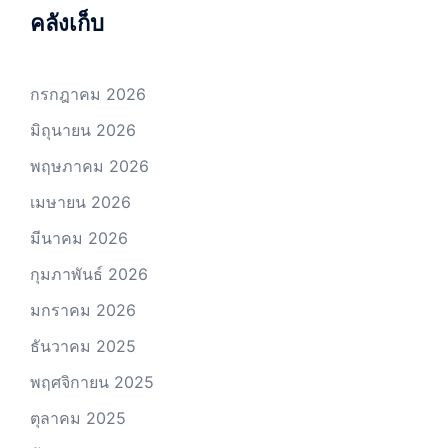
คลังเก็บ
กรกฎาคม 2026
มิถุนายน 2026
พฤษภาคม 2026
เมษายน 2026
มีนาคม 2026
กุมภาพันธ์ 2026
มกราคม 2026
ธันวาคม 2025
พฤศจิกายน 2025
ตุลาคม 2025