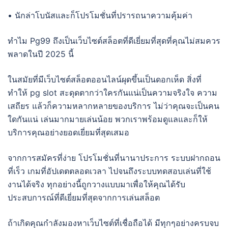
• นักล่าโบนัสและก็โปรโมชั่นที่ปรารถนาความคุ้มค่า
ทำไม Pg99 ถึงเป็นเว็บไซต์สล็อตที่ดีเยี่ยมที่สุดที่คุณไม่สมควร
พลาดในปี 2025 นี้
ในสมัยที่มีเว็บไซต์สล็อตออนไลน์ผุดขึ้นเป็นดอกเห็ด สิ่งที่
ทำให้ pg slot สะดุดตากว่าใครกันแน่เป็นความจริงใจ ความ
เสถียร แล้วก็ความหลากหลายของบริการ ไม่ว่าคุณจะเป็นคน
ใดกันแน่ เล่นมากมายเล่นน้อย พวกเราพร้อมดูแลและก็ให้
บริการคุณอย่างยอดเยี่ยมที่สุดเสมอ
จากการสมัครที่ง่าย โปรโมชั่นที่นานาประการ ระบบฝากถอน
ที่เร็ว เกมที่อัปเดตตลอดเวลา ไปจนถึงระบบทดสอบเล่นที่ใช้
งานได้จริง ทุกอย่างนี้ถูกวางแบบมาเพื่อให้คุณได้รับ
ประสบการณ์ที่ดีเยี่ยมที่สุดจากการเล่นสล็อต
ถ้าเกิดคุณกำลังมองหาเว็บไซต์ที่เชื่อถือได้ มีทุกๆอย่างครบจบ