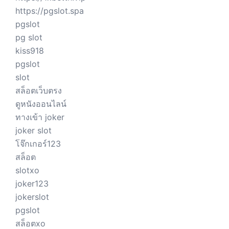
https://pgslot.spa
pgslot
pg slot
kiss918
pgslot
slot
สล็อตเว็บตรง
ดูหนังออนไลน์
ทางเข้า joker
joker slot
โจ๊กเกอร์123
สล็อต
slotxo
joker123
jokerslot
pgslot
สล็อตxo