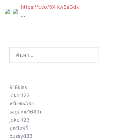
https://t.co/5XiKwSaGdx
…
ค้นหา
สำหรับ:
918kiss
joker123
หนังชนโรง
sagame168th
joker123
ดูหนังฟรี
pussy888