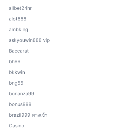
allbet24hr
alot666
ambking
askyouwin888 vip
Baccarat
bh99
bkkwin
bng55
bonanza99
bonus888
brazil999 ทางเข้า
Casino