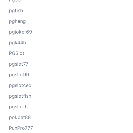
pgfish
pgheng
pgjoker69
pgk44b
PGSlot
pgslot77
pgslot99
pgslotceo
pgslotfish
pgslotth
pokbet88
PunPro777