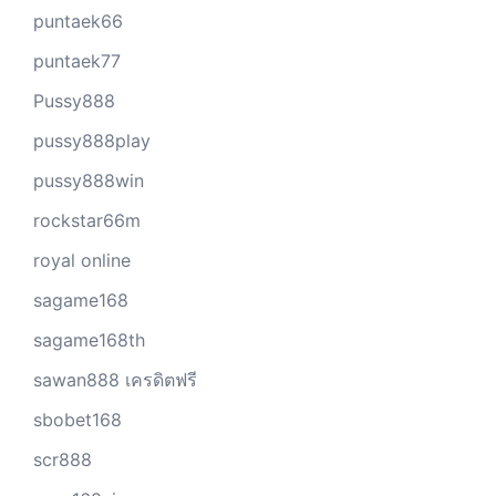
puntaek66
puntaek77
Pussy888
pussy888play
pussy888win
rockstar66m
royal online
sagame168
sagame168th
sawan888 เครดิตฟรี
sbobet168
scr888