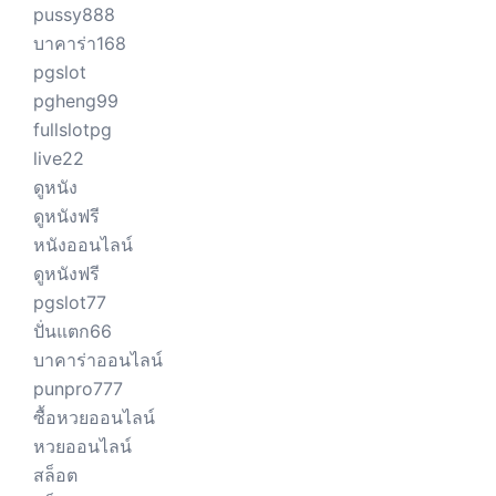
pussy888
บาคาร่า168
pgslot
pgheng99
fullslotpg
live22
ดูหนัง
ดูหนังฟรี
หนังออนไลน์
ดูหนังฟรี
pgslot77
ปั่นแตก66
บาคาร่าออนไลน์
punpro777
ซื้อหวยออนไลน์
หวยออนไลน์
สล็อต