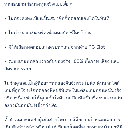
ทดสอบเกมก่อนลงทุนจริงแบบเต็มๆ
• ไม่ต้องลงทะเบียนเป็นสมาชิกก็ทดสอบเล่นได้ในทันที
• ไม่ต้องฝากเงิน หรือเชื่อมต่อบัญชีใดๆก็ตาม
• มีให้เลือกทดสอบเล่นครบทุกเกมจากค่าย PG Slot
• ระบบเกมทดสอบราวกับของจริง 100% ทั้งภาพ เสียง และ
อัตราการจ่าย
ไม่ว่าคุณจะเป็นผู้ที่อยากทดลองจับจังหวะโบนัส ค้นหาสไตล์
เกมที่ถูกใจ หรือทดลองฟีพบร์พิเศษในแต่ละเกมก่อนพนันจริง
บริการนี้จะช่วยให้คุณเข้าใจตัวเกมลึกเพิ่มขึ้นเรื่อยๆและก็เล่น
อย่างมั่นอกมั่นใจยิ่งกว่าเดิม
ทั้งยังเหมาะสมกับผู้เล่นสายวิเคราะห์ที่อยากกำหนดแผนการ
เดิมพันล่วงหน้า หรือแม้แต่เซียนสล็อตที่อยากหาเกมใหม่ๆที่มี