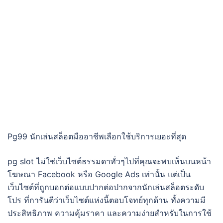
Pg99 นักเล่นสล็อตมืออาชีพเลือกใช้บริการเยอะที่สุด
pg slot ไม่ใช่เว็บไซต์ธรรมดาทั่วๆไปที่คุณจะพบเห็นบนหน้า
โฆษณา Facebook หรือ Google Ads เท่านั้น แต่เป็น
เว็บไซต์ที่ถูกบอกต่อแบบปากต่อปากจากนักเล่นสล็อตระดับ
โปร ที่การันตีว่าเว็บไซต์แห่งนี้ตอบโจทย์ทุกด้าน ทั้งความมี
ประสิทธิภาพ ความคุ้มราคา และความง่ายสำหรับในการใช้