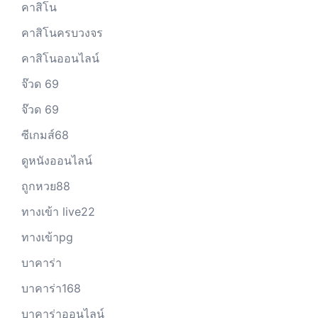
คาสิโน
คาสิโนครบวงจร
คาสิโนออนไลน์
จ๊วด 69
จ๊วด 69
ซีเกมส์68
ดูหนังออนไลน์
ถูกหวย88
ทางเข้า live22
ทางเข้าpg
บาคาร่า
บาคาร่า168
บาคาร่าออนไลน์