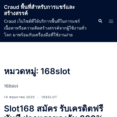
Skip
Craud พื้นที่สำหรับการแชร์และ
to
สร้างสรรค์
content
Search
Tog
Craud เว็บไซต์ที่ให้บริการพื้นที่ในการแชร์
men
เนื้อหาหรือความคิดสร้างสรรค์จากผู้ใช้งานทั่ว
โลก มาพร้อมกับเครื่องมือที่ใช้งานง่าย
หมวดหมู่:
168slot
168slot
14 พฤษภาคม 2025
168SLOT
Slot168 สมัคร รับเครดิตฟรี