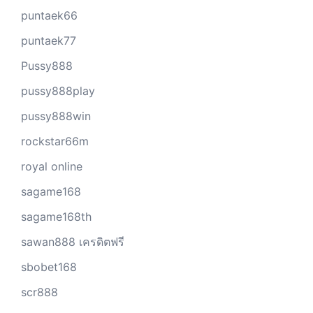
puntaek66
puntaek77
Pussy888
pussy888play
pussy888win
rockstar66m
royal online
sagame168
sagame168th
sawan888 เครดิตฟรี
sbobet168
scr888