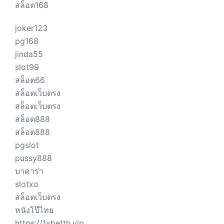
สล็อต168
joker123
pg168
jinda55
slot99
สล็อต66
สล็อตเว็บตรง
สล็อตเว็บตรง
สล็อต888
สล็อต888
pgslot
pussy888
บาคาร่า
slotxo
สล็อตเว็บตรง
หนังโป๊ไทย
https://1xbetth.vip