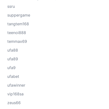
ssru
suppergame
tangtem168
teenoi888
temmax69
ufa88
ufa89
ufa9
ufabet
ufawinner
vip168sa
zeus66