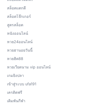
สล็อตแตกดี
สล็อตโจ๊กเกอร์
สูตรสล็อต
หนังออนไลน์
หวย24ออนไลน์
หวยฮานอยวันนี้
หวยฮิต88
หวยเวียดนาม vip ออนไลน์
เกมยิงปลา
เข้าสู่ระบบ ufa191
เครดิตฟรี
เดิมพันกีฬา