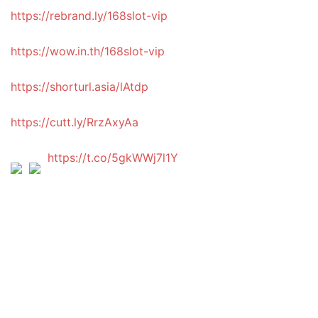
https://rebrand.ly/168slot-vip
https://wow.in.th/168slot-vip
https://shorturl.asia/lAtdp
https://cutt.ly/RrzAxyAa
https://t.co/5gkWWj7l1Y