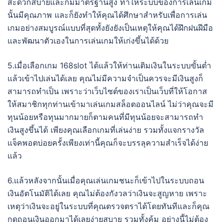
สะดวกสบายและก็มีมาตรฐานสูง ทำให้ระบบของการเล่นเกม
นั้นมีคุณภาพ และก็ยังทำให้คุณได้ศึกษาสำหรับเพื่อการเล่น
เกมอย่างสมบูรณ์แบบที่สุดทั้งยังยังเป็นเหตุให้คุณได้ฝึกฝนฝีมือ
และพัฒนาตัวเองในการเล่นเกมให้เก่งขึ้นได้ด้วย
5.เมื่อเลือกเกม 168slot ได้แล้วให้ท่านเติมเงินในระบบขั้นต่ำ
แล้วเข้าไปเล่นได้เลย คุณไม่มีความจำเป็นควรจะมีเงินสูงก็
สามารถทำเป็น เพราะว่าเว็บไซต์ของเราเป็นเว็บที่ให้โอกาส
ให้สมาชิกทุกท่านเข้ามาเล่นเกมสล็อตออนไลน์ ไม่ว่าคุณจะมี
ทุนน้อยหรือทุนมากมายก็ตามคนที่มีทุนน้อยจะสามารถทำ
เงินสูงขึ้นได้ เพียงคุณเลือกเกมที่เล่นง่าย รวมทั้งแจกรางวัล
แจ็คพอตบ่อยครั้งเพียงเท่านี้คุณก็จะบรรลุความสำเร็จได้ง่าย
แล้ว
6.แล้วหลังจากนั้นเมื่อคุณเล่นเกมชนะก็เข้าไปในระบบถอน
เงินอัตโนมัติได้เลย คุณไม่ต้องกังวลว่าเงินจะสูญหาย เพราะ
เหตุว่าเงินจะอยู่ในระบบที่คุณตรวจตราได้โดยทันทีและก็คุณ
กดถอนเงินออกมาได้เลยง่ายสบาย รวมทั้งคุ้ม อย่างนี้ไม่ต้อง