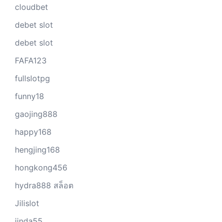
cloudbet
debet slot
debet slot
FAFA123
fullslotpg
funny18
gaojing888
happy168
hengjing168
hongkong456
hydra888 สล็อต
Jilislot
jinda55