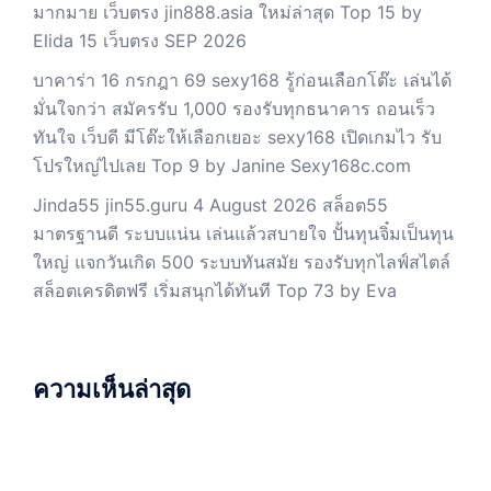
มากมาย เว็บตรง jin888.asia ใหม่ล่าสุด Top 15 by
Elida 15 เว็บตรง SEP 2026
บาคาร่า 16 กรกฎา 69 sexy168 รู้ก่อนเลือกโต๊ะ เล่นได้
มั่นใจกว่า สมัครรับ 1,000 รองรับทุกธนาคาร ถอนเร็ว
ทันใจ เว็บดี มีโต๊ะให้เลือกเยอะ sexy168 เปิดเกมไว รับ
โปรใหญ่ไปเลย Top 9 by Janine Sexy168c.com
Jinda55 jin55.guru 4 August 2026 สล็อต55
มาตรฐานดี ระบบแน่น เล่นแล้วสบายใจ ปั้นทุนจิ๋มเป็นทุน
ใหญ่ แจกวันเกิด 500 ระบบทันสมัย รองรับทุกไลฟ์สไตล์
สล็อตเครดิตฟรี เริ่มสนุกได้ทันที Top 73 by Eva
ความเห็นล่าสุด