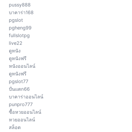
pussy888
บาคาร่า168
pgslot
pgheng99
fullslotpg
live22
ดูหนัง
ดูหนังฟรี
หนังออนไลน์
ดูหนังฟรี
pgslot77
ปั่นแตก66
บาคาร่าออนไลน์
punpro777
ซื้อหวยออนไลน์
หวยออนไลน์
สล็อต