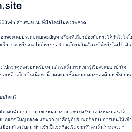
.site
sy888win คำเสนอแนะที่มือใหม่ไม่ควรพลาด
้งอาจจะเคยประสบพบเจอปัญหาเรื่องที่เกี่ยวข้องกับการได้กำไรไม่ได
เรื่องดวงหรือเกมไม่ดีหรอกครับ แม้กระนั้นมันจะได้หรือไม่ได้ มัน
ก่งไปกว่าคุณหรอกครับผม แม้กระนั้นพวกเขารู้เรื่องระบบ เข้าใจ
ะหลีกเลี่ยง ในเนื้อหานี้ ผมจะมาชี้แนะมุมมองของมืออาชีพก่อนเ
แบบไหน?
กเดิมพันมามากมายแบบอย่างเลยล่ะนะครับ แต่สิ่งที่คนเล่นได้
พียงตแตกใหญ่ตลอด แต่พวกเขาคือผู้ที่ปรับพฤติกรรมการเล่นให้เข้า
หมือนกันครับผม ส่วนจำเป็นจะต้องเริ่มจากที่ไหนนั้น? ผมจะมา