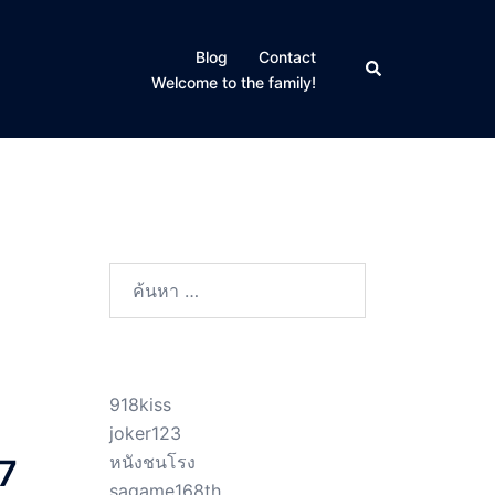
Blog
Contact
Search
Welcome to the family!
ค้นหา
สำหรับ:
918kiss
joker123
หนังชนโรง
77
sagame168th