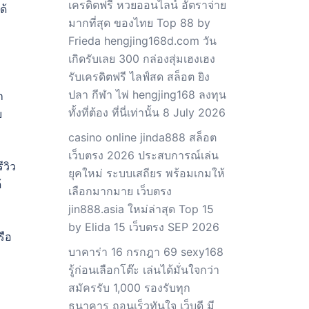
เครดิตฟรี หวยออนไลน์ อัตราจ่าย
ด้
มากที่สุด ของไทย Top 88 by
Frieda hengjing168d.com วัน
เกิดรับเลย 300 กล่องสุ่มเฮงเฮง
รับเครดิตฟรี ไลฟ์สด สล็อต ยิง
ปลา กีฬา ไพ่ hengjing168 ลงทุน
ก
ทั้งที่ต้อง ที่นี่เท่านั้น 8 July 2026
บ
casino online jinda888 สล็อต
เว็บตรง 2026 ประสบการณ์เล่น
ีวิว
ยุคใหม่ ระบบเสถียร พร้อมเกมให้
้
เลือกมากมาย เว็บตรง
jin888.asia ใหม่ล่าสุด Top 15
by Elida 15 เว็บตรง SEP 2026
รือ
บาคาร่า 16 กรกฎา 69 sexy168
รู้ก่อนเลือกโต๊ะ เล่นได้มั่นใจกว่า
สมัครรับ 1,000 รองรับทุก
ธนาคาร ถอนเร็วทันใจ เว็บดี มี