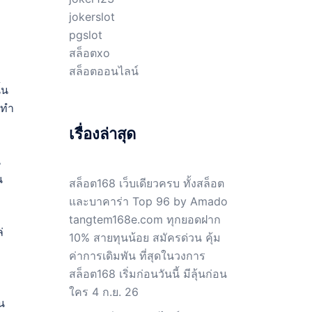
jokerslot
pgslot
สล็อตxo
สล็อตออนไลน์
้น
ะทำ
เรื่องล่าสุด
น
น
สล็อต168 เว็บเดียวครบ ทั้งสล็อต
และบาคาร่า Top 96 by Amado
tangtem168e.com ทุกยอดฝาก
่
10% สายทุนน้อย สมัครด่วน คุ้ม
ค่าการเดิมพัน ที่สุดในวงการ
สล็อต168 เริ่มก่อนวันนี้ มีลุ้นก่อน
ใคร 4 ก.ย. 26
น