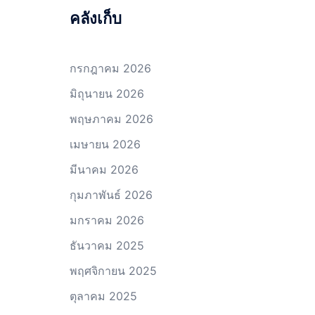
คลังเก็บ
กรกฎาคม 2026
มิถุนายน 2026
พฤษภาคม 2026
เมษายน 2026
มีนาคม 2026
กุมภาพันธ์ 2026
มกราคม 2026
ธันวาคม 2025
พฤศจิกายน 2025
ตุลาคม 2025