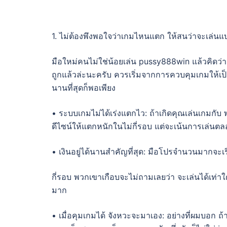
1. ไม่ต้องพึงพอใจว่าเกมไหนแตก ให้สนว่าจะเล่นแ
มือใหม่คนไม่ใช่น้อยเล่น pussy888win แล้วคิดว่
ถูกแล้วล่ะนะครับ ควรเริ่มจากการควบคุมเกมให้เป
นานที่สุดก็พอเพียง
• ระบบเกมไม่ได้เร่งแตกไว: ถ้าเกิดคุณเล่นเกมกับ
ดีไซน์ให้แตกหนักในไม่กี่รอบ แต่จะเน้นการเล่นต
• เงินอยู่ได้นานสำคัญที่สุด: มือโปรจำนวนมากจะเริ่
กี่รอบ พวกเขาเกือบจะไม่ถามเลยว่า จะเล่นได้เท่าใ
มาก
• เมื่อคุมเกมได้ จังหวะจะมาเอง: อย่างที่ผมบอก ถ