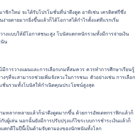
มาชิกใหม่ จะได้รับโปรโมชั่นที่น่าดึงดูด อาทิเช่น เครดิตฟรีซึ่ง
ง่ายดายมากยิ่งขึ้นแล้วก็ได้โอกาสได้กำไรตั้งแต่ทีแรกเริ่ม
รวางแบบให้มีโอกาสชนะสูง โบนัสแตกหนักรวมทั้งมีการจ่ายเงิน
พนัน
ก แม้มีการวางแผนและการเลือกเกมที่สมควร ควรทำการศึกษาเรียนรู้
งๆที่จะสามารถช่วยเพิ่มจังหวะในการชนะ ตัวอย่างเช่น การเลือ
มชั่นรวมทั้งโบนัสให้กำเนิดคุณประโยชน์สูงสุด
ามหลากหลายแล้วก็น่าดึงดูดมากขึ้น ด้วยการอัพเดทกราฟิกแล้วก็
้กับผู้เล่น นอกนั้นยังมีการปรับปรุงแก้ไขระบบการชำระเงินแล้วก็
ตแตกดีในปีนี้เป็นด้ามจับตามองของนักพนันทั้งโลก