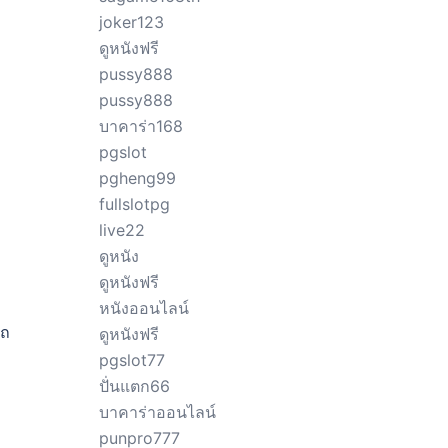
joker123
ดูหนังฟรี
pussy888
pussy888
บาคาร่า168
pgslot
pgheng99
fullslotpg
live22
ดูหนัง
ดูหนังฟรี
หนังออนไลน์
รถ
ดูหนังฟรี
pgslot77
ปั่นแตก66
บาคาร่าออนไลน์
punpro777