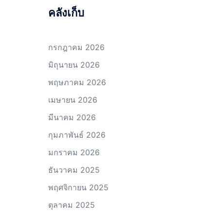
คลังเก็บ
กรกฎาคม 2026
มิถุนายน 2026
พฤษภาคม 2026
เมษายน 2026
มีนาคม 2026
กุมภาพันธ์ 2026
มกราคม 2026
ธันวาคม 2025
พฤศจิกายน 2025
ตุลาคม 2025