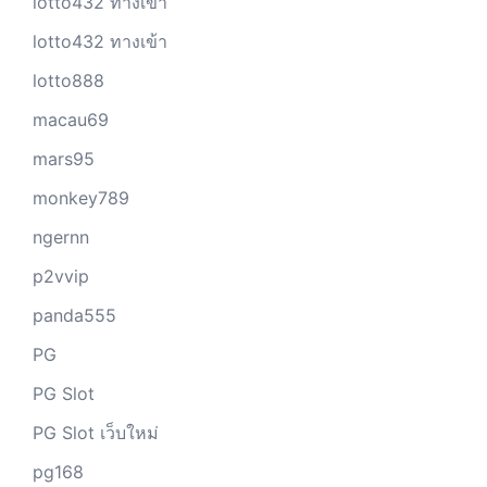
lotto432 ทางเข้า
lotto432 ทางเข้า
lotto888
macau69
mars95
monkey789
ngernn
p2vvip
panda555
PG
PG Slot
PG Slot เว็บใหม่
pg168