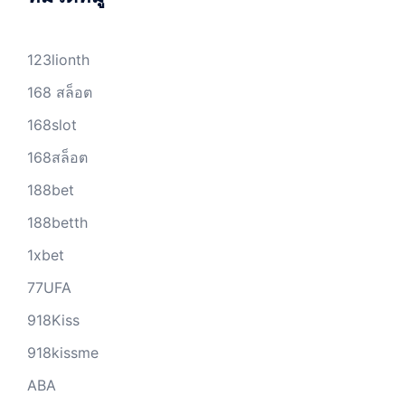
123lionth
168 สล็อต
168slot
168สล็อต
188bet
188betth
1xbet
77UFA
918Kiss
918kissme
ABA