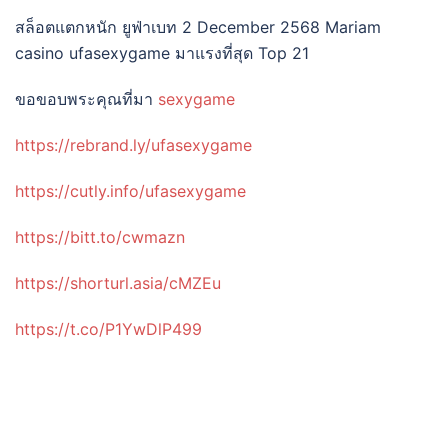
สล็อตแตกหนัก ยูฟ่าเบท 2 December 2568 Mariam
casino ufasexygame มาแรงที่สุด Top 21
ขอขอบพระคุณที่มา
sexygame
https://rebrand.ly/ufasexygame
https://cutly.info/ufasexygame
https://bitt.to/cwmazn
https://shorturl.asia/cMZEu
https://t.co/P1YwDlP499