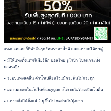
แทงบอลและก็กีฬาอื่นๆพร้อมราคาน้ำดี และแทงสดได้ทุกคู่
• มีให้แทงตั้งแต่พรีเมียร์ลีก บอลไทย ยูโรป้า ไปจนกระทั่ง
บอลหญิง
• ระบบแทงสดลื่น ค่าน้ำเปลี่ยนไวแม้กระนั้นไม่กระตุก
• มองบอลสดในเว็บไซต์sexygameได้เลยไม่ต้องเปิดเว็บอื่น
• แทงสเต็ปได้ตั้งแต่ 2 คู่ขึ้นไป กดง่ายไม่ยุ่งยาก