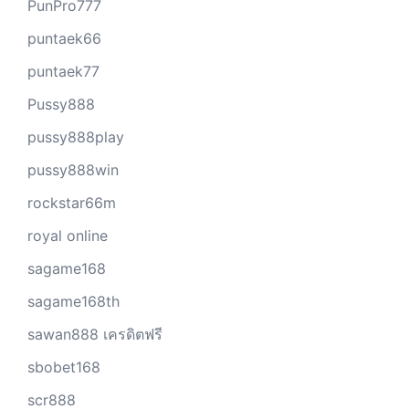
PunPro777
puntaek66
puntaek77
Pussy888
pussy888play
pussy888win
rockstar66m
royal online
sagame168
sagame168th
sawan888 เครดิตฟรี
sbobet168
scr888