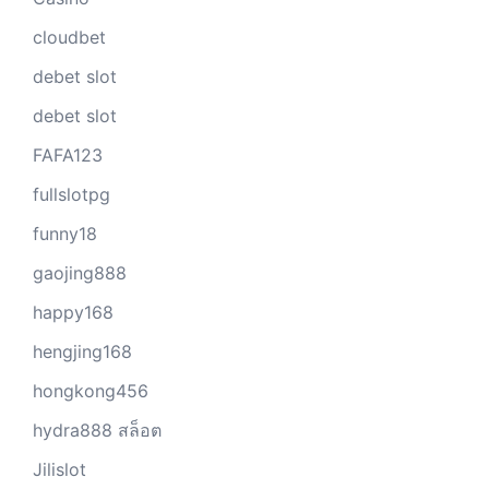
cloudbet
debet slot
debet slot
FAFA123
fullslotpg
funny18
gaojing888
happy168
hengjing168
hongkong456
hydra888 สล็อต
Jilislot