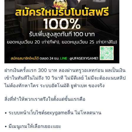
ฝากเงินครั้งแรก 300 บาท ลองผ่านทรูวอเลทก่อน ผลเป็นเงิน
เข้าในทันทีในไม่ถึง 10 วินาที ไม่มีดีเลย์ ไม่มีจะต้องแนบสลิป
ไม่ต้องทักหาใคร ระบบอัตโนมัติ ยูฟ่าเบท ของจริง
สิ่งที่ทำให้พวกเราตรึงใจตั้งแต่ขั้นแรกคือ
• ระบบหน้าเว็บไซต์sexygameลื่น ไม่โหลดนาน
• มีเมนูเกมให้เลือกเยอะแยะ