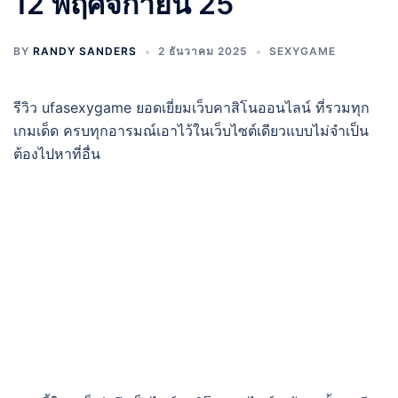
12 พฤศจิกายน 25
BY
RANDY SANDERS
2 ธันวาคม 2025
SEXYGAME
รีวิว ufasexygame ยอดเยี่ยมเว็บคาสิโนออนไลน์ ที่รวมทุก
เกมเด็ด ครบทุกอารมณ์เอาไว้ในเว็บไซต์เดียวแบบไม่จำเป็น
ต้องไปหาที่อื่น