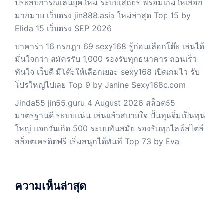
ประสบการณ์เล่นยุคใหม่ ระบบเสถียร พร้อมเกมให้เลือก
มากมาย เว็บตรง jin888.asia ใหม่ล่าสุด Top 15 by
Elida 15 เว็บตรง SEP 2026
บาคาร่า 16 กรกฎา 69 sexy168 รู้ก่อนเลือกโต๊ะ เล่นได้
มั่นใจกว่า สมัครรับ 1,000 รองรับทุกธนาคาร ถอนเร็ว
ทันใจ เว็บดี มีโต๊ะให้เลือกเยอะ sexy168 เปิดเกมไว รับ
โปรใหญ่ไปเลย Top 9 by Janine Sexy168c.com
Jinda55 jin55.guru 4 August 2026 สล็อต55
มาตรฐานดี ระบบแน่น เล่นแล้วสบายใจ ปั้นทุนจิ๋มเป็นทุน
ใหญ่ แจกวันเกิด 500 ระบบทันสมัย รองรับทุกไลฟ์สไตล์
สล็อตเครดิตฟรี เริ่มสนุกได้ทันที Top 73 by Eva
ความเห็นล่าสุด