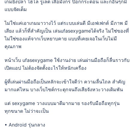
เกมยิงปลา ไฮโล รูเล็ต เสือมังกร ป๊อกกระดอน และก็อื่นๆก็มี
แบบจัดเต็ม
ไม่ใช่แค่เอาเกมมาวางไว้ แต่ระบบเล่นดี มีเอฟเฟกต์ มีภาพ มี
เสียง แล้วก็ที่สำคัญเป็น เล่นufasexygameได้จริง ไม่ใช่ของที่
ไม่ใช่ของแท้จากเว็บหยาบคาย แบบที่เคยเจอในเว็บไม่มี
คุณภาพ
หน้าเว็บ ufasexygame ใช้งานง่าย เล่นผ่านมือถือก็ลื่นราวกับ
เปิดแอป ไม่ต้องจัดตั้งอะไรให้หนักเครื่อง
ผู้ที่เล่นผ่านมือถือเป็นหลักจะเข้าใจดีว่า ความลื่นไถล สำคัญ
มากแค่ไหน บางเว็บไซต์กระตุกจนถึงเสียจังหวะวางเดิมพัน
แต่ sexygame วางแบบมาดีมากมาย รองรับมือถือทุกรุ่น
ทุกขนาด ไม่ว่าจะเป็น
• Android รุ่นกลาง