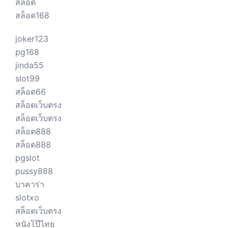
สล็อต
สล็อต168
joker123
pg168
jinda55
slot99
สล็อต66
สล็อตเว็บตรง
สล็อตเว็บตรง
สล็อต888
สล็อต888
pgslot
pussy888
บาคาร่า
slotxo
สล็อตเว็บตรง
หนังโป๊ไทย