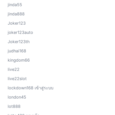
jinda55
jinda888
Joker123
joker123auto
Joker123th
judhai168
kingdom66
live22
live22slot
lockdown168 เข้าสู่ระบบ
london45
lot888