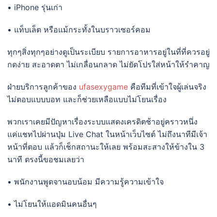
• iPhone รุ่นเก่า
• แท็บเล็ต หรือแม้กระทั้งในบราวเซอร์คอม
ทุกๆสิ่งทุกๆอย่างดูเป็นระเบียบ รายการอาหารอยู่ในที่ที่ควรอยู่
กดง่าย สะอาดตา ไม่เกลื่อนกลาด ไม่ยัดโปรใส่หน้าให้รำคาญ
ฝ่ายบริการลูกค้าของ
ufasexygame
คือทีมที่เข้าใจผู้เล่นจริง
ไม่ตอบแบบบอท และก็ช่วยเหลือแบบไม่โยนเรื่อง
พวกเราเคยมีปัญหาเรื่องระบบแสดงเครดิตช้าอยู่คราวหนึ่ง
แค่แชทไปผ่านปุ่ม Live Chat ในหน้าเว็บไซต์ ไม่ถึงนาทีมีเจ้า
หน้าที่ตอบ แล้วก็เช็กสถานะให้เลย พร้อมสะสางให้ข้างใน 3
นาที ตรงนี้ขอชมเลยว่า
• พนักงานพูดจานอบน้อม มีความรู้ความเข้าใจ
• ไม่โยนให้แอดมินคนอื่นๆ