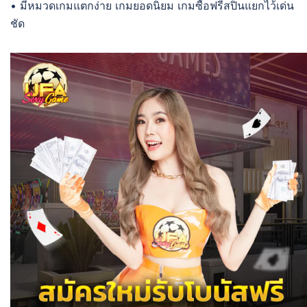
• มีหมวดเกมแตกง่าย เกมยอดนิยม เกมซื้อฟรีสปินแยกไว้เด่น
ชัด