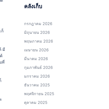
ิด
คลังเก็บ
กรกฎาคม 2026
ะก็
มิถุนายน 2026
พฤษภาคม 2026
 มี
เมษายน 2026
ด้
มีนาคม 2026
ที่
กุมภาพันธ์ 2026
มกราคม 2026
็
ธันวาคม 2025
พฤศจิกายน 2025
น
ตุลาคม 2025