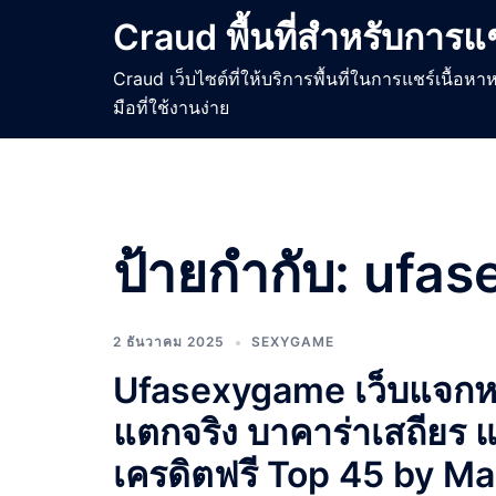
Skip
Craud พื้นที่สำหรับการแ
to
content
Craud เว็บไซต์ที่ให้บริการพื้นที่ในการแชร์เนื้อห
มือที่ใช้งานง่าย
ป้ายกำกับ:
ufas
2 ธันวาคม 2025
SEXYGAME
Ufasexygame เว็บแจกหน
แตกจริง บาคาร่าเสถียร แ
เครดิตฟรี Top 45 by M