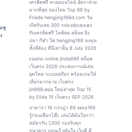
เครดิตฟรี หวยออนไลน์ อัตราจ่าย
มากที่สุด ของไทย Top 88 by
Frieda hengjing168d.com วัน
เกิดรับเลย 300 กล่องสุ่มเฮงเฮง
นชู
รับเครดิตฟรี ไลฟ์สด สล็อต ยิง
่ง
ปลา กีฬา ไพ่ hengjing168 ลงทุน
ทั้งที่ต้อง ที่นี่เท่านั้น 8 July 2026
casino online jinda888 สล็อต
เว็บตรง 2026 ประสบการณ์เล่น
ยุคใหม่ ระบบเสถียร พร้อมเกมให้
เลือกมากมาย เว็บตรง
jin888.asia ใหม่ล่าสุด Top 15
by Elida 15 เว็บตรง SEP 2026
บาคาร่า 16 กรกฎา 69 sexy168
รู้ก่อนเลือกโต๊ะ เล่นได้มั่นใจกว่า
สมัครรับ 1,000 รองรับทุก
ธนาคาร ถอนเร็วทันใจ เว็บดี มี