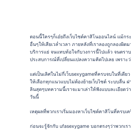
ตอนนี้ใครๆก็เอ๋ยถึงเว็บไซต์คาสิโนออนไลน์ แม้กระนั
อื่นๆให้เสียเวล่ำเวลา ภายหลังที่เราลองถูกลองผิด
บริการแย่ จนแทบท้อใจกับวงการนี้ไปแล้ว จนตรา
ประสบการณ์ที่เปลี่ยนแปลงความคิดไปเลย เพราะว่าเว
แต่เป็นเลิศในไม่กี่เว็บsexygameที่ครบจบในที่เดี
ให้เลือกทุกแนวแบบไม่ต้องย้ายเว็บไซต์ ระบบลื่น ฝา
ลินสุดๆบทความนี้เราจะมาเล่าให้ฟังแบบละเอียดว่าทำ
วันนี้
เหตุผลที่พวกเราเริ่มมองหาเว็บไซต์คาสิโนที่ครบเค
ก่อนจะรู้จักกับ ufasexygame บอกตรงๆว่าพวกเราเล