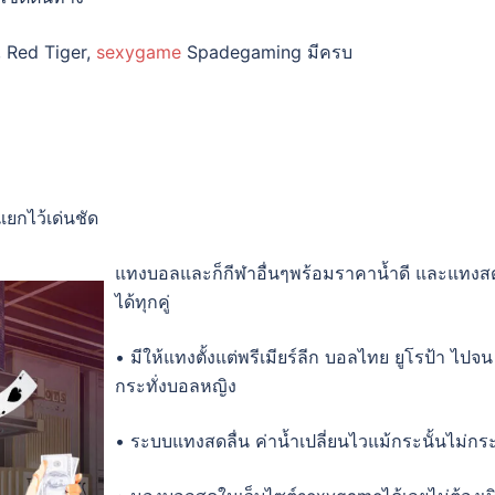
, Red Tiger,
sexygame
Spadegaming มีครบ
ยกไว้เด่นชัด
แทงบอลและก็กีฬาอื่นๆพร้อมราคาน้ำดี และแทงส
ได้ทุกคู่
• มีให้แทงตั้งแต่พรีเมียร์ลีก บอลไทย ยูโรป้า ไปจน
กระทั่งบอลหญิง
• ระบบแทงสดลื่น ค่าน้ำเปลี่ยนไวแม้กระนั้นไม่กร