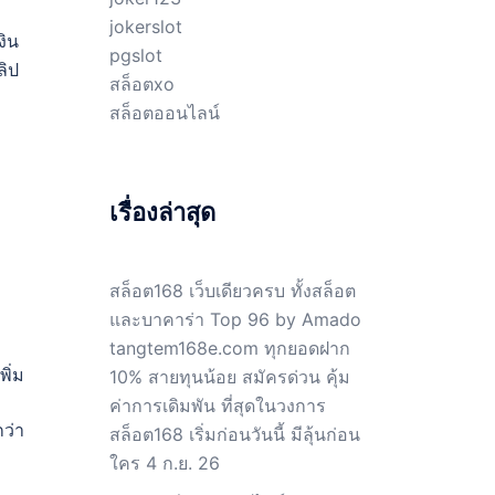
jokerslot
งิน
pgslot
ลิป
สล็อตxo
สล็อตออนไลน์
เรื่องล่าสุด
สล็อต168 เว็บเดียวครบ ทั้งสล็อต
และบาคาร่า Top 96 by Amado
tangtem168e.com ทุกยอดฝาก
ิ่ม
10% สายทุนน้อย สมัครด่วน คุ้ม
ค่าการเดิมพัน ที่สุดในวงการ
กว่า
สล็อต168 เริ่มก่อนวันนี้ มีลุ้นก่อน
ใคร 4 ก.ย. 26