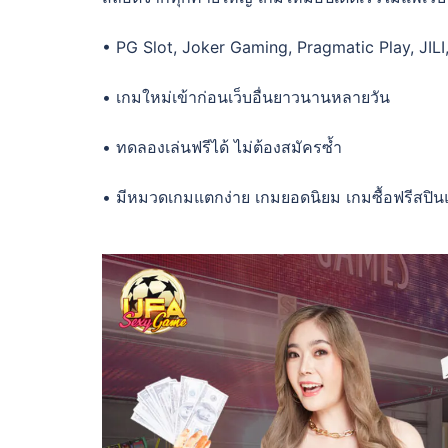
• PG Slot, Joker Gaming, Pragmatic Play, JILI
• เกมใหม่เข้าก่อนเว็บอื่นยาวนานหลายวัน
• ทดลองเล่นฟรีได้ ไม่ต้องสมัครซ้ำ
• มีหมวดเกมแตกง่าย เกมยอดนิยม เกมซื้อฟรีสปินแ