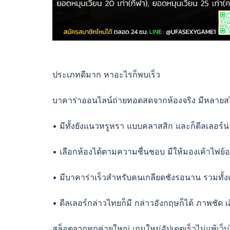
ประเภทดีมาก หาอะไรก็พบเร็ว
บาคาร่าออนไลน์ถ่ายทอดสดจากห้องจริง มีหลายสไ
• มีทั้งยังแนวหรูหรา แบบคลาสสิก และก็ดีลเลอร์
• เลือกห้องได้ตามความชื่นชอบ มีให้มองเค้าไพ่ย้
• มีบาคาร่าเร็วสำหรับคนเกลียดชังรอนาน รวมทั้
• ดีลเลอร์กล่าวไทยก็มี กล่าวอังกฤษก็ได้ ภาพชัด เ
สล็อตจากทุกค่ายใหญ่ เกมใหม่อัปเดตเร็วไม่แพ้เว็