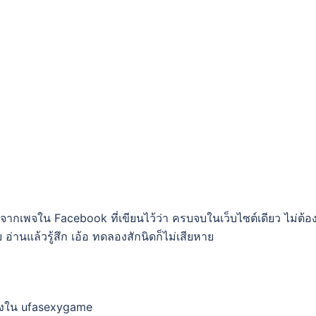
ากเพจใน Facebook ที่เขียนไว้ว่า ครบจบในเว็บไซต์เดียว ไม่ต้อ
านแล้วรู้สึก เอ้อ ทดลองสักนิดก็ไม่เสียหาย
ริงใน ufasexygame