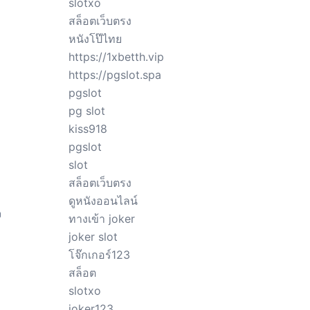
slotxo
สล็อตเว็บตรง
หนังโป๊ไทย
https://1xbetth.vip
https://pgslot.spa
pgslot
pg slot
kiss918
pgslot
slot
สล็อตเว็บตรง
ดูหนังออนไลน์
ง
ทางเข้า joker
joker slot
โจ๊กเกอร์123
สล็อต
slotxo
joker123