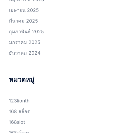
เมษายน 2025
มีนาคม 2025
กุมภาพันธ์ 2025
มกราคม 2025
ธันวาคม 2024
หมวดหมู่
123lionth
168 สล็อต
168slot
168สล็อต