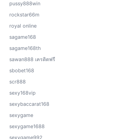
pussy888win
rockstar66m
royal online
sagame168
sagame168th
sawan888 เครดิตฟรี
sbobet168
scr888
sexy168vip
sexybaccarat168
sexygame
sexygame1688
sexygame992