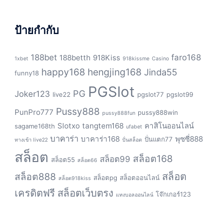
ป้ายกำกับ
188bet
faro168
188betth
918Kiss
1xbet
918kissme
Casino
happy168
hengjing168
Jinda55
funny18
PGSlot
PG
Joker123
live22
pgslot77
pgslot99
Pussy888
PunPro777
pussy888win
pussy888fun
Slotxo
tangtem168
คาสิโนออนไลน์
sagame168th
ufabet
บาคาร่า
บาคาร่า168
พุซซี่888
ปั่นแตก77
ทางเข้า live22
ปั่นสล็อต
สล็อต
สล็อต168
สล็อต99
สล็อต55
สล็อต66
สล็อต
สล็อต888
สล็อตpg
สล็อตออนไลน์
สล็อต918kiss
เครดิตฟรี
สล็อตเว็บตรง
โจ๊กเกอร์123
แทงบอลออนไลน์