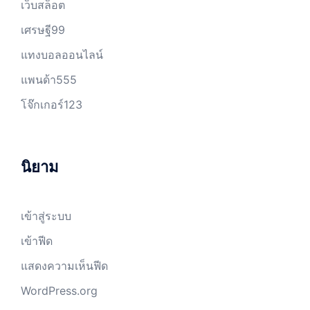
เว็บสล็อต
เศรษฐี99
แทงบอลออนไลน์
แพนด้า555
โจ๊กเกอร์123
นิยาม
เข้าสู่ระบบ
เข้าฟีด
แสดงความเห็นฟีด
WordPress.org