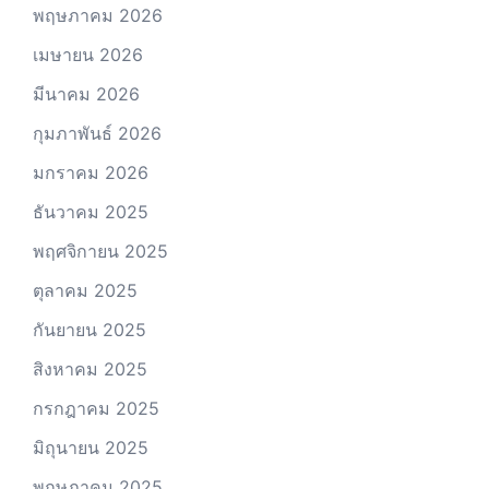
พฤษภาคม 2026
เมษายน 2026
มีนาคม 2026
กุมภาพันธ์ 2026
มกราคม 2026
ธันวาคม 2025
พฤศจิกายน 2025
ตุลาคม 2025
กันยายน 2025
สิงหาคม 2025
กรกฎาคม 2025
มิถุนายน 2025
พฤษภาคม 2025