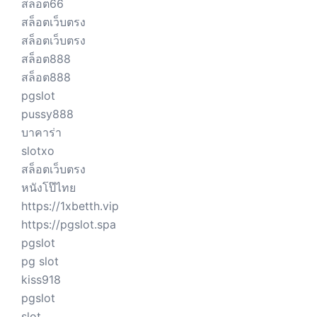
สล็อต66
สล็อตเว็บตรง
สล็อตเว็บตรง
สล็อต888
สล็อต888
pgslot
pussy888
บาคาร่า
slotxo
สล็อตเว็บตรง
หนังโป๊ไทย
https://1xbetth.vip
https://pgslot.spa
pgslot
pg slot
kiss918
pgslot
slot