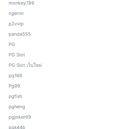
monkey789
ngernn
p2vvip
panda555
PG
PG Slot
PG Slot เว็บใหม่
pg168
Pg99
pgfish
pgheng
pgjoker69
pgk44b