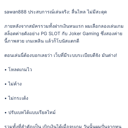
sawan888 ประสบการณ์เล่นจริง: ลื่นไหล ไม่มีสะดุด
ภายหลังจากสมัครรวมทั้งฝากเงินหนแรก ผมเลือกลองเล่นเกม
สล็อตค่ายดังอย่าง PG SLOT กับ Joker Gaming ซึ่งสองค่าย
นี้ภาพสวย เกมเพลิน แล้วก็โบนัสแตกดี
ตอนเล่นนี่ต้องบอกเลยว่า เว็บที่มีระบบระเบียบดีจัง มันต่าง!
• โหลดเกมไว
• ไม่ค้าง
• ไม่กระเด้ง
• ปรับเบทได้แบบเรียลไทม์
รวมทั้งที่สำคัญเป็น เบิกเงินได้เมื่อจบเกม วันนั้นผมปั่นจากทุน