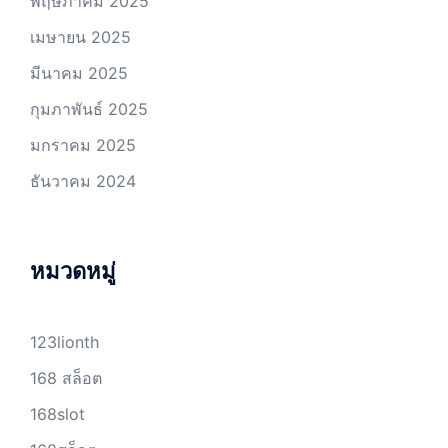
พฤษภาคม 2025
เมษายน 2025
มีนาคม 2025
กุมภาพันธ์ 2025
มกราคม 2025
ธันวาคม 2024
หมวดหมู่
123lionth
168 สล็อต
168slot