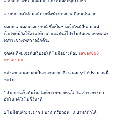
• คณะทำงาน (แอดมิน) ก็พร้อมตอบทุกปัญหา
• ระบบเกมไม่ล่มแม้กระทั้งช่วงเทศกาลที่คนเล่นมาก
ผมเคยเล่นตอนสงกรานต์ ซึ่งเป็นช่วงเว็บไซต์อื่นล่ม แต่
เว็บไซต์นี้ยังใช้งานได้ปกติ แถมยังมีโปรโมชั่นแจกเครดิตฟรี
เฉพาะช่วงเทศกาลอีกด้วย
จุดเด่นที่ผมเจอกับเว็บออโต้ ไม่มีอย่างน้อย
sawan888
ทดลองเล่น
หลังจากเล่นมานับเป็นเวลาหลายเดือน ผมสรุปได้ประมาณนี้
ขอรับ:
1.ฝากถอนเร็วทันใจ: ไม่ต้องรอคอยคนใดกัน สำรวจระบบ
อัตโนมัติในไม่กี่วินาที
2.ไม่มีขั้นต่ำ: จะฝาก 1 บาท หรือถอน 10 บาทก็ทำได้