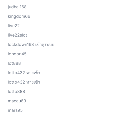
judhai168
kingdom66
live22
live22slot
lockdown168 เข้าสู่ระบบ
london45
lot888
lotto432 ทางเข้า
lotto432 ทางเข้า
lotto888
macau69
mars95