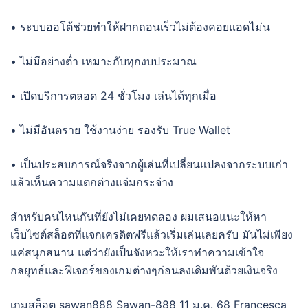
• ระบบออโต้ช่วยทำให้ฝากถอนเร็วไม่ต้องคอยแอดไม่น
• ไม่มีอย่างต่ำ เหมาะกับทุกงบประมาณ
• เปิดบริการตลอด 24 ชั่วโมง เล่นได้ทุกเมื่อ
• ไม่มีอันตราย ใช้งานง่าย รองรับ True Wallet
• เป็นประสบการณ์จริงจากผู้เล่นที่เปลี่ยนแปลงจากระบบเก่า
แล้วเห็นความแตกต่างแจ่มกระจ่าง
สำหรับคนไหนกันที่ยังไม่เคยทดลอง ผมเสนอแนะให้หา
เว็บไซต์สล็อตที่แจกเครดิตฟรีแล้วเริ่มเล่นเลยครับ มันไม่เพียง
แค่สนุกสนาน แต่ว่ายังเป็นจังหวะให้เราทำความเข้าใจ
กลยุทธ์และฟีเจอร์ของเกมต่างๆก่อนลงเดิมพันด้วยเงินจริง
เกมสล็อต sawan888 Sawan-888 11 ม.ค. 68 Francesca