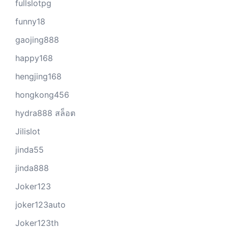
fullslotpg
funny18
gaojing888
happy168
hengjing168
hongkong456
hydra888 สล็อต
Jilislot
jinda55
jinda888
Joker123
joker123auto
Joker123th