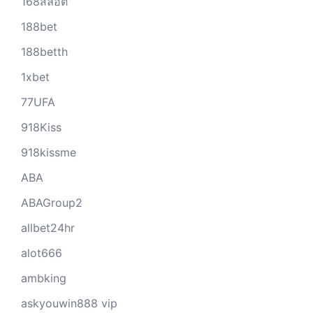
168สล็อต
188bet
188betth
1xbet
77UFA
918Kiss
918kissme
ABA
ABAGroup2
allbet24hr
alot666
ambking
askyouwin888 vip