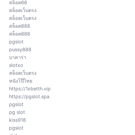
สล็อต66
สล็อตเว็บตรง
สล็อตเว็บตรง
สล็อต888
สล็อต888
pgslot
pussy888
บาคาร่า
slotxo
สล็อตเว็บตรง
หนังโป๊ไทย
https://1xbetth.vip
https://pgslot.spa
pgslot
pg slot
kiss918
pgslot