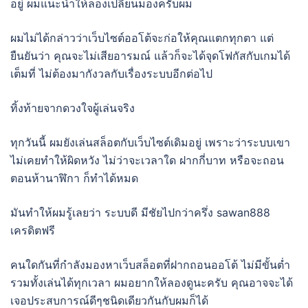
อยู่ ผมแนะนำให้ลองเปลี่ยนมองครับผม
ผมไม่ได้กล่าวว่าเว็บไซต์ออโต้จะก่อให้คุณแตกทุกตา แต่
ยืนยันว่า คุณจะไม่เสียอารมณ์ แล้วก็จะได้จุดโฟกัสกับเกมได้
เต็มที่ ไม่ต้องมากังวลกับเรื่องระบบอีกต่อไป
ทิ้งท้ายจากดวงใจผู้เล่นจริง
ทุกวันนี้ ผมยังเล่นสล็อตกับเว็บไซต์เดิมอยู่ เพราะว่าระบบเขา
ไม่เคยทำให้ผิดหวัง ไม่ว่าจะเวลาใด ฝากกี่บาท หรือจะถอน
ตอนห้านาฬิกา ก็ทำได้หมด
มันทำให้ผมรู้เลยว่า ระบบดี มีชัยไปกว่าครึ่ง sawan888
เครดิตฟรี
คนใดกันที่กำลังมองหาเว็บสล็อตที่ฝากถอนออโต้ ไม่มีขั้นต่ำ
รวมทั้งเล่นได้ทุกเวลา ผมอยากให้ลองดูนะครับ คุณอาจจะได้
เจอประสบการณ์ดีๆชนิดเดียวกันกับผมก็ได้