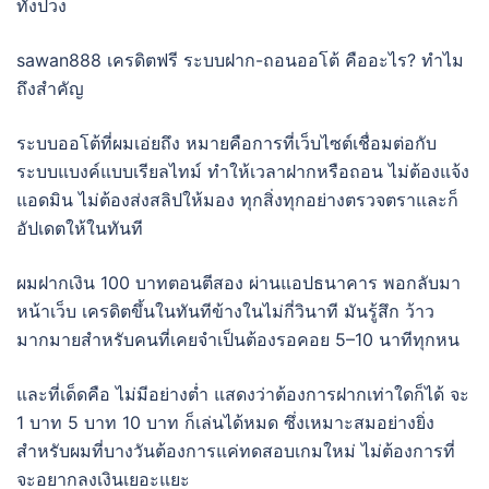
ทั้งปวง
sawan888 เครดิตฟรี ระบบฝาก-ถอนออโต้ คืออะไร? ทำไม
ถึงสำคัญ
ระบบออโต้ที่ผมเอ่ยถึง หมายคือการที่เว็บไซต์เชื่อมต่อกับ
ระบบแบงค์แบบเรียลไทม์ ทำให้เวลาฝากหรือถอน ไม่ต้องแจ้ง
แอดมิน ไม่ต้องส่งสลิปให้มอง ทุกสิ่งทุกอย่างตรวจตราและก็
อัปเดตให้ในทันที
ผมฝากเงิน 100 บาทตอนตีสอง ผ่านแอปธนาคาร พอกลับมา
หน้าเว็บ เครดิตขึ้นในทันทีข้างในไม่กี่วินาที มันรู้สึก ว้าว
มากมายสำหรับคนที่เคยจำเป็นต้องรอคอย 5–10 นาทีทุกหน
และที่เด็ดคือ ไม่มีอย่างต่ำ แสดงว่าต้องการฝากเท่าใดก็ได้ จะ
1 บาท 5 บาท 10 บาท ก็เล่นได้หมด ซึ่งเหมาะสมอย่างยิ่ง
สำหรับผมที่บางวันต้องการแค่ทดสอบเกมใหม่ ไม่ต้องการที่
จะอยากลงเงินเยอะแยะ