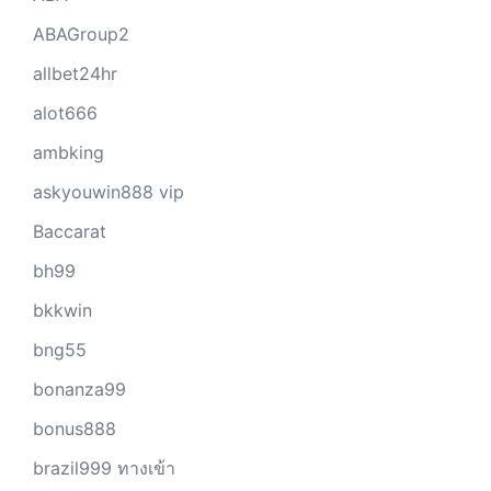
ABAGroup2
allbet24hr
alot666
ambking
askyouwin888 vip
Baccarat
bh99
bkkwin
bng55
bonanza99
bonus888
brazil999 ทางเข้า