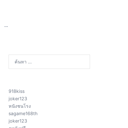
…
ค้นหา
สำหรับ:
918kiss
joker123
หนังชนโรง
sagame168th
joker123