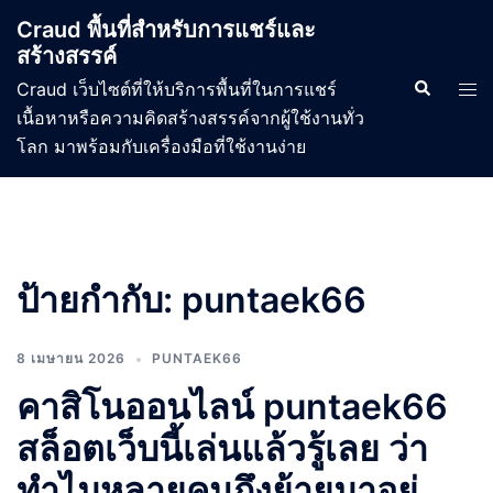
Skip
Craud พื้นที่สำหรับการแชร์และ
to
สร้างสรรค์
content
Search
Tog
Craud เว็บไซต์ที่ให้บริการพื้นที่ในการแชร์
men
เนื้อหาหรือความคิดสร้างสรรค์จากผู้ใช้งานทั่ว
โลก มาพร้อมกับเครื่องมือที่ใช้งานง่าย
ป้ายกำกับ:
puntaek66
8 เมษายน 2026
PUNTAEK66
คาสิโนออนไลน์ puntaek66
สล็อตเว็บนี้เล่นแล้วรู้เลย ว่า
ทำไมหลายคนถึงย้ายมาอยู่