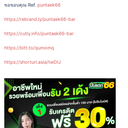
ขอขอบคุณ Ref.
puntaek66
https://rebrand.ly/puntaek66-bar
https://cutly.info/puntaek66-bar
https://bitt.to/qumomq
https://shorturl.asia/twDIJ