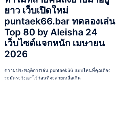
ยาว เว็บเปิดใหม่
puntaek66.bar ทดลองเล่น
Top 80 by Aleisha 24
เว็บไซต์แจกหนัก เมษายน
2026
ความประพฤติการเล่น puntaek66 แบบไหนที่คุณต้อง
ระมัดระวังเอาไว้ก่อนที่จะสายเหลือเกิน