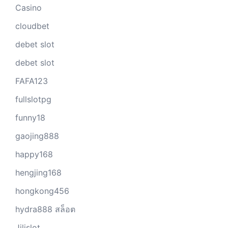
Casino
cloudbet
debet slot
debet slot
FAFA123
fullslotpg
funny18
gaojing888
happy168
hengjing168
hongkong456
hydra888 สล็อต
Jilislot