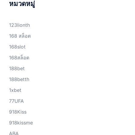
หมวดหมู่
123lionth
168 สล็อต
168slot
168สล็อต
188bet
188betth
1xbet
77UFA
918Kiss
918kissme
ABA