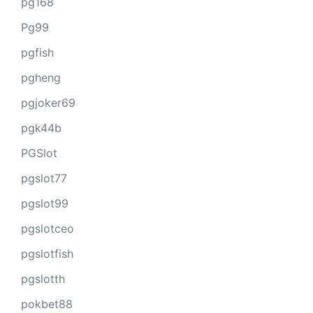
pg168
Pg99
pgfish
pgheng
pgjoker69
pgk44b
PGSlot
pgslot77
pgslot99
pgslotceo
pgslotfish
pgslotth
pokbet88