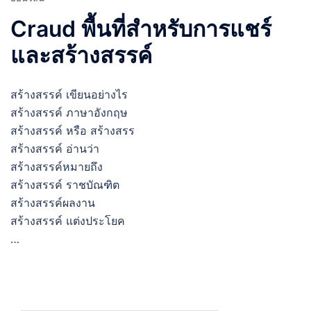
Craud พื้นที่สำหรับการแชร์
และสร้างสรรค์
สร้างสรรค์ เขียนอย่างไร
สร้างสรรค์ ภาษาอังกฤษ
สร้างสรรค์ หรือ สร้างสรร
สร้างสรรค์ อ่านว่า
สร้างสรรค์หมายถึง
สร้างสรรค์ ราชบัณฑิต
สร้างสรรค์ผลงาน
สร้างสรรค์ แต่งประโยค
…