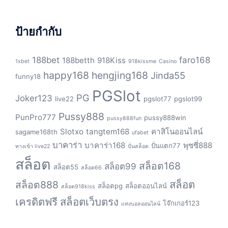
ป้ายกำกับ
188bet
faro168
188betth
918Kiss
1xbet
918kissme
Casino
happy168
hengjing168
Jinda55
funny18
PGSlot
PG
Joker123
live22
pgslot77
pgslot99
Pussy888
PunPro777
pussy888win
pussy888fun
Slotxo
tangtem168
คาสิโนออนไลน์
sagame168th
ufabet
บาคาร่า
บาคาร่า168
พุซซี่888
ปั่นแตก77
ทางเข้า live22
ปั่นสล็อต
สล็อต
สล็อต168
สล็อต99
สล็อต55
สล็อต66
สล็อต
สล็อต888
สล็อตpg
สล็อตออนไลน์
สล็อต918kiss
เครดิตฟรี
สล็อตเว็บตรง
โจ๊กเกอร์123
แทงบอลออนไลน์