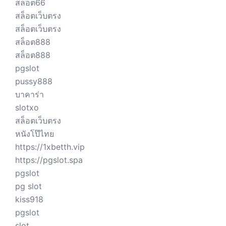
สล็อต66
สล็อตเว็บตรง
สล็อตเว็บตรง
สล็อต888
สล็อต888
pgslot
pussy888
บาคาร่า
slotxo
สล็อตเว็บตรง
หนังโป๊ไทย
https://1xbetth.vip
https://pgslot.spa
pgslot
pg slot
kiss918
pgslot
slot