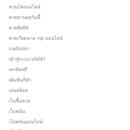
หวย24ออนไลน์
หวยฮานอยวันนี้
หวยฮิต88
หวยเวียดนาม vip ออนไลน์
เกมยิงปลา
เข้าสู่ระบบ ufa191
เครดิตฟรี
เดิมพันกีฬา
เล่นสล็อต
เว็บซื้อหวย
เว็บพนัน
เว็บพนันออนไลน์