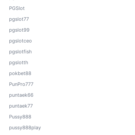
PGSlot
pgslot77
pgslot99
pgslotceo
pgslotfish
pgslotth
pokbet88
PunPro777
puntaek66
puntaek77
Pussy888
pussy888play