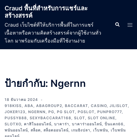
Skip
Craud พื้นที่สำหรับการแชร์และ
to
สร้างสรรค์
content
Search
Tog
Craud เว็บไซต์ที่ให้บริการพื้นที่ในการแชร์
men
เนื้อหาหรือความคิดสร้างสรรค์จากผู้ใช้งานทั่ว
โลก มาพร้อมกับเครื่องมือที่ใช้งานง่าย
ป้ายกำกับ:
Ngernn
18 ธันวาคม 2024
918KISS
,
ABA
,
ABAGROUP2
,
BACCARAT
,
CASINO
,
JILISLOT
,
JOKER123
,
NGERNN
,
PG
,
PG SLOT
,
PGSLOT
,
PUNPRO777
,
PUSSY888
,
SEXYBACCARAT168
,
SLOT
,
SLOT ONLINE
,
SLOTXO
,
คาสิโนออนไลน์
,
บาคาร่า
,
บาคาร่าออนไลน์
,
ปั่นแตก66
,
พนันออนไลน์
,
สล็อต
,
สล็อตออนไลน์
,
เกมยิงปลา
,
เว็บพนัน
,
เว็บพนัน
ออนไลน์