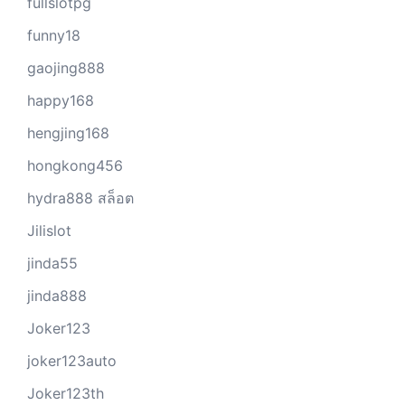
fullslotpg
funny18
gaojing888
happy168
hengjing168
hongkong456
hydra888 สล็อต
Jilislot
jinda55
jinda888
Joker123
joker123auto
Joker123th