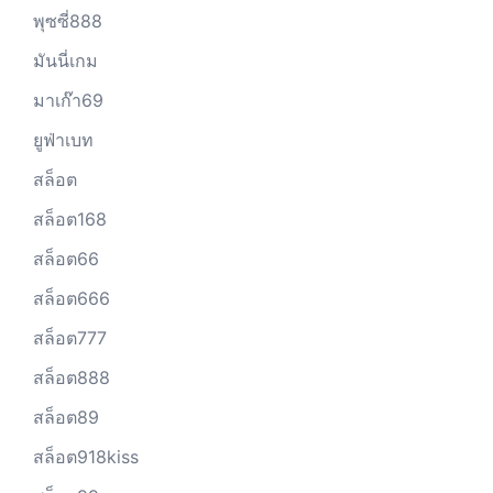
พุซซี่888
มันนี่เกม
มาเก๊า69
ยูฟ่าเบท
สล็อต
สล็อต168
สล็อต66
สล็อต666
สล็อต777
สล็อต888
สล็อต89
สล็อต918kiss