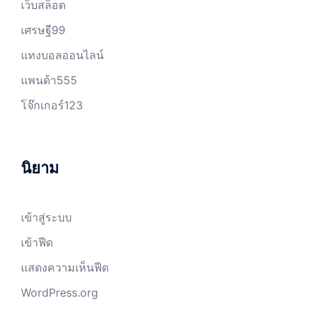
เว็บสล็อต
เศรษฐี99
แทงบอลออนไลน์
แพนด้า555
โจ๊กเกอร์123
นิยาม
เข้าสู่ระบบ
เข้าฟีด
แสดงความเห็นฟีด
WordPress.org