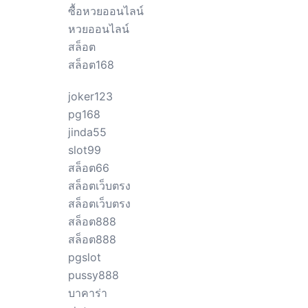
ซื้อหวยออนไลน์
หวยออนไลน์
สล็อต
สล็อต168
joker123
pg168
jinda55
slot99
สล็อต66
สล็อตเว็บตรง
สล็อตเว็บตรง
สล็อต888
สล็อต888
pgslot
pussy888
บาคาร่า