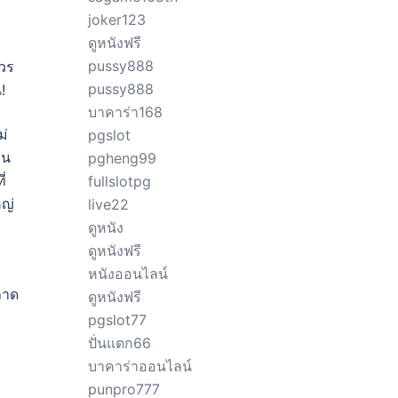
joker123
ดูหนังฟรี
pussy888
วร
pussy888
!
บาคาร่า168
ม่
pgslot
าน
pgheng99
ี่
fullslotpg
หญ่
live22
ดูหนัง
ดูหนังฟรี
หนังออนไลน์
ลาด
ดูหนังฟรี
pgslot77
ปั่นแตก66
บาคาร่าออนไลน์
punpro777