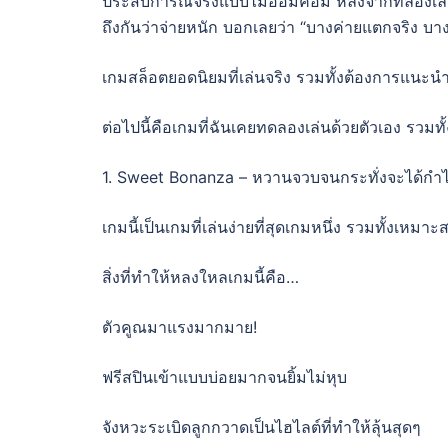
ประสบการณ์จริงแบบไม่อ้อมค้อม หลังจากที่ลองเล่นม
ถึงกันว่าจ่ายหนัก บอกเลยว่า “บางค่ายแตกจริง บ
เกมสล็อตยอดนิยมที่เล่นจริง รวมทั้งต้องการแนะนำ
ต่อไปนี้คือเกมที่ฉันเคยทดลองเล่นด้วยตัวเอง รวมทั
1. Sweet Bonanza – หวานจวบจนกระทั่งจะได้กำไ
เกมนี้เป็นเกมที่เล่นง่ายที่สุดเกมหนึ่ง รวมทั้งเหมา
สิ่งที่ทำให้หลงใหลเกมนี้คือ…
ตัวคูณมาแรงมากมาย!
ฟรีสปินเข้าแบบบ่อยมากจนยิ้มไม่หุบ
จังหวะระเบิดลูกกวาดเป็นไฮไลต์ที่ทำให้ลุ้นสุดๆ