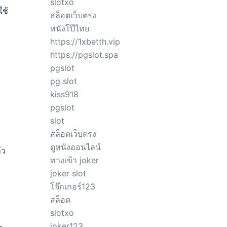
slotxo
ใช้
สล็อตเว็บตรง
หนังโป๊ไทย
https://1xbetth.vip
https://pgslot.spa
pgslot
pg slot
kiss918
pgslot
slot
สล็อตเว็บตรง
ดูหนังออนไลน์
้ว
ทางเข้า joker
joker slot
โจ๊กเกอร์123
สล็อต
slotxo
joker123