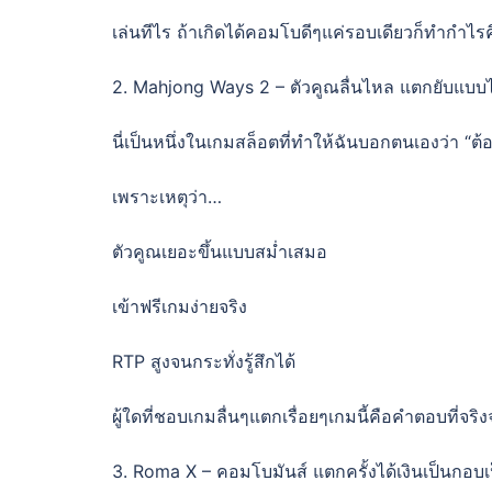
เล่นทีไร ถ้าเกิดได้คอมโบดีๆแค่รอบเดียวก็ทำกำไร
2. Mahjong Ways 2 – ตัวคูณลื่นไหล แตกยับแบบไ
นี่เป็นหนึ่งในเกมสล็อตที่ทำให้ฉันบอกตนเองว่า “ต้อ
เพราะเหตุว่า…
ตัวคูณเยอะขึ้นแบบสม่ำเสมอ
เข้าฟรีเกมง่ายจริง
RTP สูงจนกระทั่งรู้สึกได้
ผู้ใดที่ชอบเกมลื่นๆแตกเรื่อยๆเกมนี้คือคำตอบที่จริง
3. Roma X – คอมโบมันส์ แตกครั้งได้เงินเป็นกอบ