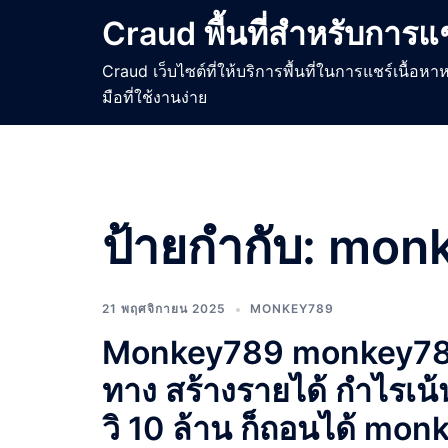
Skip
Craud พื้นที่สำหรับการแ
to
content
Craud เว็บไซต์ที่ให้บริการพื้นที่ในการแชร์เนื้อห
มือที่ใช้งานง่าย
ป้ายกำกับ:
mon
21 พฤศจิกายน 2025
MONKEY789
Monkey789 monkey789 
ทาง สร้างรายได้ กำไรเน
วิ 10 ล้าน ก็ถอนได้ m