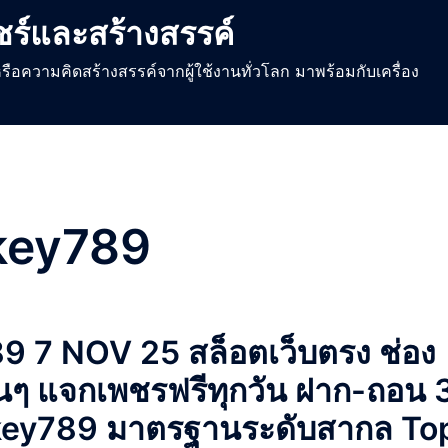
ชร์และสร้างสรรค์
าหรือความคิดสร้างสรรค์จากผู้ใช้งานทั่วโลก มาพร้อมกับเครื่อง
key789
7 NOV 25 สล็อตเว็บตรง ช่อง
้นๆ แจกเพชรฟรีทุกวัน ฝาก-ถอน 
onkey789 มาตรฐานระดับสากล To