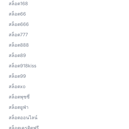
สล็อต168
สล็อต66
สล็อต666
สล็อต777
สล็อต888
สล็อต89
สล็อต918kiss
สล็อต99
สล็อตxo
สล็อตพุซซี่
สล็อตยูฟ่า
สล็อตออนไลน์
สล็อตเครดิตฟรี