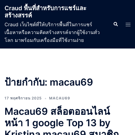
Skip
Craud พื้นที่สำหรับการแชร์และ
to
สร้างสรรค์
content
Search
Tog
Craud เว็บไซต์ที่ให้บริการพื้นที่ในการแชร์
men
เนื้อหาหรือความคิดสร้างสรรค์จากผู้ใช้งานทั่ว
โลก มาพร้อมกับเครื่องมือที่ใช้งานง่าย
ป้ายกำกับ:
macau69
17 พฤศจิกายน 2025
MACAU69
Macau69 สล็อตออนไลน์
หน้า 1 google Top 13 by
Kristina macau69 สมาชิก