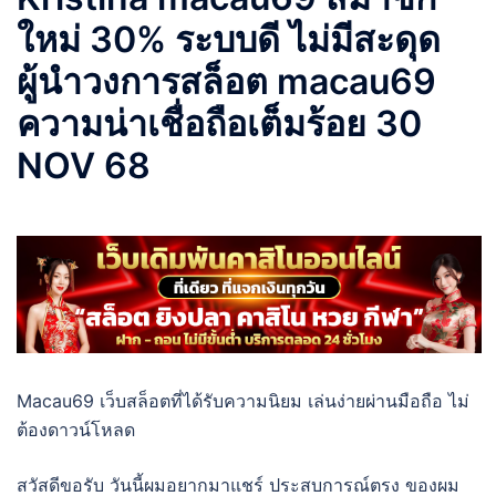
ใหม่ 30% ระบบดี ไม่มีสะดุด
ผู้นำวงการสล็อต macau69
ความน่าเชื่อถือเต็มร้อย 30
NOV 68
Macau69 เว็บสล็อตที่ได้รับความนิยม เล่นง่ายผ่านมือถือ ไม่
ต้องดาวน์โหลด
สวัสดีขอรับ วันนี้ผมอยากมาแชร์ ประสบการณ์ตรง ของผม