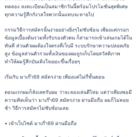
ทดลอง ลงทะเบียนเป็นสมาชิกวันนี้พร้อมโปรโมชั่นสุดพิเศษ
ทุกความรู้สึกกังวลใจพวกนั้นแทบจะหายไป
กรรมวิธีการสมัครนั้นง่ายอย่างยิ่งๆไม่ซับซ้อน เพียงแค่กรอก
ข้อมูลเบื้องต้นรวมทั้งรับรองตัวตน ก็สามารถเข้าเล่นเกมได้ใน
ทันที ส่วนตัวผมต้องใจตรงที่เว็บมี ระบบรักษาความปลอดภัย
สูง ข้อมูลส่วนตัวรวมทั้งเงินของผมถูกเก็บโดยสวัสดิภาพ
ทำให้ผมรู้สึกบันเทิงใจเยอะขึ้นเรื่อยๆ
เริ่มกับ มาเก๊า69 สมัครง่าย เพียงแค่ไม่กี่ขั้นตอน
ตอนแรกผมก็ลังเลครับผม ว่าจะลองเล่นดีไหม แต่ว่าเพียงพอมี
ความคิดเห็นว่า มาเก๊า69 สมัครง่าย ผ่านมือถือ ผมก็ไม่คอย
ช้า วิธีการสมัครไม่ซับซ้อนเลย
• เข้าเว็บไซต์ มาเก๊า69 ผ่านมือถือ