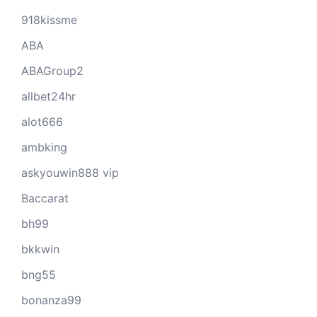
918kissme
ABA
ABAGroup2
allbet24hr
alot666
ambking
askyouwin888 vip
Baccarat
bh99
bkkwin
bng55
bonanza99