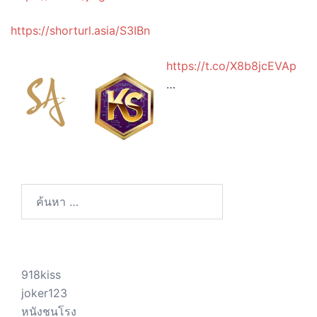
https://shorturl.asia/S3IBn
https://t.co/X8b8jcEVAp
…
ค้นหา
สำหรับ:
918kiss
joker123
หนังชนโรง