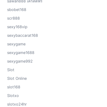
sawan888 เครดิตฟรี
sbobet168
scr888
sexy168vip
sexybaccarat168
sexygame
sexygame1688
sexygame992
Slot
Slot Online
slot168
Slotxo
slotxo24hr