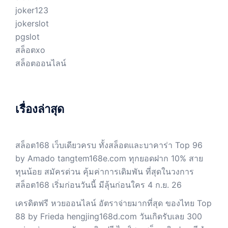
joker123
jokerslot
pgslot
สล็อตxo
สล็อตออนไลน์
เรื่องล่าสุด
สล็อต168 เว็บเดียวครบ ทั้งสล็อตและบาคาร่า Top 96
by Amado tangtem168e.com ทุกยอดฝาก 10% สาย
ทุนน้อย สมัครด่วน คุ้มค่าการเดิมพัน ที่สุดในวงการ
สล็อต168 เริ่มก่อนวันนี้ มีลุ้นก่อนใคร 4 ก.ย. 26
เครดิตฟรี หวยออนไลน์ อัตราจ่ายมากที่สุด ของไทย Top
88 by Frieda hengjing168d.com วันเกิดรับเลย 300