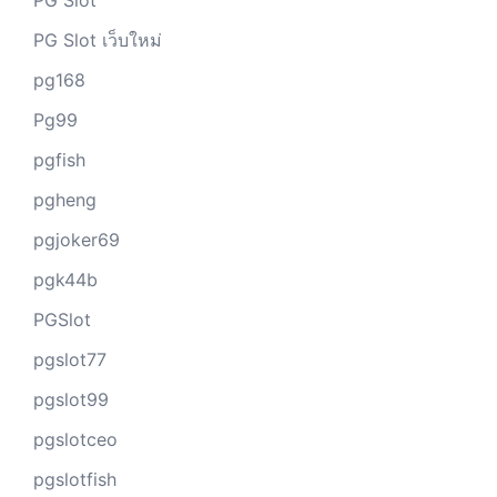
PG Slot
PG Slot เว็บใหม่
pg168
Pg99
pgfish
pgheng
pgjoker69
pgk44b
PGSlot
pgslot77
pgslot99
pgslotceo
pgslotfish