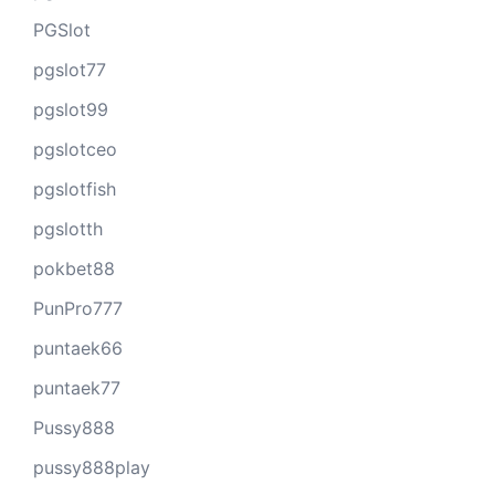
PGSlot
pgslot77
pgslot99
pgslotceo
pgslotfish
pgslotth
pokbet88
PunPro777
puntaek66
puntaek77
Pussy888
pussy888play