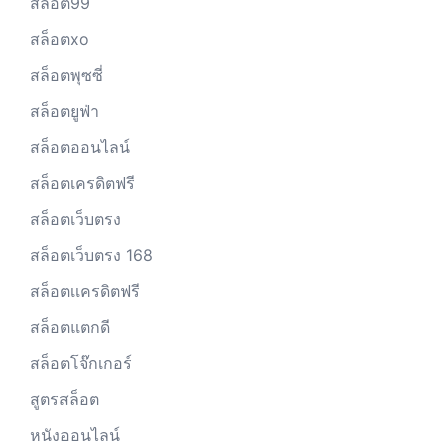
สล็อต99
สล็อตxo
สล็อตพุซซี่
สล็อตยูฟ่า
สล็อตออนไลน์
สล็อตเครดิตฟรี
สล็อตเว็บตรง
สล็อตเว็บตรง 168
สล็อตเเครดิตฟรี
สล็อตแตกดี
สล็อตโจ๊กเกอร์
สูตรสล็อต
หนังออนไลน์