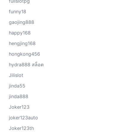
fullslotpg
funny18
gaojing888
happy168
hengjing168
hongkong456
hydra888 สล็อต
Jilislot
jinda55
jinda888
Joker123
joker123auto
Joker123th