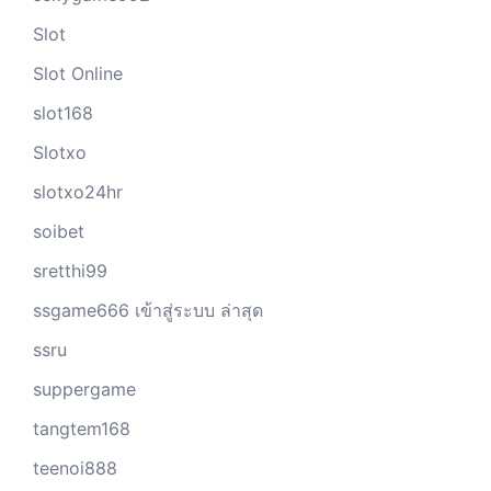
Slot
Slot Online
slot168
Slotxo
slotxo24hr
soibet
sretthi99
ssgame666 เข้าสู่ระบบ ล่าสุด
ssru
suppergame
tangtem168
teenoi888