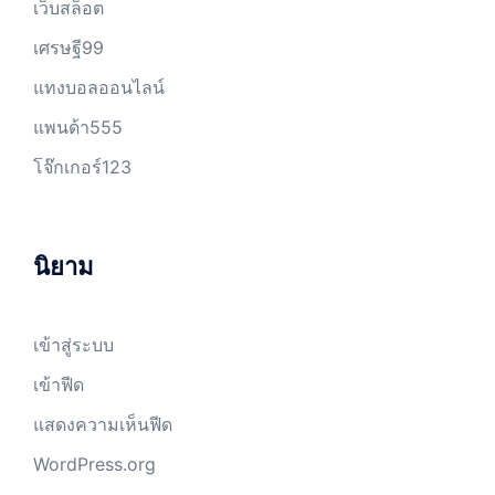
เว็บสล็อต
เศรษฐี99
แทงบอลออนไลน์
แพนด้า555
โจ๊กเกอร์123
นิยาม
เข้าสู่ระบบ
เข้าฟีด
แสดงความเห็นฟีด
WordPress.org