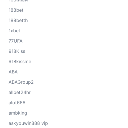
188bet
188betth
1xbet
77UFA
918Kiss
918kissme
ABA
ABAGroup2
allbet24hr
alot666
ambking
askyouwin888 vip