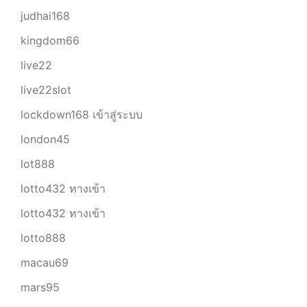
judhai168
kingdom66
live22
live22slot
lockdown168 เข้าสู่ระบบ
london45
lot888
lotto432 ทางเข้า
lotto432 ทางเข้า
lotto888
macau69
mars95