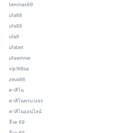
temmax69
ufa88
ufa89
ufa9
ufabet
ufawinner
vip168sa
zeus66
คาสิโน
คาสิโนครบวงจร
คาสิโนออนไลน์
จ๊วด 69
จ๊วด 69