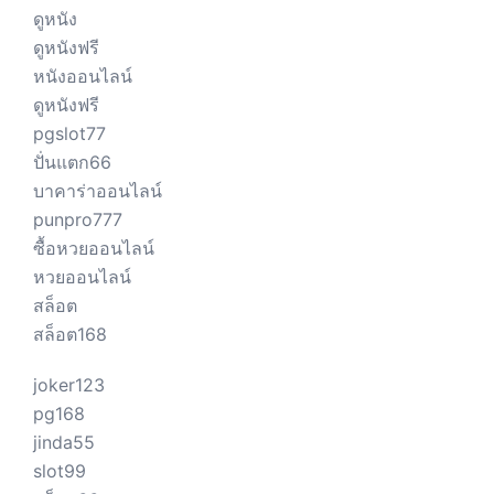
ดูหนัง
ดูหนังฟรี
หนังออนไลน์
ดูหนังฟรี
pgslot77
ปั่นแตก66
บาคาร่าออนไลน์
punpro777
ซื้อหวยออนไลน์
หวยออนไลน์
สล็อต
สล็อต168
joker123
pg168
jinda55
slot99