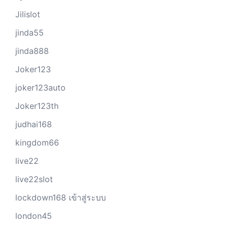
Jilislot
jinda55
jinda888
Joker123
joker123auto
Joker123th
judhai168
kingdom66
live22
live22slot
lockdown168 เข้าสู่ระบบ
london45