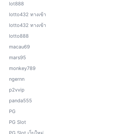
lot888
lotto432 ทางเข้า
lotto432 ทางเข้า
lotto888
macau69
mars95
monkey789
ngernn
p2vvip
panda555
PG
PG Slot
PG Slot เว็บใหม่