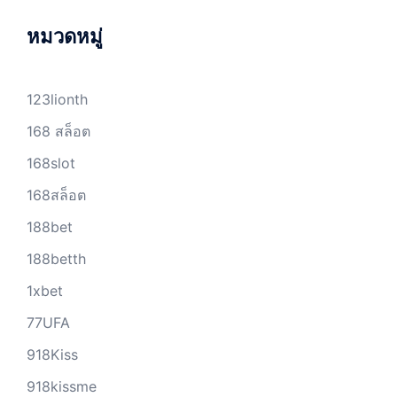
หมวดหมู่
123lionth
168 สล็อต
168slot
168สล็อต
188bet
188betth
1xbet
77UFA
918Kiss
918kissme