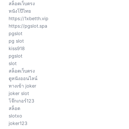
สล็อตเว็บตรง
หนังโป๊ไทย
https://1xbetth.vip
https://pgslot.spa
pgslot
pg slot
kiss918
pgslot
slot
สล็อตเว็บตรง
ดูหนังออนไลน์
ทางเข้า joker
joker slot
โจ๊กเกอร์123
สล็อต
slotxo
joker123