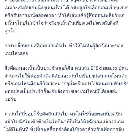
เหมาะสมกับเกมนิ่งๆเล่นเรื่อยได้ กลับถูกใจเลือกเกมเร็วๆแรงๆ
หรือรีบอารมณ์ตลอดเวลา ทำให้เล่นแล้วรู้สึกอ่อนเพลียกับเก
มนั้นๆโดยไม่เข้าใจว่าจริงๆแล้วมันเพียงแค่ไม่ตรงกับสิ่งที่
ถูกใจ
การเปลี่ยนเกมสล็อตบ่อยเกินไป ทำให้ไม่ทันรู้จักจังหวะของ
เกมไหนเลย
สิ่งที่ผมมองเห็นเป็นประจำเลยก็คือ คนเล่น 918kissauto ผู้คน
จำนวนไม่ใช้น้อยมักติดนิสัยลองเล่นไปเรื่อยๆก่อน เกมไหนดัง
หรือเกมไหนมีคนรีวิวเยอะมากๆก็จะรีบแปรไปเล่นตามทันครั้ง
พอแปลงเป็นประจำก็จะจับจังหวะของเกมไหนมิได้เลยล่ะ
ขอรับ
• เล่นไม่กี่รอบก็รีบตัดสินเกินไป: คนไม่ใช่น้อยพอเพียงสปิน
แล้วโบนัสไม่เข้าข้างในไม่กี่นาทีก็เริ่มวินิจฉัยเกมแล้วว่าเกม
ไม่ดีในทันที ทั้งที่เกมสล็อตจำต้องใช้เวลาสำหรับเพื่อการจับ