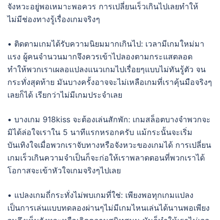
จังหวะอยู่พอเหมาะพอควร การเปลี่ยนเร็วเกินไปเลยทำให้
ไม่มีช่องทางรู้เรื่องเกมจริงๆ
• ติดตามเกมได้รับความนิยมมากเกินไป: เวลามีเกมใหม่มา
แรง ผู้คนจำนวนมากจึงควรเข้าไปลองตามกระแสตลอด
ทำให้พวกเราเผลอแปลงแนวเกมไปเรื่อยๆแบบไม่ทันรู้ตัว จน
กระทั่งสุดท้าย มันบางครั้งอาจจะไม่เหลือเกมที่เราคุ้นมือจริงๆ
เลยก็ได้ เรียกว่าไม่มีเกมประจำเลย
• บางเกม 918kiss จะต้องเล่นสักพัก: เกมสล็อตบางจำพวกจะ
มิได้ล่อใจเราใน 5 นาทีแรกหรอกครับ แม้กระนั้นจะเริ่ม
บันเทิงใจเมื่อพวกเราจับทางหรือจังหวะของเกมได้ การเปลี่ยน
เกมเร็วเกินความจำเป็นก็จะก่อให้เราพลาดตอนที่พวกเราได้
โอกาสจะเข้าหัวใจเกมจริงๆไปเลย
• แปลงเกมถี่กระทั่งไม่พบเกมที่ใช่: เพียงพอทุกเกมแปลง
เป็นการเล่นแบบทดลองผ่านๆไม่มีเกมไหนเล่นได้นานพอเพียง