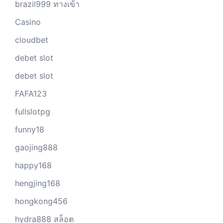
brazil999 ทางเข้า
Casino
cloudbet
debet slot
debet slot
FAFA123
fullslotpg
funny18
gaojing888
happy168
hengjing168
hongkong456
hydra888 สล็อต