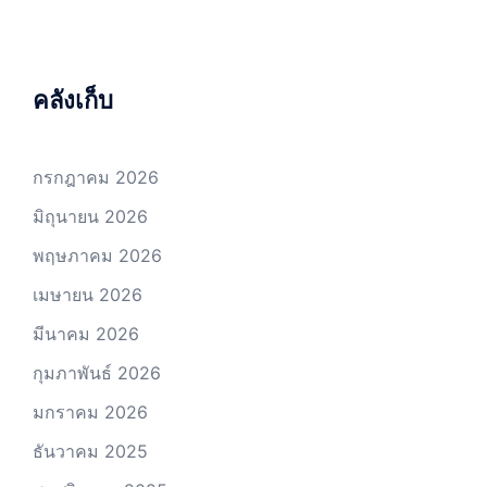
คลังเก็บ
กรกฎาคม 2026
มิถุนายน 2026
พฤษภาคม 2026
เมษายน 2026
มีนาคม 2026
กุมภาพันธ์ 2026
มกราคม 2026
ธันวาคม 2025