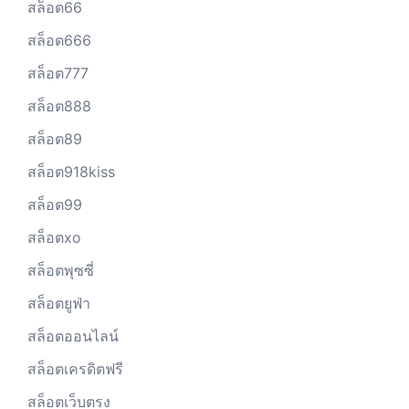
สล็อต66
สล็อต666
สล็อต777
สล็อต888
สล็อต89
สล็อต918kiss
สล็อต99
สล็อตxo
สล็อตพุซซี่
สล็อตยูฟ่า
สล็อตออนไลน์
สล็อตเครดิตฟรี
สล็อตเว็บตรง