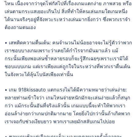
ไหน เนื่องจากว่าจุดโฟกัสไปที่เรื่องเกมแตกง่าย ภาพสวย หรือ
เล่นตามกระแสเยอะเกินไป สิ่งที่ทำให้คนเล่นเกมใดเกมหนึ่ง
ได้นานจริงๆอยู่ที่จังหวะระหว่างเล่นมากยิ่งกว่า ซึ่งพวกเราจำ
ต้องถามตนเอง
• เสพติดความตื่นเต้น: คนจำนวนไม่น้อยอาจจะไม่รู้ตัวว่าพวก
เราชอบบางเกมเพราะว่าเคยได้กำไรจากมันมาแล้ว แม้
กระนั้นเพียงพอเล่นซ้ำหลายรอบก็จะรู้สึกเฉยๆเพราะเรามิได้
ชอบแบบเกม แต่เราเพียงแค่ถูกใจในระหว่างที่พวกเราตื่นเต้น
ในจังหวะได้ลุ้นโบนัสเพียงเท่านั้น
• เกม 918kissauto แตกแรงไม่ได้มีความหมายว่าเล่นง่าย:
หลายท่านเข้าใจว่า เกมไหนจ่ายหนักมักจะเล่นง่ายแล้วก็สนุก
กว่า แม้กระนั้นอันที่จริงแล้วนั้น เกมแบบนี้จะทำให้พวกเรา
อ่อนล้าง่ายกว่าเกมปกติมากมาย โดยยิ่งไปกว่านั้นถ้าเกิดพวก
เราเจอกับช่วงเงียบยาว พวกเราเลยมักสลับเกมไปบ่อย
• ชอบเกมช้าแต่เลือกเกมเร็ว: บางบุคคลบางครั้งก็อาจจะ