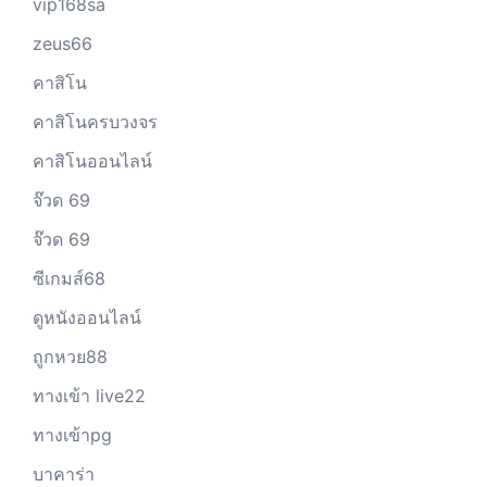
vip168sa
zeus66
คาสิโน
คาสิโนครบวงจร
คาสิโนออนไลน์
จ๊วด 69
จ๊วด 69
ซีเกมส์68
ดูหนังออนไลน์
ถูกหวย88
ทางเข้า live22
ทางเข้าpg
บาคาร่า