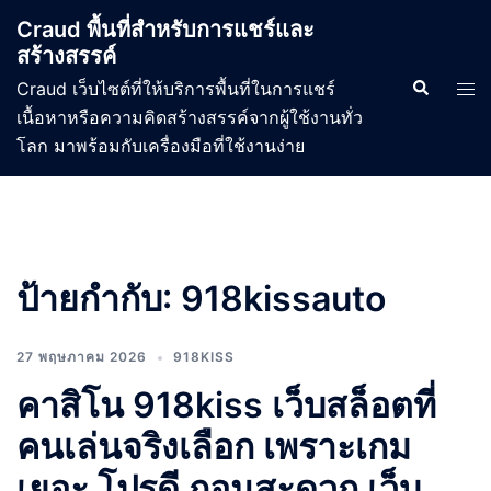
Skip
Craud พื้นที่สำหรับการแชร์และ
to
สร้างสรรค์
content
Search
Tog
Craud เว็บไซต์ที่ให้บริการพื้นที่ในการแชร์
men
เนื้อหาหรือความคิดสร้างสรรค์จากผู้ใช้งานทั่ว
โลก มาพร้อมกับเครื่องมือที่ใช้งานง่าย
ป้ายกำกับ:
918kissauto
27 พฤษภาคม 2026
918KISS
คาสิโน 918kiss เว็บสล็อตที่
คนเล่นจริงเลือก เพราะเกม
เยอะ โปรดี ถอนสะดวก เว็บ