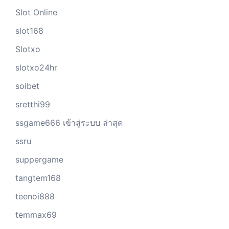
Slot Online
slot168
Slotxo
slotxo24hr
soibet
sretthi99
ssgame666 เข้าสู่ระบบ ล่าสุด
ssru
suppergame
tangtem168
teenoi888
temmax69