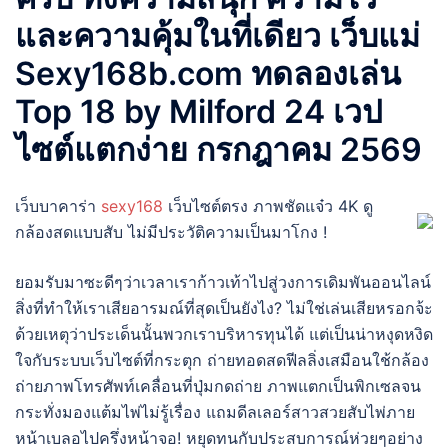
และความคุ้มในที่เดียว เว็บแม่
Sexy168b.com ทดลองเล่น
Top 18 by Milford 24 เวป
ไซต์แตกง่าย กรกฎาคม 2569
เว็บบาคาร่า
sexy168
เว็บไซต์ตรง ภาพชัดแจ๋ว 4K ดู
กล้องสดแบบสับ ไม่มีประวัติความเป็นมาโกง !
ยอมรับมาซะดีๆว่าเวลาเราก้าวเท้าไปสู่วงการเดิมพันออนไลน์
สิ่งที่ทำให้เราเสียอารมณ์ที่สุดเป็นยังไง? ไม่ใช่เล่นเสียหรอกจ้ะ
ด้วยเหตุว่าประเด็นนั้นพวกเราบริหารทุนได้ แต่เป็นน่าหงุดหงิด
ใจกับระบบเว็บไซต์ที่กระตุก ถ่ายทอดสดฟีลลิ่งเสมือนใช้กล้อง
ถ่ายภาพโทรศัพท์เคลื่อนที่ปุ่มกดถ่าย ภาพแตกเป็นพิกเซลจน
กระทั่งมองแต้มไพ่ไม่รู้เรื่อง แถมดีลเลอร์สาวสวยสับไพ่ภาย
หน้าเบลอไปครึ่งหน้าจอ! หยุดทนกับประสบการณ์ห่วยๆอย่าง