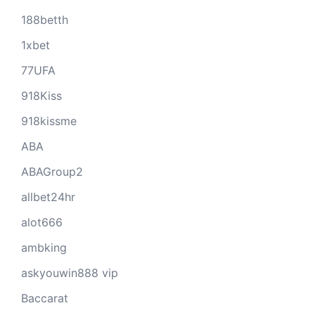
188betth
1xbet
77UFA
918Kiss
918kissme
ABA
ABAGroup2
allbet24hr
alot666
ambking
askyouwin888 vip
Baccarat