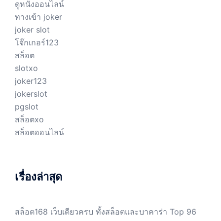
ดูหนังออนไลน์
ทางเข้า joker
joker slot
โจ๊กเกอร์123
สล็อต
slotxo
joker123
jokerslot
pgslot
สล็อตxo
สล็อตออนไลน์
เรื่องล่าสุด
สล็อต168 เว็บเดียวครบ ทั้งสล็อตและบาคาร่า Top 96