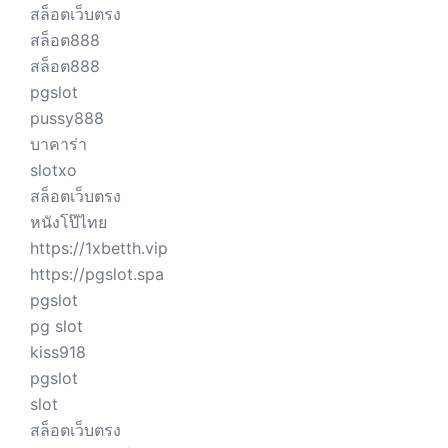
สล็อตเว็บตรง
สล็อต888
สล็อต888
pgslot
pussy888
บาคาร่า
slotxo
สล็อตเว็บตรง
หนังโป๊ไทย
https://1xbetth.vip
https://pgslot.spa
pgslot
pg slot
kiss918
pgslot
slot
สล็อตเว็บตรง