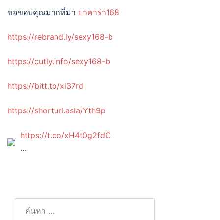
ขอขอบคุณมากที่มา
บาคาร่า168
https://rebrand.ly/sexy168-b
https://cutly.info/sexy168-b
https://bitt.to/xi37rd
https://shorturl.asia/Yth9p
https://t.co/xH4t0g2fdC
…
ค้นหา
สำหรับ: