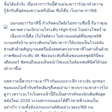
นั้นได้แล้วจ้ะ เนื่องจากว่าวันนี้ตัวแม่จะพาวาร์ปมาทำความ
รู้จักกับที่สุดของความพรีเมียม ซึ่งก็คือ เว็บบาคาร่า168
บอกเลยว่าวินาทีนี้ ถ้าเกิดคนใดยังไม่ทราบชื่อนี้ ถือว่าคุณ
พลาดความเบิกบานใจระดับ High-End ไปอย่างโชคร้าย
เนื่องจากนี่คือ เว็บไซต์ตรง ไม่ผ่านเอเย่นต์ที่ทุบทุกสถิติ
ระบบหลังบ้าน ยกระดับเกมไพ่บาคาร่าให้แปลงเป็นโรงหนัง
ส่วนตัวด้วยสัญญาณสตรีมมิ่งสดส่งตรงจากคาสิโนต่างถิ่นด้วย
ภาพชัดแจ๋วระดับ 4K ชัดเจนระดับที่เห็นชอบเทลชุดบิกินี่ขอ
งดีลเลอร์ ชัดจนถึงมองเห็นหน้าไพ่แบบไม่ต้องเพ่งพินิศให้รอย
เท้ากาขึ้น!
บทความนี้พวกเราจะมารีวิวกันแบบเจาะลึก เจาะยับ ทุกซอก
ซอยแบบไม่ซ้ำกับทริคเดิมๆที่เคยเล่ามา พวกเราจะพาสาวๆไป
ดูว่า เพราะอะไรเว็บตรงเจ้านี้ถึงเป็นสวรรค์ของนักเดิมพันยุค
สมัยใหม่ 2026 ระบบฝากถอนออโต้ที่ไวสายฟ้าแลบเป็น
อย่างไร รวมทั้งห้องเกมแบรนด์ดังอย่าง sexy168 บน