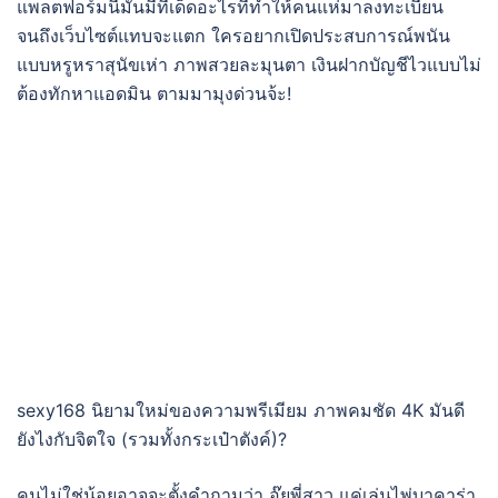
แพลตฟอร์มนี้มันมีทีเด็ดอะไรที่ทำให้คนแห่มาลงทะเบียน
จนถึงเว็บไซต์แทบจะแตก ใครอยากเปิดประสบการณ์พนัน
แบบหรูหราสุนัขเห่า ภาพสวยละมุนตา เงินฝากบัญชีไวแบบไม่
ต้องทักหาแอดมิน ตามมามุงด่วนจ้ะ!
sexy168 นิยามใหม่ของความพรีเมียม ภาพคมชัด 4K มันดี
ยังไงกับจิตใจ (รวมทั้งกระเป๋าตังค์)?
คนไม่ใช่น้อยอาจจะตั้งคำถามว่า อุ๊ยพี่สาว แค่เล่นไพ่บาคาร่า