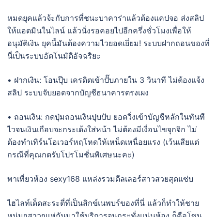
หมดยุคแล้วจ้ะกับการที่ชนะบาคาร่าแล้วต้องแคปจอ ส่งสลิป
ให้แอดมินในไลน์ แล้วนั่งรอคอยไปอีกครึ่งชั่วโมงเพื่อให้
อนุมัติเงิน ยุคนี้มันต้องความไวยอดเยี่ยม! ระบบฝากถอนของที่
นี่เป็นระบบอัตโนมัติอัจฉริยะ
• ฝากเงิน: โอนปุ๊บ เครดิตเข้าปั๊บภายใน 3 วินาที ไม่ต้องแจ้ง
สลิป ระบบจับยอดจากบัญชีธนาคารตรงเผง
• ถอนเงิน: กดปุ่มถอนเงินปุบปับ ยอดวิ่งเข้าบัญชีหลักในทันที
ไวจนเงินเกือบจะกระเด้งใส่หน้า ไม่ต้องมีเงื่อนไขจุกจิก ไม่
ต้องทำเทิร์นโอเวอร์หฤโหดให้เหน็ดเหนื่อยแรง (เว้นเสียแต่
กรณีที่คุณกดรับโปรโมชั่นพิเศษนะคะ)
พาเที่ยวห้อง sexy168 แหล่งรวมดีลเลอร์สาวสวยสุดแซ่บ
ไฮไลท์เด็ดสะระตี่ที่เป็นสิกข์เนพบร์ของที่นี่ แล้วก็ทำให้ชาย
หนุ่มๆสาวๆแห่กันมาใช้บริการจนกระทั่งแน่นห้อง ก็คือโซน