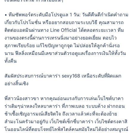
• ทีมซัพพอร์ตระดับมือโปรดูแล 1 วัน: วันดีคืนดีกำเนิดคำถาม
เกี่ยวกับโปรโมชั่น หรืออยากสอบถามระบบวิธี คุณสามารถ
ติดต่อแอดมินผ่านทาง Line Official ได้ตลอดระยะเวลา ทีม
งานของตรงนี้ผ่านการเทรนนิ่งมาอย่างยอดเยี่ยม ตอบไว
สุภาพเรียบร้อย แก้ไขปัญหาถูกจุด ไม่ปล่อยให้ลูกค้านั่งรอ
นาน ฟีลลิ่งเหมือนมีเลขาส่วนตัวรอดูแลเรื่องการเงินให้ทั้งวัน
ทั้งคืน
สัมผัสประสบการณ์บาคาร่า sexy168 เหนือระดับที่ผิดแผก
อย่างสิ้นเชิง
พี่สาวน้องสาวขา หากคุณอ่อนแรงกับการเล่นเว็บไซต์บาคา
ร่าเดิมๆน่าหลงใหลบาคาร่า ที่ภาพเบลอ ระบบค้าง ฝากถอน
ช้าเชื้อเชิญอารมณ์เสียจิตใจ ถึงเวลาแล้วค่ะที่จะต้องย้าย
สำมะโนครัวมาอยู่กับ เว็บไซต์เซ็กซี่บาคาร่า เว็บไซต์ตรงคาสิ
โนออนไลน์ที่ตอบโจทย์ไลฟ์สไตล์คนสมัยใหม่ได้อย่างสมบูรณ์