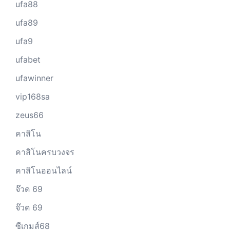
ufa88
ufa89
ufa9
ufabet
ufawinner
vip168sa
zeus66
คาสิโน
คาสิโนครบวงจร
คาสิโนออนไลน์
จ๊วด 69
จ๊วด 69
ซีเกมส์68