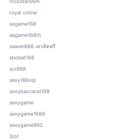
rockstar66m
royal online
sagame168
sagame168th
sawan888 เครดิตฟรี
sbobet168
scr888
sexy168vip
sexybaccarat168
sexygame
sexygame1688
sexygame992
Slot