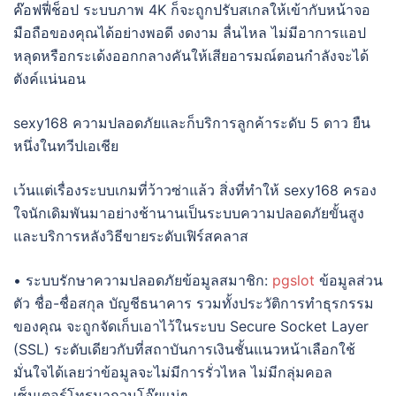
ค๊อฟฟี่ช็อป ระบบภาพ 4K ก็จะถูกปรับสเกลให้เข้ากับหน้าจอ
มือถือของคุณได้อย่างพอดี งดงาม ลื่นไหล ไม่มีอาการแอป
หลุดหรือกระเด้งออกกลางคันให้เสียอารมณ์ตอนกำลังจะได้
ตังค์แน่นอน
sexy168 ความปลอดภัยและก็บริการลูกค้าระดับ 5 ดาว ยืน
หนึ่งในทวีปเอเชีย
เว้นแต่เรื่องระบบเกมที่ว้าวซ่าแล้ว สิ่งที่ทำให้ sexy168 ครอง
ใจนักเดิมพันมาอย่างช้านานเป็นระบบความปลอดภัยขั้นสูง
และบริการหลังวิธีขายระดับเฟิร์สคลาส
• ระบบรักษาความปลอดภัยข้อมูลสมาชิก:
pgslot
ข้อมูลส่วน
ตัว ชื่อ-ชื่อสกุล บัญชีธนาคาร รวมทั้งประวัติการทำธุรกรรม
ของคุณ จะถูกจัดเก็บเอาไว้ในระบบ Secure Socket Layer
(SSL) ระดับเดียวกับที่สถาบันการเงินชั้นแนวหน้าเลือกใช้
มั่นใจได้เลยว่าข้อมูลจะไม่มีการรั่วไหล ไม่มีกลุ่มคอล
เซ็นเตอร์โทรมากวนโอ๊ยแน่ๆ