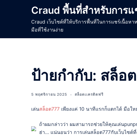
Skip
Craud พื้นที่สำหรับการแ
to
content
Craud เว็บไซต์ที่ให้บริการพื้นที่ในการแชร์เนื้อห
มือที่ใช้งานง่าย
ป้ายกำกับ:
สล็อ
5 พฤศจิกายน 2025
สล็อตเเครดิตฟรี
เล่น
สล็อต777
เพียงแค่ 10 นาทีแรกก็แตกได้ มือใหม
ถ้าผมกล่าวว่า ผมสามารถช่วยให้คุณเล่นpunp
ฮ่า… แน่นอนว่า การเล่นสล็อต777กับเว็บไซต์ที่