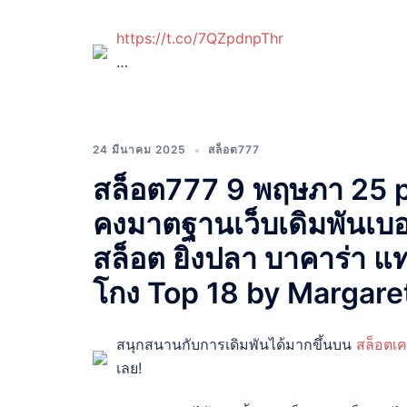
https://t.co/7QZpdnpThr
…
24 มีนาคม 2025
สล็อต777
สล็อต777 9 พฤษภา 25 p
คงมาตฐานเว็บเดิมพันเบอ
สล็อต ยิงปลา บาคาร่า แท
โกง Top 18 by Margar
สนุกสนานกับการเดิมพันได้มากขึ้นบน
สล็อตเค
เลย!