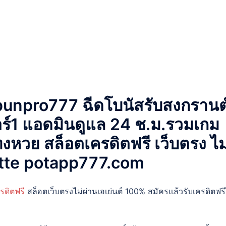
unpro777 ฉีดโบนัสรับสงกรานต
ร์1 แอดมินดูแล 24 ช.ม.รวมเกม
งหวย สล็อตเครดิตฟรี เว็บตรง ไม
ette potapp777.com
รดิตฟรี
สล็อตเว็บตรงไม่ผ่านเอเย่นต์ 100% สมัครแล้วรับเครดิตฟรี