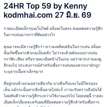
24HR Top 59 by Kenny
kodmhai.com 27 มิ.ย. 69
รายละเอียดเล็กๆบนเว็บไซต์ สล็อตเว็บตรง ส่งผลต่อความรู้สึก
ในการเล่นมากกว่าที่คิดอย่างไร
คุณอาจจะมีความรู้สึกว่า ความเพลิดเพลินในการเล่น สล็อต
นั้นเกิดขึ้นจากตัวเกมเป็นหลัก ไม่ว่าจะด้วยต้นแบบการเล่น
กราฟิก เสียง หรือรายละเอียดข้างในเกม แต่ว่าหากเรามองดู
ลึกลงไป ประสบการณ์สำหรับเพื่อการเล่นของพวกเรามักถูก
ระบุจากเนื้อหาเล็กๆมาก
ที่อยู่รอบข้างเกมอย่างเดียวกัน บางสิ่งเกือบจะไม่มีใครมอง
เห็น แม้กระนั้นหากสิ่งนั้นหายไปล่ะก็ เราจะรับทราบถึงมันได้
โดยทันทีว่าความรู้สึกระหว่างใช้งานแปรไป โดยเหตุนี้ รายละ
เอียดเล็กๆนี่แหละครับผมที่มีผลต่อความรู้สึกสำหรับเพื่อการ