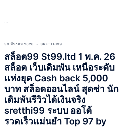
…
30 มีนาคม 2026
SRETTHI99
สล็อต99 St99.ltd 1 พ.ค. 26
สล็อต เว็บเดิมพัน เหนือระดับ
แห่งยุค Cash back 5,000
บาท สล็อตออนไลน์ สุดซ่า นัก
เดิมพันรีวิวได้เงินจริง
sretthi99 ระบบ ออโต้
รวดเร็วแม่นยำ Top 97 by