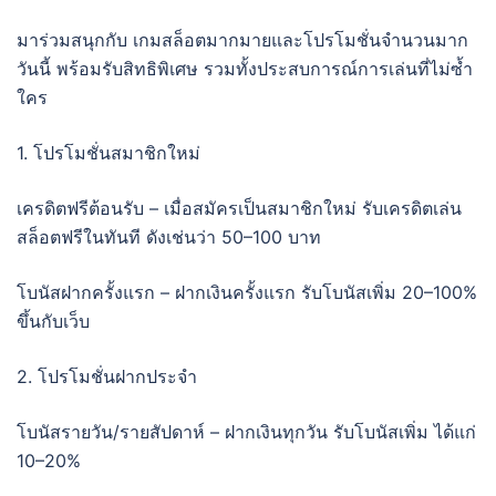
มาร่วมสนุกกับ เกมสล็อตมากมายและโปรโมชั่นจำนวนมาก
วันนี้ พร้อมรับสิทธิพิเศษ รวมทั้งประสบการณ์การเล่นที่ไม่ซ้ำ
ใคร
1. โปรโมชั่นสมาชิกใหม่
เครดิตฟรีต้อนรับ – เมื่อสมัครเป็นสมาชิกใหม่ รับเครดิตเล่น
สล็อตฟรีในทันที ดังเช่นว่า 50–100 บาท
โบนัสฝากครั้งแรก – ฝากเงินครั้งแรก รับโบนัสเพิ่ม 20–100%
ขึ้นกับเว็บ
2. โปรโมชั่นฝากประจำ
โบนัสรายวัน/รายสัปดาห์ – ฝากเงินทุกวัน รับโบนัสเพิ่ม ได้แก่
10–20%