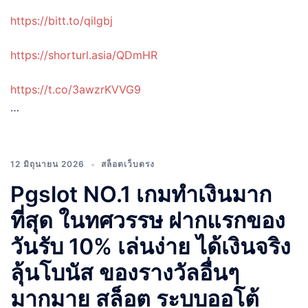
https://bitt.to/qilgbj
https://shorturl.asia/QDmHR
https://t.co/3awzrKVVG9
…
12 มิถุนายน 2026
สล็อตเว็บตรง
Pgslot NO.1 เกมทำเงินมาก
ที่สุด ในทศวรรษ ฝากแรกของ
วันรับ 10% เล่นง่าย ได้เงินจริง
ลุ้นโบนัส ของรางวัลอื่นๆ
มากมาย สล็อต ระบบออโต้