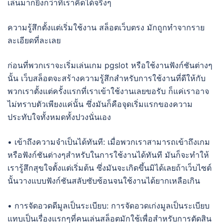
เล่นมากยิ่งกว่าที่เราคิดได้จริงๆ
ความรู้สึกตั้งแต่เริ่มใช้งาน สล็อตเว็บตรง มักถูกทำจากราย
ละเอียดที่ละเลย
ก่อนที่พวกเราจะเริ่มเล่นเกม pgslot หรือใช้งานฟังก์ชันต่างๆ
นั้น เว็บสล็อตจะสร้างความรู้สึกสำหรับการใช้งานที่ดีให้กับ
พวกเราตั้งแต่ครั้งแรกที่เราเข้าใช้งานเลยขอรับ ก็แค่เราอาจ
ไม่ทราบตัวเพียงแค่นั้น ซึ่งมันก็คือจุดเริ่มแรกของความ
ประทับใจทั้งหมดทั้งปวงนั่นเอง
• เข้าถึงความจำเป็นได้ทันที: เมื่อพวกเราสามารถเข้าถึงเกม
หรือฟังก์ชันต่างๆสำหรับในการใช้งานได้ทันที มันก็จะทำให้
เรารู้สึกสุขใจตั้งแต่เริ่มต้น ซึ่งมันจะเกิดขึ้นมิได้เลยถ้าเว็บไซต์
นั้นวางแบบฟังก์ชันสลับซับซ้อนจนใช้งานได้ยากเหลือเกิน
• การจัดอวดดีมูลเป็นระเบียบ: การจัดอวดเก่งมูลเป็นระเบียบ
แทบเป็นเรื่องแรกๆที่คนเล่นสล็อตมักใช้เพื่อสำหรับการตัดสิน