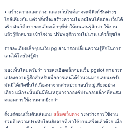
• สร้างความแตกต่าง: แต่ละเว็บไซต์อาจจะมีฟังก์ชันต่างๆ
ใกล้เคียงกัน แต่ว่าสิ่งที่จะสร้างความไม่เหมือนให้แต่ละเว็บได้
จริง มันก็คือรายละเอียดเล็กๆที่ทำให้คนเล่นรู้สึกว่า ใช้งาน
แล้วรู้สึกสบาย เข้าใจง่าย ปรับพฤติกรรมไม่นาน แล้วก็สุขใจ
รายละเอียดเล็กๆบนเว็บ pg สามารถเปลี่ยนความรู้สึกในการ
เล่นได้โดยไม่รู้ตัว
มองเห็นไหมครับว่า รายละเอียดเล็กๆบนเว็บ pgslot สามารถ
แปลงความรู้สึกสำหรับเพื่อการเล่นได้จำนวนมากเลยนะครับ
มันมิได้เกิดขึ้นได้เนื่องมาจากส่วนประกอบใหญ่เพียงอย่าง
เดียว แม้กระนั้นมันมีต้นเหตุมาจากองค์ประกอบเล็กๆที่สะสม
ตลอดการใช้งานมากยิ่งกว่า
ตั้งแต่ตอนเริ่มต้นเล่นเกม
สล็อตเว็บตรง
ระหว่างการใช้งาน
รวมถึงความประทับใจหลังจากที่เราใช้งานเสร็จแล้วด้วย เมื่อ