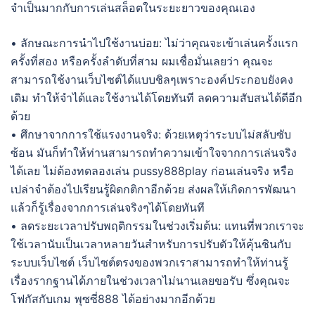
จำเป็นมากกับการเล่นสล็อตในระยะยาวของคุณเอง
• ลักษณะการนำไปใช้งานบ่อย: ไม่ว่าคุณจะเข้าเล่นครั้งแรก
ครั้งที่สอง หรือครั้งลำดับที่สาม ผมเชื่อมั่นเลยว่า คุณจะ
สามารถใช้งานเว็บไซต์ได้แบบชิลๆเพราะองค์ประกอบยังคง
เดิม ทำให้จำได้และใช้งานได้โดยทันที ลดความสับสนได้ดีอีก
ด้วย
• ศึกษาจากการใช้แรงงานจริง: ด้วยเหตุว่าระบบไม่สลับซับ
ซ้อน มันก็ทำให้ท่านสามารถทำความเข้าใจจากการเล่นจริง
ได้เลย ไม่ต้องทดลองเล่น pussy888play ก่อนเล่นจริง หรือ
เปล่าจำต้องไปเรียนรู้ผิดกติกาอีกด้วย ส่งผลให้เกิดการพัฒนา
แล้วก็รู้เรื่องจากการเล่นจริงๆได้โดยทันที
• ลดระยะเวลาปรับพฤติกรรมในช่วงเริ่มต้น: แทนที่พวกเราจะ
ใช้เวลานับเป็นเวลาหลายวันสำหรับการปรับตัวให้คุ้นชินกับ
ระบบเว็บไซต์ เว็บไซต์ตรงของพวกเราสามารถทำให้ท่านรู้
เรื่องรากฐานได้ภายในช่วงเวลาไม่นานเลยขอรับ ซึ่งคุณจะ
โฟกัสกับเกม พุซซี่888 ได้อย่างมากอีกด้วย