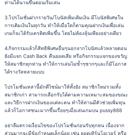
ท่านได้นานขึ้นตอนเริ่มเล่น
3.โปรโมชั่นฝากรายวัน/โบนัสเพิ่มเติมเงิน มีโบนัสพิเศษใน
การเติมเงินในทุกวัน ทำให้เมื่อใดก็ตามคุณฝากเงินเพื่อเล่น
เกมก็จะได้รับเครดิตเพิ่มขึ้น โดยไม่ต้องลุ้นเพียงอย่างเดียว
4.กิจกรรมแล้วก็สิทธิพิเศษอื่นๆนอกจากโบนัสแล้วหลายตอน
ยังมีแจก Cash Back คืนยอดเสีย หรือกิจกรรมแจกของขวัญ
ให้สมาชิกทุกท่าน ทำให้การเล่นไม่ซ้ำๆซากๆและก็มีโอกาส
ได้รางวัลหลายแบบ
โปรโมชั่นเหล่านี้มักดีไซน์มาให้ทั้งยัง สมาชิกใหม่รวมทั้ง
สมาชิกเก่า สามารถเลือกรับได้ตามความเหมาะสมของขณะ
และวิธีการฝากเงินของแต่ละคน ทำให้ท่านมีตัวช่วยเพิ่มทุน
แล้วก็โอกาสชนะมากขึ้นเรื่อยๆเมื่อเล่นเกมบน pussy888
อย่าลืมตรวจเงื่อนไขของโปรโมชั่นก่อนรับทุกหน เนื่องจาก
ส่วนมากจะมีข้อกำหนดเล็กน้อย เช่น ยอดเทิร์นโอเวอร์ หรือ