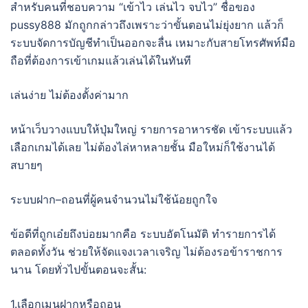
สำหรับคนที่ชอบความ “เข้าไว เล่นไว จบไว” ชื่อของ
pussy888 มักถูกกล่าวถึงเพราะว่าขั้นตอนไม่ยุ่งยาก แล้วก็
ระบบจัดการบัญชีทำเป็นออกจะลื่น เหมาะกับสายโทรศัพท์มือ
ถือที่ต้องการเข้าเกมแล้วเล่นได้ในทันที
เล่นง่าย ไม่ต้องตั้งค่ามาก
หน้าเว็บวางแบบให้ปุ่มใหญ่ รายการอาหารชัด เข้าระบบแล้ว
เลือกเกมได้เลย ไม่ต้องไล่หาหลายชั้น มือใหม่ก็ใช้งานได้
สบายๆ
ระบบฝาก–ถอนที่ผู้คนจำนวนไม่ใช้น้อยถูกใจ
ข้อดีที่ถูกเอ๋ยถึงบ่อยมากคือ ระบบอัตโนมัติ ทำรายการได้
ตลอดทั้งวัน ช่วยให้จัดแจงเวลาเจริญ ไม่ต้องรอข้าราชการ
นาน โดยทั่วไปขั้นตอนจะสั้น:
1.เลือกเมนูฝากหรือถอน