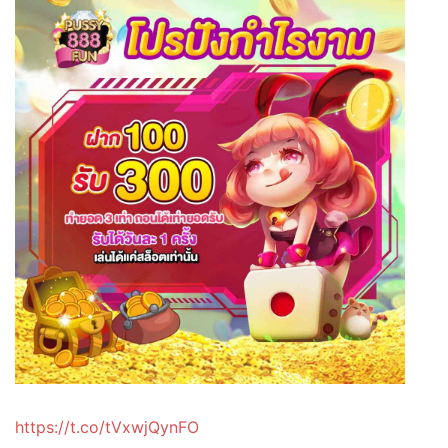
https://t.co/tVxwjQynFO