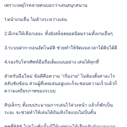
เพราะเหตุไรหลายคนบอกว่าเล่นสนุกสนาน
1.หน้าเกมลื่น ไม่ค้างระหว่างเล่น
2.มีเกมให้เลือกเยอะ ทั้งยังสล็อตยอดนิยมรวมทั้งเกมอื่นๆ
3.ระบบฝาก–ถอนอัตโนมัติ ช่วยทำให้จัดแจงเวลาได้ดิบได้ดี
4.รองรับโทรศัพท์มือถือเต็มแบบอย่าง เล่นได้ทุกที่
สำหรับมือใหม่ ข้อดีคือความ “เริ่มง่าย” ไม่ต้องตั้งค่าอะไร
สลับซับซ้อน ส่วนผู้ที่เคยเล่นอยู่และก็จะชอบความเร็วแล้วก็
ความเสถียรภาพของระบบ
ทิปเล็กๆ: ตั้งงบประมาณการเล่นไว้ล่วงหน้า แล้วก็พักเป็น
ระยะ จะช่วยทำให้เล่นได้บันเทิงใจแบบไม่บีบคั้น
พุซซี่888 โปรโมชั่นนั้นมีให้แด่ท่านได้เลือกรับจำนวนมาก