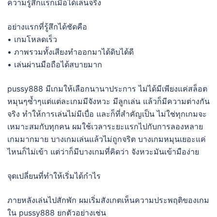
ความรู้สึกแรกเมื่อได้เล่นจริง
อย่างแรกที่รู้สึกได้ชัดคือ
• เกมโหลดเร็ว
• ภาพรวมทั้งเสียงทำออกมาได้ดิบได้ดี
• เล่นผ่านมือถือได้สบายมาก
pussy888 มีเกมให้เลือกนานาประการ ไม่ได้มีเพียงแค่สล็อต
หมุนๆซ้ำๆแต่แต่ละเกมมีจังหวะ มีลูกเล่น แล้วก็มีความต่างกัน
จริง ทำให้การเล่นไม่มีเบื่อ และก็ที่สำคัญเป็น ไม่ใช่ทุกเกมจะ
เหมาะสมกับทุกคน ผมใช้เวลาระยะแรกไปกับการลองหลาย
เกมมากมาย บางเกมเล่นแล้วไม่ถูกจริต บางเกมหมุนเยอะแค่
ไหนก็ไม่เข้า แต่ว่าก็มีบางเกมที่คิดว่า จังหวะมันเข้ามือง่าย
จุดเปลี่ยนที่ทำให้เริ่มได้กำไร
ภายหลังเล่นไปสักพัก ผมเริ่มสังเกตเห็นความประพฤติของเกม
ใน pussy888 ยกตัวอย่างเช่น