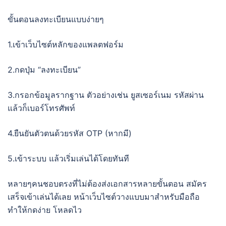
ขั้นตอนลงทะเบียนแบบง่ายๆ
1.เข้าเว็บไซต์หลักของแพลตฟอร์ม
2.กดปุ่ม “ลงทะเบียน”
3.กรอกข้อมูลรากฐาน ตัวอย่างเช่น ยูสเซอร์เนม รหัสผ่าน
แล้วก็เบอร์โทรศัพท์
4.ยืนยันตัวตนด้วยรหัส OTP (หากมี)
5.เข้าระบบ แล้วเริ่มเล่นได้โดยทันที
หลายๆคนชอบตรงที่ไม่ต้องส่งเอกสารหลายขั้นตอน สมัคร
เสร็จเข้าเล่นได้เลย หน้าเว็บไซต์วางแบบมาสำหรับมือถือ
ทำให้กดง่าย โหลดไว