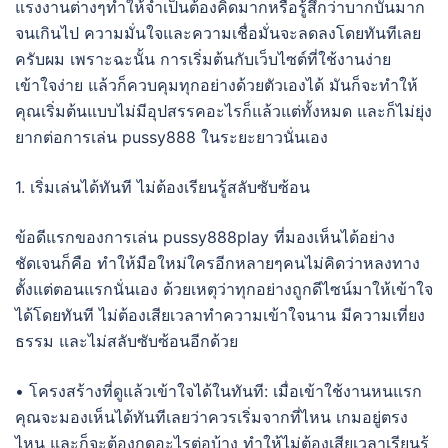
แรงงานต่างๆทำให้จำเป็นต้องคิดมากหรือรู้สึกว่าบากบั่นมาก
จนเกินไป ความมั่นใจและความเชื่อมั่นจะลดลงโดยทันทีเลย
ครับผม เพราะฉะนั้น การเริ่มต้นกับเว็บไซต์ที่ใช้งานง่าย
เข้าใจง่าย แล้วก็ควบคุมทุกอย่างด้วยตัวเองได้ มันก็จะทำให้
คุณเริ่มต้นแบบไม่มีอุปสรรคอะไรก็แล้วแต่ทั้งหมด และก็ไม่ยุ่ง
ยากต่อการเล่น pussy888 ในระยะยาวนั่นเอง
1. เริ่มเล่นได้ทันที ไม่ต้องเรียนรู้สลับซับซ้อน
ข้อดีแรกของการเล่น pussy888play ที่มองเห็นได้อย่าง
ชัดเจนก็คือ ทำให้มือใหม่ใครอีกหลายๆคนไม่คิดว่าหลงทาง
ตั้งแต่ตอนแรกนั่นเอง ด้วยเหตุว่าทุกอย่างถูกดีไซน์มาให้เข้าใจ
ได้โดยทันที ไม่ต้องเสียเวลาทำความเข้าใจนาน มีความเที่ยง
ธรรม และไม่สลับซับซ้อนอีกด้วย
• โครงสร้างที่ดูแล้วเข้าใจได้ในทันที: เมื่อเข้าใช้งานหนแรก
คุณจะมองเห็นได้ทันทีเลยว่าควรเริ่มจากที่ไหน เกมอยู่ตรง
ไหน และก็จะต้องกดอะไรต่อบ้าง ทำให้ไม่ต้องเสียเวลาเรียนรู้