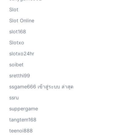
Slot
Slot Online
slot168
Slotxo
slotxo24hr
soibet
sretthi99
ssgame666 เข้าสู่ระบบ ล่าสุด
ssru
suppergame
tangtem168
teenoi888