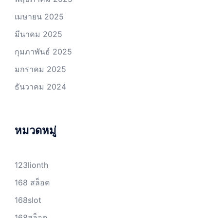
เมษายน 2025
มีนาคม 2025
กุมภาพันธ์ 2025
มกราคม 2025
ธันวาคม 2024
หมวดหมู่
123lionth
168 สล็อต
168slot
168สล็อต