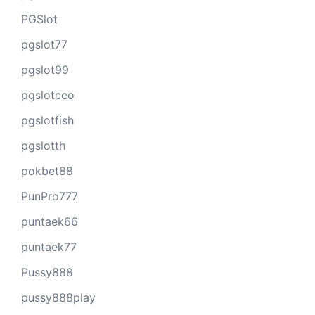
PGSlot
pgslot77
pgslot99
pgslotceo
pgslotfish
pgslotth
pokbet88
PunPro777
puntaek66
puntaek77
Pussy888
pussy888play