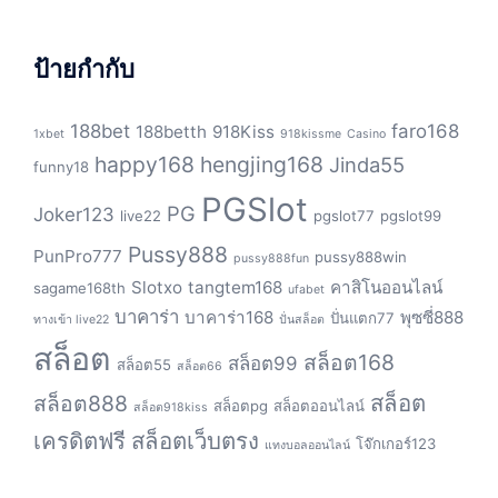
ป้ายกำกับ
188bet
faro168
188betth
918Kiss
1xbet
918kissme
Casino
happy168
hengjing168
Jinda55
funny18
PGSlot
PG
Joker123
live22
pgslot77
pgslot99
Pussy888
PunPro777
pussy888win
pussy888fun
Slotxo
tangtem168
คาสิโนออนไลน์
sagame168th
ufabet
บาคาร่า
บาคาร่า168
พุซซี่888
ปั่นแตก77
ทางเข้า live22
ปั่นสล็อต
สล็อต
สล็อต168
สล็อต99
สล็อต55
สล็อต66
สล็อต
สล็อต888
สล็อตpg
สล็อตออนไลน์
สล็อต918kiss
เครดิตฟรี
สล็อตเว็บตรง
โจ๊กเกอร์123
แทงบอลออนไลน์