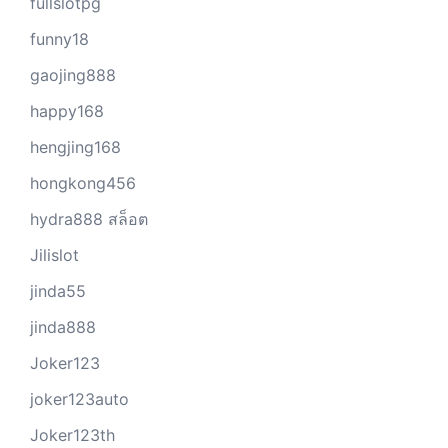
fullslotpg
funny18
gaojing888
happy168
hengjing168
hongkong456
hydra888 สล็อต
Jilislot
jinda55
jinda888
Joker123
joker123auto
Joker123th