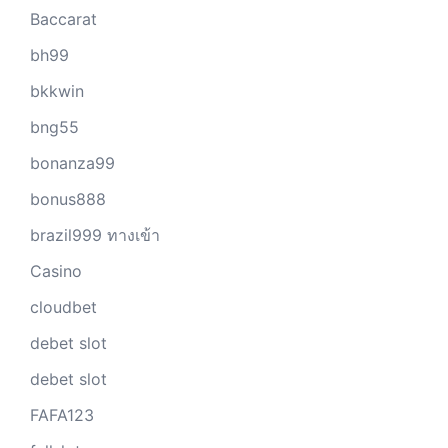
Baccarat
bh99
bkkwin
bng55
bonanza99
bonus888
brazil999 ทางเข้า
Casino
cloudbet
debet slot
debet slot
FAFA123