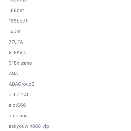
188bet
188betth
1xbet
77UFA
918Kiss
918kissme
ABA
ABAGroup2
allbet24hr
alot666
ambking
askyouwin888 vip