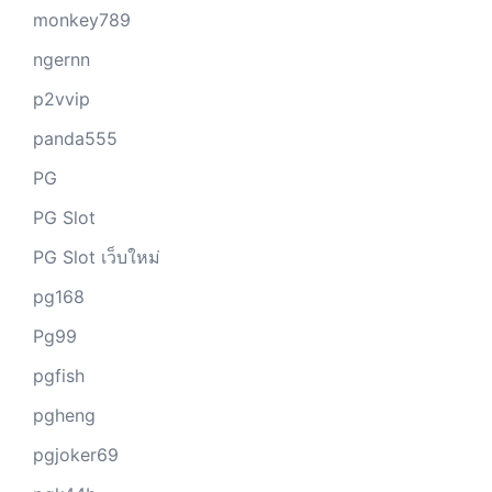
monkey789
ngernn
p2vvip
panda555
PG
PG Slot
PG Slot เว็บใหม่
pg168
Pg99
pgfish
pgheng
pgjoker69