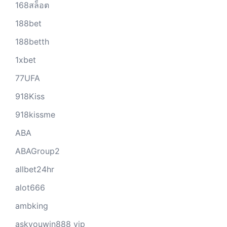
168สล็อต
188bet
188betth
1xbet
77UFA
918Kiss
918kissme
ABA
ABAGroup2
allbet24hr
alot666
ambking
askyouwin888 vip