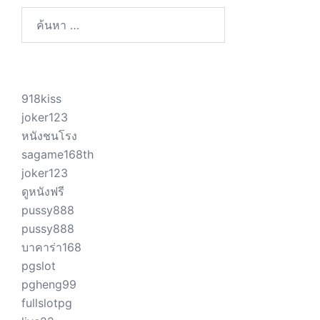
ค้นหา
สำหรับ:
918kiss
joker123
หนังชนโรง
sagame168th
joker123
ดูหนังฟรี
pussy888
pussy888
บาคาร่า168
pgslot
pgheng99
fullslotpg