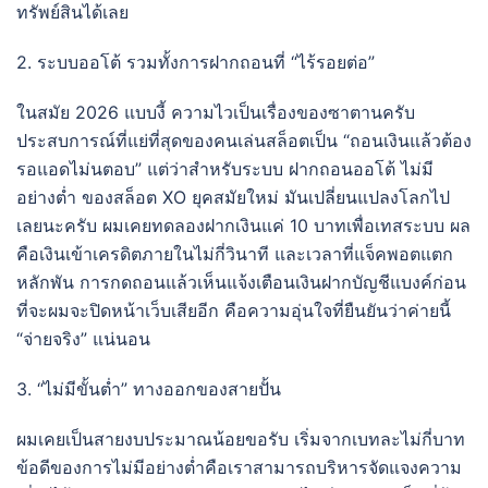
ทรัพย์สินได้เลย
2. ระบบออโต้ รวมทั้งการฝากถอนที่ “ไร้รอยต่อ”
ในสมัย 2026 แบบงี้ ความไวเป็นเรื่องของซาตานครับ
ประสบการณ์ที่แย่ที่สุดของคนเล่นสล็อตเป็น “ถอนเงินแล้วต้อง
รอแอดไม่นตอบ” แต่ว่าสำหรับระบบ ฝากถอนออโต้ ไม่มี
อย่างต่ำ ของสล็อต XO ยุคสมัยใหม่ มันเปลี่ยนแปลงโลกไป
เลยนะครับ ผมเคยทดลองฝากเงินแค่ 10 บาทเพื่อเทสระบบ ผล
คือเงินเข้าเครดิตภายในไม่กี่วินาที และเวลาที่แจ็คพอตแตก
หลักพัน การกดถอนแล้วเห็นแจ้งเตือนเงินฝากบัญชีแบงค์ก่อน
ที่จะผมจะปิดหน้าเว็บเสียอีก คือความอุ่นใจที่ยืนยันว่าค่ายนี้
“จ่ายจริง” แน่นอน
3. “ไม่มีขั้นต่ำ” ทางออกของสายปั้น
ผมเคยเป็นสายงบประมาณน้อยขอรับ เริ่มจากเบทละไม่กี่บาท
ข้อดีของการไม่มีอย่างต่ำคือเราสามารถบริหารจัดแจงความ