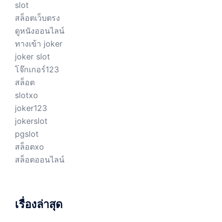
slot
สล็อตเว็บตรง
ดูหนังออนไลน์
ทางเข้า joker
joker slot
โจ๊กเกอร์123
สล็อต
slotxo
joker123
jokerslot
pgslot
สล็อตxo
สล็อตออนไลน์
เรื่องล่าสุด