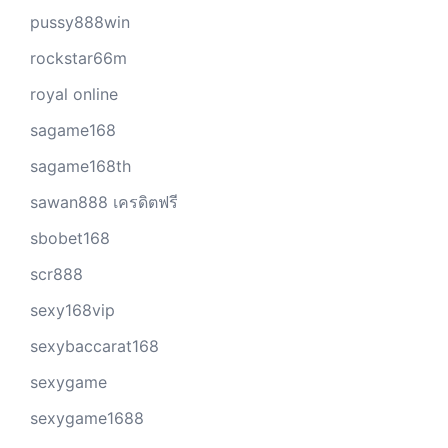
pussy888win
rockstar66m
royal online
sagame168
sagame168th
sawan888 เครดิตฟรี
sbobet168
scr888
sexy168vip
sexybaccarat168
sexygame
sexygame1688