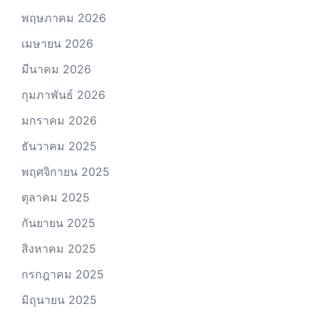
พฤษภาคม 2026
เมษายน 2026
มีนาคม 2026
กุมภาพันธ์ 2026
มกราคม 2026
ธันวาคม 2025
พฤศจิกายน 2025
ตุลาคม 2025
กันยายน 2025
สิงหาคม 2025
กรกฎาคม 2025
มิถุนายน 2025