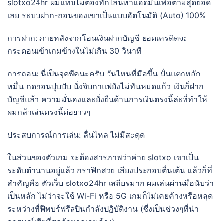
slotxo24hr ผมแทบไม่ต้องทักไลน์หาแอดมินเพื่อตามสุดยอด
เลย ระบบฝาก-ถอนของเขาเป็นแบบอัตโนมัติ (Auto) 100%
การฝาก: ภายหลังจากโอนเงินฝากบัญชี ยอดเครดิตจะ
กระดอนเข้าเกมข้างในไม่เกิน 30 วินาที
การถอน: นี่เป็นจุดพีคนะครับ วันไหนที่มือขึ้น ปั่นแตกหลัก
หมื่น กดถอนปุบปับ นั่งจิบกาแฟยังไม่ทันหมดแก้ว เงินก็ฝาก
บัญชีแล้ว ความมั่นคงและยั่งยืนด้านการเงินตรงนี้ล่ะที่ทำให้
ผมกล้าเล่นตรงนี้ต่อยาวๆ
ประสบการณ์การเล่น: ลื่นไหล ไม่มีสะดุด
ในส่วนของตัวเกม จะต้องสารภาพว่าค่าย slotxo เขาเป็น
ระดับตำนานอยู่แล้ว กราฟิกสวย เสียงประกอบตื่นเต้น แล้วก็ที่
สำคัญคือ ตัวเว็บ slotxo24hr เสถียรมาก ผมเล่นผ่านมือนับว่า
เป็นหลัก ไม่ว่าจะใช้ Wi-Fi หรือ 5G เกมก็ไม่เคยค้างหรือหลุด
ระหว่างที่ฟีพบร์ฟรีสปินกำลังปฏิบัติงาน (ซึ่งเป็นช่วงๆที่น่า