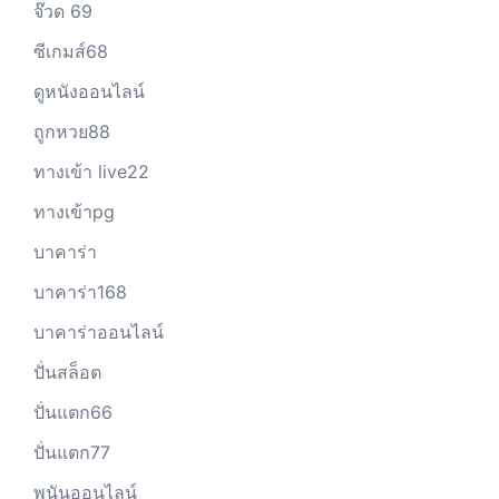
จ๊วด 69
ซีเกมส์68
ดูหนังออนไลน์
ถูกหวย88
ทางเข้า live22
ทางเข้าpg
บาคาร่า
บาคาร่า168
บาคาร่าออนไลน์
ปั่นสล็อต
ปั่นแตก66
ปั่นแตก77
พนันออนไลน์