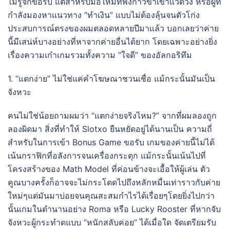
ไม่รู้จักขอรับ แต่สำหรับมือใหม่ที่พึ่งก้าวขาเข้าแวดวง หรือผู้ที่
กำลังมองหาแนวทาง “ทำเงิน” แบบไม่ต้องลุ้นจนตัวโก่ง
ประสบการณ์ตรงของผมตลอดหลายปีมาแล้ว บอกเลยว่าค่าย
นี้มีเสน่ห์บางอย่างที่หาจากค่ายอื่นได้ยาก โดยเฉพาะอย่างยิ่ง
เรื่องความเก๋าเกมรวมทั้งความ “ใจดี” ของอัลกอริทึม
1. “แตกง่าย” ไม่ใช่แค่คำโฆษณาชวนเชื่อ แม้กระนั้นมันเป็น
จังหวะ
คนไม่ใช่น้อยถามผมว่า “แตกง่ายจริงไหม?” จากที่ผมลองถูก
ลองผิดมา สิ่งที่ทำให้ Slotxo ยืนหยัดอยู่ได้นานเป็น ความถี่
สำหรับในการเข้า Bonus Game ขอรับ เกมของค่ายนี้ไม่ได้
เน้นกราฟิกที่อลังการจนเครื่องกระตุก แม้กระนั้นเน้นไปที่
โครงสร้างของ Math Model ที่ค่อนข้างจะเอื้อให้ผู้เล่น ตัว
คูณบางครั้งก็อาจจะไม่กระโดดไปถึงหลักหมื่นเท่าราวกับค่าย
ใหม่ๆแต่มันมาบ่อยจนคุณสะสมกำไรได้เรื่อยๆโดยยิ่งไปกว่า
นั้นเกมในตำนานอย่าง Roma หรือ Lucky Rooster ที่หากจับ
จังหวะผู้กระทำดแบบ “หนักสลับค่อย” ได้เมื่อใด จัดเตรียมรับ