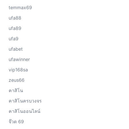
temmax69
ufa88
ufa89
ufa9
ufabet
ufawinner
vip168sa
zeus66
คาสิโน
คาสิโนครบวงจร
คาสิโนออนไลน์
จ๊วด 69