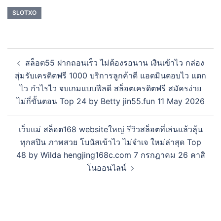
SLOTXO
Post
สล็อต55 ฝากถอนเร็ว ไม่ต้องรอนาน เงินเข้าไว กล่อง
navigation
สุ่มรับเครดิตฟรี 1000 บริการลูกค้าดี แอดมินตอบไว แตก
ไว กำไรไว จบเกมแบบฟีลดี สล็อตเครดิตฟรี สมัครง่าย
ไม่กี่ขั้นตอน Top 24 by Betty jin55.fun 11 May 2026
เว็บแม่ สล็อต168 websiteใหญ่ รีวิวสล็อตที่เล่นแล้วลุ้น
ทุกสปิน ภาพสวย โบนัสเข้าไว ไม่จำเจ ใหม่ล่าสุด Top
48 by Wilda hengjing168c.com 7 กรกฎาคม 26 คาสิ
โนออนไลน์