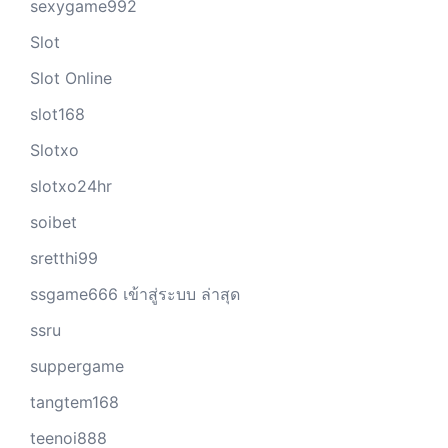
sexygame992
Slot
Slot Online
slot168
Slotxo
slotxo24hr
soibet
sretthi99
ssgame666 เข้าสู่ระบบ ล่าสุด
ssru
suppergame
tangtem168
teenoi888