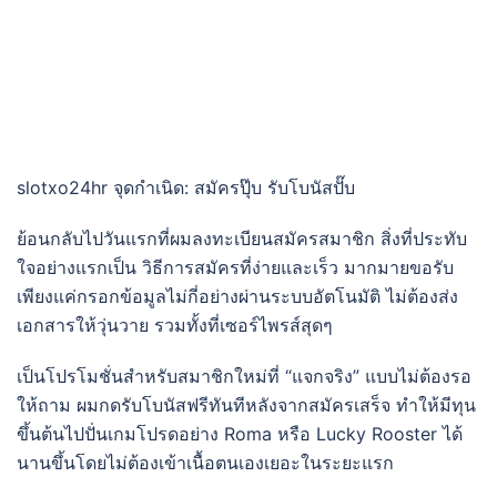
slotxo24hr จุดกำเนิด: สมัครปุ๊บ รับโบนัสปั๊บ
ย้อนกลับไปวันแรกที่ผมลงทะเบียนสมัครสมาชิก สิ่งที่ประทับ
ใจอย่างแรกเป็น วิธีการสมัครที่ง่ายและเร็ว มากมายขอรับ
เพียงแค่กรอกข้อมูลไม่กี่อย่างผ่านระบบอัตโนมัติ ไม่ต้องส่ง
เอกสารให้วุ่นวาย รวมทั้งที่เซอร์ไพรส์สุดๆ
เป็นโปรโมชั่นสำหรับสมาชิกใหม่ที่ “แจกจริง” แบบไม่ต้องรอ
ให้ถาม ผมกดรับโบนัสฟรีทันทีหลังจากสมัครเสร็จ ทำให้มีทุน
ขึ้นต้นไปปั่นเกมโปรดอย่าง Roma หรือ Lucky Rooster ได้
นานขึ้นโดยไม่ต้องเข้าเนื้อตนเองเยอะในระยะแรก