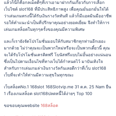
แล้วก็นี่ก็คือกลเม็ดดีๆที่เราเอามาฝากกันเกี่ยวกับการเลือก
เว็บไซต์ slot168 ที่มีประสิทธิภาพสูง เพื่อคุณมั่นอกมั่นใจได้
ว่าเล่นเกมตรงนี้ได้รับเงินรางวัลทันที แล้วก็มีแอดมินมืออาชีพ
รอให้คำแนะนำเป็นที่ปรึกษาคุณอย่างยอดเยี่ยม จึงทำให้การ
เล่นเกมสล็อตในทุกๆครั้งของคุณมีความพิเศษ
และก็เรายังจัดโปรโมชั่นมอบให้กับสมาชิกทุกท่านอีกเยอะ
มากด้วย ไม่ว่าคุณจะเป็นพวกใหม่หรือจะเป็นพวกเดี๋ยวนี้ คุณ
จะได้รับโปรโมชั่นเครดิตฟรี โบนัสฟรีแบบไม่อั้นอย่างแน่นอน
ซึ่งเป็นไปตามเงื่อนไขที่ทางเว็บได้กำหนดไว้ มาบันเทิงใจ
สำหรับการเล่นเกมล่าเงินรางวัลกันเลยดีกว่าที่เว็บ slot168
เว็บที่จะทำให้ท่านมีความสุขในทุกขณะ
เว็บสล็อตNo.1 168slot 168Slotvip.me 31 ต.ค. 25 Nam ยืน
1 เรื่องเกมสล็อต slot168ปลดหนี้ได้ง่ายๆ Top 100
ขอขอบคุณwebsite
168สล็อต