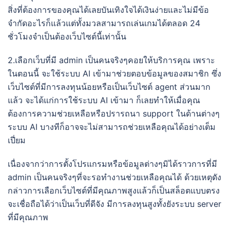
สิ่งที่ต้องการของคุณได้เลยบันเทิงใจได้เงินง่ายและไม่มีข้อ
จำกัดอะไรก็แล้วแต่ทั้งมวลสามารถเล่นเกมได้ตลอด 24
ชั่วโมงจำเป็นต้องเว็บไซต์นี้เท่านั้น
2.เลือกเว็บที่มี admin เป็นคนจริงๆคอยให้บริการคุณ เพราะ
ในตอนนี้ จะใช้ระบบ AI เข้ามาช่วยตอบข้อมูลของสมาชิก ซึ่ง
เว็บไซต์ที่มีการลงทุนน้อยหรือเป็นเว็บไซต์ agent ส่วนมาก
แล้ว จะได้แก่การใช้ระบบ AI เข้ามา ก็เลยทำให้เมื่อคุณ
ต้องการความช่วยเหลือหรือปรารถนา support ในด้านต่างๆ
ระบบ AI บางทีก็อาจจะไม่สามารถช่วยเหลือคุณได้อย่างเต็ม
เปี่ยม
เนื่องจากว่าการตั้งโปรแกรมหรือข้อมูลต่างๆมิได้ราวการที่มี
admin เป็นคนจริงๆที่จะรอทำงานช่วยเหลือคุณได้ ด้วยเหตุดัง
กล่าวการเลือกเว็บไซต์ที่มีคุณภาพสูงแล้วก็เป็นสล็อตแบบตรง
จะเชื่อถือได้ว่าเป็นเว็บที่ดีจัง มีการลงทุนสูงทั้งยังระบบ server
ที่มีคุณภาพ