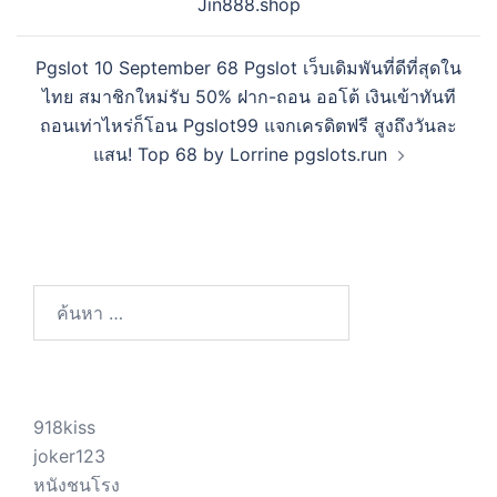
Jin888.shop
Pgslot 10 September 68 Pgslot เว็บเดิมพันที่ดีที่สุดใน
ไทย สมาชิกใหม่รับ 50% ฝาก-ถอน ออโต้ เงินเข้าทันที
ถอนเท่าไหร่ก็โอน Pgslot99 แจกเครดิตฟรี สูงถึงวันละ
แสน! Top 68 by Lorrine pgslots.run
ค้นหา
สำหรับ:
918kiss
joker123
หนังชนโรง