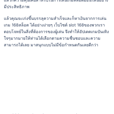
แล้วก็ความคุ้นเคยสำหรับในการเล่นเกมสล็อตออนไลน์อย่าง
มีประสิทธิภาพ
แล้วคุณจะเก่งขึ้นบรรลุความสำเร็จและก็หาเงินจากการเล่น
เกม 168สล็อต ได้อย่างง่ายๆ เว็บไซต์ slot 168ของพวกเรา
ตอบโจทย์ในสิ่งที่ต้องการของผู้เล่น จึงทำให้อัปเดตเกมบันเทิง
ใจๆมากมายให้ท่านได้เลือกตามความชื่นชอบและความ
สามารถได้เลย มาสนุกแบบไม่มีข้อกำหนดกันเลยดีกว่า