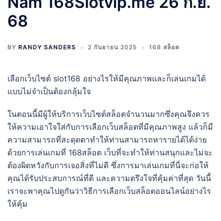
Nam 168Slotvip.me 26 ก.ย.
68
BY
RANDY SANDERS
2 กันยายน 2025
168 สล็อต
เลือกเว็บไซต์ slot168 อย่างไรให้มีคุณภาพและก็เล่นเกมได้
แบบไม่จำเป็นต้องกลุ้มใจ
ในตอนนี้มีผู้ให้บริการเว็บไซต์สล็อตจำนวนมากซึ่งคุณจึงควร
ให้ความเอาใจใส่กับการเลือกเว็บสล็อตที่มีคุณภาพสูง แล้วก็มี
ความสามารถที่สะดุดตาทำให้ท่านสามารถหารายได้ได้ง่าย
ด้วยการเล่นเกมที่ 168สล็อต เว็บที่จะทำให้ท่านสนุกและไม่จะ
ต้องผิดหวังกับการเจอสิ่งที่ไม่ดี ซึ่งการมาเล่นเกมที่นี่จะก่อให้
คุณได้รับประสบการณ์ที่ดี และความตรึงใจที่คุ้มค่าที่สุด วันนี้
เราจะพาคุณไปดูกันว่าวิธีการเลือกเว็บสล็อตออนไลน์อย่างไร
ให้คุ้ม