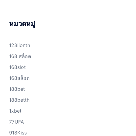
หมวดหมู่
123lionth
168 สล็อต
168slot
168สล็อต
188bet
188betth
1xbet
77UFA
918Kiss