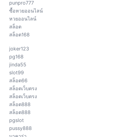
punpro777
ซื้อหวยออนไลน์
หวยออนไลน์
สล็อต
สล็อต168
joker123
pg168
jinda55
slot99
สล็อต66
สล็อตเว็บตรง
สล็อตเว็บตรง
สล็อต888
สล็อต888
pgslot
pussy888
บาคาร่า