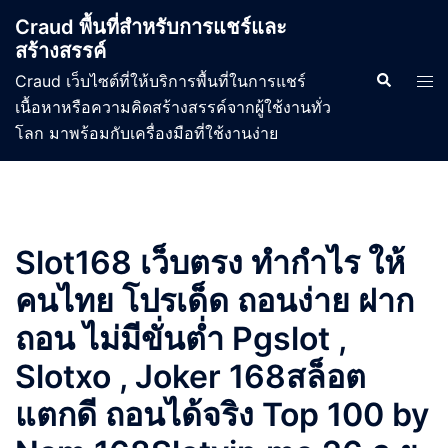
Skip
Craud พื้นที่สำหรับการแชร์และ
to
สร้างสรรค์
content
Search
Tog
Craud เว็บไซต์ที่ให้บริการพื้นที่ในการแชร์
men
เนื้อหาหรือความคิดสร้างสรรค์จากผู้ใช้งานทั่ว
โลก มาพร้อมกับเครื่องมือที่ใช้งานง่าย
Slot168 เว็บตรง ทำกำไร ให้
คนไทย โปรเด็ด ถอนง่าย ฝาก
ถอน ไม่มีขั่นต่ำ Pgslot ,
Slotxo , Joker 168สล็อต
แตกดี ถอนได้จริง Top 100 by