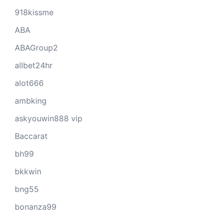
918kissme
ABA
ABAGroup2
allbet24hr
alot666
ambking
askyouwin888 vip
Baccarat
bh99
bkkwin
bng55
bonanza99