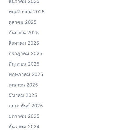
ธันวาคม 2025
พฤศจิกายน 2025
ตุลาคม 2025
กันยายน 2025
สิงหาคม 2025
กรกฎาคม 2025
มิถุนายน 2025
พฤษภาคม 2025
เมษายน 2025
มีนาคม 2025
กุมภาพันธ์ 2025
มกราคม 2025
ธันวาคม 2024