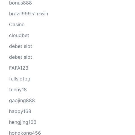
bonus888
brazil999 ทางเข้า
Casino
cloudbet
debet slot
debet slot
FAFA123
fullslotpg
funny18
gaojing888
happy168
hengjing168
hongkong456