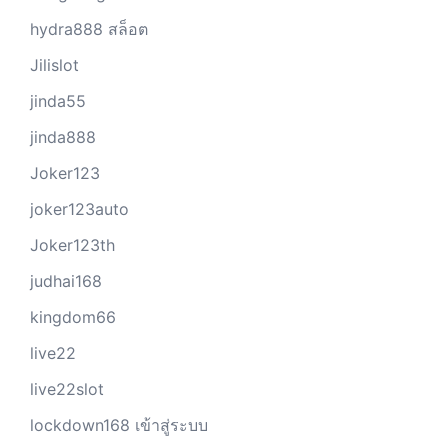
hydra888 สล็อต
Jilislot
jinda55
jinda888
Joker123
joker123auto
Joker123th
judhai168
kingdom66
live22
live22slot
lockdown168 เข้าสู่ระบบ