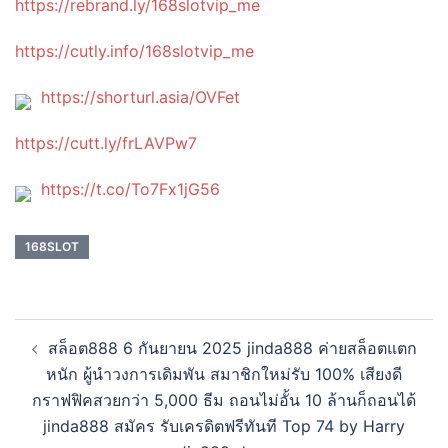
https://rebrand.ly/168slotvip_me
https://cutly.info/168slotvip_me
https://shorturl.asia/OVFet
https://cutt.ly/frLAVPw7
https://t.co/To7Fx1jG56
168SLOT
Post
สล็อต888 6 กันยายน 2025 jinda888 ค่ายสล็อตแตก
navigation
หนัก ผู้นำวงการเดิมพัน สมาชิกใหม่รับ 100% เสียงดี
กราฟฟิคสวยกว่า 5,000 ธีม ถอนไม่อั้น 10 ล้านก็ถอนได้
jinda888 สมัคร รับเครดิตฟรีทันที Top 74 by Harry