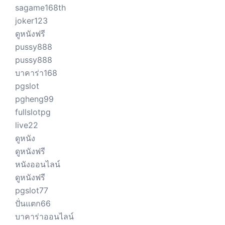
sagame168th
joker123
ดูหนังฟรี
pussy888
pussy888
บาคาร่า168
pgslot
pgheng99
fullslotpg
live22
ดูหนัง
ดูหนังฟรี
หนังออนไลน์
ดูหนังฟรี
pgslot77
ปั่นแตก66
บาคาร่าออนไลน์