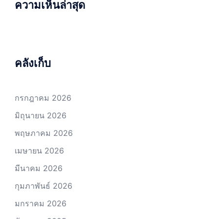
ความเห็นล่าสุด
คลังเก็บ
กรกฎาคม 2026
มิถุนายน 2026
พฤษภาคม 2026
เมษายน 2026
มีนาคม 2026
กุมภาพันธ์ 2026
มกราคม 2026