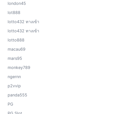
london45
lot888
lotto432 ทางเข้า
lotto432 ทางเข้า
lotto888
macau69
mars95
monkey789
ngernn
p2vvip
panda555
PG
PG Slot