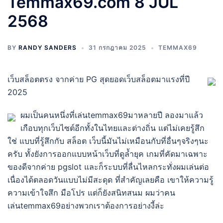
Temmax69.com 8 JUL
2568
BY
RANDY SANDERS
31 กรกฎาคม 2025
TEMMAX69
เว็บสล็อตตรง จากค่าย PG สุดยอดเว็บสล็อตมาแรงที่ปี
2025
ผมเป็นคนหนึ่งที่เล่นtemmax69มาหลายปี ลองมาแล้ว
เกือบทุกเว็บไซต์อีกทั้งในไทยและต่างถิ่น แต่ไม่เคยรู้สึก
ใช่ แบบที่รู้สึกกับ สล็อต เว็บนี้มันไม่เหมือนกับที่อื่นๆจริงๆนะ
ครับ ทั้งยังการออกแบบหน้าเว็บที่ดูล้ำยุค เกมที่คัดมาเฉพาะ
ของดีจากค่าย pgslot และก็ระบบที่ลื่นไหลกระทั่งผมเล่นต่อ
เนื่องได้ตลอดวันแบบไม่มีสะดุด ที่สำคัญเลยคือ เขาให้ความรู้
ความเข้าใจสึก มือโปร แต่ก็ยังสนิทสนม ผมว่าคน
เล่นtemmax69อย่างพวกเราต้องการอย่างงี้ล่ะ