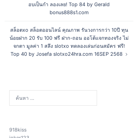
อบเป็นกำ ลองเลย! Top 84 by Gerald
bonus888s1.com
สล็อตxo สล็อตออนไลน์ คุณภาพ รันวงการกว่า 10ปี ทุน
น้อยฝาก 20 รับ 100 ฟรี ฝาก-ถอน ออโต้แจกทองจริง ไม่
จกตา มูลค่า 1 สลึง slotxo ทดลองเล่นก่อนสมัคร ฟรี!
Top 40 by Josefa slotxo24hra.com 16SEP 2568
ค้นหา
สำหรับ:
918kiss
joker123