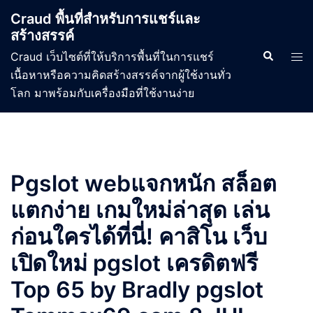
Skip
Craud พื้นที่สำหรับการแชร์และ
to
สร้างสรรค์
content
Search
Tog
Craud เว็บไซต์ที่ให้บริการพื้นที่ในการแชร์
men
เนื้อหาหรือความคิดสร้างสรรค์จากผู้ใช้งานทั่ว
โลก มาพร้อมกับเครื่องมือที่ใช้งานง่าย
Pgslot webแจกหนัก สล็อต
แตกง่าย เกมใหม่ล่าสุด เล่น
ก่อนใครได้ที่นี่! คาสิโน เว็บ
เปิดใหม่ pgslot เครดิตฟรี
Top 65 by Bradly pgslot