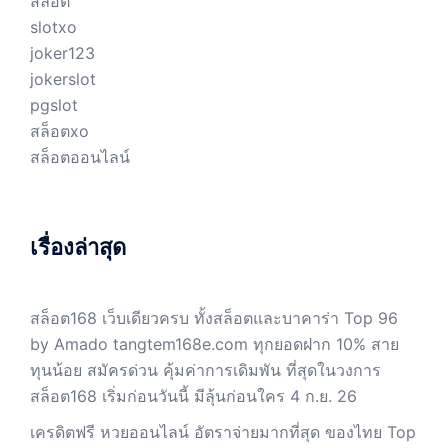
สล็อต
slotxo
joker123
jokerslot
pgslot
สล็อตxo
สล็อตออนไลน์
เรื่องล่าสุด
สล็อต168 เว็บเดียวครบ ทั้งสล็อตและบาคาร่า Top 96
by Amado tangtem168e.com ทุกยอดฝาก 10% สาย
ทุนน้อย สมัครด่วน คุ้มค่าการเดิมพัน ที่สุดในวงการ
สล็อต168 เริ่มก่อนวันนี้ มีลุ้นก่อนใคร 4 ก.ย. 26
เครดิตฟรี หวยออนไลน์ อัตราจ่ายมากที่สุด ของไทย Top