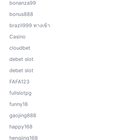
bonanza99
bonus888
brazil999 ทางเข้า
Casino
cloudbet
debet slot
debet slot
FAFA123
fullslotpg
funny18
gaojing888
happy168
hengjing168