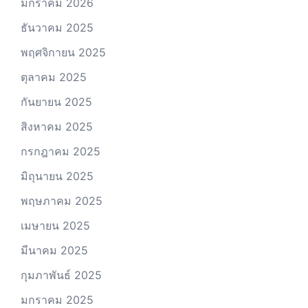
มกราคม 2026
ธันวาคม 2025
พฤศจิกายน 2025
ตุลาคม 2025
กันยายน 2025
สิงหาคม 2025
กรกฎาคม 2025
มิถุนายน 2025
พฤษภาคม 2025
เมษายน 2025
มีนาคม 2025
กุมภาพันธ์ 2025
มกราคม 2025