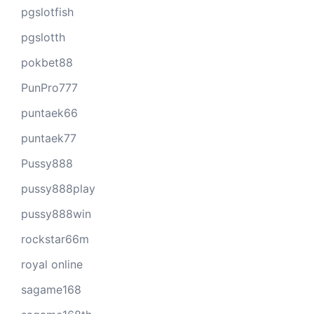
pgslotfish
pgslotth
pokbet88
PunPro777
puntaek66
puntaek77
Pussy888
pussy888play
pussy888win
rockstar66m
royal online
sagame168