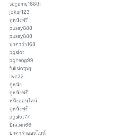
sagame168th
joker123
ดูหนังฟรี
pussy888
pussy888
บาคาร่า168
pgslot
pgheng99
fullslotpg
live22
ดูหนัง
ดูหนังฟรี
หนังออนไลน์
ดูหนังฟรี
pgslot77
ปั่นแตก66
บาคาร่าออนไลน์