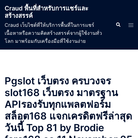
Skip
Craud พื้นที่สำหรับการแชร์และ
to
สร้างสรรค์
content
Search
Tog
Craud เว็บไซต์ที่ให้บริการพื้นที่ในการแชร์
men
เนื้อหาหรือความคิดสร้างสรรค์จากผู้ใช้งานทั่ว
โลก มาพร้อมกับเครื่องมือที่ใช้งานง่าย
Pgslot เว็บตรง ครบวงจร
slot168 เว็บตรง มาตรฐาน
APIรองรับทุกแพลตฟอร์ม
สล็อต168 แจกเครดิตฟรีล่าสุด
วันนี้ Top 81 by Brodie