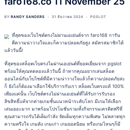
faro168.co 11 November 25
BY
RANDY SANDERS
31 ธันวาคม 2024
PGSLOT
ที่สุดของเว็บไซต์ตรงไม่ผ่านเอเย่นต์จาก faro168 การัน
ตีความน่าวางใจและก็ความปลอดภัยสูง สมัครสมาชิกได้
แล้ววันนี้!
ที่สุดของสล็อตเว็บตรงไมผ่านเอเย่นต์ที่ยอดเยี่ยมจาก pgslot
พร้อมให้คุณทดลองแล้ววันนี้ ถ้าหากคุณอยากเล่นสล็อต
ออนไลน์กับเว็บไซต์ที่มีความน่าวางใจแล้วก็ความปลอดภัยล่ะ
ก็ ยังไงก็ต้องมาเลือกใช้บริการกับเรา สล็อตเว็บตรงแท้ 100%
เพียงแค่นั้น เว็บไซต์ตรงไม่ผ่านเอเย่นต์ที่ได้รับการรับรอง
ลิขสิทธิ์แท้จากค่ายเกมชั้นแนวหน้าระดับโลก มีเกมให้เลือก
เล่นเยอะมาก มาพร้อมโปรโมชั่นรวมทั้งกิจกรรมเครดิตฟรีที่
คุณสามารถรับได้เต็มกำลัง จัดเต็มทุกความพิเศษ ไม่พลาดทุก
ความตรึงใจ เกมดัง เกมเก่า เกมยอดนิยม หรือเกมไหนๆก็มี