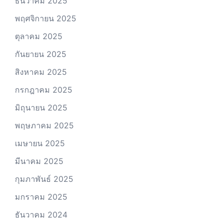
ธันวาคม 2025
พฤศจิกายน 2025
ตุลาคม 2025
กันยายน 2025
สิงหาคม 2025
กรกฎาคม 2025
มิถุนายน 2025
พฤษภาคม 2025
เมษายน 2025
มีนาคม 2025
กุมภาพันธ์ 2025
มกราคม 2025
ธันวาคม 2024