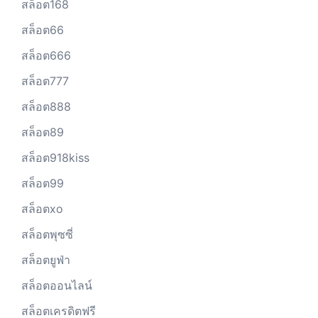
สล็อต168
สล็อต66
สล็อต666
สล็อต777
สล็อต888
สล็อต89
สล็อต918kiss
สล็อต99
สล็อตxo
สล็อตพุซซี่
สล็อตยูฟ่า
สล็อตออนไลน์
สล็อตเครดิตฟรี