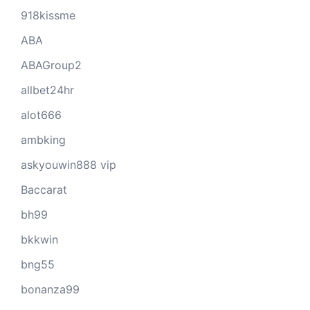
918kissme
ABA
ABAGroup2
allbet24hr
alot666
ambking
askyouwin888 vip
Baccarat
bh99
bkkwin
bng55
bonanza99