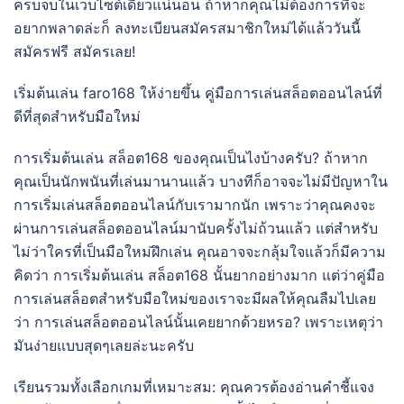
ครบจบในเว็บไซต์เดียวแน่นอน ถ้าหากคุณไม่ต้องการที่จะ
อยากพลาดล่ะก็ ลงทะเบียนสมัครสมาชิกใหม่ได้แล้ววันนี้
สมัครฟรี สมัครเลย!
เริ่มต้นเล่น faro168 ให้ง่ายขึ้น คู่มือการเล่นสล็อตออนไลน์ที่
ดีที่สุดสำหรับมือใหม่
การเริ่มต้นเล่น สล็อต168 ของคุณเป็นไงบ้างครับ? ถ้าหาก
คุณเป็นนักพนันที่เล่นมานานแล้ว บางทีก็อาจจะไม่มีปัญหาใน
การเริ่มเล่นสล็อตออนไลน์กับเรามากนัก เพราะว่าคุณคงจะ
ผ่านการเล่นสล็อตออนไลน์มานับครั้งไม่ถ้วนแล้ว แต่สำหรับ
ไม่ว่าใครที่เป็นมือใหม่ฝึกเล่น คุณอาจจะกลุ้มใจแล้วก็มีความ
คิดว่า การเริ่มต้นเล่น สล็อต168 นั้นยากอย่างมาก แต่ว่าคู่มือ
การเล่นสล็อตสำหรับมือใหม่ของเราจะมีผลให้คุณลืมไปเลย
ว่า การเล่นสล็อตออนไลน์นั้นเคยยากด้วยหรอ? เพราะเหตุว่า
มันง่ายแบบสุดๆเลยล่ะนะครับ
เรียนรวมทั้งเลือกเกมที่เหมาะสม: คุณควรต้องอ่านคำชี้แจง