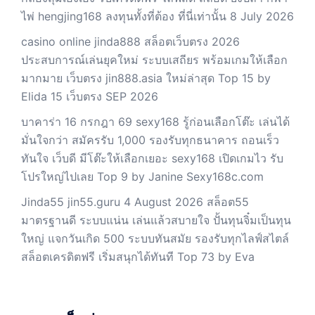
ไพ่ hengjing168 ลงทุนทั้งที่ต้อง ที่นี่เท่านั้น 8 July 2026
casino online jinda888 สล็อตเว็บตรง 2026
ประสบการณ์เล่นยุคใหม่ ระบบเสถียร พร้อมเกมให้เลือก
มากมาย เว็บตรง jin888.asia ใหม่ล่าสุด Top 15 by
Elida 15 เว็บตรง SEP 2026
บาคาร่า 16 กรกฎา 69 sexy168 รู้ก่อนเลือกโต๊ะ เล่นได้
มั่นใจกว่า สมัครรับ 1,000 รองรับทุกธนาคาร ถอนเร็ว
ทันใจ เว็บดี มีโต๊ะให้เลือกเยอะ sexy168 เปิดเกมไว รับ
โปรใหญ่ไปเลย Top 9 by Janine Sexy168c.com
Jinda55 jin55.guru 4 August 2026 สล็อต55
มาตรฐานดี ระบบแน่น เล่นแล้วสบายใจ ปั้นทุนจิ๋มเป็นทุน
ใหญ่ แจกวันเกิด 500 ระบบทันสมัย รองรับทุกไลฟ์สไตล์
สล็อตเครดิตฟรี เริ่มสนุกได้ทันที Top 73 by Eva