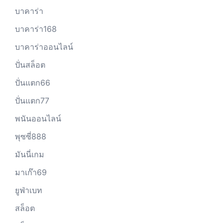
บาคาร่า
บาคาร่า168
บาคาร่าออนไลน์
ปั่นสล็อต
ปั่นแตก66
ปั่นแตก77
พนันออนไลน์
พุซซี่888
มันนี่เกม
มาเก๊า69
ยูฟ่าเบท
สล็อต