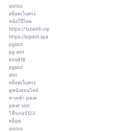
slotxo
สล็อตเว็บตรง
หนังโป๊ไทย
https://1xbetth.vip
https://pgslot.spa
pgslot
pg slot
kiss918
pgslot
slot
สล็อตเว็บตรง
ดูหนังออนไลน์
ทางเข้า joker
joker slot
โจ๊กเกอร์123
สล็อต
slotxo