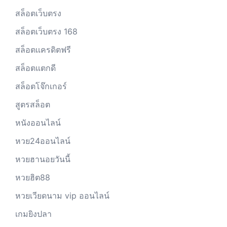
สล็อตเว็บตรง
สล็อตเว็บตรง 168
สล็อตเเครดิตฟรี
สล็อตแตกดี
สล็อตโจ๊กเกอร์
สูตรสล็อต
หนังออนไลน์
หวย24ออนไลน์
หวยฮานอยวันนี้
หวยฮิต88
หวยเวียดนาม vip ออนไลน์
เกมยิงปลา