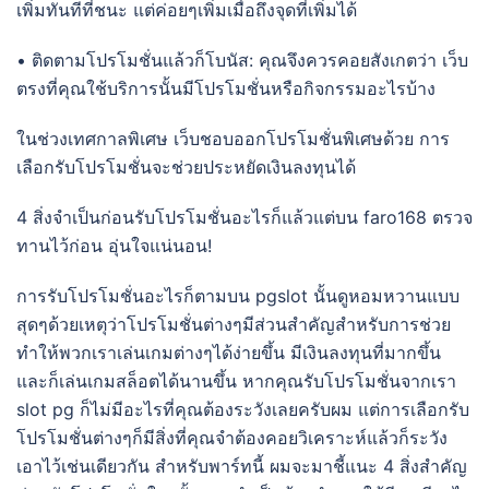
เพิ่มทันทีที่ชนะ แต่ค่อยๆเพิ่มเมื่อถึงจุดที่เพิ่มได้
• ติดตามโปรโมชั่นแล้วก็โบนัส: คุณจึงควรคอยสังเกตว่า เว็บ
ตรงที่คุณใช้บริการนั้นมีโปรโมชั่นหรือกิจกรรมอะไรบ้าง
ในช่วงเทศกาลพิเศษ เว็บชอบออกโปรโมชั่นพิเศษด้วย การ
เลือกรับโปรโมชั่นจะช่วยประหยัดเงินลงทุนได้
4 สิ่งจำเป็นก่อนรับโปรโมชั่นอะไรก็แล้วแต่บน faro168 ตรวจ
ทานไว้ก่อน อุ่นใจแน่นอน!
การรับโปรโมชั่นอะไรก็ตามบน pgslot นั้นดูหอมหวานแบบ
สุดๆด้วยเหตุว่าโปรโมชั่นต่างๆมีส่วนสำคัญสำหรับการช่วย
ทำให้พวกเราเล่นเกมต่างๆได้ง่ายขึ้น มีเงินลงทุนที่มากขึ้น
และก็เล่นเกมสล็อตได้นานขึ้น หากคุณรับโปรโมชั่นจากเรา
slot pg ก็ไม่มีอะไรที่คุณต้องระวังเลยครับผม แต่การเลือกรับ
โปรโมชั่นต่างๆก็มีสิ่งที่คุณจำต้องคอยวิเคราะห์แล้วก็ระวัง
เอาไว้เช่นเดียวกัน สำหรับพาร์ทนี้ ผมจะมาชี้แนะ 4 สิ่งสำคัญ