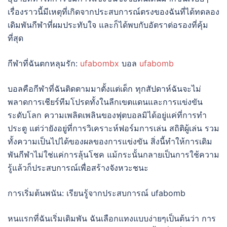
เรื่องราวนี้มีเหตุที่เกิดจากประสบการณ์ตรงของฉันที่ได้ทดลอง
เดิมพันกีฬาที่ผมประทับใจ และก็ได้พบกับอัตราต่อรองที่คุ้ม
ที่สุด
กีฬาที่ฉันตกหลุมรัก:
ufabombx
บอล
ufabomb
บอลคือกีฬาที่ฉันติดตามมาตั้งแต่เด็ก ทุกสัปดาห์ฉันจะไม่
พลาดการเชียร์ทีมโปรดทั้งในลีกเขตแดนและการแข่งขัน
ระดับโลก ความเพลิดเพลินของฟุตบอลมิได้อยู่แค่ที่การทำ
ประตู แต่ว่ายังอยู่ที่การวิเคราะห์ฟอร์มการเล่น สถิติผู้เล่น รวม
ทั้งความเป็นไปได้ของผลของการแข่งขัน สิ่งนี้ทำให้การเดิม
พันกีฬาไม่ใช่แค่การลุ้นโชค แม้กระนั้นกลายเป็นการใช้ความ
รู้แล้วก็ประสบการณ์เพื่อสร้างจังหวะชนะ
การเริ่มต้นพนัน: เรียนรู้จากประสบการณ์ ufabomb
หนแรกที่ฉันเริ่มเดิมพัน ฉันเลือกแทงแบบง่ายๆเป็นต้นว่า การ