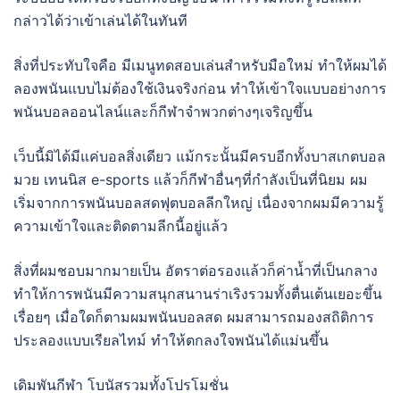
กล่าวได้ว่าเข้าเล่นได้ในทันที
สิ่งที่ประทับใจคือ มีเมนูทดสอบเล่นสำหรับมือใหม่ ทำให้ผมได้
ลองพนันแบบไม่ต้องใช้เงินจริงก่อน ทำให้เข้าใจแบบอย่างการ
พนันบอลออนไลน์และก็กีฬาจำพวกต่างๆเจริญขึ้น
เว็บนี้มิได้มีแค่บอลสิ่งเดียว แม้กระนั้นมีครบอีกทั้งบาสเกตบอล
มวย เทนนิส e-sports แล้วก็กีฬาอื่นๆที่กำลังเป็นที่นิยม ผม
เริ่มจากการพนันบอลสดฟุตบอลลีกใหญ่ เนื่องจากผมมีความรู้
ความเข้าใจและติดตามลีกนี้อยู่แล้ว
สิ่งที่ผมชอบมากมายเป็น อัตราต่อรองแล้วก็ค่าน้ำที่เป็นกลาง
ทำให้การพนันมีความสนุกสนานร่าเริงรวมทั้งตื่นเต้นเยอะขึ้น
เรื่อยๆ เมื่อใดก็ตามผมพนันบอลสด ผมสามารถมองสถิติการ
ประลองแบบเรียลไทม์ ทำให้ตกลงใจพนันได้แม่นขึ้น
เดิมพันกีฬา โบนัสรวมทั้งโปรโมชั่น