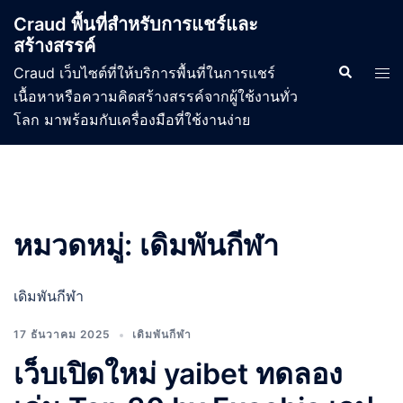
Skip
Craud พื้นที่สำหรับการแชร์และ
to
สร้างสรรค์
content
Search
Tog
Craud เว็บไซต์ที่ให้บริการพื้นที่ในการแชร์
men
เนื้อหาหรือความคิดสร้างสรรค์จากผู้ใช้งานทั่ว
โลก มาพร้อมกับเครื่องมือที่ใช้งานง่าย
หมวดหมู่:
เดิมพันกีฬา
เดิมพันกีฬา
17 ธันวาคม 2025
เดิมพันกีฬา
เว็บเปิดใหม่ yaibet ทดลอง