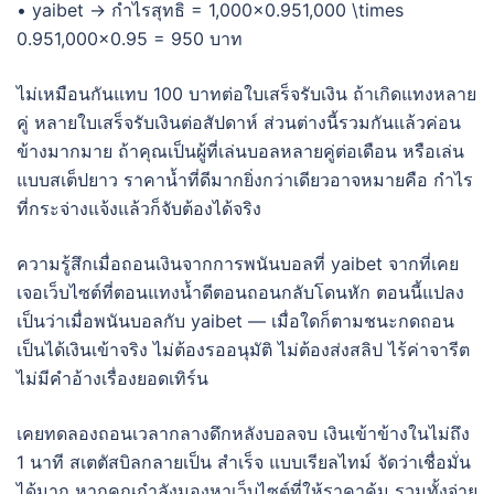
• yaibet → กำไรสุทธิ = 1,000×0.951,000 \times
0.951,000×0.95 = 950 บาท
ไม่เหมือนกันแทบ 100 บาทต่อใบเสร็จรับเงิน ถ้าเกิดแทงหลาย
คู่ หลายใบเสร็จรับเงินต่อสัปดาห์ ส่วนต่างนี้รวมกันแล้วค่อน
ข้างมากมาย ถ้าคุณเป็นผู้ที่เล่นบอลหลายคู่ต่อเดือน หรือเล่น
แบบสเต็ปยาว ราคาน้ำที่ดีมากยิ่งกว่าเดียวอาจหมายคือ กำไร
ที่กระจ่างแจ้งแล้วก็จับต้องได้จริง
ความรู้สึกเมื่อถอนเงินจากการพนันบอลที่ yaibet จากที่เคย
เจอเว็บไซต์ที่ตอนแทงน้ำดีตอนถอนกลับโดนหัก ตอนนี้แปลง
เป็นว่าเมื่อพนันบอลกับ yaibet — เมื่อใดก็ตามชนะกดถอน
เป็นได้เงินเข้าจริง ไม่ต้องรออนุมัติ ไม่ต้องส่งสลิป ไร้ค่าจารีต
ไม่มีคำอ้างเรื่องยอดเทิร์น
เคยทดลองถอนเวลากลางดึกหลังบอลจบ เงินเข้าข้างในไม่ถึง
1 นาที สเตตัสบิลกลายเป็น สำเร็จ แบบเรียลไทม์ จัดว่าเชื่อมั่น
ได้มาก หากคุณกำลังมองหาเว็บไซต์ที่ให้ราคาคุ้ม รวมทั้งจ่าย