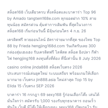
สล็อต168 เว็บเดียวครบ ทั้งสล็อตและบาคาร่า Top 96
by Amado tangtem168e.com ทุกยอดฝาก 10% สาย
ทุนน้อย สมัครด่วน คุ้มค่าการเดิมพัน ที่สุดในวงการ
สล็อต168 เริ่มก่อนวันนี้ มีลุ้นก่อนใคร 4 ก.ย. 26
เครดิตฟรี หวยออนไลน์ อัตราจ่ายมากที่สุด ของไทย Top
88 by Frieda hengjing168d.com วันเกิดรับเลย 300
กล่องสุ่มเฮงเฮง รับเครดิตฟรี ไลฟ์สด สล็อต ยิงปลา กีฬา
ไพ่ hengjing168 ลงทุนทั้งที่ต้อง ที่นี่เท่านั้น 8 July 2026
casino online jinda888 สล็อตเว็บตรง 2026
ประสบการณ์เล่นยุคใหม่ ระบบเสถียร พร้อมเกมให้เลือก
มากมาย เว็บตรง jin888.asia ใหม่ล่าสุด Top 15 by
Elida 15 เว็บตรง SEP 2026
บาคาร่า 16 กรกฎา 69 sexy168 รู้ก่อนเลือกโต๊ะ เล่นได้
มั่นใจกว่า สมัครรับ 1,000 รองรับทุกธนาคาร ถอนเร็ว
ทันใจ เว็บดี มีโต๊ะให้เลือกเยอะ sexy168 เปิดเกมไว รับ