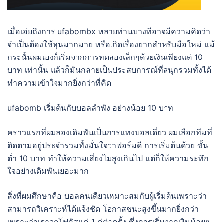
เมื่อเอ่ยถึงการ ufabombx หลายท่านบางทีอาจมีความคิดว่า
จำเป็นต้องใช้ทุนมากมาย หรือเกิดเรื่องยากสำหรับมือใหม่ แม้
กระนั้นผมเองก็เริ่มจากการทดลองเล็กๆด้วยเงินเพียงแต่ 10
บาท เท่านั้น แล้วก็มันกลายเป็นประสบการณ์ที่สนุกรวมทั้งได้
ทำความเข้าใจมากยิ่งกว่าที่คิด
ufabomb เริ่มต้นกับบอลลำพัง อย่างน้อย 10 บาท
คราวแรกที่ผมลองเดิมพันเป็นการแทงบอลเดี่ยว ผมเลือกทีมที่
ติดตามอยู่ประจำรวมทั้งมั่นใจว่าฟอร์มดี การเริ่มต้นด้วย ขั้น
ต่ำ 10 บาท ทำให้ความเสี่ยงไม่สูงเกินไป แต่ก็ให้ความระทึก
ใจอย่างเดิมพันเยอะมาก
สิ่งที่ผมศึกษาคือ บอลคนเดียวเหมาะสมกับผู้เริ่มต้นเพราะว่า
สามารถวิเคราะห์ได้แจ้งชัด โอกาสชนะสูงขึ้นมากยิ่งกว่า
เพราะว่าเราจุดโฟกัสแค่ 1 คู่ต่อครั้ง ซึ่งการเริ่มจากเงินน้อยๆ