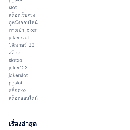
slot
สล็อตเว็บตรง
ดูหนังออนไลน์
ทางเข้า joker
joker slot
โจ๊กเกอร์123
สล็อต
slotxo
joker123
jokerslot
pgslot
สล็อตxo
สล็อตออนไลน์
เรื่องล่าสุด