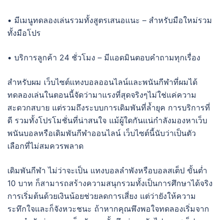
• มีเมนูทดลองเล่นรวมทั้งสูตรเสนอแนะ – สำหรับมือใหม่รวม
ทั้งมือโปร
• บริการลูกค้า 24 ชั่วโมง – มีแอดมินตอบคำถามทุกเรื่อง
สำหรับผม เว็บไซต์แทงบอลออนไลน์และพนันกีฬาที่ผมได้
ทดลองเล่นในตอนนี้จัดว่ามาแรงที่สุดจริงๆไม่ใช่แค่ความ
สะดวกสบาย แต่รวมถึงระบบการเดิมพันที่ล้ำยุค การบริการที่
ดี รวมทั้งโปรโมชั่นที่น่าสนใจ แม้ผู้ใดกันแน่กำลังมองหาเว็บ
พนันบอลหรือเดิมพันกีฬาออนไลน์ เว็บไซต์นี้นับว่าเป็นตัว
เลือกที่ไม่สมควรพลาด
เดิมพันกีฬา ไม่ว่าจะเป็น แทงบอลลำพังหรือบอลสเต็ป ขั้นต่ำ
10 บาท ก็สามารถสร้างความสนุกรวมทั้งเป็นการศึกษาได้จริง
การเริ่มต้นด้วยเงินน้อยช่วยลดการเสี่ยง แต่ว่ายังให้ความ
ระทึกใจและก็จังหวะชนะ ถ้าหากคุณพึงพอใจทดลองเริ่มจาก