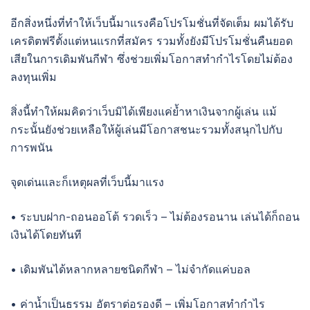
อีกสิ่งหนึ่งที่ทำให้เว็บนี้มาแรงคือโปรโมชั่นที่จัดเต็ม ผมได้รับ
เครดิตฟรีตั้งแต่หนแรกที่สมัคร รวมทั้งยังมีโปรโมชั่นคืนยอด
เสียในการเดิมพันกีฬา ซึ่งช่วยเพิ่มโอกาสทำกำไรโดยไม่ต้อง
ลงทุนเพิ่ม
สิ่งนี้ทำให้ผมคิดว่าเว็บมิได้เพียงแค่ย้ำหาเงินจากผู้เล่น แม้
กระนั้นยังช่วยเหลือให้ผู้เล่นมีโอกาสชนะรวมทั้งสนุกไปกับ
การพนัน
จุดเด่นและก็เหตุผลที่เว็บนี้มาแรง
• ระบบฝาก-ถอนออโต้ รวดเร็ว – ไม่ต้องรอนาน เล่นได้ก็ถอน
เงินได้โดยทันที
• เดิมพันได้หลากหลายชนิดกีฬา – ไม่จำกัดแค่บอล
• ค่าน้ำเป็นธรรม อัตราต่อรองดี – เพิ่มโอกาสทำกำไร