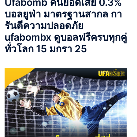
Ufabomb คืนยอดเสีย 0.3%
บอลยูฟ่า มาตรฐานสากล กา
รันตีความปลอดภัย
ufabombx ดูบอลฟรีครบทุกคู่
ทั่วโลก 15 มกรา 25