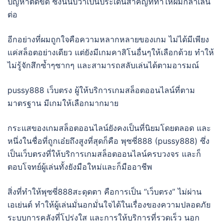
ปัญหาติดขัด ซึ่งนี้นับว่าเป็นประเด็นสำคัญที่ทำให้ผมกล้าเล่น
ต่อ
อีกอย่างที่ผมถูกใจคือความหลากหลายของเกม ไม่ได้มีเพียง
แค่สล็อตอย่างเดียว แต่ยังมีเกมคาสิโนอื่นๆให้เลือกด้วย ทำให้
ไม่รู้จักสึกซ้ำๆซากๆ และสามารถสลับเล่นได้ตามอารมณ์
pussy888 เว็บตรง ผู้ให้บริการเกมสล็อตออนไลน์ที่ตาม
มาตรฐาน มีเกมให้เลือกมากมาย
กระแสของเกมสล็อตออนไลน์ยังคงเป็นที่นิยมโดยตลอด และ
หนึ่งในชื่อที่ถูกเอ๋ยถึงสูงที่สุดก็คือ พุซซี่888 (pussy888) ซึ่ง
เป็นเว็บตรงที่ให้บริการเกมสล็อตออนไลน์ครบวงจร และก็
ตอบโจทย์ผู้เล่นทั้งยังมือใหม่และก็มืออาชีพ
สิ่งที่ทำให้พุซซี่888สะดุดตา คือการเป็น “เว็บตรง” ไม่ผ่าน
เอเย่นต์ ทำให้ผู้เล่นมั่นอกมั่นใจได้ในเรื่องของความปลอดภัย
ระบบการคลังที่โปร่งใส และการให้บริการที่รวดเร็ว นอก