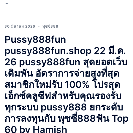
…
30 มีนาคม 2026
พุซซี่888
Pussy888fun
pussy888fun.shop 22 มี.ค.
26 pussy888fun สุดยอดเว็บ
เดิมพัน อัตราการจ่ายสูงที่สุด
สมาชิกใหม่รับ 100% โปรสุด
เอ็กซ์คลูซีฟสำหรับคุณรองรับ
ทุกระบบ pussy888 ยกระดับ
การลงทุนกับ พุซซี่888ฟัน Top
60 by Hamish