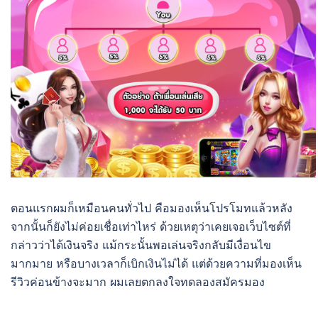
ตอนแรกผมก็เหมือนคนทั่วไป คือมองเห็นโปรโมทแล้วหลัง
จากนั้นก็ยังไม่ค่อยเชื่อเท่าไหร่ ด้วยเหตุว่าเคยเจอเว็บไซต์ที่
กล่าวว่าได้เงินจริง แม้กระนั้นพอเล่นจริงกลับมีเงื่อนไข
มากมาย หรือบางเวลาก็เบิกเงินไม่ได้ แต่ด้วยความที่มองเห็น
รีวิวค่อนข้างจะมาก ผมเลยตกลงใจทดลองสมัครมอง