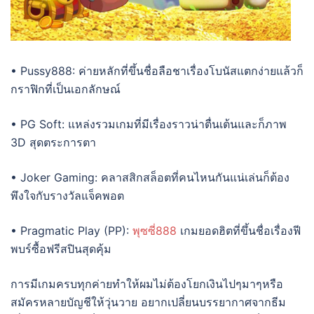
• Pussy888: ค่ายหลักที่ขึ้นชื่อลือชาเรื่องโบนัสแตกง่ายแล้วก็
กราฟิกที่เป็นเอกลักษณ์
• PG Soft: แหล่งรวมเกมที่มีเรื่องราวน่าตื่นเต้นและก็ภาพ
3D สุดตระการตา
• Joker Gaming: คลาสสิกสล็อตที่คนไหนกันแน่เล่นก็ต้อง
พึงใจกับรางวัลแจ็คพอต
• Pragmatic Play (PP):
พุซซี่888
เกมยอดฮิตที่ขึ้นชื่อเรื่องฟี
พบร์ซื้อฟรีสปินสุดคุ้ม
การมีเกมครบทุกค่ายทำให้ผมไม่ต้องโยกเงินไปๆมาๆหรือ
สมัครหลายบัญชีให้วุ่นวาย อยากเปลี่ยนบรรยากาศจากธีม