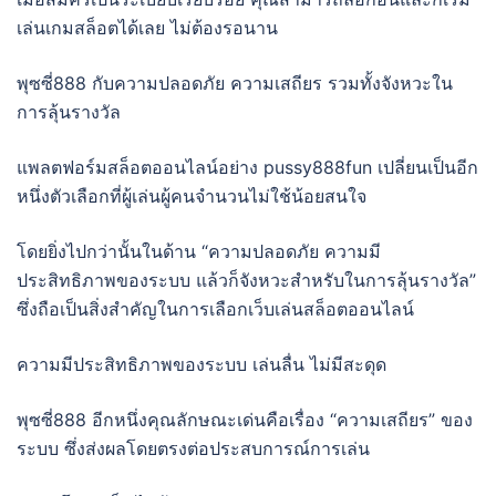
เล่นเกมสล็อตได้เลย ไม่ต้องรอนาน
พุซซี่888 กับความปลอดภัย ความเสถียร รวมทั้งจังหวะใน
การลุ้นรางวัล
แพลตฟอร์มสล็อตออนไลน์อย่าง pussy888fun เปลี่ยนเป็นอีก
หนึ่งตัวเลือกที่ผู้เล่นผู้คนจำนวนไม่ใช้น้อยสนใจ
โดยยิ่งไปกว่านั้นในด้าน “ความปลอดภัย ความมี
ประสิทธิภาพของระบบ แล้วก็จังหวะสำหรับในการลุ้นรางวัล”
ซึ่งถือเป็นสิ่งสำคัญในการเลือกเว็บเล่นสล็อตออนไลน์
ความมีประสิทธิภาพของระบบ เล่นลื่น ไม่มีสะดุด
พุซซี่888 อีกหนึ่งคุณลักษณะเด่นคือเรื่อง “ความเสถียร” ของ
ระบบ ซึ่งส่งผลโดยตรงต่อประสบการณ์การเล่น