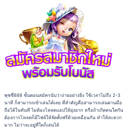
พุซซี่888 ขั้นตอนสมัครนับว่าง่ายอย่างยิ่ง ใช้เวลาไม่ถึง 2-3
นาที ก็สามารถเข้าเล่นได้เลย ที่สำคัญคือสามารถเล่นผ่านมือ
ถือได้ในทันที ไม่ต้องโหลดแอปให้ยุ่งยาก หรือถ้าเกิดคนใดกัน
ต้องการโหลดก็มีไฟล์ให้จัดตั้งฟรีด้วยเหมือนกัน ทำให้สะดวก
มาก ไม่ว่าจะอยู่ที่ใดก็เล่นได้