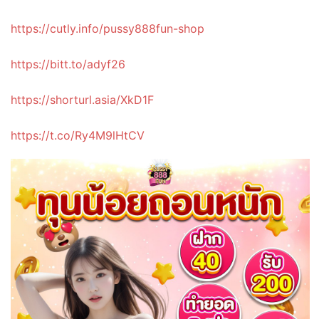
https://cutly.info/pussy888fun-shop
https://bitt.to/adyf26
https://shorturl.asia/XkD1F
https://t.co/Ry4M9lHtCV