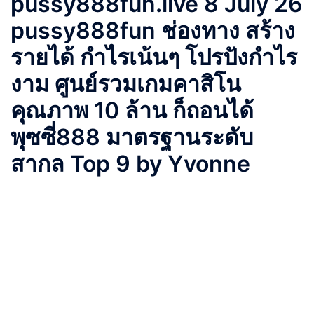
pussy888fun.live 8 July 26
pussy888fun ช่องทาง สร้าง
รายได้ กำไรเน้นๆ โปรปังกำไร
งาม ศูนย์รวมเกมคาสิโน
คุณภาพ 10 ล้าน ก็ถอนได้
พุซซี่888 มาตรฐานระดับ
สากล Top 9 by Yvonne