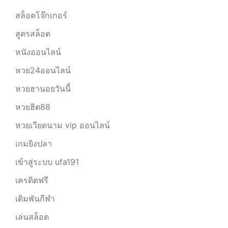
สล็อตโจ๊กเกอร์
สูตรสล็อต
หนังออนไลน์
หวย24ออนไลน์
หวยฮานอยวันนี้
หวยฮิต88
หวยเวียดนาม vip ออนไลน์
เกมยิงปลา
เข้าสู่ระบบ ufa191
เครดิตฟรี
เดิมพันกีฬา
เล่นสล็อต