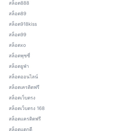
สล็อต888
สล็อต89
สล็อต918kiss
สล็อต99
สล็อตxo
สล็อตพุซซี่
สล็อตยูฟ่า
สล็อตออนไลน์
สล็อตเครดิตฟรี
สล็อตเว็บตรง
สล็อตเว็บตรง 168
สล็อตเเครดิตฟรี
สล็อตแตกดี