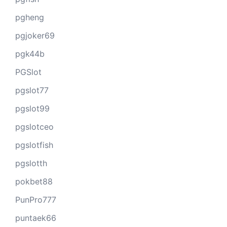
pgheng
pgjoker69
pgk44b
PGSlot
pgslot77
pgslot99
pgslotceo
pgslotfish
pgslotth
pokbet88
PunPro777
puntaek66