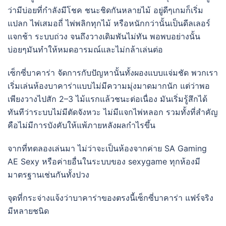
ว่ามีบ่อยที่กำลังมีโชค ชนะชิดกันหลายไม้ อยู่ดีๆเกมก็เริ่ม
แปลก ไพ่เสมอถี่ ไพ่พลิกทุกไม้ หรือหนักกว่านั้นเป็นดีลเลอร์
แจกช้า ระบบถ่วง จนถึงวางเดิมพันไม่ทัน พอพบอย่างนั้น
บ่อยๆมันทำให้หมดอารมณ์และไม่กล้าเล่นต่อ
เซ็กซี่บาคาร่า จัดการกับปัญหานั้นทั้งผองแบบแจ่มชัด พวกเรา
เริ่มเล่นห้องบาคาร่าแบบไม่มีความมุ่งมาดมากนัก แต่ว่าพอ
เพียงวางไปสัก 2–3 ไม้แรกแล้วชนะต่อเนื่อง มันเริ่มรู้สึกได้
ทันทีว่าระบบไม่มีตัดจังหวะ ไม่มีแจกไพ่หลอก รวมทั้งที่สำคัญ
คือไม่มีการบังคับให้แพ้ภายหลังผลกำไรขึ้น
จากที่ทดลองเล่นมา ไม่ว่าจะเป็นห้องจากค่าย SA Gaming
AE Sexy หรือค่ายอื่นในระบบของ sexygame ทุกห้องมี
มาตรฐานเช่นกันทั้งปวง
จุดที่กระจ่างแจ้งว่าบาคาร่าของตรงนี้เซ็กซี่บาคาร่า แฟร์จริง
มีหลายชนิด