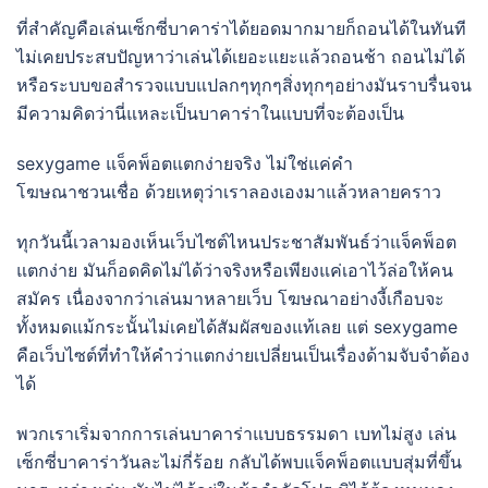
ที่สำคัญคือเล่นเซ็กซี่บาคาร่าได้ยอดมากมายก็ถอนได้ในทันที
ไม่เคยประสบปัญหาว่าเล่นได้เยอะแยะแล้วถอนช้า ถอนไม่ได้
หรือระบบขอสำรวจแบบแปลกๆทุกๆสิ่งทุกๆอย่างมันราบรื่นจน
มีความคิดว่านี่แหละเป็นบาคาร่าในแบบที่จะต้องเป็น
sexygame แจ็คพ็อตแตกง่ายจริง ไม่ใช่แค่คำ
โฆษณาชวนเชื่อ ด้วยเหตุว่าเราลองเองมาแล้วหลายคราว
ทุกวันนี้เวลามองเห็นเว็บไซต์ไหนประชาสัมพันธ์ว่าแจ็คพ็อต
แตกง่าย มันก็อดคิดไม่ได้ว่าจริงหรือเพียงแค่เอาไว้ล่อให้คน
สมัคร เนื่องจากว่าเล่นมาหลายเว็บ โฆษณาอย่างงี้เกือบจะ
ทั้งหมดแม้กระนั้นไม่เคยได้สัมผัสของแท้เลย แต่ sexygame
คือเว็บไซต์ที่ทำให้คำว่าแตกง่ายเปลี่ยนเป็นเรื่องด้ามจับจำต้อง
ได้
พวกเราเริ่มจากการเล่นบาคาร่าแบบธรรมดา เบทไม่สูง เล่น
เซ็กซี่บาคาร่าวันละไม่กี่ร้อย กลับได้พบแจ็คพ็อตแบบสุ่มที่ขึ้น