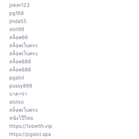
joker123
pg168
jinda55
slot99
สล็อต66
สล็อตเว็บตรง
สล็อตเว็บตรง
สล็อต888
สล็อต888
pgslot
pussy888
บาคาร่า
slotxo
สล็อตเว็บตรง
หนังโป๊ไทย
https://1xbetth.vip
https://pgslot.spa