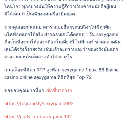
โดนโกง ทุกอย่างมันให้ความรู้สึกว่าเว็บเคารพนับถือผู้เล่น
มิได้เห็นว่าเป็นเพียงแค่เครื่องปั่นยอด
หากคุณอยากเล่นบาคาร่าแบบลื่นๆระบบนิ่งๆไม่มีตุกติก
แจ็คพ็อตแตกได้จริง ฝากถอนเองได้ตลอด 1 วัน sexygame
คือเว็บที่อยากให้ลองกที่สุดในเดี๋ยวนี้ ไม่มีเวอร์ ขาดตลาดฝัน
เล่นได้จริงก็จ่ายจริง เล่นแล้วจะทราบเลยว่าของจริงมันแตก
ต่างจากเว็บไซต์ตลาดทั่วไปอย่างไร
เกมสล็อตที่มีค่า RTP สูงที่สุด sexygame 1 ธ.ค. 68 Blaine
casino online sexygame ที่ฮิตที่สุด Top 72
ขอขอบคุณมากที่มา
เซ็กซี่บาคาร่า
https://rebrand.ly/sexygame992
https://cutly.info/sexygame992