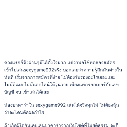
ช่วงแรกก็ฟังผ่านๆมิได้ตั้งใจมาก แต่ว่าพอใช้ทดลองสมัคร
เข้าไปเล่นsexygame992จริง บอกเลยว่าความรู้สึกมันต่างใน
ทันที เริ่มจากการสมัครที่ง่าย ไม่ต้องรับรองอะไรเยอะแยะ
ไม่มีอีเมล ไม่มีแอดไลน์ให้วุ่นวาย เพียงแค่กรอกเบอร์กับเลข
บัญชี จบ เข้าเล่นได้เลย
ห้องบาคาร่าใน sexygame992 เล่นได้จริงทุกไม้ ไม่ต้องลุ้น
ว่าจะโดนตัดผลกำไร
ถ้าเกิดผู้ใดกันเคยเล่นบาคาร่าจากเว็บไซต์ที่ไม่ยุติธรรม จะรู้