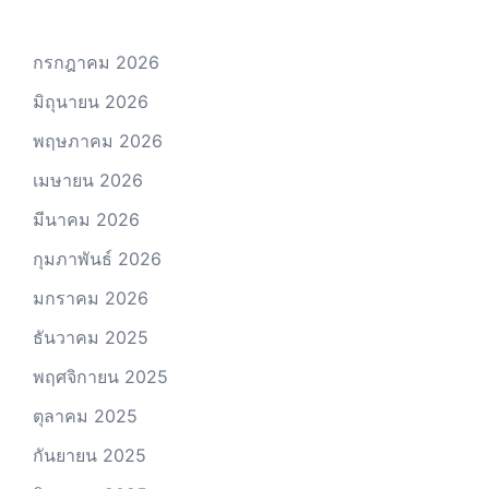
กรกฎาคม 2026
มิถุนายน 2026
พฤษภาคม 2026
เมษายน 2026
มีนาคม 2026
กุมภาพันธ์ 2026
มกราคม 2026
ธันวาคม 2025
พฤศจิกายน 2025
ตุลาคม 2025
กันยายน 2025