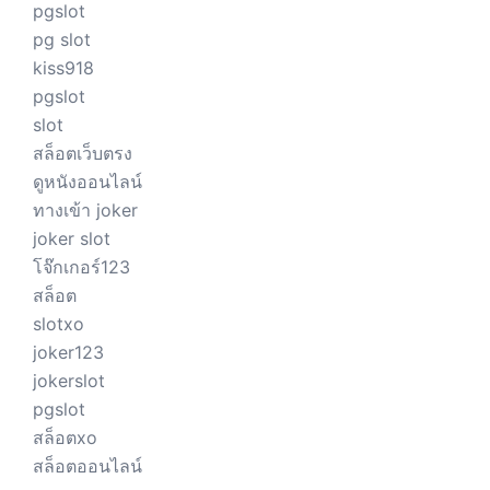
pgslot
pg slot
kiss918
pgslot
slot
สล็อตเว็บตรง
ดูหนังออนไลน์
ทางเข้า joker
joker slot
โจ๊กเกอร์123
สล็อต
slotxo
joker123
jokerslot
pgslot
สล็อตxo
สล็อตออนไลน์