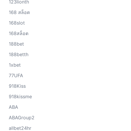
123lionth
168 สล็อต
168slot
168สล็อต
188bet
188betth
1xbet
77UFA
918Kiss
918kissme
ABA
ABAGroup2
allbet24hr