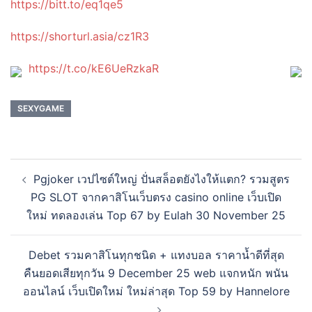
https://bitt.to/eq1qe5
https://shorturl.asia/cz1R3
https://t.co/kE6UeRzkaR
SEXYGAME
Post
Pgjoker เวปไซต์ใหญ่ ปั่นสล็อตยังไงให้แตก? รวมสูตร
navigation
PG SLOT จากคาสิโนเว็บตรง casino online เว็บเปิด
ใหม่ ทดลองเล่น Top 67 by Eulah 30 November 25
Debet รวมคาสิโนทุกชนิด + แทงบอล ราคาน้ำดีที่สุด
คืนยอดเสียทุกวัน 9 December 25 web แจกหนัก พนัน
ออนไลน์ เว็บเปิดใหม่ ใหม่ล่าสุด Top 59 by Hannelore