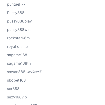
puntaek77
Pussy888
pussy888play
pussy888win
rockstar66m
royal online
sagame168
sagame168th
sawan888 เครดิตฟรี
sbobet168
scr888
sexy168vip