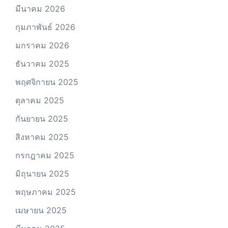
มีนาคม 2026
กุมภาพันธ์ 2026
มกราคม 2026
ธันวาคม 2025
พฤศจิกายน 2025
ตุลาคม 2025
กันยายน 2025
สิงหาคม 2025
กรกฎาคม 2025
มิถุนายน 2025
พฤษภาคม 2025
เมษายน 2025