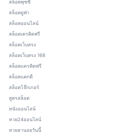
สล็อตพุซซี่
สล็อตยูฟ่า
สล็อตออนไลน์
สล็อตเครดิตฟรี
สล็อตเว็บตรง
สล็อตเว็บตรง 168
สล็อตเเครดิตฟรี
สล็อตแตกดี
สล็อตโจ๊กเกอร์
สูตรสล็อต
หนังออนไลน์
หวย24ออนไลน์
หวยฮานอยวันนี้