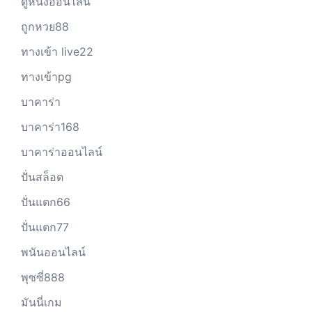
ดูหนังออนไลน์
ถูกหวย88
ทางเข้า live22
ทางเข้าpg
บาคาร่า
บาคาร่า168
บาคาร่าออนไลน์
ปั่นสล็อต
ปั่นแตก66
ปั่นแตก77
พนันออนไลน์
พุซซี่888
มันนี่เกม