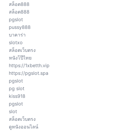
สล็อต888
สล็อต888
pgslot
pussy888
บาคาร่า
slotxo
สล็อตเว็บตรง
หนังโป๊ไทย
https://1xbetth.vip
https://pgslot.spa
pgslot
pg slot
kiss918
pgslot
slot
สล็อตเว็บตรง
ดูหนังออนไลน์