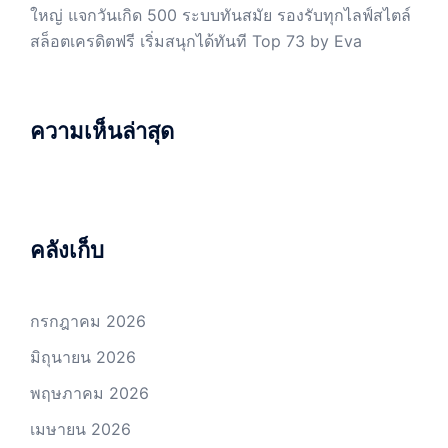
ใหญ่ แจกวันเกิด 500 ระบบทันสมัย รองรับทุกไลฟ์สไตล์
สล็อตเครดิตฟรี เริ่มสนุกได้ทันที Top 73 by Eva
ความเห็นล่าสุด
คลังเก็บ
กรกฎาคม 2026
มิถุนายน 2026
พฤษภาคม 2026
เมษายน 2026