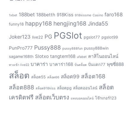
188bet
faro168
188betth
918Kiss
1xbet
918kissme
Casino
happy168
hengjing168
Jinda55
funny18
PGSlot
PG
Joker123
live22
pgslot77
pgslot99
Pussy888
PunPro777
pussy888win
pussy888fun
Slotxo
tangtem168
คาสิโนออนไลน์
sagame168th
ufabet
บาคาร่า
บาคาร่า168
พุซซี่888
ปั่นแตก77
ทางเข้า live22
ปั่นสล็อต
สล็อต
สล็อต168
สล็อต99
สล็อต55
สล็อต66
สล็อต
สล็อต888
สล็อตpg
สล็อตออนไลน์
สล็อต918kiss
เครดิตฟรี
สล็อตเว็บตรง
โจ๊กเกอร์123
แทงบอลออนไลน์