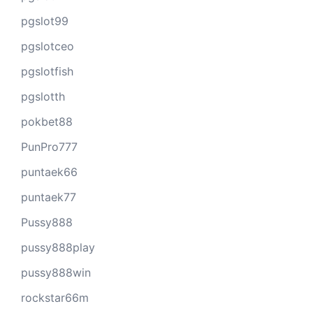
pgslot99
pgslotceo
pgslotfish
pgslotth
pokbet88
PunPro777
puntaek66
puntaek77
Pussy888
pussy888play
pussy888win
rockstar66m