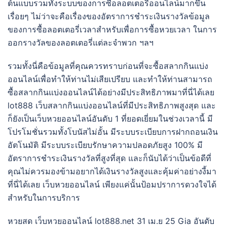
ต้นแบบรวมทั้งระบบของการซื้อลอตเตอรี่ออนไลน์มากขึ้น
เรื่อยๆ ไม่ว่าจะคือเรื่องของอัตราการชำระเงินรางวัลข้อมูล
ของการซื้อลอตเตอรี่เวลาสำหรับเพื่อการซื้อหวยเวลา ในการ
ออกรางวัลของลอตเตอรี่แต่ละจำพวก ฯลฯ
รวมทั้งนี่คือข้อมูลที่คุณควรทราบก่อนที่จะซื้อสลากกินแบ่ง
ออนไลน์เพื่อทำให้ท่านไม่เสียเปรียบ และทำให้ท่านสามารถ
ซื้อสลากกินแบ่งออนไลน์ได้อย่างมีประสิทธิภาพมาที่นี่ได้เลย
lot888 เว็บสลากกินแบ่งออนไลน์ที่มีประสิทธิภาพสูงสุด และ
ก็ยังเป็นเว็บหวยออนไลน์อันดับ 1 ที่ยอดเยี่ยมในช่วงเวลานี้ มี
โปรโมชั่นรวมทั้งโบนัสไม่อั้น มีระบบระเบียบการฝากถอนเงิน
อัตโนมัติ มีระบบระเบียบรักษาความปลอดภัยสูง 100% มี
อัตราการชำระเงินรางวัลที่สูงที่สุด และก็นับได้ว่าเป็นข้อดีที่
คุณไม่ควรมองข้ามอยากได้เงินรางวัลสูงและคุ้มค่าอย่างงี้มา
ที่นี่ได้เลย เว็บหวยออนไลน์ เพียงแค่นั้นป้อมปราการดวงใจได้
สำหรับในการบริการ
หวยสด เว็บหวยออนไลน์ lot888.net 31 เม.ย 25 Gia อันดับ