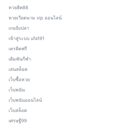
หวยฮิต88
หวยเวียดนาม vip ออนไลน์
เกมยิงปลา
เข้าสู่ระบบ ufa191
เครดิตฟรี
เดิมพันกีฬา
เล่นสล็อต
เว็บซื้อหวย
เว็บพนัน
เว็บพนันออนไลน์
เว็บสล็อต
เศรษฐี99