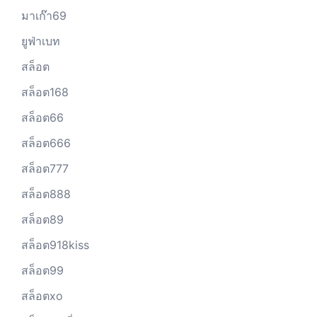
มาเก๊า69
ยูฟ่าเบท
สล็อต
สล็อต168
สล็อต66
สล็อต666
สล็อต777
สล็อต888
สล็อต89
สล็อต918kiss
สล็อต99
สล็อตxo