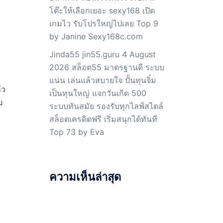
โต๊ะให้เลือกเยอะ sexy168 เปิด
เกมไว รับโปรใหญ่ไปเลย Top 9
by Janine Sexy168c.com
Jinda55 jin55.guru 4 August
2026 สล็อต55 มาตรฐานดี ระบบ
แน่น เล่นแล้วสบายใจ ปั้นทุนจิ๋ม
้ว
เป็นทุนใหญ่ แจกวันเกิด 500
บ
ระบบทันสมัย รองรับทุกไลฟ์สไตล์
สล็อตเครดิตฟรี เริ่มสนุกได้ทันที
Top 73 by Eva
ะ
ความเห็นล่าสุด