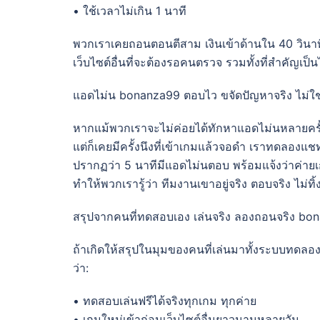
• ใช้เวลาไม่เกิน 1 นาที
พวกเราเคยถอนตอนตีสาม เงินเข้าด้านใน 40 วินาทีแ
เว็บไซต์อื่นที่จะต้องรอคนตรวจ รวมทั้งที่สำคัญเ
แอดไม่น bonanza99 ตอบไว ขจัดปัญหาจริง ไม่ใช
หากแม้พวกเราจะไม่ค่อยได้ทักหาแอดไม่นหลายครั้
แต่ก็เคยมีครั้งนึงที่เข้าเกมแล้วจอดำ เราทดลองแ
ปรากฏว่า 5 นาทีมีแอดไม่นตอบ พร้อมแจ้งว่าค่ายเกม
ทำให้พวกเรารู้ว่า ทีมงานเขาอยู่จริง ตอบจริง ไม่ทิ้
สรุปจากคนที่ทดสอบเอง เล่นจริง ลองถอนจริง bona
ถ้าเกิดให้สรุปในมุมของคนที่เล่นมาทั้งระบบทดลอง
ว่า:
• ทดสอบเล่นฟรีได้จริงทุกเกม ทุกค่าย
• เกมใหม่เข้าก่อนเว็บไซต์อื่นยาวนานหลายวัน