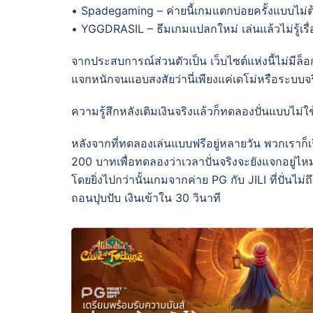
• Spadegaming – ค่ายนี้เกมแตกบ่อยครั้งแบบไม่ต
• YGGDRASIL – ธีมเกมแปลกใหม่ เล่นแล้วไม่รู้เรื่
จากประสบการณ์ส่วนตัวเป็น เว็บไซต์แห่งนี้ไม่ม
แจกหนักจนแอบสงสัยว่านี่เพียงแค่เดโม่หรือระบบจร
ความรู้สึกหลังเติมเงินจริงแล้วก็ทดลองปั่นแบบไม่ใช
หลังจากที่ทดลองเล่นแบบฟรีอยู่หลายวัน พวกเราก็เริ่ม
200 บาทเพื่อทดลองว่าเวลาปั่นจริงจะยังแจกอยู่ไห
โดยยิ่งไปกว่านั้นเกมจากค่าย PG กับ JILI ที่ปั่นไ
ถอนปุบปับ เงินเข้าใน 30 วินาที