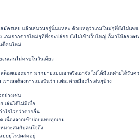
ครเลย แล้วเล่นวนอยู่นั่นแหละ ด้วยเหตุว่าเกมใหม่ๆที่ยังไม่เคยเ
เกมจากค่ายใหม่ๆที่พึ่งจะปล่อย ยังไม่เข้าเว็บใหญ่ ก็มาให้ลองตรง
นดี้คนใหม่
จนเล่นไม่ครบในวันเดียว
ายเกมสล็อตเยอะมาก มากมายแบบเอาจริงเอาจัง ไม่ได้มีแต่ค่ายได้รับค
ย เราเลยต้องการแบ่งปันว่า แต่ละค่ายมีอะไรเด่นๆบ้าง
วอย่างเช่น
ล่นได้ไม่มีเบื่อ
กำไรไวกว่าค่ายอื่น
ด เนื่องจากเข้าบ่อยแทบทุกเกม
กๆเหมาะสมกับคนใจถึง
แบบยุโรปผสมอยู่