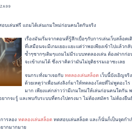
ZA99
ดสอบเล่นฟรี แถมได้เล่นเกมใหม่ก่อนคนใดกันจริง
เรื่องมันเริ่มจากตอนที่รู้สึกเบื่อๆกับการเล่นเว็บสล็อตเ
ที่เสมือนจะมีเกมเยอะแยะแต่ว่าพอเพียงเข้าไปแล้วกลั
ซ้ำๆซากๆเดิมๆแถมไม่มีระบบทดลองเล่น ต้องฝากก่อน
จะเข้าเกมได้ ซึ่งเราคิดว่ามันไม่ยุติธรรมเอาซะเลย
จนกระทั่งมาเจอกับ
ทดลองเล่นสล็อต
เว็บนี้บังเอิญจริ
ด้วยเหตุว่าเพื่อนส่งลิงก์มาให้ทดลองโดยที่ไม่พูดอะไร
มาก เพียงแค่กล่าวว่ามีเกมใหม่ให้เล่นก่อนคนใดกัน 
ยากจะรู้ และพบกับระบบที่ตรงไปตรงมา ไม่ต้องสมัคร ไม่ต้องยืนย
แก่การลอง
ทดลองเล่นสล็อต
ทดสอบเล่นสล็อต และก็นั่นก็เป็นจุดกำเ
ัวยากมากมาย