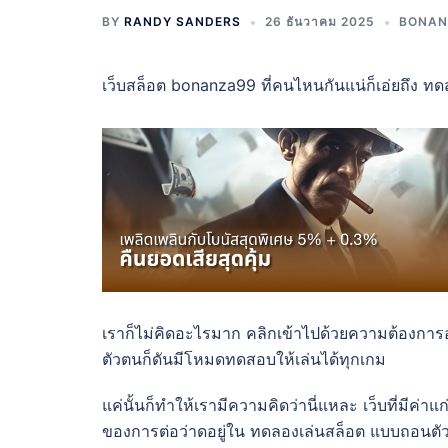
BY
RANDY SANDERS
26 ธันวาคม 2025
BONAN
เว็บสล็อต bonanza99 ที่คนไหนกันแน่ก็เอ่ยถึง ท
เราก็ไม่คิดอะไรมาก คลิกเข้าไปด้วยความต้องการอ
ตัวตนก็ดันมีโหมดทดสอบให้เล่นได้ทุกเกม
แค่นั้นก็ทำให้เรามีความคิดว่านี่แหละ เว็บที่มีค่า
ของการต่อว่าดอยู่ใน ทดลองเล่นสล็อต แบบถอนต