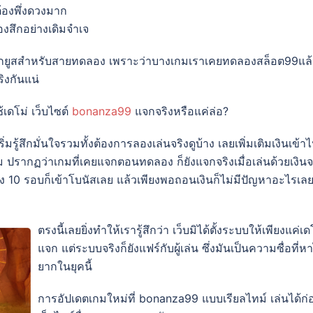
้องพึ่งดวงมาก
องสึกอย่างเดิมจำเจ
ีล็อกยูสสำหรับสายทดลอง เพราะว่าบางเกมเราเคยทดลองสล็อต99แล
ิงกันแน่
้เดโม่ เว็บไซต์
bonanza99
แจกจริงหรือแค่ล่อ?
รู้สึกมั่นใจรวมทั้งต้องการลองเล่นจริงดูบ้าง เลยเพิ่มเติมเงินเข้า
ม ปรากฏว่าเกมที่เคยแจกตอนทดลอง ก็ยังแจกจริงเมื่อเล่นด้วยเงินจ
ม่ถึง 10 รอบก็เข้าโบนัสเลย แล้วเพียงพอถอนเงินก็ไม่มีปัญหาอะไรเล
ตรงนี้เลยยิ่งทำให้เรารู้สึกว่า เว็บมิได้ตั้งระบบให้เพียงแค่เด
แจก แต่ระบบจริงก็ยังแฟร์กับผู้เล่น ซึ่งมันเป็นความซื่อที่หา
ยากในยุคนี้
การอัปเดตเกมใหม่ที่ bonanza99 แบบเรียลไทม์ เล่นได้ก่