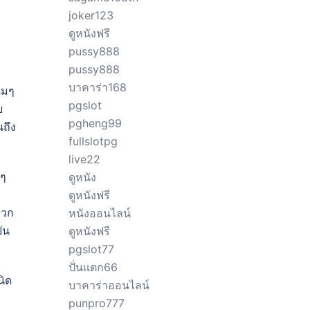
joker123
ดูหนังฟรี
pussy888
pussy888
บาคาร่า168
ดิมๆ
pgslot
บ
pgheng99
ถึง
fullslotpg
live22
งๆ
ดูหนัง
ดูหนังฟรี
พวก
หนังออนไลน์
ัน
ดูหนังฟรี
pgslot77
ปั่นแตก66
นิด
บาคาร่าออนไลน์
punpro777