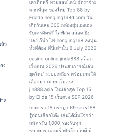
เครดิตฟรี หวยออนไลน์ อัตราจ่าย
มากที่สุด ของไทย Top 88 by
Frieda hengjing168d.com วัน
เกิดรับเลย 300 กล่องสุ่มเฮงเฮง
รับเครดิตฟรี ไลฟ์สด สล็อต ยิง
ปลา กีฬา ไพ่ hengjing168 ลงทุน
แล้ว
ทั้งที่ต้อง ที่นี่เท่านั้น 8 July 2026
casino online jinda888 สล็อต
ตรง
เว็บตรง 2026 ประสบการณ์เล่น
ยุคใหม่ ระบบเสถียร พร้อมเกมให้
เลือกมากมาย เว็บตรง
jin888.asia ใหม่ล่าสุด Top 15
by Elida 15 เว็บตรง SEP 2026
่าง
บาคาร่า 16 กรกฎา 69 sexy168
รู้ก่อนเลือกโต๊ะ เล่นได้มั่นใจกว่า
สมัครรับ 1,000 รองรับทุก
ธนาคาร ถอนเร็วทันใจ เว็บดี มี