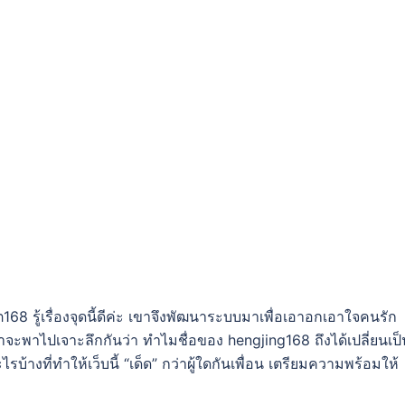
168 รู้เรื่องจุดนี้ดีค่ะ เขาจึงพัฒนาระบบมาเพื่อเอาอกเอาใจคนรัก
ะพาไปเจาะลึกกันว่า ทำไมชื่อของ hengjing168 ถึงได้เปลี่ยนเป
บ้างที่ทำให้เว็บนี้ “เด็ด” กว่าผู้ใดกันเพื่อน เตรียมความพร้อมให้