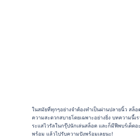
ในสมัยที่ทุกๆอย่างจำต้องทำเป็นผ่านปลายนิ้ว สล็อต
ความสะดวกสบายโดยเฉพาะอย่างยิ่ง บทความนี้เราจ
ระแสไวรัลในกรุ๊ปนักเล่นสล็อต และก็มีฟีพบร์เด็ดอะไร
พร้อม แล้วไปรับความปังพร้อมเลยนะ!