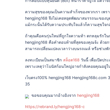
การตอบแบบหุ่นยนต์ (Bot) ที่น่ารำคาญใจ แต่ว่าจ
ความสุขของคุณเป็นความสำเร็จของพวกเรา เพราะว่
hengjing168 จึงไม่เคยหยุดพัฒนาสมรรถนะของบุคล
แม้กระนั้นได้รับความประทับใจแล้วก็ความสุขใจกล
ถ้าคุณคือคนรุ่นใหม่ที่ถูกใจความท้า ตกหลุมรักใน
hengjing168 คือคำตอบท้ายที่สุดของคุณจ้ะ ด้วย
สามารถเปลี่ยนแปลงเวลาว่างบนรถเมล์ หรือช่วงพัก
ลงทะเบียนเป็นสมาชิก
สล็อต168
วันนี้ เพื่อเปิด
เพราะเหตุว่าโบนัสก้อนใหญ่อาจกำลังคอยคุณอยู่ในสป
เว็บตรง100% hengjing168 Hengjing168c.com 
35
ขอขอบคุณมากอ้างอิงจาก
hengjing168
https://rebrand.ly/hengjing168-c