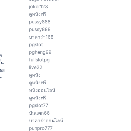
joker123
ดูหนังฟรี
pussy888
pussy888
บาคาร่า168
pgslot
pgheng99
ค
fullslotpg
้น
live22
เลย
ดูหนัง
ดๆ
ดูหนังฟรี
หนังออนไลน์
ดูหนังฟรี
pgslot77
ปั่นแตก66
บาคาร่าออนไลน์
punpro777