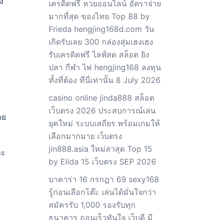
ง
เครดิตฟรี หวยออนไลน์ อัตราจ่าย
มากที่สุด ของไทย Top 88 by
Frieda hengjing168d.com วัน
เกิดรับเลย 300 กล่องสุ่มเฮงเฮง
รับเครดิตฟรี ไลฟ์สด สล็อต ยิง
ปลา กีฬา ไพ่ hengjing168 ลงทุน
ทั้งที่ต้อง ที่นี่เท่านั้น 8 July 2026
casino online jinda888 สล็อต
เว็บตรง 2026 ประสบการณ์เล่น
าย
ยุคใหม่ ระบบเสถียร พร้อมเกมให้
เลือกมากมาย เว็บตรง
jin888.asia ใหม่ล่าสุด Top 15
ละ
by Elida 15 เว็บตรง SEP 2026
บาคาร่า 16 กรกฎา 69 sexy168
รู้ก่อนเลือกโต๊ะ เล่นได้มั่นใจกว่า
สมัครรับ 1,000 รองรับทุก
ธนาคาร ถอนเร็วทันใจ เว็บดี มี