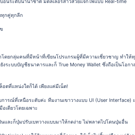
บ่อนระดับนานาชาติ มีดีลเลอร์สาวสวยแจกไพ่แบบ Real-time
ุกคู่ทุกลีก
ลข
โดยกลุ่มคนที่มีหน้าที่เขียนโปรแกรมผู้ที่มีความเชี่ยวชาญ ทำให้ท
ั้งยังระบบบัญชีธนาคารและก็ True Money Wallet ซึ่งถือเป็นโอกา
อตที่แหน่งใดก็ได้ เพียงแค่มีเน็ต!
บการณ์ที่เหนือระดับค่ะ ทีมงานเขาวางแบบ UI (User Interface) 
มือเดียวโดยเฉพาะ
่มสปินและก็ปุ่มปรับเบทวางแบบมาให้กดง่าย ไม่พลาดไปโดนปุ่มอื่น