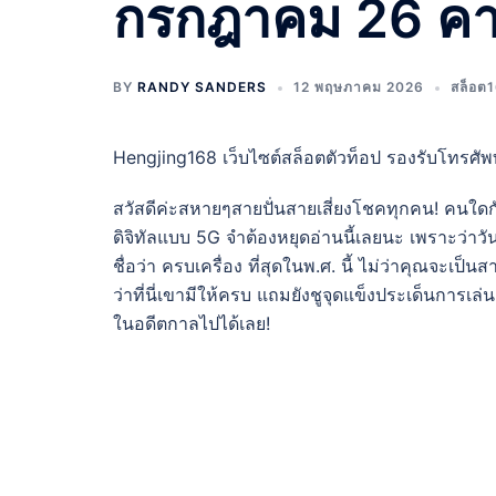
กรกฎาคม 26 คา
BY
RANDY SANDERS
12 พฤษภาคม 2026
สล็อต
Hengjing168 เว็บไซต์สล็อตตัวท็อป รองรับโทรศัพ
สวัสดีค่ะสหายๆสายปั่นสายเสี่ยงโชคทุกคน! คนใดกั
ดิจิทัลแบบ 5G จำต้องหยุดอ่านนี้เลยนะ เพราะว่า
ชื่อว่า ครบเครื่อง ที่สุดในพ.ศ. นี้ ไม่ว่าคุณจะ
ว่าที่นี่เขามีให้ครบ แถมยังชูจุดแข็งประเด็นการเล่
ในอดีตกาลไปได้เลย!