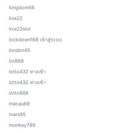
kingdom66
live22
live22slot
lockdown168 เข้าสู่ระบบ
london45
lot888
lotto432 ทางเข้า
lotto432 ทางเข้า
lotto888
macau69
mars95
monkey789