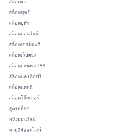
สล็อตxo
สล็อตพุซซี่
สล็อตยูฟ่า
สล็อตออนไลน์
สล็อตเครดิตฟรี
สล็อตเว็บตรง
สล็อตเว็บตรง 168
สล็อตเเครดิตฟรี
สล็อตแตกดี
สล็อตโจ๊กเกอร์
สูตรสล็อต
หนังออนไลน์
หวย24ออนไลน์