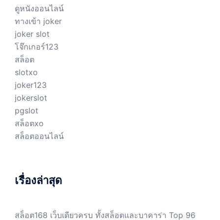
ดูหนังออนไลน์
ทางเข้า joker
joker slot
โจ๊กเกอร์123
สล็อต
slotxo
joker123
jokerslot
pgslot
สล็อตxo
สล็อตออนไลน์
เรื่องล่าสุด
สล็อต168 เว็บเดียวครบ ทั้งสล็อตและบาคาร่า Top 96