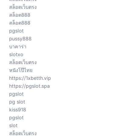
สล็อตเว็บตรง
สล็อต888
สล็อต888
pgslot
pussy888
บาคาร่า
slotxo
สล็อตเว็บตรง
หนังโป๊ไทย
https://1xbetth.vip
https://pgslot.spa
pgslot
pg slot
kiss918
pgslot
slot
สล็อตเว็บตรง