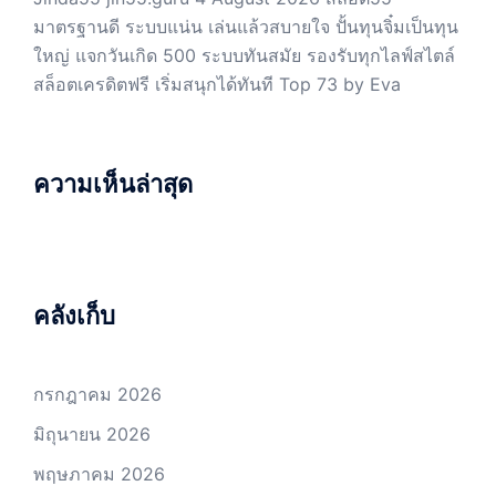
มาตรฐานดี ระบบแน่น เล่นแล้วสบายใจ ปั้นทุนจิ๋มเป็นทุน
ใหญ่ แจกวันเกิด 500 ระบบทันสมัย รองรับทุกไลฟ์สไตล์
สล็อตเครดิตฟรี เริ่มสนุกได้ทันที Top 73 by Eva
ความเห็นล่าสุด
คลังเก็บ
กรกฎาคม 2026
มิถุนายน 2026
พฤษภาคม 2026