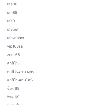
ufa88
ufa89
ufa9
ufabet
ufawinner
vip168sa
zeus66
คาสิโน
คาสิโนครบวงจร
คาสิโนออนไลน์
จ๊วด 69
จ๊วด 69