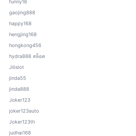
funny18
gaojing888
happy168
hengjing168
hongkong456
hydra888 สล็อต
Jilislot
jinda55
jinda888
Joker123
joker123auto
Joker123th
judhai168