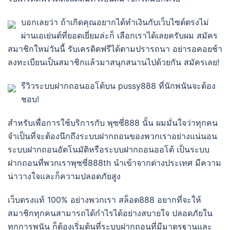
บอกเลยว่า ถ้าเกิดคุณอยากได้ทำเงินกับเว็บไซต์ตรงไม่
ผ่านเอเย่นต์ที่ยอดเยี่ยมล่ะก็ เลือกเราได้เลยครับผม สมัคร
สมาชิกใหม่วันนี้ รับเครดิตฟรีได้ตามปรารถนา อย่ารอคอยช้า
ลงทะเบียนเป็นสมาชิกแล้วมาสนุกสนานไปด้วยกัน สมัครเลย!
รีวิวระบบฝากถอนออโต้บน pussy888 ที่นักพนันจะต้อง
ชอบ!
สำหรับเพื่อการใช้บริการกับ พุซซี่888 นั้น ผมมั่นใจว่าทุกคน
จำเป็นที่จะต้องนึกถึงระบบฝากถอนของพวกเราอย่างแน่นอน
ระบบฝากถอนอัตโนมัติหรือระบบฝากถอนออโต้ เป็นระบบ
ฝากถอนที่พวกเราพุซซี่888th นำเข้าจากต่างประเทศ มีความ
น่าวางใจและก็ความปลอดภัยสูง
เว็บตรงแท้ 100% อย่างพวกเรา สล็อต888 อยากที่จะให้
สมาชิกทุกคนสามารถได้กำไรได้อย่างสบายใจ ปลอดภัยใน
ทุกการพนัน ก็ต้องเริ่มต้นที่ระบบฝากถอนที่มีมาตรฐานและ