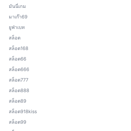
มันนี่เกม
มาเก๊า69
ยูฟ่าเบท
สล็อต
สล็อต168
สล็อต66
สล็อต666
สล็อต777
สล็อต888
สล็อต89
สล็อต918kiss
สล็อต99