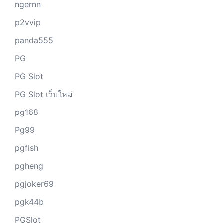
ngernn
p2vvip
panda555
PG
PG Slot
PG Slot เว็บใหม่
pg168
Pg99
pgfish
pgheng
pgjoker69
pgk44b
PGSlot