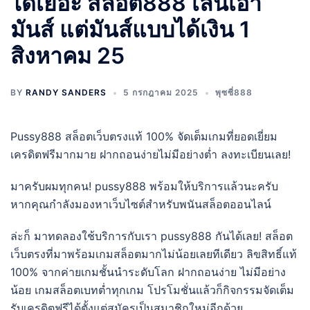
ได้เยอะ สล็อต888 เล่นเอา
มันส์ แต่มันส์แบบได้เงิน 1
สิงหาคม 25
BY
RANDY SANDERS
5 กรกฎาคม 2025
พุซซี่888
Pussy888 สล็อตเว็บตรงแท้ 100% จัดเต็มเกมที่ยอดเยี่ยม
เครดิตฟรีมากมาย ฝากถอนง่ายไม่มีอย่างต่ำ ลงทะเบียนเลย!
มาครับผมทุกคน! pussy888 พร้อมให้บริการแล้วนะครับ
หากคุณกำลังมองหาเว็บไซต์สำหรับพนันสล็อตออนไลน์
ล่ะก็ มาทดลองใช้บริการกับเรา pussy888 กันได้เลย! สล็อต
เว็บตรงที่มาพร้อมเกมสล็อตมากไม่น้อยเลยทีเดียว ลิขสิทธิ์แท้
100% จากค่ายเกมชั้นนำระดับโลก ฝากถอนง่าย ไม่มีอย่าง
น้อย เกมสล็อตเบทต่ำทุกเกม โปรโมชั่นแล้วก็กิจกรรมจัดเต็ม
รับเครดิตฟรีได้ตั้งแต่สมัครเป็นสมาชิกใหม่อีกด้วย