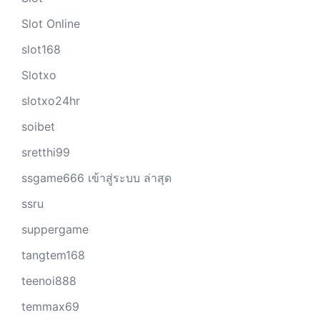
Slot Online
slot168
Slotxo
slotxo24hr
soibet
sretthi99
ssgame666 เข้าสู่ระบบ ล่าสุด
ssru
suppergame
tangtem168
teenoi888
temmax69