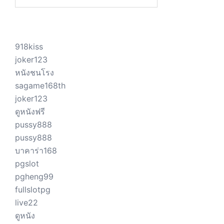
สำหรับ:
918kiss
joker123
หนังชนโรง
sagame168th
joker123
ดูหนังฟรี
pussy888
pussy888
บาคาร่า168
pgslot
pgheng99
fullslotpg
live22
ดูหนัง