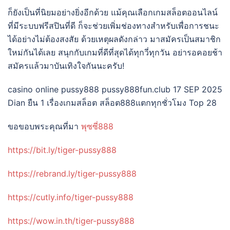
ก็ยังเป็นที่นิยมอย่างยิ่งอีกด้วย แม้คุณเลือกเกมสล็อตออนไลน์
ที่มีระบบฟรีสปินที่ดี ก็จะช่วยเพิ่มช่องทางสำหรับเพื่อการชนะ
ได้อย่างไม่ต้องสงสัย ด้วยเหตุผลดังกล่าว มาสมัครเป็นสมาชิก
ใหม่กันได้เลย สนุกกับเกมที่ดีที่สุดได้ทุกวี่ทุกวัน อย่ารอคอยช้า
สมัครแล้วมาบันเทิงใจกันนะครับ!
casino online pussy888 pussy888fun.club 17 SEP 2025
Dian ยืน 1 เรื่องเกมสล็อต สล็อต888แตกทุกชั่วโมง Top 28
ขอขอบพระคุณที่มา
พุซซี่888
https://bit.ly/tiger-pussy888
https://rebrand.ly/tiger-pussy888
https://cutly.info/tiger-pussy888
https://wow.in.th/tiger-pussy888