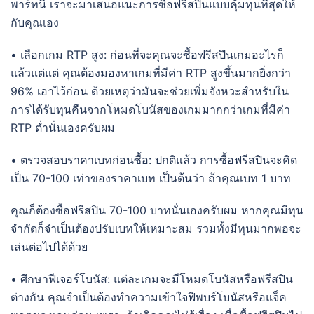
พาร์ทนี้ เราจะมาเสนอแนะการซื้อฟรีสปินแบบคุ้มทุนที่สุดให้
กับคุณเอง
• เลือกเกม RTP สูง: ก่อนที่จะคุณจะซื้อฟรีสปินเกมอะไรก็
แล้วแต่แต่ คุณต้องมองหาเกมที่มีค่า RTP สูงขึ้นมากยิ่งกว่า
96% เอาไว้ก่อน ด้วยเหตุว่ามันจะช่วยเพิ่มจังหวะสำหรับใน
การได้รับทุนคืนจากโหมดโบนัสของเกมมากกว่าเกมที่มีค่า
RTP ต่ำนั่นเองครับผม
• ตรวจสอบราคาเบทก่อนซื้อ: ปกติแล้ว การซื้อฟรีสปินจะคิด
เป็น 70-100 เท่าของราคาเบท เป็นต้นว่า ถ้าคุณเบท 1 บาท
คุณก็ต้องซื้อฟรีสปิน 70-100 บาทนั่นเองครับผม หากคุณมีทุน
จำกัดก็จำเป็นต้องปรับเบทให้เหมาะสม รวมทั้งมีทุนมากพอจะ
เล่นต่อไปได้ด้วย
• ศึกษาฟีเจอร์โบนัส: แต่ละเกมจะมีโหมดโบนัสหรือฟรีสปิน
ต่างกัน คุณจำเป็นต้องทำความเข้าใจฟีพบร์โบนัสหรือแจ็ค