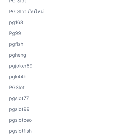
PG Slot
PG Slot เว็บใหม่
pg168
Pg99
pgfish
pgheng
pgjoker69
pgk44b
PGSlot
pgslot77
pgslot99
pgslotceo
pgslotfish