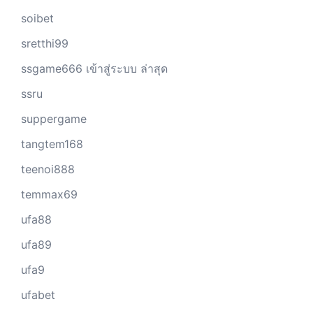
soibet
sretthi99
ssgame666 เข้าสู่ระบบ ล่าสุด
ssru
suppergame
tangtem168
teenoi888
temmax69
ufa88
ufa89
ufa9
ufabet