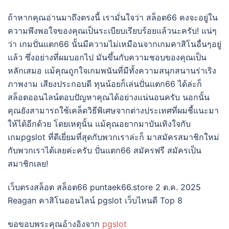
ถ้าหากคุณอ่านมาถึงตรงนี้ เรามั่นใจว่า สล็อต66 คงจะอยู่ใน
ความพึงพอใจของคุณเป็นระเบียบเรียบร้อยแล้วนะครับ! แน่ๆ
ว่า เกมปั่นแตก66 นั้นมีความไม่เหมือนจากเกมคาสิโนอื่นๆอยู่
แล้ว ซึ่งอย่างที่ผมบอกไป มันขึ้นกับความชอบของคุณเป็น
หลักเสมอ แม้คุณถูกใจเกมพนันที่มีทั้งความสนุกสนานร่าเริง
ภาพงาม เสียงประกอบดี ทุนน้อยก็เล่นปั่นแตก66 ได้ล่ะก็
สล็อตออนไลน์ตอบปัญหาคุณได้อย่างแน่นอนครับ นอกนั้น
คุณยังสามารถใช้เคล็ดวิธีพิเศษจากต่างประเทศที่ผมชี้แนะมา
ให้ได้อีกด้วย โดยเหตุนั้น แม้คุณอยากมาบันเทิงใจกับ
เกมpgslot ที่ดีเยี่ยมที่สุดกับพวกเราล่ะก็ มาสมัครสมาชิกใหม่
กับพวกเราได้เลยค่ะครับ ปั่นแตก66 สมัครฟรี สมัครเป็น
สมาชิกเลย!
เว็บตรงสล็อต สล็อต66 puntaek66.store 2 ต.ค. 2025
Reagan คาสิโนออนไลน์ pgslot เว็บไหนดี Top 8
ขอขอบพระคุณอ้างอิงจาก
pgslot