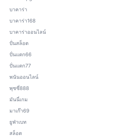
บาคาร่า
บาคาร่า168
บาคาร่าออนไลน์
ปั่นสล็อต
ปั่นแตก66
ปั่นแตก77
พนันออนไลน์
พุซซี่888
มันนี่เกม
มาเก๊า69
ยูฟ่าเบท
สล็อต