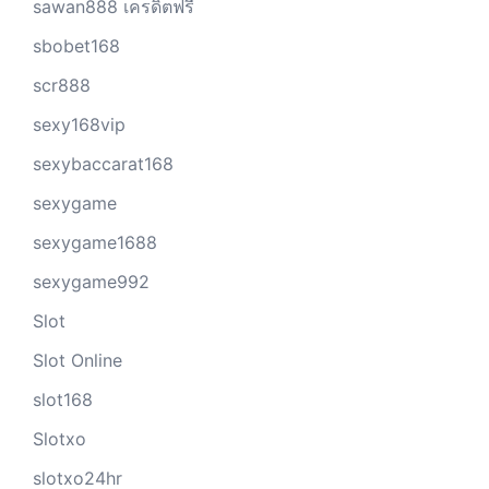
sawan888 เครดิตฟรี
sbobet168
scr888
sexy168vip
sexybaccarat168
sexygame
sexygame1688
sexygame992
Slot
Slot Online
slot168
Slotxo
slotxo24hr