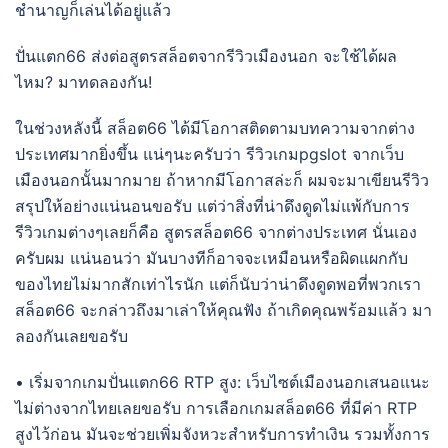
ชำนาญก็เล่นได้อยู่แล้ว
ปั่นแตก66 ส่งต่อสูตรสล็อตจากรีวิวเมืองนอก จะใช้ได้ผล
ไหม? มาทดลองกัน!
ในช่วงหลังนี้ สล็อต66 ได้มีโอกาสติดตามบทความจากต่าง
ประเทศมากยิ่งขึ้น แน่ๆนะครับว่า รีวิวเกมpgslot จากเว็บ
เมืองนอกนั้นมากมาย ถ้าหากมีโอกาสล่ะก็ ผมจะมาเขียนรีวิว
สรุปให้อย่างแน่นอนขอรับ แต่ว่าสิ่งที่น่าดึงดูดไม่แพ้กับการ
รีวิวเกมต่างๆเลยก็คือ สูตรสล็อต66 จากต่างประเทศ นั่นเอง
ครับผม แน่นอนว่า มันบางทีก็อาจจะเหมือนหรือผิดแผกกับ
ของไทยไม่มากสักเท่าไรนัก แต่ก็นับว่าน่าดึงดูดพอที่พวกเรา
สล็อต66 จะกล่าวถึงมาเล่าให้คุณฟัง ถ้าเกิดคุณพร้อมแล้ว มา
ลองกันเลยขอรับ
• เริ่มจากเกมปั่นแตก66 RTP สูง: เว็บไซต์เมืองนอกเสนอแนะ
ไม่ต่างจากไทยเลยขอรับ การเลือกเกมสล็อต66 ที่มีค่า RTP
สูงไว้ก่อน มันจะช่วยเพิ่มจังหวะสำหรับการทำเงิน รวมทั้งการ