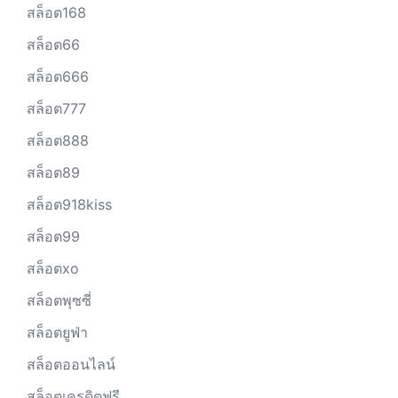
สล็อต168
สล็อต66
สล็อต666
สล็อต777
สล็อต888
สล็อต89
สล็อต918kiss
สล็อต99
สล็อตxo
สล็อตพุซซี่
สล็อตยูฟ่า
สล็อตออนไลน์
สล็อตเครดิตฟรี