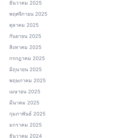
ธันวาคม 2025
พฤศจิกายน 2025
ตุลาคม 2025
กันยายน 2025
สิงหาคม 2025
กรกฎาคม 2025
มิถุนายน 2025
พฤษภาคม 2025
เมษายน 2025
มีนาคม 2025
กุมภาพันธ์ 2025
มกราคม 2025
ธันวาคม 2024