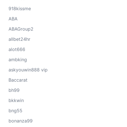
918kissme
ABA
ABAGroup2
allbet24hr
alot666
ambking
askyouwin888 vip
Baccarat
bh99
bkkwin
bng55
bonanza99