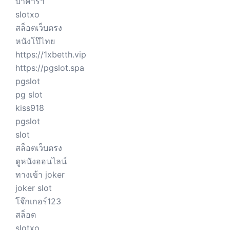
บาคาร่า
slotxo
สล็อตเว็บตรง
หนังโป๊ไทย
https://1xbetth.vip
https://pgslot.spa
pgslot
pg slot
kiss918
pgslot
slot
สล็อตเว็บตรง
ดูหนังออนไลน์
ทางเข้า joker
joker slot
โจ๊กเกอร์123
สล็อต
slotxo