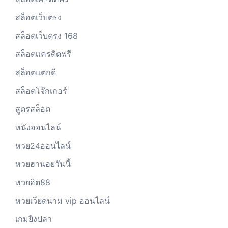
สล็อตเว็บตรง
สล็อตเว็บตรง 168
สล็อตเเครดิตฟรี
สล็อตแตกดี
สล็อตโจ๊กเกอร์
สูตรสล็อต
หนังออนไลน์
หวย24ออนไลน์
หวยฮานอยวันนี้
หวยฮิต88
หวยเวียดนาม vip ออนไลน์
เกมยิงปลา