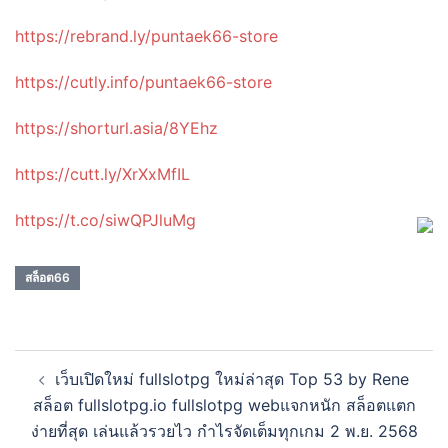
https://rebrand.ly/puntaek66-store
https://cutly.info/puntaek66-store
https://shorturl.asia/8YEhz
https://cutt.ly/XrXxMfIL
https://t.co/siwQPJluMg
สล็อต66
Post
เว็บเปิดใหม่ fullslotpg ใหม่ล่าสุด Top 53 by Rene
navigation
สล็อต fullslotpg.io fullslotpg webแจกหนัก สล็อตแตก
ง่ายที่สุด เล่นแล้วรวยไว กำไรจัดเต็มทุกเกม 2 พ.ย. 2568