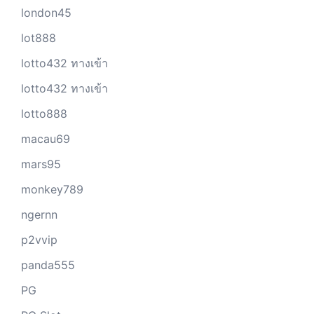
london45
lot888
lotto432 ทางเข้า
lotto432 ทางเข้า
lotto888
macau69
mars95
monkey789
ngernn
p2vvip
panda555
PG